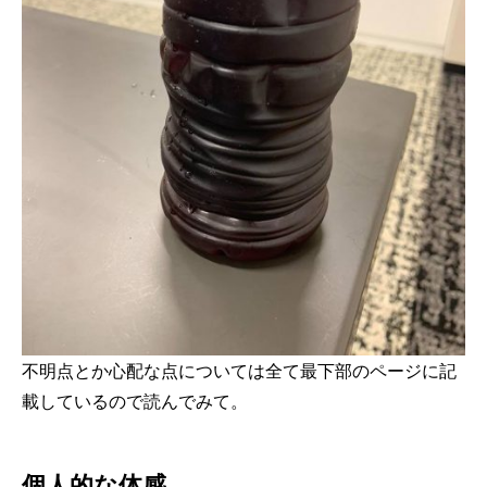
不明点とか心配な点については全て最下部のページに記
載しているので読んでみて。
個人的な体感