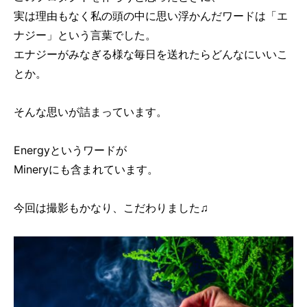
実は理由もなく私の頭の中に思い浮かんだワードは「エ
ナジー」という言葉でした。
エナジーがみなぎる様な毎日を送れたらどんなにいいこ
とか。
そんな思いが詰まっています。
Energyというワードが
Mineryにも含まれています。
今回は撮影もかなり、こだわりました♫