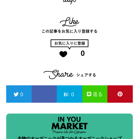
0
送る
0
0
本物のオーガニックが見つかるオーガニックショップ