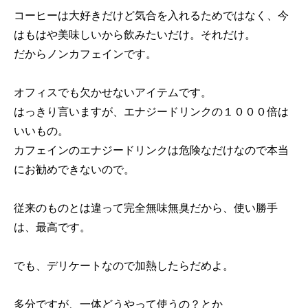
コーヒーは大好きだけど気合を入れるためではなく、今
はもはや美味しいから飲みたいだけ。それだけ。
だからノンカフェインです。
オフィスでも欠かせないアイテムです。
はっきり言いますが、エナジードリンクの１０００倍は
いいもの。
カフェインのエナジードリンクは危険なだけなので本当
にお勧めできないので。
従来のものとは違って完全無味無臭だから、使い勝手
は、最高です。
でも、デリケートなので加熱したらだめよ。
多分ですが、一体どうやって使うの？とか