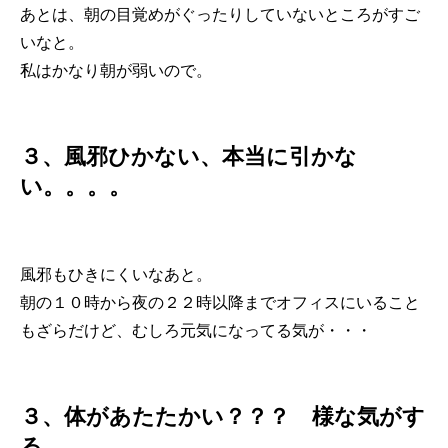
あとは、朝の目覚めがぐったりしていないところがすご
いなと。
私はかなり朝が弱いので。
３、風邪ひかない、本当に引かな
い。。。。
風邪もひきにくいなあと。
朝の１０時から夜の２２時以降までオフィスにいること
もざらだけど、むしろ元気になってる気が・・・
３、体があたたかい？？？ 様な気がす
る