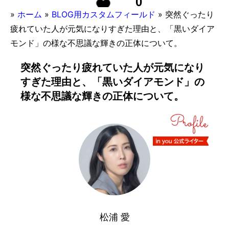
0
»
ホーム
»
BLOG用カスタムフィールド
»
突然ぐったり
疲れていた人が元気になりすぎた理由と、「黒いダイア
モンド」の様な不思議な輝きの正体について。
突然ぐったり疲れていた人が元気になり
すぎた理由と、「黒いダイアモンド」の
様な不思議な輝きの正体について。
松浦 愛