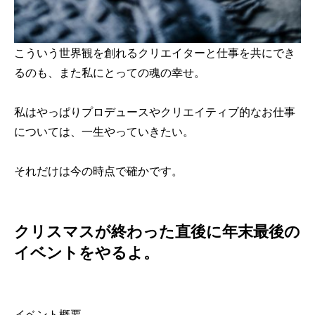
こういう世界観を創れるクリエイターと仕事を共にでき
るのも、また私にとっての魂の幸せ。
私はやっぱりプロデュースやクリエイティブ的なお仕事
については、一生やっていきたい。
それだけは今の時点で確かです。
クリスマスが終わった直後に年末最後の
イベントをやるよ。
イベント概要