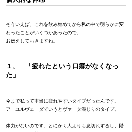
そういえば、これを飲み始めてから私の中で明らかに変
わったことがいくつかあったので、
お伝えしておきますね。
１、 「疲れたという口癖がなくなっ
た」
今まで私って本当に疲れやすいタイプだったんです。
アーユルヴェーダでいうとヴァータ混じりのタイプ。
体力がないのです。とにかく人よりも息切れするし、階