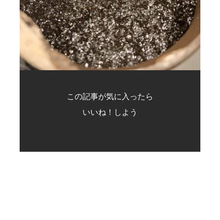
この記事が気に入ったら
いいね！しよう