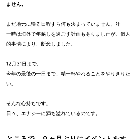
ません。
まだ地元に帰る日程すら何も決まっていません。汗
一時は海外で年越しを過ごす計画もありましたが、個人
的事情により、断念しました。
12月31日まで、
今年の最後の一日まで、精一杯やれることをやりきりた
い。
そんな心持ちです。
日々、エナジーに満ち溢れているのです。
ところで、９ヶ月ぶりにイベントをす