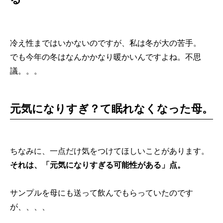
冷え性まではいかないのですが、私は冬が大の苦手。
でも今年の冬はなんかかなり暖かいんですよね。不思
議。。。
元気になりすぎ？て眠れなくなった母。
ちなみに、一点だけ気をつけてほしいことがあります。
それは、「元気になりすぎる可能性がある」点。
サンプルを母にも送って飲んでもらっていたのです
が、、、、