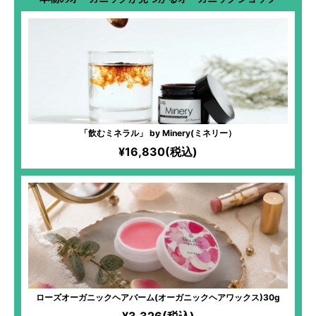
「飲むミネラル」 by Minery(ミネリー）
¥16,830(税込)
ローズオーガニックヘアバーム(オーガニックヘアワックス)30g
¥3,326(税込)