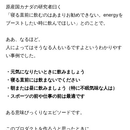
原産国カナダの研究者曰く
「寝る直前に飲むのはあまりお勧めできない。energyを
ブーストしたい時に飲んでほしい」とのことで。
ああ、なるほど。
人によってはそうなる人もいるですよというわかりやす
い事例でした。
・元気になりたいときに飲みましょう
・寝る直前には飲まないでください
・朝または昼に飲みましょう（特に不眠気味な人は）
・スポーツの前や仕事の前は最適です
ある意味びっくりなエピソードです。
このプロダクトを作ろうと思ったときに、