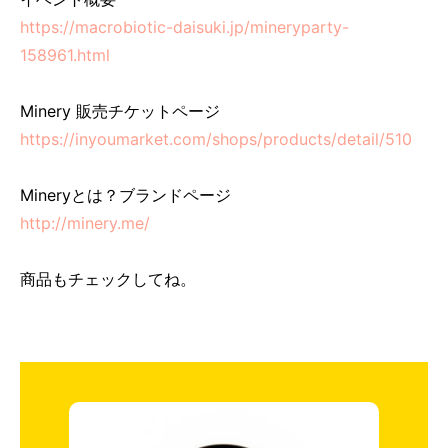
https://macrobiotic-daisuki.jp/mineryparty-
158961.html
Minery 販売チケットページ
https://inyoumarket.com/shops/products/detail/510
Mineryとは？ブランドページ
http://minery.me/
商品もチェックしてね。