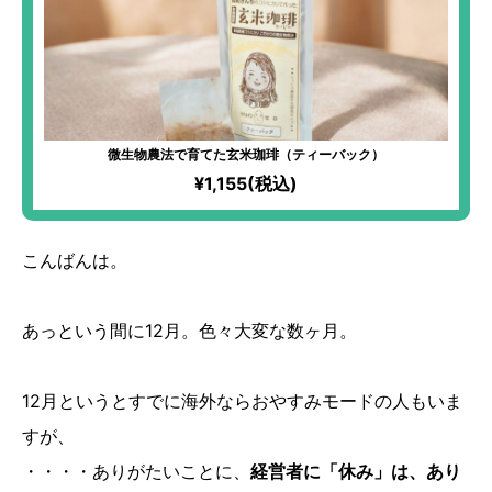
微生物農法で育てた玄米珈琲（ティーバック）
¥1,155(税込)
こんばんは。
あっという間に12月。色々大変な数ヶ月。
12月というとすでに海外ならおやすみモードの人もいま
すが、
・・・・ありがたいことに、
経営者に「休み」は、あり