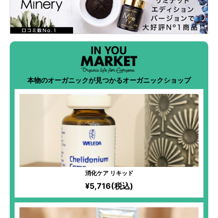
本物のオーガニックが見つかるオーガニックショップ
消化ケア リキッド
¥5,716(税込)