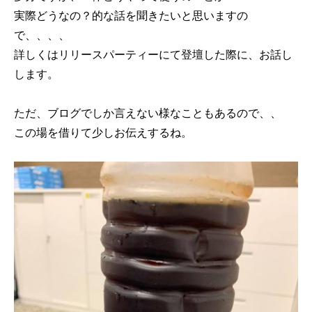
実際どうなの？的な話を聞きたいと思いますの
で、、、、
詳しくはリリースパーティーにて登壇した際に、お話し
します。
ただ、ブログでしか言えない様なこともあるので、、
この場を借りて少しお伝えするね。