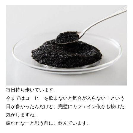
毎日持ち歩いています。
今まではコーヒーを飲まないと気合が入らない！という
日が多かったんだけど、完璧にカフェイン依存も抜けた
気がしますね。
疲れたなーと思う前に、飲んでいます。