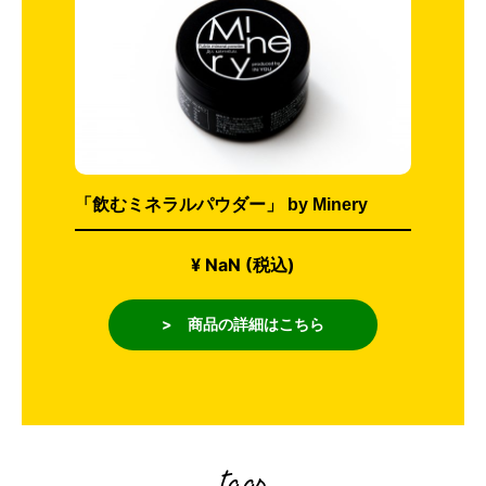
「飲むミネラルパウダー」 by Minery
¥ NaN (税込)
> 商品の詳細はこちら