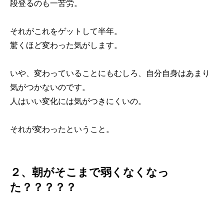
段登るのも一苦労。
それがこれをゲットして半年。
驚くほど変わった気がします。
いや、変わっていることにもむしろ、自分自身はあまり
気がつかないのです。
人はいい変化には気がつきにくいの。
それが変わったということ。
２、朝がそこまで弱くなくなっ
た？？？？？