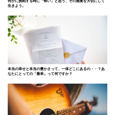
何かに挑戦する時に「怖い」と思う、その感覚を大切にして
生きよう。
本当の幸せと本当の豊かさって、一体どこにあるの・・？あ
なたにとっての「最幸」って何ですか？