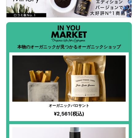
本物のオーガニックが見つかるオーガニックショップ
オーガニックパロサント
¥2,561(税込)