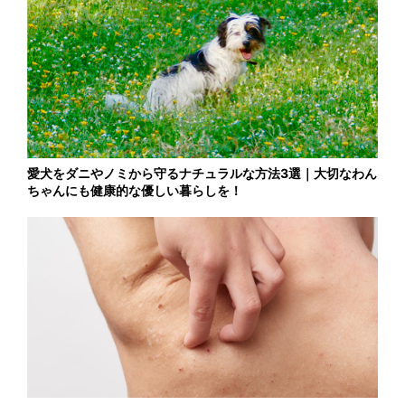
愛犬をダニやノミから守るナチュラルな方法3選｜大切なわん
ちゃんにも健康的な優しい暮らしを！