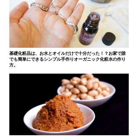
基礎化粧品は、お水とオイルだけで十分だった！？お家で誰
でも簡単にできるシンプル手作りオーガニック化粧水の作り
方。