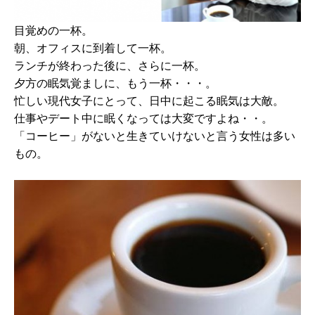
目覚めの一杯。
朝、オフィスに到着して一杯。
ランチが終わった後に、さらに一杯。
夕方の眠気覚ましに、もう一杯・・・。
忙しい現代女子にとって、日中に起こる眠気は大敵。
仕事やデート中に眠くなっては大変ですよね・・。
「コーヒー」がないと生きていけないと言う女性は多い
もの。