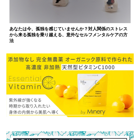
あなたは今、孤独を感じていませんか？対人関係のストレス
から来る孤独を乗り越える、意外なセルフメンタルケアの方
法