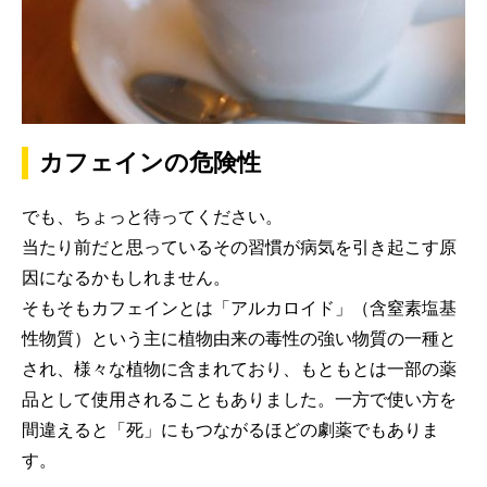
カフェインの危険性
でも、ちょっと待ってください。
当たり前だと思っているその習慣が病気を引き起こす原
因になるかもしれません。
そもそもカフェインとは「アルカロイド」（含窒素塩基
性物質）という主に植物由来の毒性の強い物質の一種と
され、様々な植物に含まれており、もともとは一部の薬
品として使用されることもありました。一方で使い方を
間違えると「死」にもつながるほどの劇薬でもありま
す。