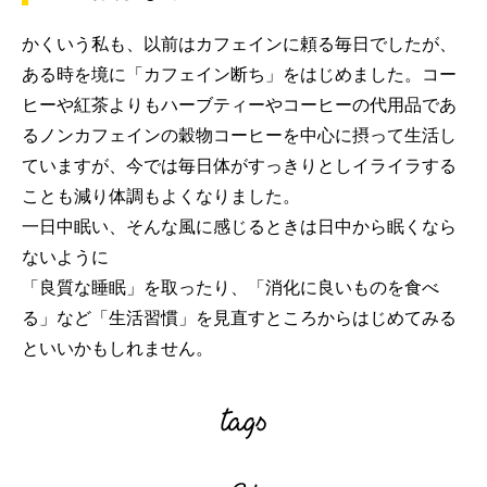
かくいう私も、以前はカフェインに頼る毎日でしたが、
ある時を境に「カフェイン断ち」をはじめました。コー
ヒーや紅茶よりもハーブティーやコーヒーの代用品であ
るノンカフェインの穀物コーヒーを中心に摂って生活し
ていますが、今では毎日体がすっきりとしイライラする
ことも減り体調もよくなりました。
一日中眠い、そんな風に感じるときは日中から眠くなら
ないように
「良質な睡眠」を取ったり、「消化に良いものを食べ
る」など「生活習慣」を見直すところからはじめてみる
といいかもしれません。