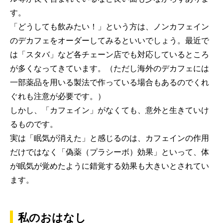
す。
「どうしても飲みたい！」という方は、ノンカフェイン
のデカフェをオーダーしてみるといいでしょう。最近で
は「スタバ」など各チェーン店でも対応しているところ
が多くなってきています。（ただし海外のデカフェには
一部薬品を用いる製法で作っている場合もあるのでくれ
ぐれも注意が必要です。）
しかし、「カフェイン」がなくても、意外と生きていけ
るものです。
実は「眠気が消えた」と感じるのは、カフェインの作用
だけではなく「偽薬（プラシーボ）効果」といって、体
が眠気が覚めたように錯覚する効果も大きいとされてい
ます。
私のおはなし