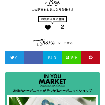
2
送る
0
0
本物のオーガニックが見つかるオーガニックショップ