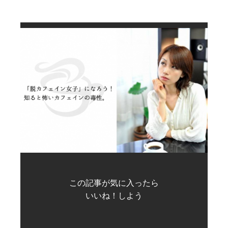
この記事が気に入ったら
いいね！しよう