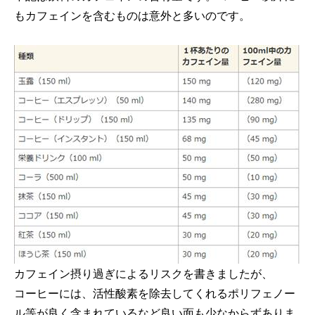
もカフェインを含むものは意外と多いのです。
カフェイン摂り過ぎによるリスクを書きましたが、
コーヒーには、活性酸素を除去してくれるポリフェノー
ル等が良く含まれているなど良い面も少なからずありま