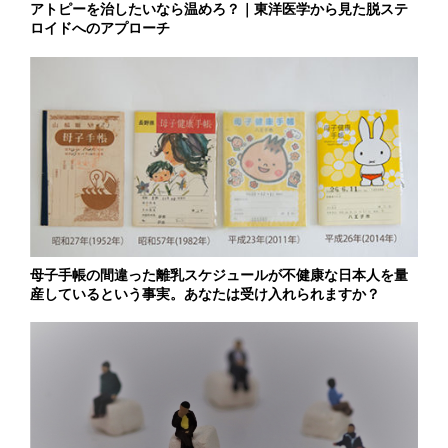
アトピーを治したいなら温めろ？｜東洋医学から見た脱ステ
ロイドへのアプローチ
母子手帳の間違った離乳スケジュールが不健康な日本人を量
産しているという事実。あなたは受け入れられますか？