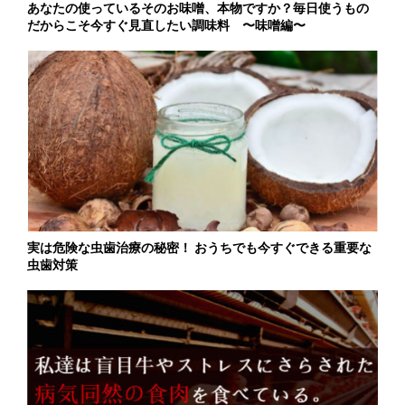
あなたの使っているそのお味噌、本物ですか？毎日使うもの
だからこそ今すぐ見直したい調味料 〜味噌編〜
実は危険な虫歯治療の秘密！ おうちでも今すぐできる重要な
虫歯対策