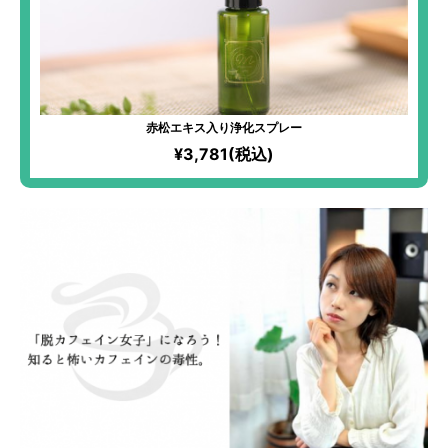
赤松エキス入り浄化スプレー
¥3,781(税込)