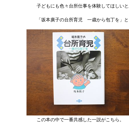
子どもにも色々台所仕事を体験してほしいと
「坂本廣子の台所育児 一歳から包丁を」と
この本の中で一番共感した一説がこちら。