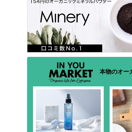
本物のオー