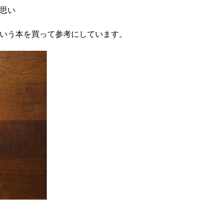
思い
いう本を買って参考にしています。