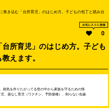
に巻き込む「台所育児」のはじめ方。子どもの包丁と踏み台
0
「台所育児」のはじめ方。子ども
も教えます。
の母。病気を作りたがってる世の中から家族を守るための情
育児、薬なし育児（ワクチン、予防接種）、削らない虫歯