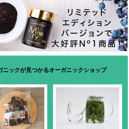
ガニックが見つかるオーガニックショップ