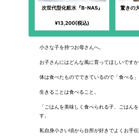
次世代型化粧水『B-NAS』
驚きの
¥13,200(税込)
小さな子を持つお母さんへ。
お子さんにはどんな風に育ってほしいですか
体は食べたものでできているので「食べる」
生きることは食べること。
「ごはんを美味しく食べられる子、ごはんを
す。
私自身小さい頃から台所が好きでよくお手伝