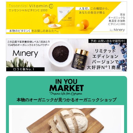
本物のオーガニックが見つかるオーガニックショップ