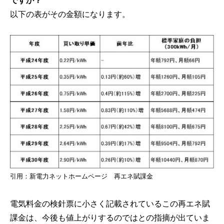
ですか？
以下の表がその金額になります。
引用：新電力ネットホームページ 再エネ賦課金
電気料金の検針票に小さく記載されているこの再エネ賦
課金は、今後も値上がりするのではとの指摘が出ていま