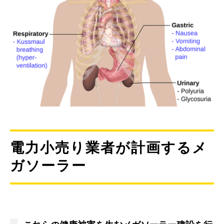
電力小売り業者が計画するメ
ガソーラー