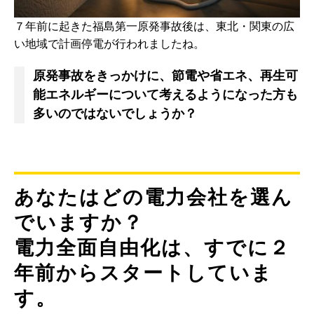
７年前に起きた福島第一原発事故後は、東北・関東の広
い地域で計画停電が行われましたね。
原発事故をきっかけに、節電や省エネ、再生可
能エネルギーについて考えるようになった方も
多いのではないでしょうか？
あなたはどの電力会社を選ん
でいますか？
電力全面自由化は、すでに２
年前からスタートしていま
す。