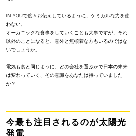
IN YOUで度々お伝えしているように、ケミカルな力を使
わない、
オーガニックな食事をしていくことも大事ですが、それ
以外のことになると、意外と無頓着な方もいるのではな
いでしょうか。
電気も食と同じように、どの会社を選ぶかで日本の未来
は変わっていく、その意識をあなたは持っていました
か？
今最も注目されるのが太陽光
発電