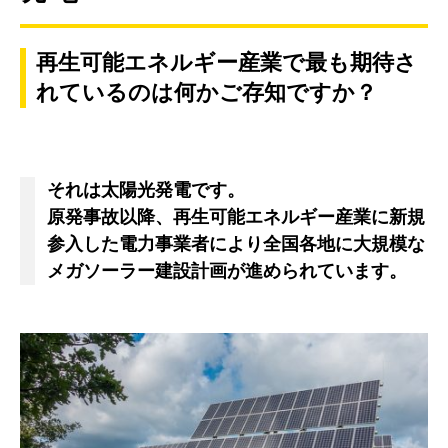
再生可能エネルギー産業で最も期待さ
れているのは何かご存知ですか？
それは太陽光発電です。
原発事故以降、再生可能エネルギー産業に新規
参入した電力事業者により全国各地に大規模な
メガソーラー建設計画が進められています。