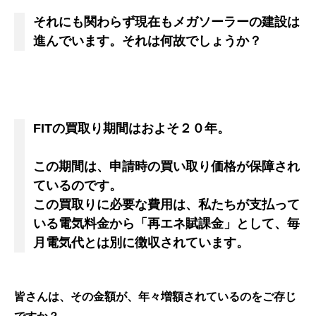
それにも関わらず現在もメガソーラーの建設は
進んでいます。それは何故でしょうか？
FITの買取り期間はおよそ２０年。
この期間は、申請時の買い取り価格が保障され
ているのです。
この買取りに必要な費用は、私たちが支払って
いる電気料金から「再エネ賦課金」として、毎
月電気代とは別に徴収されています。
皆さんは、その金額が、年々増額されているのをご存じ