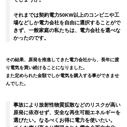
それまでは契約電力50KW以上のコンビニや工
場などしか電力会社を自由に選択することがで
きず、一般家庭の私たちは、電力会社を選べな
かったのです。
その結果、原発を推進してきた電力会社から、長年に渡
り電気を買い続けることになりました。
また定められた金額でしか電気を購入する事ができませ
んでした。
事故により放射性物質拡散などのリスクが高い
原発に依存せず、安全な再生可能エネルギーを
選びたい。なるべくお得に電力を使いたい。