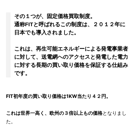
その１つが、固定価格買取制度。
通称FITと呼ばれるこの制度は、２０１２年に
日本でも導入されました。
これは、再生可能エネルギーによる発電事業者
に対して、送電網へのアクセスと発電した電力
に対する長期の買い取り価格を保証する仕組み
です。
FIT初年度の買い取り価格は1KW当たり４２円。
これは世界一高く、欧州の３倍以上もの価格
となりまし
た。