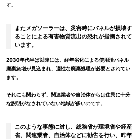
す。
またメガソーラーは、災害時にパネルが損壊す
ることによる有害物質流出の恐れが指摘されて
います。
2030年代半ば以降には、経年劣化による使用済パネル
廃棄急増が見込まれ、適性な廃棄処理が必要とされてい
ます。
それにも関わらず、関連業者や自治体からは住民に十分
な説明がなされていない地域が多い
のです。
このような事態に対し、総務省が環境省や経産
省、関連業者、自治体などに勧告を行い、昨年