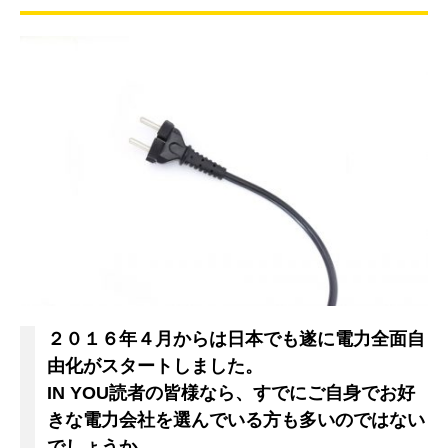
２０１６年４月からは日本でも遂に電力全面自
由化がスタートしました。
IN YOU読者の皆様なら、すでにご自身でお好
きな電力会社を選んでいる方も多いのではない
でしょうか。