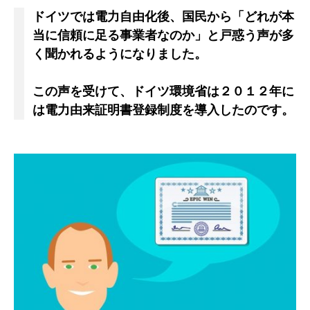
ドイツでは電力自由化後、国民から「どれが本
当に信頼に足る事業者なのか」と戸惑う声が多
く聞かれるようになりました。
この声を受けて、ドイツ環境省は２０１２年に
は電力由来証明書登録制度を導入したのです。