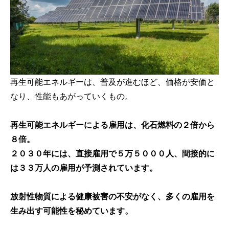
再生可能エネルギーは、普及が進むほど、価格が安価と
なり、性能もあがっていくもの。
再生可能エネルギーによる雇用は、化石燃料の２倍から
８倍。
２０３０年には、直接雇用で５万５０００人、間接的に
は３３万人の雇用が予測されています。
放射性物質による健康被害の不安がなく、多くの雇用を
生み出す可能性を秘めています。