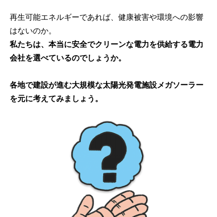
再生可能エネルギーであれば、健康被害や環境への影響
はないのか。
私たちは、本当に安全でクリーンな電力を供給する電力
会社を選べているのでしょうか。
各地で建設が進む大規模な太陽光発電施設メガソーラー
を元に考えてみましょう。