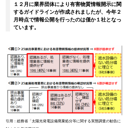
１２月に業界団体により有害物質情報開示に関
するガイドラインが作成されましたが、今年２
月時点で情報公開を行ったのは僅か１社となっ
ています。
引用：総務省「太陽光発電設備廃棄処分等に関する実態調査の勧告に