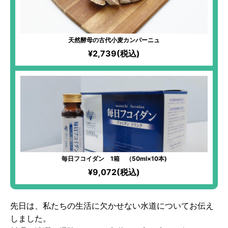
天然酵母の古代小麦カンパーニュ
¥2,739(税込)
毎日フコイダン 1箱 （50ml×10本)
¥9,072(税込)
先日は、私たちの生活に欠かせない水道についてお伝え
しました。