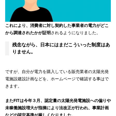
これにより、消費者に対し契約した事業者の電力がどこ
から調達されたかが証明
されるようになりました。
残念ながら、日本にはまだこういった制度はあ
りません。
ですが、自分が電力を購入している販売業者の太陽光発
電施設建設計画などを、ホームページで確認する事はで
きます。
またFITは今年３月、認定量の太陽光発電施設への偏りや
未稼働施設増大が指摘により法改正が行われ、事業計画
などの認定基準が厳しくなりました。