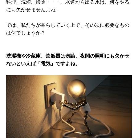
料理、洗濯、掃除・・・。水道から出る水は、何をやる
にも欠かせませんよね。
では、私たちが暮らしていく上で、その次に必要なもの
は何でしょうか？
洗濯機や冷蔵庫、炊飯器は勿論、夜間の照明にも欠かせ
ないといえば「電気」ですよね。