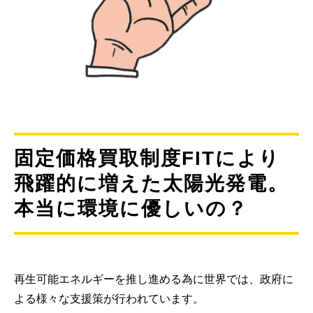
固定価格買取制度FITにより
飛躍的に増えた太陽光発電。
本当に環境に優しいの？
再生可能エネルギーを推し進める為に世界では、政府に
よる様々な支援策が行われています。