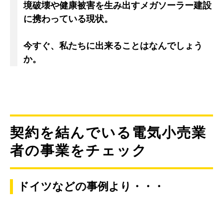
境破壊や健康被害を生み出すメガソーラー建設
に携わっている現状。
今すぐ、私たちに出来ることはなんでしょう
か。
契約を結んでいる電気小売業
者の事業をチェック
ドイツなどの事例より・・・