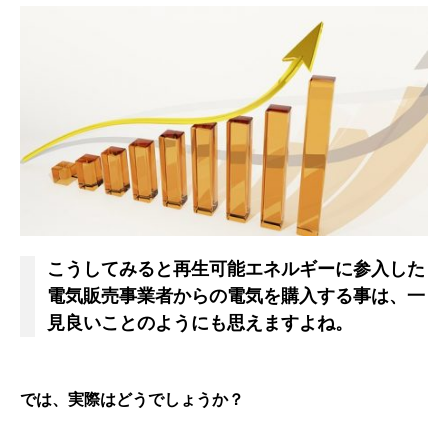
こうしてみると再生可能エネルギーに参入した
電気販売事業者からの電気を購入する事は、一
見良いことのようにも思えますよね。
では、実際はどうでしょうか？