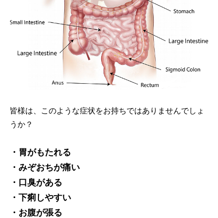
皆様は、このような症状をお持ちではありませんでしょ
うか？
・胃がもたれる
・みぞおちが痛い
・口臭がある
・下痢しやすい
・お腹が張る