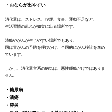
・おならが出やすい
消化器は、ストレス、喫煙、食事、運動不足など、
生活習慣の乱れが如実に出る場所です。
潰瘍やがんが生じやすい場所でもあり、
国は胃がんの予防を呼びかけ、全国的にがん検診を進め
ています。
しかし、消化器官系の病気は、悪性腫瘍だけではありま
せん。
・糖尿病
・潰瘍
・膵炎