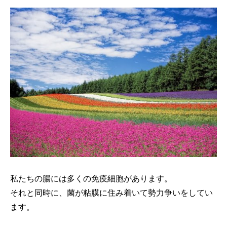
私たちの腸には多くの免疫細胞があります。
それと同時に、菌が粘膜に住み着いて勢力争いをしてい
ます。