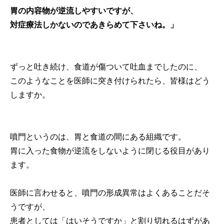
胃の内容物が逆流しやすいですが、
対症療法しかないのであきらめて下さいね。」
ずっと吐き続け、食道が傷ついて吐血までしたのに、
このようなことを医師に突き付けられたら、皆様はどう
しますか。
噴門というのは、胃と食道の間にある組織です。
胃に入った食物が逆流をしないように閉じる役目があり
ます。
医師に言わせると、噴門の形成異常はよくあることだそ
うですが、
患者としては「はいそうですか」と割り切れるはずがあ