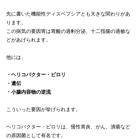
先に書いた機能性ディスペプシアとも大きな関わりがあ
ります。
この病気の要因胃は胃酸の過剰分泌、十二指腸の過敏な
どがあげられます。
他には、
・ヘリコバクター・ピロリ
・遺伝
・小腸内容物の逆流
こういった要因が挙げられます。
ヘリコバクター・ピロリは、慢性胃炎、がん、潰瘍など
の原因菌として有名です。