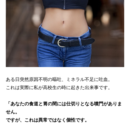
ある日突然原因不明の嘔吐、ミネラル不足に吐血。
これは実際に私が高校生の時に起きた出来事です。
「あなたの食道と胃の間には仕切りとなる噴門がありま
せん。
ですが、これは異常ではなく個性です。