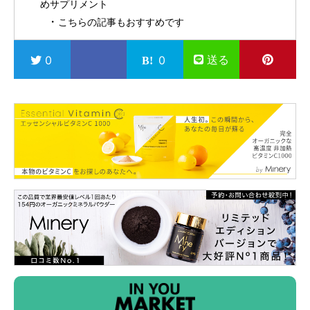
めサプリメント
こちらの記事もおすすめです
送る
0
0