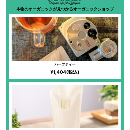
本物のオーガニックが見つかるオーガニックショップ
ハーブティー
¥1,404(税込)