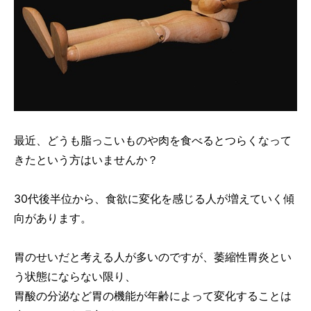
最近、どうも脂っこいものや肉を食べるとつらくなって
きたという方はいませんか？
30代後半位から、食欲に変化を感じる人が増えていく傾
向があります。
胃のせいだと考える人が多いのですが、萎縮性胃炎とい
う状態にならない限り、
胃酸の分泌など胃の機能が年齢によって変化することは