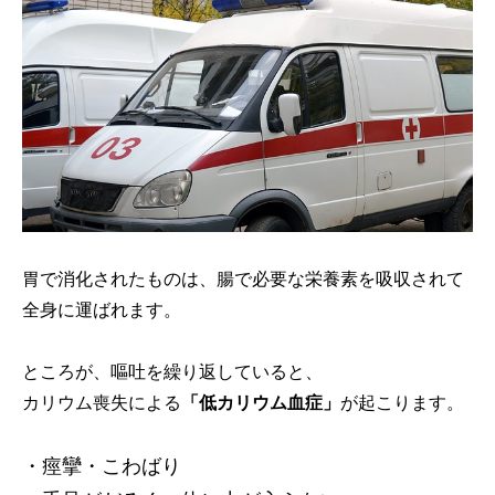
胃で消化されたものは、腸で必要な栄養素を吸収されて
全身に運ばれます。
ところが、嘔吐を繰り返していると、
カリウム喪失による
「低カリウム血症」
が起こります。
・痙攣・こわばり