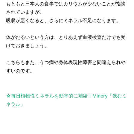
もともと日本人の食事ではカリウムが少ないことが指摘
されていますが、
吸収が悪くなると、さらにミネラル不足になります。
体がだるいという方は、とりあえず血液検査だけでも受
けておきましょう。
こちらもまた、うつ病や身体表現性障害と間違えられや
すいのです。
☆毎日植物性ミネラルを効率的に補給！Minery「飲むミ
ネラル」