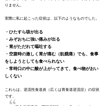
りません。
実際に私に起こった症状は、以下のようなものでした。
・ひたすら咳が出る
・みぞおちに強い痛みが出る
・胃がただれて嘔吐する
・空腹時の激しく胃が痛む（飢餓痛）でも、食事
をしようとしても食べられない
・常時口の中に酸が上がってきて、食べ物がおい
しくない
これらは、逆流性食道炎（広くは胃食道逆流症）の症状
です。