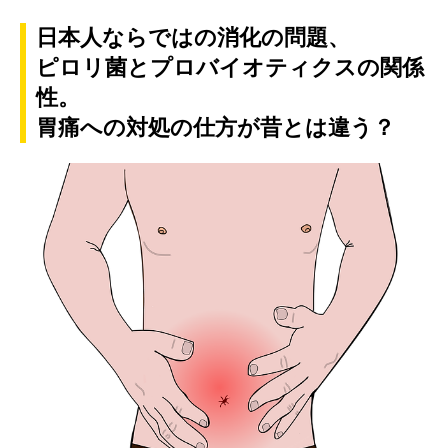
日本人ならではの消化の問題、
ピロリ菌とプロバイオティクスの関係
性。
胃痛への対処の仕方が昔とは違う？