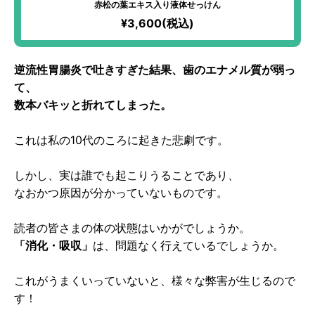
赤松の葉エキス入り液体せっけん
¥3,600(税込)
逆流性胃腸炎で吐きすぎた結果、歯のエナメル質が弱っ
て、
数本バキッと折れてしまった。
これは私の10代のころに起きた悲劇です。
しかし、実は誰でも起こりうることであり、
なおかつ原因が分かっていないものです。
読者の皆さまの体の状態はいかがでしょうか。
「消化・吸収」
は、問題なく行えているでしょうか。
これがうまくいっていないと、様々な弊害が生じるので
す！