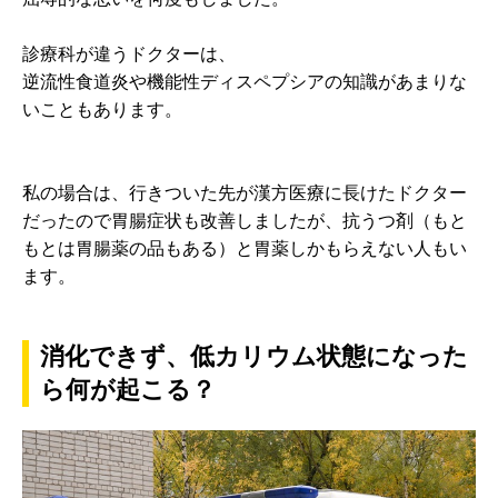
診療科が違うドクターは、
逆流性食道炎や機能性ディスペプシアの知識があまりな
いこともあります。
私の場合は、行きついた先が漢方医療に長けたドクター
だったので胃腸症状も改善しましたが、抗うつ剤（もと
もとは胃腸薬の品もある）と胃薬しかもらえない人もい
ます。
消化できず、低カリウム状態になった
ら何が起こる？