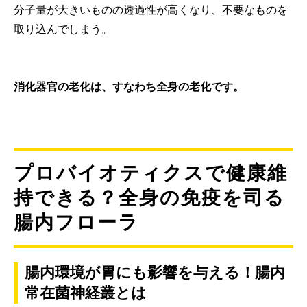
分子量が大きいものの透過性が高くなり、不要なものを
取り込んでしまう。
消化器官の老化は、すなわち全身の老化です。
プロバイオティクスで健康維
持できる？全身の免疫を司る
腸内フローラ
腸内環境が胃にも影響を与える！腸内
常在菌神経叢とは