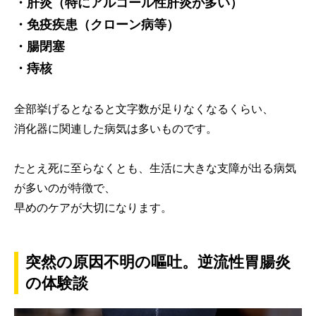
・肝炎（特にアルコール性肝炎が多い）
・免疫疾患（クローン病等）
・腸閉塞
・痔核
全部挙げるとなると文字数が足りなくなるくらい、
消化器に関連した病気は多いものです。
たとえ死に至らなくとも、生活に大きな支障が出る病気
が多いのが特徴で、
早めのケアが大切になります。
突然の原因不明の嘔吐。逆流性胃腸炎
の体験談