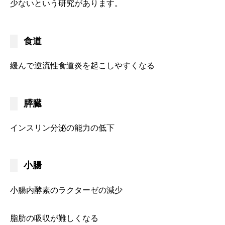
少ないという研究があります。
食道
緩んで逆流性食道炎を起こしやすくなる
膵臓
インスリン分泌の能力の低下
小腸
小腸内酵素のラクターゼの減少
脂肪の吸収が難しくなる