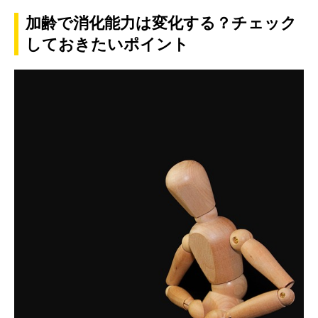
加齢で消化能力は変化する？チェック
しておきたいポイント