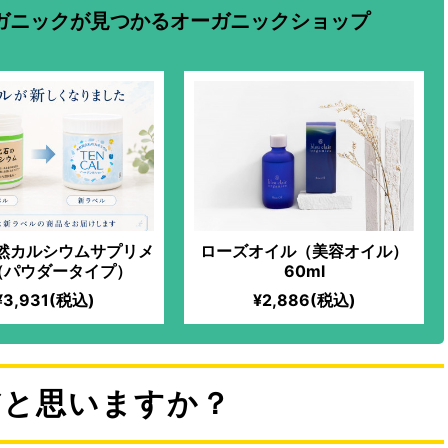
ガニックが見つかるオーガニックショップ
天然カルシウムサプリメ
ローズオイル（美容オイル）
（パウダータイプ）
60ml
¥3,931(税込)
¥2,886(税込)
だと思いますか？