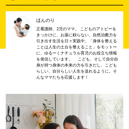
ほんのり
正看護師、2児のママ。 こどものアトピーを
きっかけに、お薬に頼らない、自然治癒力を
引き出す生活を日々実践中。「身体を整える
ことは人生の土台を整えること」をモットー
に、ゆるーくナチュラル育児のお役立ち情報
を発信しています。 こども、そして自分自
身が持つ身体の本来の力を引きだし、こども
らしい、自分らしい人生を送れるように。そ
んなママたちを応援します！