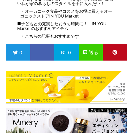
い我が家の暮らしのスタイルを手に入れたい！
オーガニック食品やコスメをお得に買えるオー
ガニックストアIN YOU Market
■子どもとの充実したおうち時間に！ IN YOU
Marketのおすすめアイテム
こちらの記事もおすすめです！
送る
0
0