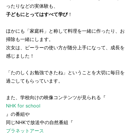
ったりなどの実体験も、
子どもにとってはすべて学び
！
ほかにも「家庭科」と称して料理を一緒に作ったり、お
掃除も一緒にします。
次女は、ピーラーの使い方が随分上手になって、成長を
感じました！
「たのしくお勉強できたね」ということを大切に毎日を
過ごしてもらっています。
また、学校向けの映像コンテンツが見られる『
NHK for school
』の番組や
同じNHKで放送中の自然番組『
プラネットアース