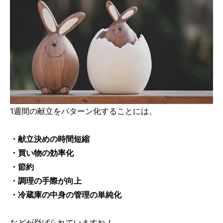
1週間の献立をパターン化することには、
・献立決めの時間短縮
・買い物の効率化
・節約
・調理の手際が向上
・冷蔵庫の中身の管理の単純化
などが挙げられていますね！