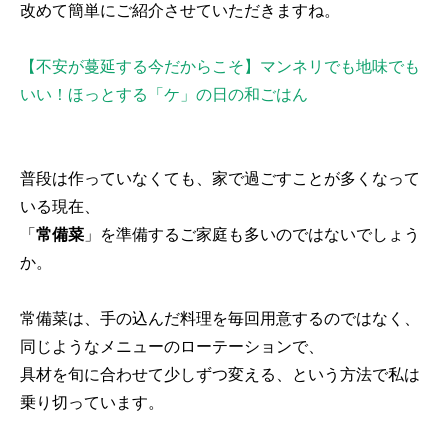
改めて簡単にご紹介させていただきますね。
【不安が蔓延する今だからこそ】マンネリでも地味でも
いい！ほっとする「ケ」の日の和ごはん
普段は作っていなくても、家で過ごすことが多くなって
いる現在、
「
常備菜
」を準備するご家庭も多いのではないでしょう
か。
常備菜は、手の込んだ料理を毎回用意するのではなく、
同じようなメニューのローテーションで、
具材を旬に合わせて少しずつ変える、という方法で私は
乗り切っています。