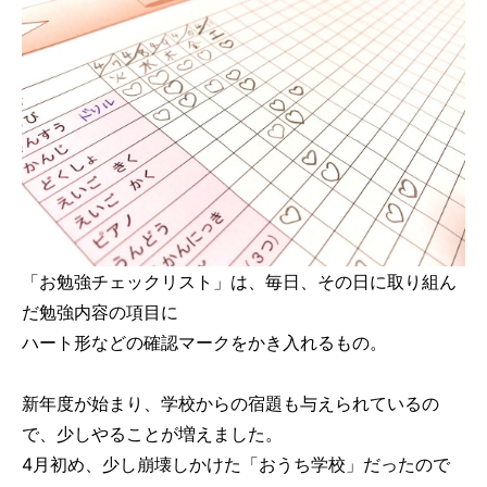
「お勉強チェックリスト」は、毎日、その日に取り組ん
だ勉強内容の項目に
ハート形などの確認マークをかき入れるもの。
新年度が始まり、学校からの宿題も与えられているの
で、少しやることが増えました。
4月初め、少し崩壊しかけた「おうち学校」だったので