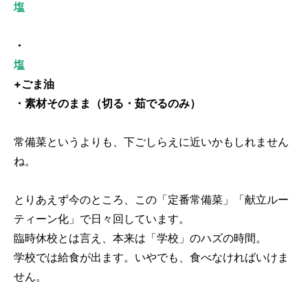
塩
・
塩
+ごま油
・素材そのまま（切る・茹でるのみ）
常備菜というよりも、下ごしらえに近いかもしれません
ね。
とりあえず今のところ、この「定番常備菜」「献立ルー
ティーン化」で日々回しています。
臨時休校とは言え、本来は「学校」のハズの時間。
学校では給食が出ます。いやでも、食べなければいけま
せん。