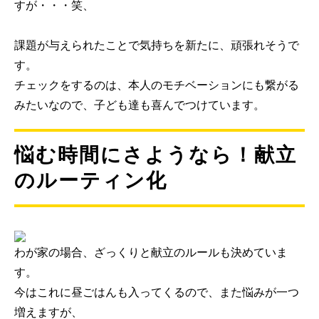
すが・・・笑、
課題が与えられたことで気持ちを新たに、頑張れそうで
す。
チェックをするのは、本人のモチベーションにも繋がる
みたいなので、子ども達も喜んでつけています。
悩む時間にさようなら！献立
のルーティン化
わが家の場合、ざっくりと献立のルールも決めていま
す。
今はこれに昼ごはんも入ってくるので、また悩みが一つ
増えますが、