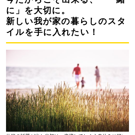
に」を大切に。
新しい我が家の暮らしのスタ
イルを手に入れたい！