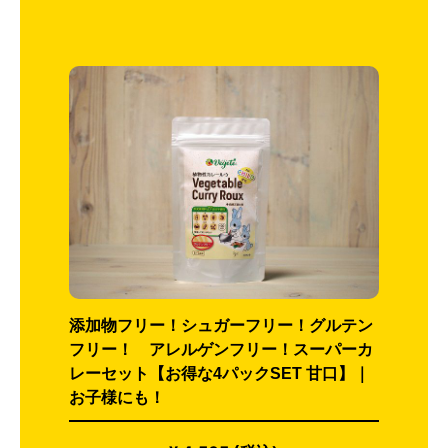
添加物フリー！シュガーフリー！グルテン
フリー！ アレルゲンフリー！スーパーカ
レーセット【お得な4パックSET 甘口】｜
お子様にも！