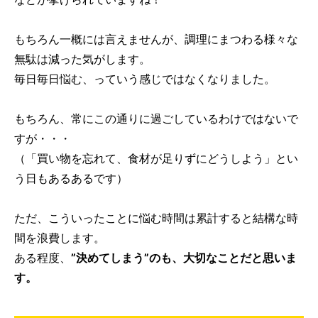
もちろん一概には言えませんが、調理にまつわる様々な
無駄は減った気がします。
毎日毎日悩む、っていう感じではなくなりました。
もちろん、常にこの通りに過ごしているわけではないで
すが・・・
（「買い物を忘れて、食材が足りずにどうしよう」とい
う日もあるあるです）
ただ、こういったことに悩む時間は累計すると結構な時
間を浪費します。
ある程度、
”決めてしまう”のも、大切なことだと思いま
す。