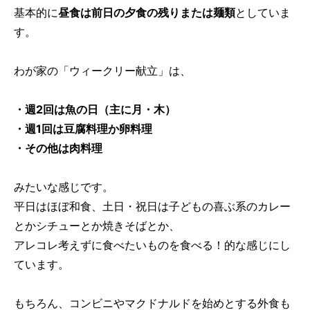
基本的に
昼食は前日の夕食の残りまたは麺類
としていま
す。
わが家の「ウィークリー献立」は、
・週2回は魚の日（主に月・木）
・週1回は豆腐料理か卵料理
・その他は肉料理
みたいな感じです。
平日はほぼ和食、土日・祝日は子どもの喜ぶ系のカレー
とかシチューとか焼きそばとか、
アレコレ考えずに食べたいものを食べる！的な感じにし
ています。
もちろん、コンビニやマクドナルドを始めとする外食も