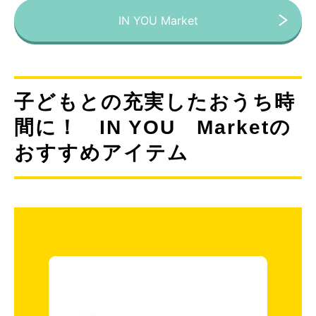
IN YOU Market
子どもとの充実したおうち時
間に！ IN YOU Marketの
おすすめアイテム