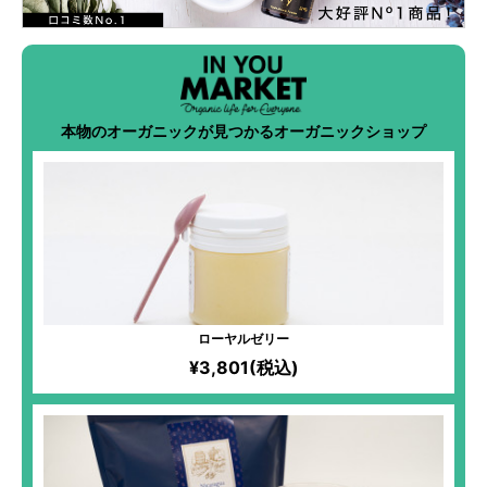
本物のオーガニックが見つかるオーガニックショップ
ローヤルゼリー
¥3,801(税込)