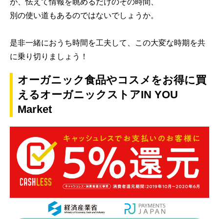
が、怯えて情報を眺めるだけのその時間、
別の使い道もあるのではないでしょうか。
是非一緒におうち時間を工夫して、この大変な時期を共
に乗り切りましょう！
オーガニック食品やコスメをお得に買
えるオーガニックストアIN YOU
Market