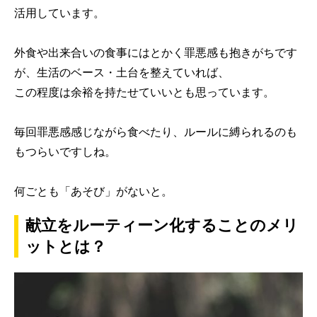
活用しています。
外食や出来合いの食事にはとかく罪悪感も抱きがちです
が、生活のベース・土台を整えていれば、
この程度は余裕を持たせていいとも思っています。
毎回罪悪感感じながら食べたり、ルールに縛られるのも
もつらいですしね。
何ごとも「あそび」がないと。
献立をルーティーン化することのメリ
ットとは？