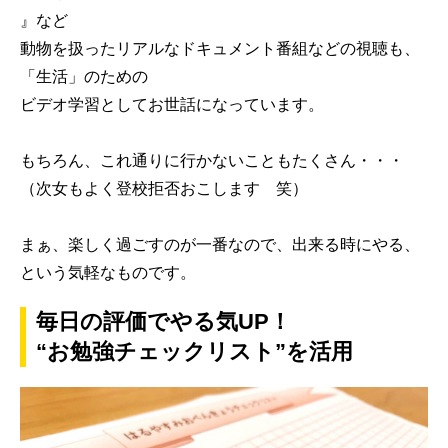
』など
動物を扱ったリアルなドキュメント番組などの視聴も、
「生活」のための
ビデオ学習としてお世話になっています。
もちろん、これ通りに行かないこともたくさん・・・
（次女もよく登校拒否おこします 笑）
まぁ、楽しく過ごすのが一番なので、出来る時にやる、
という気軽なものです。
毎日の評価でやる気UP！
“お勉強チェックリスト”を活用