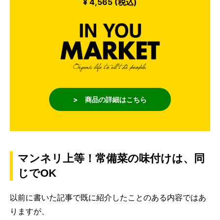
¥ 4,565 (税込)
> 商品の詳細はこちら
マンネリ上等！常備菜の味付けは、同
じでOK
以前に書いた記事で既に紹介したことのある内容ではあ
りますが、