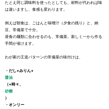
たとえ同じ調味料を使ったとしても、材料が代われば味
は違いますし、食感も変わります。
例えば朝食は、ごはんと味噌汁（夕食の残り）と、納
豆、常備菜で十分。
昼食の麺類に合わせるのも、常備菜。新しく一から作る
手間が省けます。
わが家の王道パターンの常備菜の味付けは、
・だし+みりん+
醤油
（+時々、
砂糖
）
・オンリー