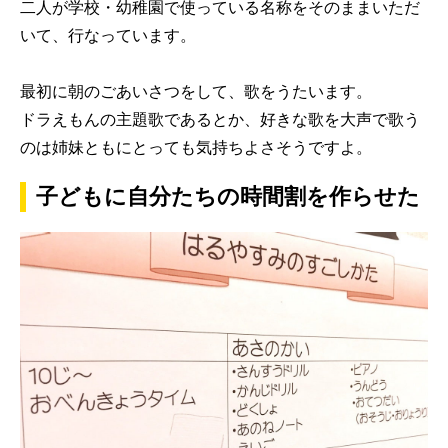
二人が学校・幼稚園で使っている名称をそのままいただ
いて、行なっています。
最初に朝のごあいさつをして、歌をうたいます。
ドラえもんの主題歌であるとか、好きな歌を大声で歌う
のは姉妹ともにとっても気持ちよさそうですよ。
子どもに自分たちの時間割を作らせた