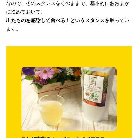
なので、そのスタンスをそのままで、基本的におおまか
に決めておいて、
出たものを感謝して食べる！というスタンス
を取ってい
ます。