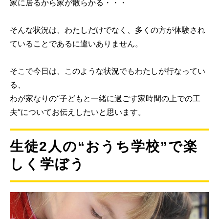
家に居るから家が散らかる・・・
そんな状況は、わたしだけでなく、多くの方が体験され
ていることであるに違いありません。
そこで今日は、このような状況でもわたしが行なってい
る、
わが家なりの“子どもと一緒に過ごす家時間の上での工
夫”についてお伝えしたいと思います。
生徒2人の“おうち学校”で楽
しく学ぼう