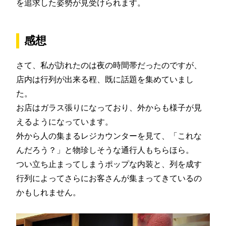
を追求した姿勢が見受けられます。
感想
さて、私が訪れたのは夜の時間帯だったのですが、
店内は行列が出来る程、既に話題を集めていまし
た。
お店はガラス張りになっており、外からも様子が見
えるようになっています。
外から人の集まるレジカウンターを見て、「これな
んだろう？」と物珍しそうな通行人もちらほら。
つい立ち止まってしまうポップな内装と、列を成す
行列によってさらにお客さんが集まってきているの
かもしれません。