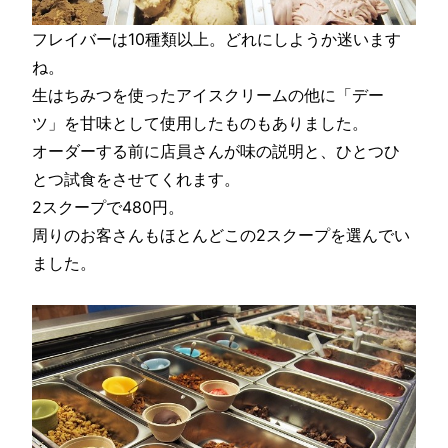
フレイバーは10種類以上。どれにしようか迷います
ね。
生はちみつを使ったアイスクリームの他に「デー
ツ」を甘味として使用したものもありました。
オーダーする前に店員さんが味の説明と、ひとつひ
とつ試食をさせてくれます。
2スクープで480円。
周りのお客さんもほとんどこの2スクープを選んでい
ました。