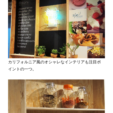
カリフォルニア風のオシャレなインテリアも注目ポ
イントの一つ。