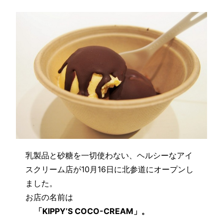
乳製品と砂糖を一切使わない、ヘルシーなアイ
スクリーム店が10月16日に北参道にオープンし
ました。
お店の名前は
「KIPPY’S COCO-CREAM」。