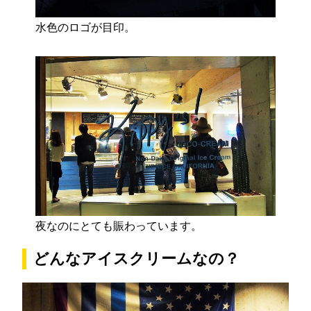
水色のロゴが目印。
夜なのにとても賑わっています。
どんなアイスクリームなの？