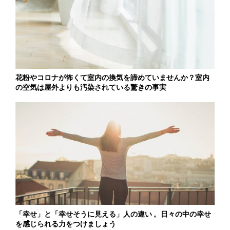
花粉やコロナが怖くて室内の換気を諦めていませんか？室内
の空気は屋外よりも汚染されている驚きの事実
「幸せ」と「幸せそうに見える」人の違い 。日々の中の幸せ
を感じられる力をつけましょう