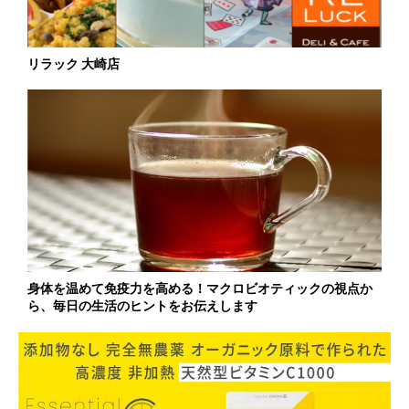
リラック 大崎店
身体を温めて免疫力を高める！マクロビオティックの視点か
ら、毎日の生活のヒントをお伝えします