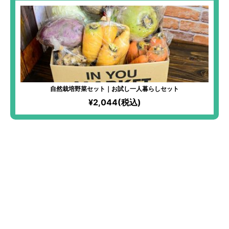
自然栽培野菜セット｜お試し一人暮らしセット
¥2,044(税込)