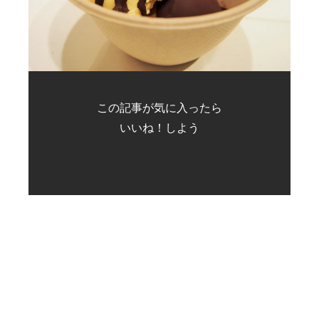
この記事が気に入ったら
いいね！しよう