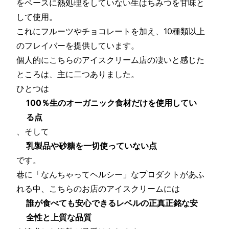
をベースに熱処理をしていない生はちみつを甘味と
して使用。
これにフルーツやチョコレートを加え、10種類以上
のフレイバーを提供しています。
個人的にこちらのアイスクリーム店の凄いと感じた
ところは、主に二つありました。
ひとつは
100％生のオーガニック食材だけを使用してい
る点
、そして
乳製品や砂糖を一切使っていない点
です。
巷に「なんちゃってヘルシー」なプロダクトがあふ
れる中、こちらのお店のアイスクリームには
誰が食べても安心できるレベルの正真正銘な安
全性と上質な品質