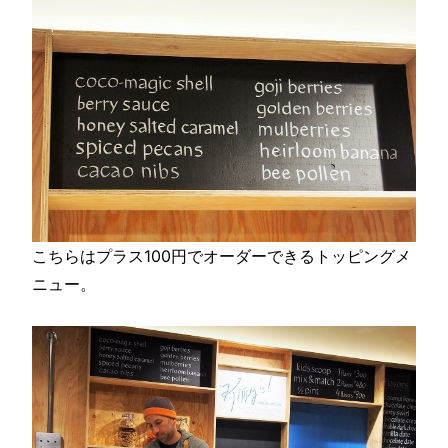
こちらはプラス100円でオーダーできるトッピングメ
ニュー。