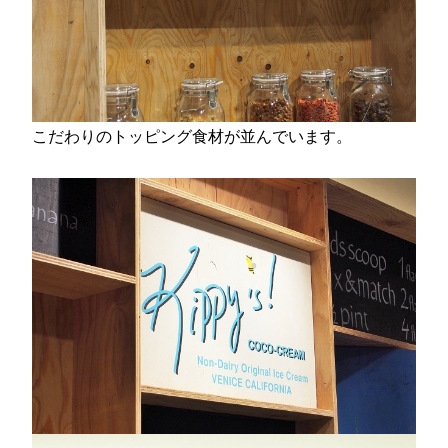
こだわりのトッピング食材が並んでいます。