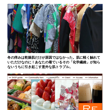
冬の痒みは乾燥肌だけが原因ではなかった。肌に軽く触れて
いただけなのに！あなたの着ているその「化学繊維」が知ら
ないうちに引き起こす意外な肌トラブル。