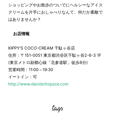
ショッピングやお散歩のついでにヘルシーなアイス
クリームを片手におしゃべりなんて、何だか素敵で
はありませんか？
お店情報
KIPPY’S COCO-CREAM 千駄ヶ谷店
住所：〒151-0051 東京都渋谷区千駄ヶ谷2-6-3 1F
(東京メトロ副都心線「北参道駅」徒歩8分)
営業時間：11:00～19:30
イートイン：可
http://www.davidottojuice.com