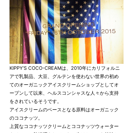
KIPPY’S COCO-CREAMは、2010年にカリフォルニ
アで乳製品、大豆、グルテンを使わない世界の初め
てのオーガニックアイスクリームショップとしてオ
ープンして以来、ヘルスコンシャスな人々から支持
をされているそうです。
アイスクリームのベースとなる原料はオーガニック
のココナッツ。
上質なココナッツクリームとココナッツウォーター