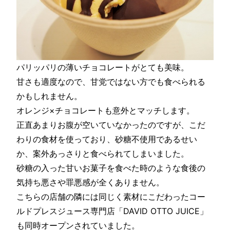
パリッパリの薄いチョコレートがとても美味。
甘さも適度なので、甘党ではない方でも食べられる
かもしれません。
オレンジ×チョコレートも意外とマッチします。
正直あまりお腹が空いていなかったのですが、こだ
わりの食材を使っており、砂糖不使用であるせい
か、案外あっさりと食べられてしまいました。
砂糖の入った甘いお菓子を食べた時のような食後の
気持ち悪さや罪悪感が全くありません。
こちらの店舗の隣には同じく素材にこだわったコー
ルドプレスジュース専門店「DAVID OTTO JUICE」
も同時オープンされていました。