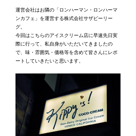
運営会社はお隣の「ロンハーマン・ロンハーマ
ンカフェ」を運営する株式会社サザビーリー
グ。
今回はこちらのアイスクリーム店に早速先日実
際に行って、私自身がいただいてきましたの
で、味・雰囲気・価格等を含めて皆さんにレポ
ートしていきたいと思います。