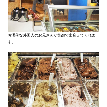
お洒落な外国人のお兄さんが笑顔で出迎えてくれま
す。