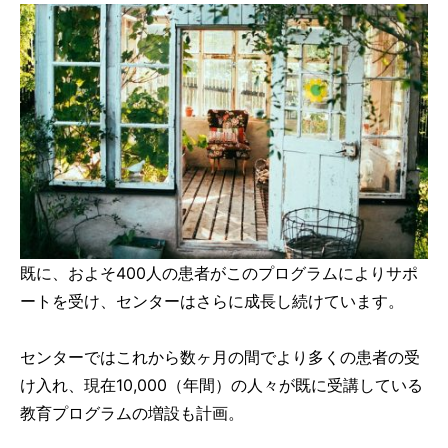
既に、およそ400人の患者がこのプログラムによりサポ
ートを受け、センターはさらに成長し続けています。
センターではこれから数ヶ月の間でより多くの患者の受
け入れ、現在10,000（年間）の人々が既に受講している
教育プログラムの増設も計画。