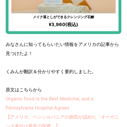
メイク落としができるクレンジング石鹸
¥3,960(税込)
みなさんに知ってもらいたい情報をアメリカの記事から
見つけたよ！
くみんが翻訳＆分かりやすく要約しました。
原文はこちらから
Organic Food is the Best Medicine, and a
Pennsylvania Hospital Agrees
【アメリカ、ペンシルバニアの病院が認めた「オーガニ
ック食品は最良の医療」】