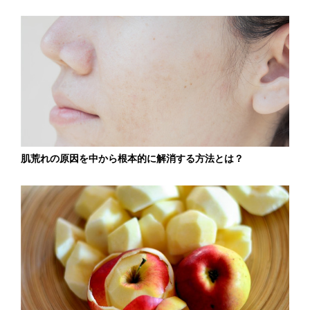
肌荒れの原因を中から根本的に解消する方法とは？