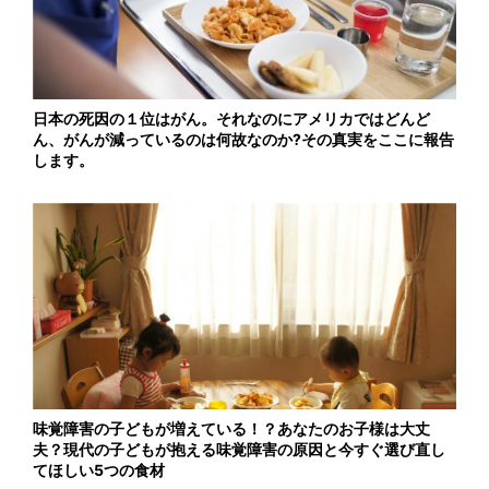
日本の死因の１位はがん。それなのにアメリカではどんど
ん、がんが減っているのは何故なのか?その真実をここに報告
します。
味覚障害の子どもが増えている！？あなたのお子様は大丈
夫？現代の子どもが抱える味覚障害の原因と今すぐ選び直し
てほしい5つの食材