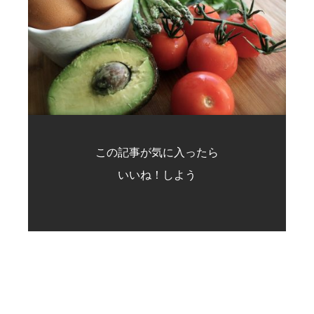
この記事が気に入ったら
いいね！しよう