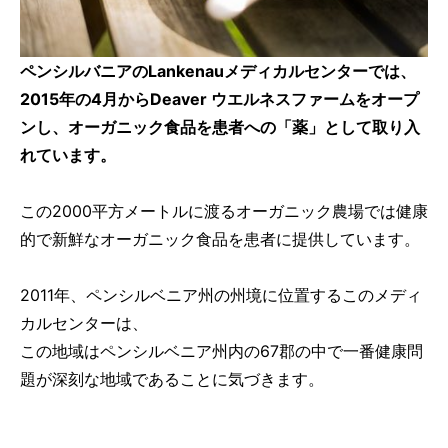
ペンシルバニアのLankenauメディカルセンターでは、
2015年の4月からDeaver ウエルネスファームをオープ
ンし、オーガニック食品を患者への「薬」として取り入
れています。
この2000平方メートルに渡るオーガニック農場では健康
的で新鮮なオーガニック食品を患者に提供しています。
2011年、ペンシルベニア州の州境に位置するこのメディ
カルセンターは、
この地域はペンシルベニア州内の67郡の中で一番健康問
題が深刻な地域であることに気づきます。