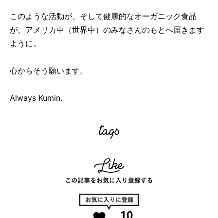
このような活動が、そして健康的なオーガニック食品
が、アメリカ中（世界中）のみなさんのもとへ届きます
ように。
心からそう願います。
Always Kumin.
10