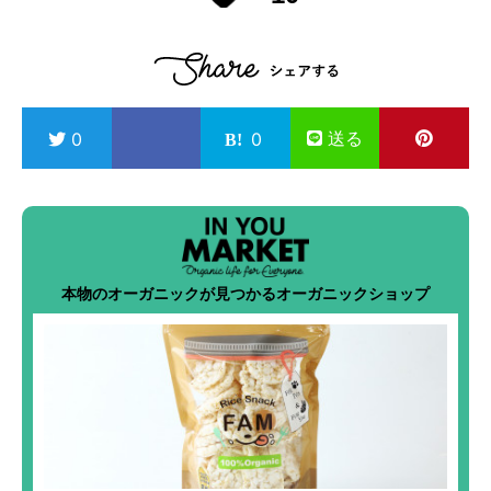
送る
0
0
本物のオーガニックが見つかるオーガニックショップ