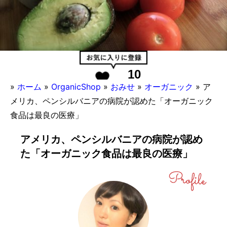
10
»
ホーム
»
OrganicShop
»
おみせ
»
オーガニック
»
ア
メリカ、ペンシルバニアの病院が認めた「オーガニック
食品は最良の医療」
アメリカ、ペンシルバニアの病院が認め
た「オーガニック食品は最良の医療」