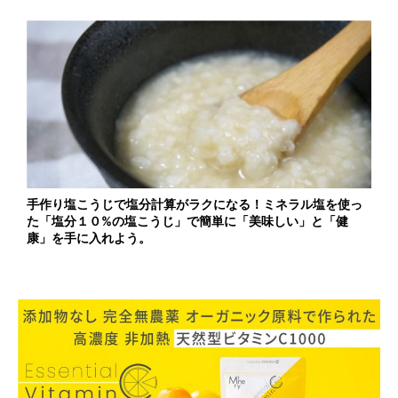
手作り塩こうじで塩分計算がラクになる！ミネラル塩を使っ
た「塩分１０%の塩こうじ」で簡単に「美味しい」と「健
康」を手に入れよう。