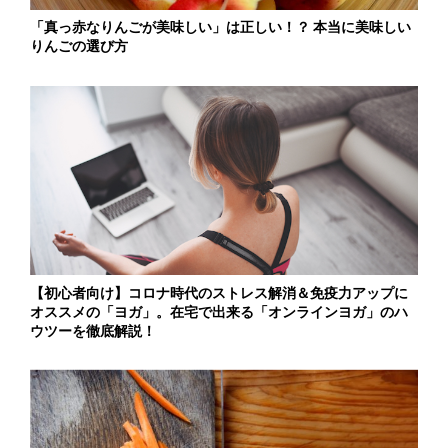
「真っ赤なりんごが美味しい」は正しい！？ 本当に美味しい
りんごの選び方
【初心者向け】コロナ時代のストレス解消＆免疫力アップに
オススメの「ヨガ」。在宅で出来る「オンラインヨガ」のハ
ウツーを徹底解説！