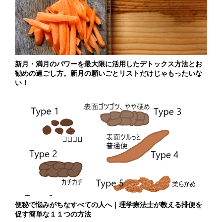
新月・満月のパワーを最大限に活用したデトックス方法とお
勧めの過ごし方。新月の願いごとリストだけじゃもったいな
い！
便秘で悩みがちなすべての人へ｜理学療法士が教える排便を
促す簡単な１１つの方法