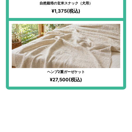
自然栽培の玄米スナック（犬用）
¥1,375(税込)
ヘンプ2重ガーゼケット
¥27,500(税込)