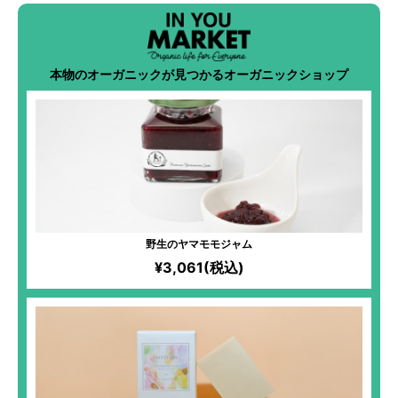
本物のオーガニックが見つかるオーガニックショップ
野生のヤマモモジャム
¥3,061(税込)