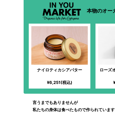
本物のオー
ナイロティカシアバター
ローズ
¥6,251(税込)
言うまでもありませんが
私たちの身体は食べたもので作られています