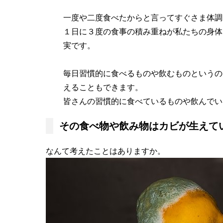
一度や二度食べたからと言ってすぐさま体調
１日に３度の食事の積み重ねが私たちの身体
実です。
毎日習慣的に食べるものや飲むものというの
えることもできます。
皆さんの習慣的に食べているものや飲んでい
その食べ物や飲み物はカビが生えて
なんて考えたことはありますか。