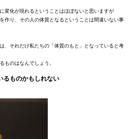
に変化が現れるということはほぼないと思いますが
を作り、その人の体質となるということは間違いない事
は、それだけ私たちの「体質のもと」となっていると考
るものはなんでしょう。
いるものかもしれない