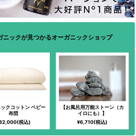
ガニックが見つかるオーガニックショップ
ックコットン ベビー
【お風呂用万能ストーン（カ
布団
イロにも）】
82,000(税込)
¥6,710(税込)