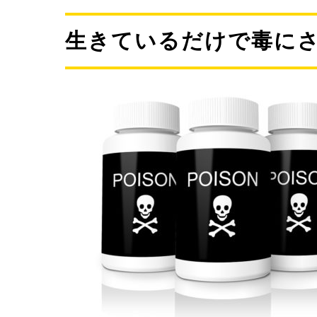
生きているだけで毒に