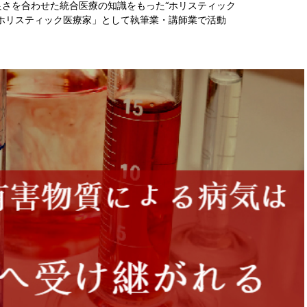
さを合わせた統合医療の知識をもった“ホリスティック
ホリスティック医療家」として執筆業・講師業で活動