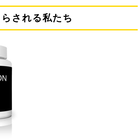
さらされる私たち