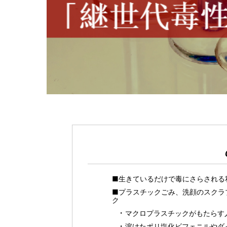
■生きているだけで毒にさらされる
■プラスチックごみ、洗顔のスクラ
ク
マクロプラスチックがもたらす
溶けたポリ塩化ビフェニルやダ