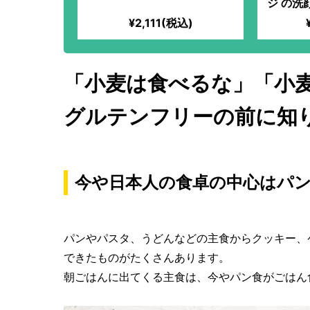
ジ の洗
¥2,111(税込)
「小麦は食べるな」「小
グルテンフリーの前に知
今や日本人の食卓の中心はパ
パンやパスタ、うどんなどの主食からクッキー、
できたものがたくさんあります。
朝ごはんに出てくる主食は、今やパン食がごはん