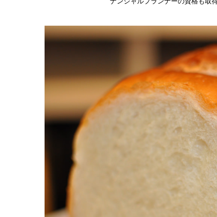
ナンシャルプランナーの資格も取