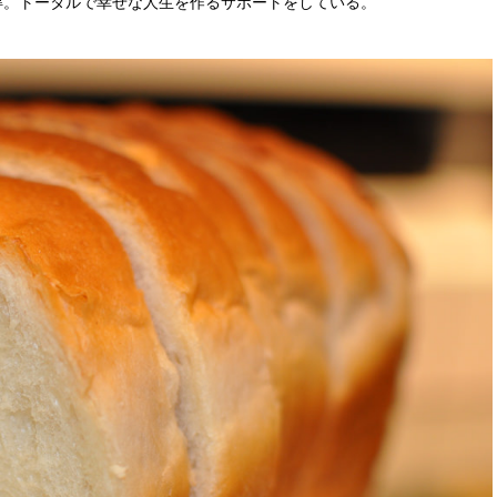
得。トータルで幸せな人生を作るサポートをしている。