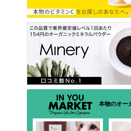
本物のオー