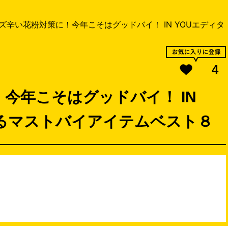
ズ辛い花粉対策に！今年こそはグッドバイ！ IN YOUエディタ
4
今年こそはグッドバイ！ IN
するマストバイアイテムベスト８