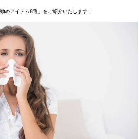
たにお勧めアイテム8選」をご紹介いたします！