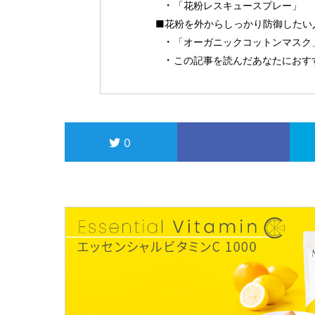
「花粉レスキュースプレー」
■花粉を外からしっかり防御したい
「オーガニックコットンマスク
この記事を読んだあなたにおす
0