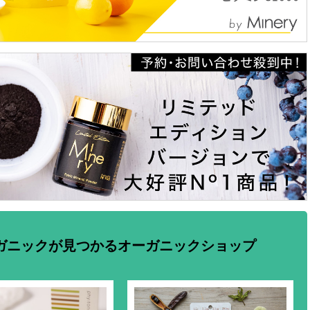
ガニックが見つかるオーガニックショップ