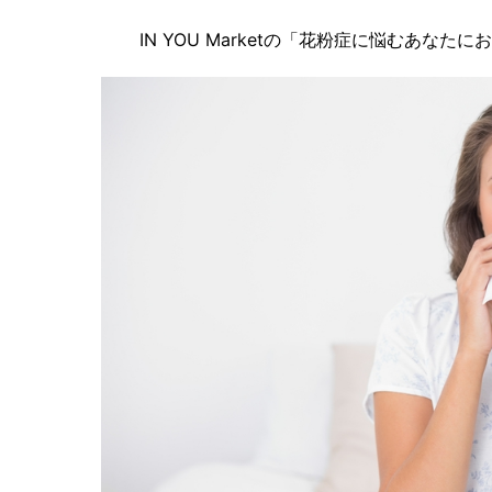
IN YOU Marketの「花粉症に悩むあな