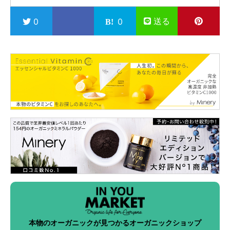
送る
0
0
本物のオーガニックが見つかるオーガニックショップ