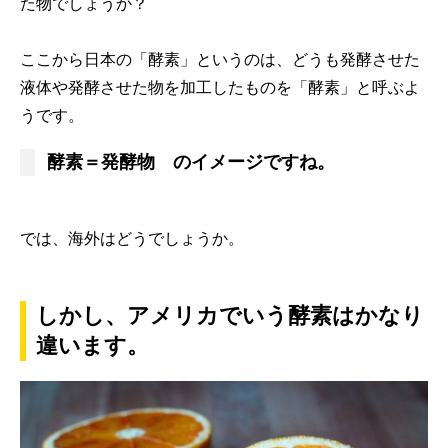
た物でしょうか？
ここから日本の「酵素」というのは、どうも発酵させた
液体や発酵させた物を加工したものを「酵素」と呼ぶよ
うです。
酵素＝発酵物 のイメージですね。
では、海外はどうでしょうか。
しかし、アメリカでいう酵素はかなり
違います。