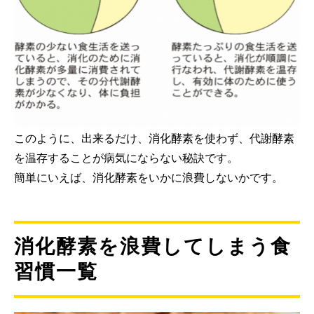
このように、出来るだけ、消化酵素を使わず、代謝酵素
を温存することが病気にならない秘訣です。
簡単にいえば、消化酵素をいかに浪費しないかです。
消化酵素を浪費してしまう食
習慣一覧