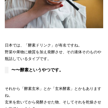
日本では、「酵素ドリンク」が有名ですね。
野菜や果物に糖質を加え発酵させ、その液体そのものや
瓶詰しているタイプです。
〜〜酵素というやつです。
それから「酵素玄米」とか「玄米酵素」とかもあります
ね。
玄米を炊いてから発酵させた物、そしてそれを乾燥させ