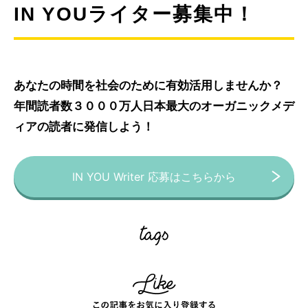
IN YOUライター募集中！
あなたの時間を社会のために有効活用しませんか？
年間読者数３０００万人日本最大のオーガニックメデ
ィアの読者に発信しよう！
IN YOU Writer 応募はこちらから