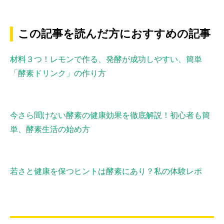
この記事を読んだ方におすすめの記事
材料３つ！レモンで作る、発酵が成功しやすい、簡単
「酵素ドリンク」の作り方
今さら聞けない酵素の健康効果を徹底解説！初心者も簡
単、酵素生活の始め方
若さと健康を保つヒントは酵素にあり？私の体験レポ