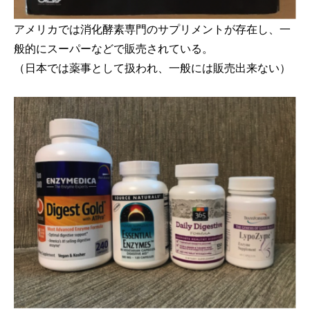
アメリカでは消化酵素専門のサプリメントが存在し、一
般的にスーパーなどで販売されている。
（日本では薬事として扱われ、一般には販売出来ない）