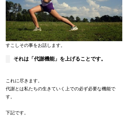
すこしその事をお話します。
それは「代謝機能」を上げることです。
これに尽きます。
代謝とは私たちの生きていく上での必ず必要な機能で
す。
下記です。