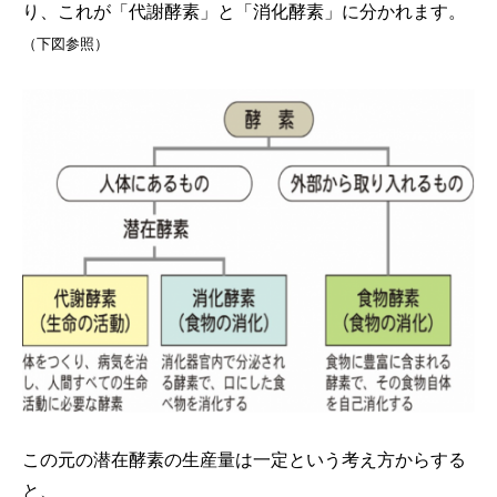
り、これが「代謝酵素」と「消化酵素」に分かれます。
（下図参照）
この元の潜在酵素の生産量は一定という考え方からする
と、