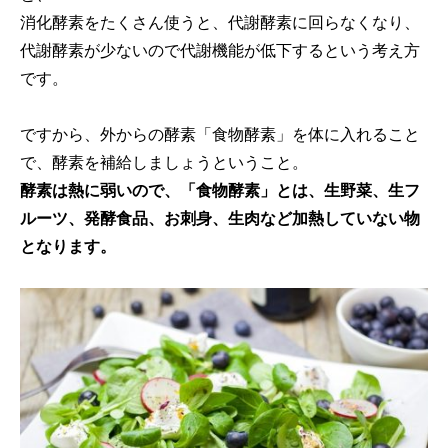
消化酵素をたくさん使うと、代謝酵素に回らなくなり、
代謝酵素が少ないので代謝機能が低下するという考え方
です。
ですから、外からの酵素「食物酵素」を体に入れること
で、酵素を補給しましょうということ。
酵素は熱に弱いので、「食物酵素」とは、生野菜、生フ
ルーツ、発酵食品、お刺身、生肉など加熱していない物
となります。