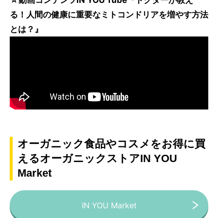
る！人間の健康に重要なミトコンドリアを増やす方法
とは？』
オーガニック食品やコスメをお得に買
えるオーガニックストアIN YOU
Market
IN YOU Market