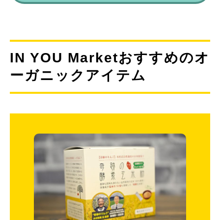
IN YOU Marketおすすめのオ
ーガニックアイテム