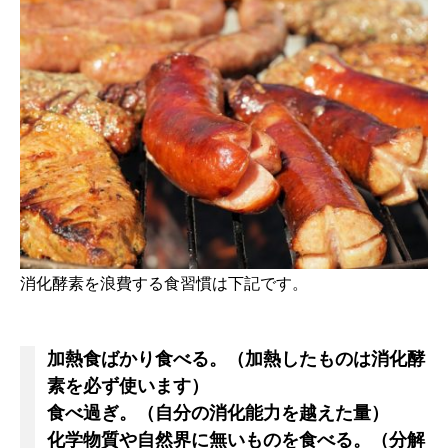
消化酵素を浪費する食習慣は下記です。
加熱食ばかり食べる。（加熱したものは消化酵
素を必ず使います）
食べ過ぎ。（自分の消化能力を越えた量）
化学物質や自然界に無いものを食べる。（分解