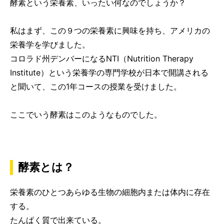
酵素という栄養素、いったい何なのでしょうか？
私はまず、この９つの栄養素に興味を持ち、アメリカの
栄養学を学びました。
コロラド州デンバーになるNTI（Nutrition Therapy
Institute）という栄養学の専門学校が日本で開講される
と聞いて、この1年コースの授業を受けました。
ここでいう酵素はこのようなものでした。
酵素とは？
栄養素のひとつあらゆる生物の細胞内または体内に存在
する。
たんぱく質で出来ている。