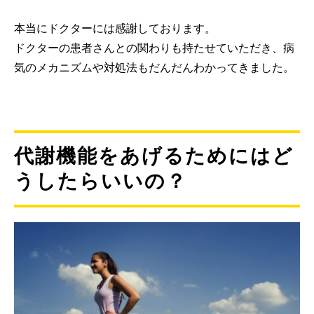
本当にドクターには感謝しております。
ドクターの患者さんとの関わりも持たせていただき、病
気のメカニズムや対処法もだんだんわかってきました。
代謝機能をあげるためにはど
うしたらいいの？