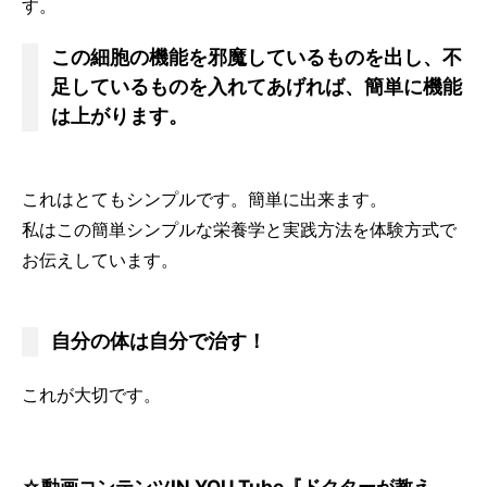
す。
この細胞の機能を邪魔しているものを出し、不
足しているものを入れてあげれば、簡単に機能
は上がります。
これはとてもシンプルです。簡単に出来ます。
私はこの簡単シンプルな栄養学と実践方法を体験方式で
お伝えしています。
自分の体は自分で治す！
これが大切です。
☆動画コンテンツIN YOU Tube『ドクターが教え