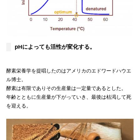
pHによっても活性が変化する。
酵素栄養学を提唱したのはアメリカのエドワードハウエ
ル博士。
酵素は有限でありその生産量は一定量であるとした。
年齢とともに生産量が下がっていき、最後は枯渇して死
を迎える。