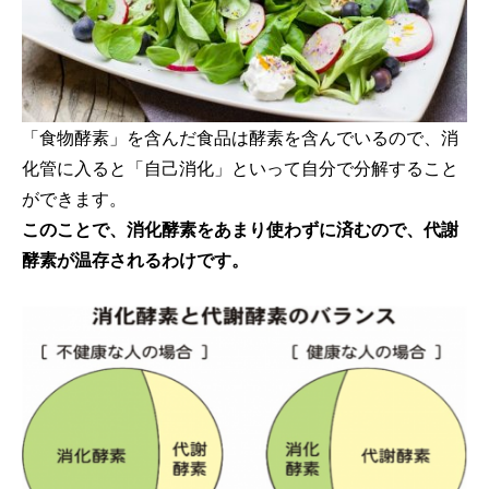
「食物酵素」を含んだ食品は酵素を含んでいるので、消
化管に入ると「自己消化」といって自分で分解すること
ができます。
このことで、消化酵素をあまり使わずに済むので、代謝
酵素が温存されるわけです。