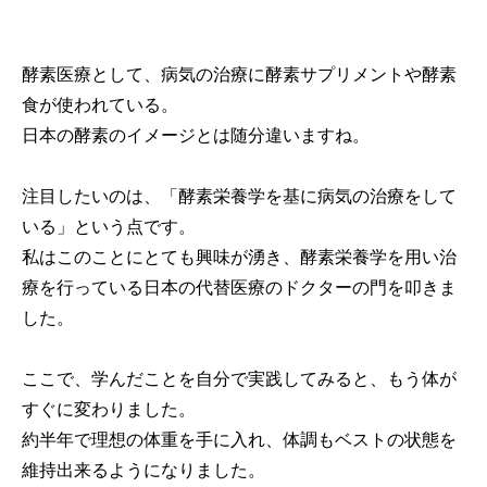
酵素医療として、病気の治療に酵素サプリメントや酵素
食が使われている。
日本の酵素のイメージとは随分違いますね。
注目したいのは、「酵素栄養学を基に病気の治療をして
いる」という点です。
私はこのことにとても興味が湧き、酵素栄養学を用い治
療を行っている日本の代替医療のドクターの門を叩きま
した。
ここで、学んだことを自分で実践してみると、もう体が
すぐに変わりました。
約半年で理想の体重を手に入れ、体調もベストの状態を
維持出来るようになりました。