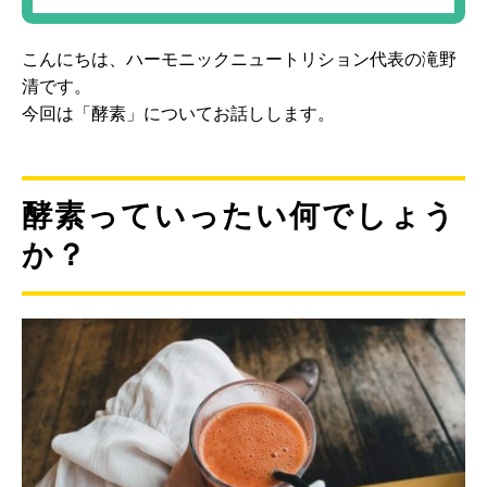
こんにちは、ハーモニックニュートリション代表の滝野
清です。
今回は「酵素」についてお話しします。
酵素っていったい何でしょう
か？