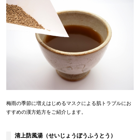
梅雨の季節に増えはじめるマスクによる肌トラブルにお
すすめの漢方処方をご紹介します。
清上防風湯（せいじょうぼうふうとう）