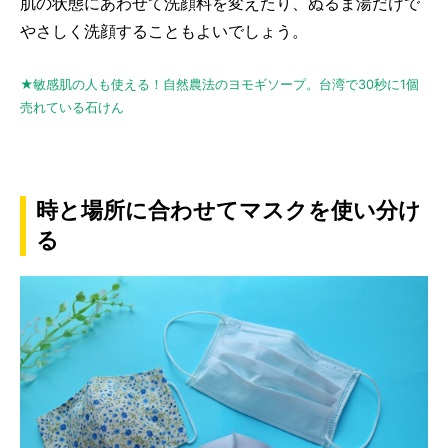
肌の状態にあわせて洗顔料を変えたり、ぬるま湯だけで
やさしく洗顔することもよいでしょう。
★敏感肌の人も使える！自然農法のヨモギソープ。台湾で30秒に1個
売れている石けん
時と場所に合わせてマスクを使い分け
る