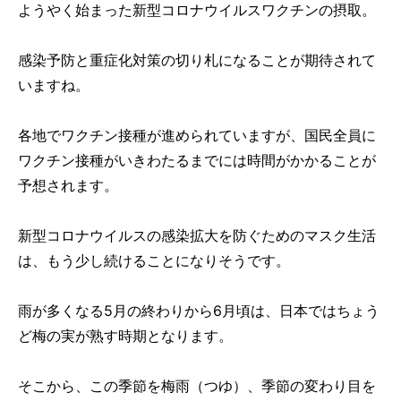
ようやく始まった新型コロナウイルスワクチンの摂取。
感染予防と重症化対策の切り札になることが期待されて
いますね。
各地でワクチン接種が進められていますが、国民全員に
ワクチン接種がいきわたるまでには時間がかかることが
予想されます。
新型コロナウイルスの感染拡大を防ぐためのマスク生活
は、もう少し続けることになりそうです。
雨が多くなる5月の終わりから6月頃は、日本ではちょう
ど梅の実が熟す時期となります。
そこから、この季節を梅雨（つゆ）、季節の変わり目を