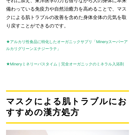
それに加え、東洋医学の力も借りながら人の身体に本来
備わっている免疫力や自然治癒力を高めることで、マス
クによる肌トラブルの改善を含めた身体全体の元気を取
り戻すことができるのです。
★アルカリ性食品に特化したオーガニックサプリ「Mineryスーパーア
ルカリグリーンエナジーラテ」
★Mineryミネリーバスタイム｜完全オーガニックのミネラル入浴剤
マスクによる肌トラブルにお
すすめの漢方処方