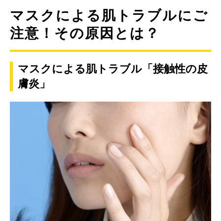
マスクによる肌トラブルにご
注意！その原因とは？
マスクによる肌トラブル「接触性の皮
膚炎」