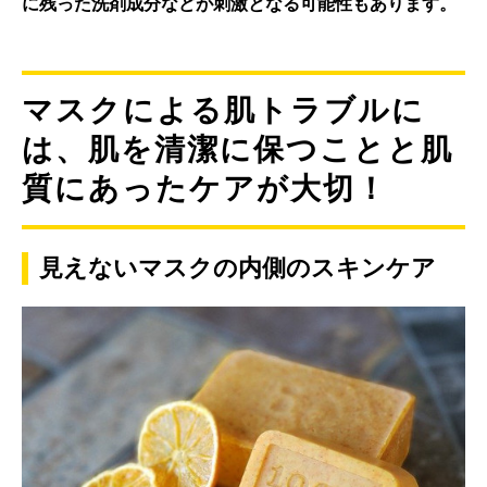
に残った洗剤成分などが刺激となる可能性もあります。
マスクによる肌トラブルに
は、肌を清潔に保つことと肌
質にあったケアが大切！
見えないマスクの内側のスキンケア