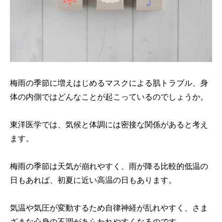
梅雨の季節に増えはじめるマスクによる肌トラブル、身
体の内側ではどんなことが起こっているのでしょうか。
東洋医学では、気候と体調には密接な関係があると考え
ます。
梅雨の季節は天気が崩れやすく、雨が降る比較的低温の
日もあれば、初夏に近い高温の日もあります。
気温や気圧が変動するため自律神経が乱れやすく、さま
ざまな心身の不調があらわれやすくなるのです。