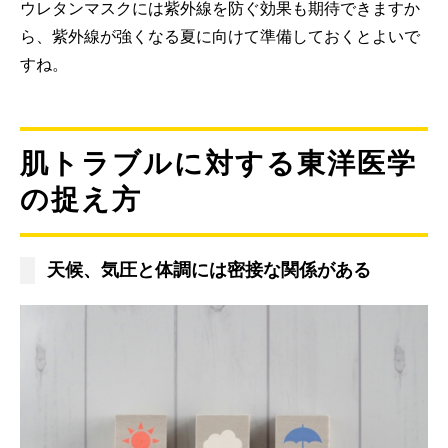
ウレタンマスクには紫外線を防ぐ効果も期待できますか
ら、紫外線が強くなる夏に向けて準備しておくとよいで
すね。
肌トラブルに対する東洋医学
の捉え方
天候、気圧と体調には密接な関係がある