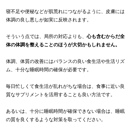
寝不足や便秘などが肌荒れにつながるように、皮膚には
体調の良し悪しが如実に反映されます。
そういう点では、局所の対応よりも、
心も含むからだ全
体の体調を整えることのほうが大切かもしれません。
体調、体質の改善にはバランスの良い食生活や生活リズ
ム、十分な睡眠時間の確保が必要です。
毎日忙しくて食生活が乱れがちな場合は、食事に近い良
質なサプリメントを活用することも良い方法です。
あるいは、十分に睡眠時間が確保できない場合は、睡眠
の質を良くするような対策を取ってください。