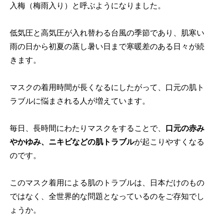
入梅（梅雨入り）と呼ぶようになりました。
低気圧と高気圧が入れ替わる台風の季節であり、肌寒い
雨の日から初夏の蒸し暑い日まで寒暖差のある日々が続
きます。
マスクの着用時間が長くなるにしたがって、口元の肌ト
ラブルに悩まされる人が増えています。
毎日、長時間にわたりマスクをすることで、
口元の赤み
やかゆみ、ニキビなどの肌トラブル
が起こりやすくなる
のです。
このマスク着用による肌のトラブルは、日本だけのもの
ではなく、全世界的な問題となっているのをご存知でし
ょうか。