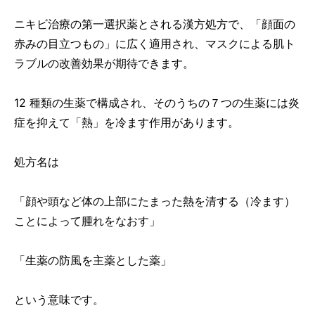
ニキビ治療の第一選択薬とされる漢方処方で、「顔面の
赤みの目立つもの」に広く適用され、マスクによる肌ト
ラブルの改善効果が期待できます。
12 種類の生薬で構成され、そのうちの７つの生薬には炎
症を抑えて「熱」を冷ます作用があります。
処方名は
「顔や頭など体の上部にたまった熱を清する（冷ます）
ことによって腫れをなおす」
「生薬の防風を主薬とした薬」
という意味です。