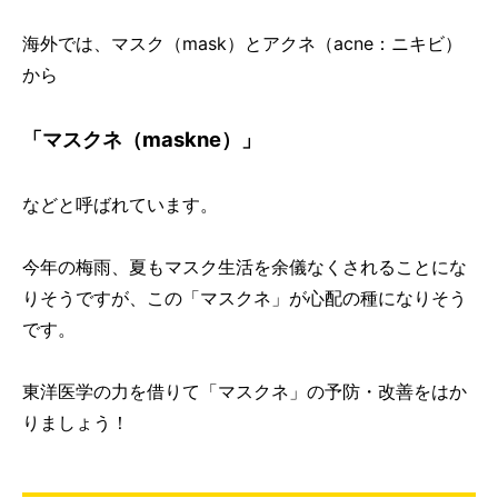
海外では、マスク（mask）とアクネ（acne：ニキビ）
から
「マスクネ（maskne）」
などと呼ばれています。
今年の梅雨、夏もマスク生活を余儀なくされることにな
りそうですが、この「マスクネ」が心配の種になりそう
です。
東洋医学の力を借りて「マスクネ」の予防・改善をはか
りましょう！