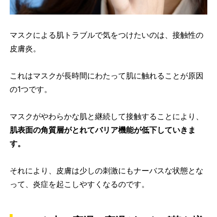
マスクによる肌トラブルで気をつけたいのは、接触性の
皮膚炎。
これはマスクが長時間にわたって肌に触れることが原因
の1つです。
マスクがやわらかな肌と継続して接触することにより、
肌表面の角質層がとれてバリア機能が低下していきま
す。
それにより、皮膚は少しの刺激にもナーバスな状態とな
って、炎症を起こしやすくなるのです。