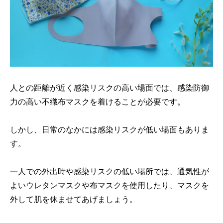
人との距離が近く感染リスクの高い場面では、感染防御
力の高い不織布マスクを着けることが必要です。
しかし、日常のなかには感染リスクが低い場面もありま
す。
一人での外出時や感染リスクの低い場所では、通気性が
よいウレタンマスクや布マスクを使用したり、マスクを
外して肌を休ませてあげましょう。