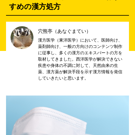
すめの漢方処方
穴熊亭（あなぐまてい）
漢方医学（東洋医学）において、医師向け、
薬剤師向け、一般の方向けのコンテンツ制作
に従事し、多くの漢方のエキスパートの方を
取材してきました。西洋医学が解決できない
疾患や身体の不調に対して、天然由来の生
薬、漢方薬が解決手段を示す漢方情報を発信
していきたいと思います。