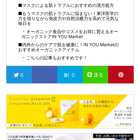
■マスクによる肌トラブルにおすすめの漢方処方
■もうマスクの肌トラブルに悩まない！東洋医学の
力を借りながら免疫力や自然治癒力を高めて元気な
毎日を
オーガニック食品やコスメをお得に買えるオー
ガニックストアIN YOU Market
■内外からのケアで肌を健康に！IN YOU Marketの
おすすめオーガニックアイテム
こちらの記事もおすすめです！
送る
0
0