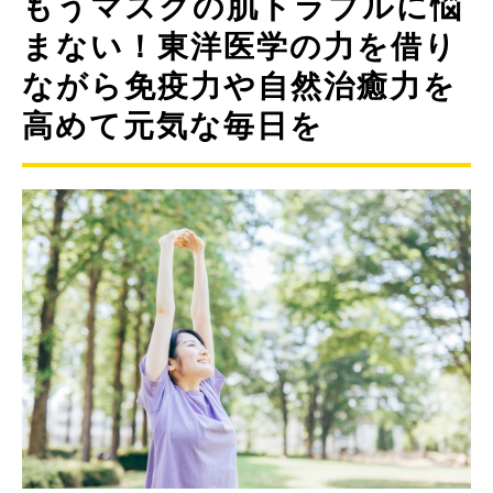
もうマスクの肌トラブルに悩
まない！東洋医学の力を借り
ながら免疫力や自然治癒力を
高めて元気な毎日を