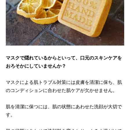
マスクで隠れているからといって、口元のスキンケアを
おろそかにしていませんか？
マスクによる肌トラブル対策には皮膚を清潔に保ち、肌
のコンディションに合わせた肌ケアが欠かせません。
肌を清潔に保つには、肌の状態にあわせた洗顔が大切で
す。