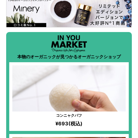
本物のオーガニックが見つかるオーガニックショップ
コンニャクパフ
¥693(税込)