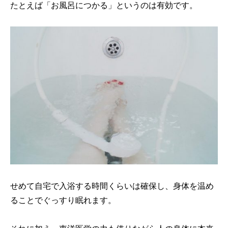
たとえば「お風呂につかる」というのは有効です。
せめて自宅で入浴する時間くらいは確保し、身体を温め
ることでぐっすり眠れます。