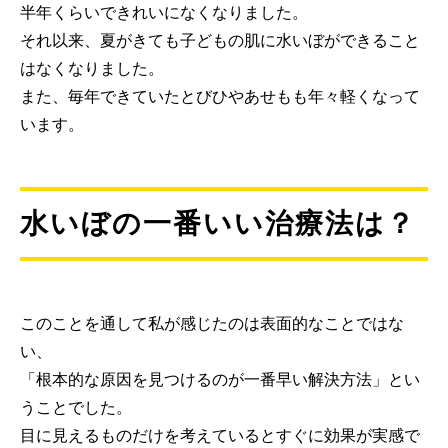
半年くらいできれいになくなりました。
それ以来、夏がきても子どもの肌に水いぼができること
はなくなりました。
また、毎年できていたとびひやあせもも年々軽くなって
います。
水いぼの一番いい治療法は？
このことを通して私が感じたのは表面的なことではな
い、
「根本的な原因を見つけるのが一番早い解決方法」とい
うことでした。
目に見えるものだけを考えているとすぐに効果が実感で