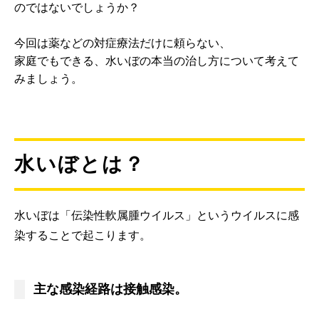
のではないでしょうか？
今回は薬などの対症療法だけに頼らない、
家庭でもできる、水いぼの本当の治し方について考えて
みましょう。
水いぼとは？
水いぼは「伝染性軟属腫ウイルス」というウイルスに感
染することで起こります。
主な感染経路は接触感染。