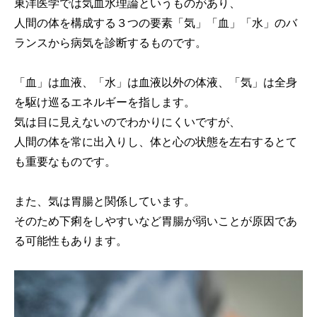
東洋医学では気血水理論というものがあり、
人間の体を構成する３つの要素「気」「血」「水」のバ
ランスから病気を診断するものです。
「血」は血液、「水」は血液以外の体液、「気」は全身
を駆け巡るエネルギーを指します。
気は目に見えないのでわかりにくいですが、
人間の体を常に出入りし、体と心の状態を左右するとて
も重要なものです。
また、気は胃腸と関係しています。
そのため下痢をしやすいなど胃腸が弱いことが原因であ
る可能性もあります。