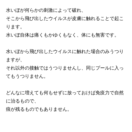
水いぼが何らかの刺激によって破れ、
そこから飛び出したウイルスが皮膚に触れることで起こ
ります。
水いぼ自体は痛くもかゆくもなく、体にも無害です。
水いぼから飛び出したウイルスに触れた場合のみうつり
ますが、
それ以外の接触ではうつりませんし、同じプールに入っ
てもうつりません。
どんなに増えても何もせずに放っておけば免疫力で自然
に治るもので、
痕が残るものでもありません。