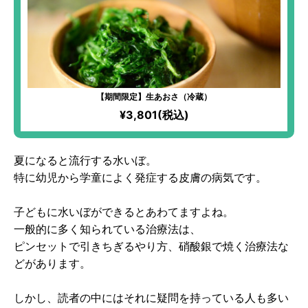
【期間限定】生あおさ（冷蔵）
¥3,801(税込)
夏になると流行する水いぼ。
特に幼児から学童によく発症する皮膚の病気です。
子どもに水いぼができるとあわてますよね。
一般的に多く知られている治療法は、
ピンセットで引きちぎるやり方、硝酸銀で焼く治療法な
どがあります。
しかし、読者の中にはそれに疑問を持っている人も多い