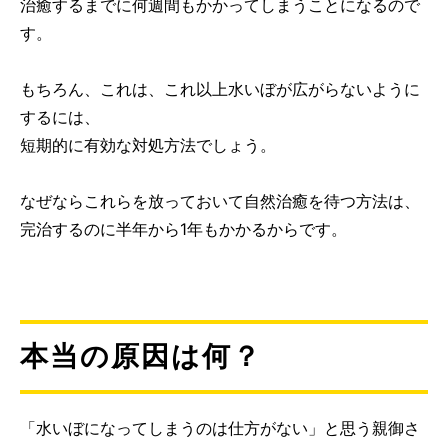
治癒するまでに何週間もかかってしまうことになるので
す。
もちろん、これは、これ以上水いぼが広がらないように
するには、
短期的に有効な対処方法でしょう。
なぜならこれらを放っておいて自然治癒を待つ方法は、
完治するのに半年から1年もかかるからです。
本当の原因は何？
「水いぼになってしまうのは仕方がない」と思う親御さ