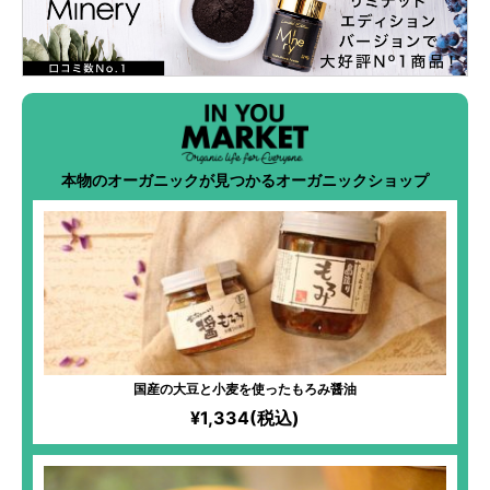
本物のオーガニックが見つかるオーガニックショップ
国産の大豆と小麦を使ったもろみ醤油
¥1,334(税込)