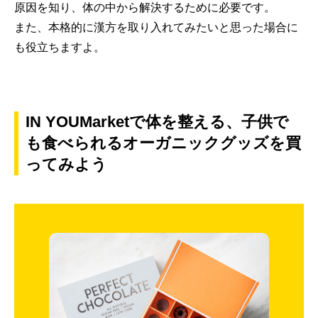
原因を知り、体の中から解決するために必要です。
また、本格的に漢方を取り入れてみたいと思った場合に
も役立ちますよ。
IN YOUMarketで体を整える、子供で
も食べられるオーガニックグッズを買
ってみよう