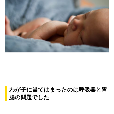
わが子に当てはまったのは呼吸器と胃
腸の問題でした