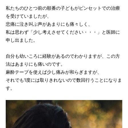
私たちのひとつ前の順番の子どもがピンセットでの治療
を受けていましたが、
悲痛に泣き叫ぶ声があまりにも痛々しく、
私は思わず「少し考えさせてください・・・」と医師に
申し出ました。
自分も幼いころに経験があるのでわかりますが、この方
法はあまりにも痛いのです。
麻酔テープを使えば少し痛みが和らぎますが、
それでも1度には取りきれないので数回行うことになりま
す。