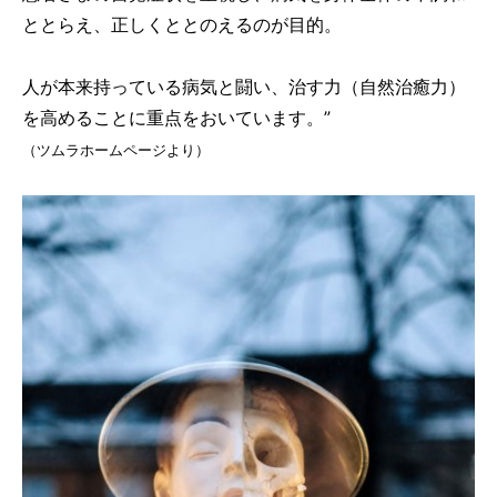
ととらえ、正しくととのえるのが目的。
人が本来持っている病気と闘い、治す力（自然治癒力）
を高めることに重点をおいています。”
（ツムラホームページより）