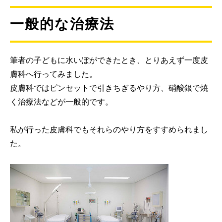
一般的な治療法
筆者の子どもに水いぼができたとき、とりあえず一度皮
膚科へ行ってみました。
皮膚科ではピンセットで引きちぎるやり方、硝酸銀で焼
く治療法などが一般的です。
私が行った皮膚科でもそれらのやり方をすすめられまし
た。