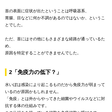
首の表面に症状が出たということは呼吸器系、
胃腸、目などに何か不調があるのではないか、というこ
とでした。
ただ、首にはその他にもさまざまな経路が通っているた
め、
原因を特定することができませんでした。
2「免疫力の低下？」
水いぼは感染により起こるものだから免疫力が弱まって
いるのが原因かもしれません。
「免疫」とは外からやってきた細菌やウイルスなどに対
抗する体の仕組みです。