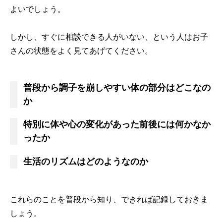
よいでしょう。
しかし、すぐに相談できる人がいない、という人はお子
さんの状態をよく見てあげてください。
普段から調子を崩しやすい体の部分はどこなの
か
特別に体や心の変化があった前後には何かなか
ったか
生活のリズムはどのようなのか
これらのことを普段から知り、できれば記録しておきま
しょう。