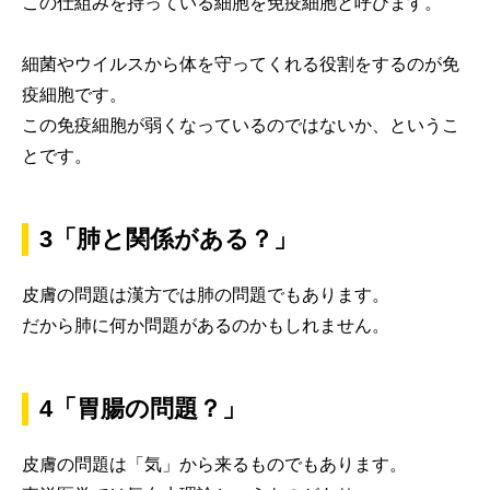
この仕組みを持っている細胞を免疫細胞と呼びます。
細菌やウイルスから体を守ってくれる役割をするのが免
疫細胞です。
この免疫細胞が弱くなっているのではないか、というこ
とです。
3「肺と関係がある？」
皮膚の問題は漢方では肺の問題でもあります。
だから肺に何か問題があるのかもしれません。
4「胃腸の問題？」
皮膚の問題は「気」から来るものでもあります。