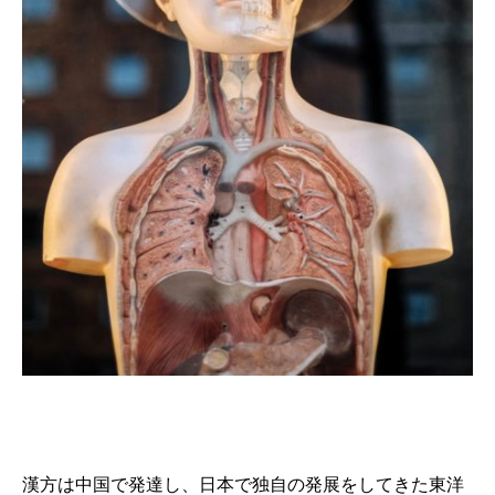
漢方は中国で発達し、日本で独自の発展をしてきた東洋