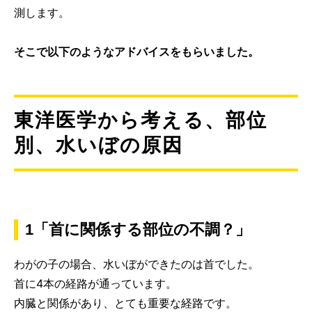
測します。
そこで以下のようなアドバイスをもらいました。
東洋医学から考える、部位
別、水いぼの原因
1「首に関係する部位の不調？」
わがの子の場合、水いぼができたのは首でした。
首に4本の経路が通っています。
内臓と関係があり、とても重要な経路です。