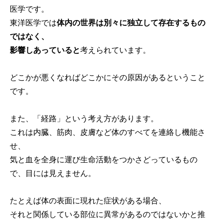
医学です。
東洋医学では
体内の世界は別々に独立して存在するもの
ではなく、
影響しあっていると
考えられています。
どこかが悪くなればどこかにその原因があるということ
です。
また、「経路」という考え方があります。
これは内臓、筋肉、皮膚など体のすべてを連絡し機能さ
せ、
気と血を全身に運び生命活動をつかさどっているもの
で、目には見えません。
たとえば体の表面に現れた症状がある場合、
それと関係している部位に異常があるのではないかと推