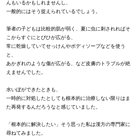
んもいるかもしれませんし、
一般的にはそう捉えられているでしょう。
筆者の子どもは比較的肌が弱く、夏に虫に刺されればそ
こからすぐにとびひが広がる、
常に乾燥していてせっけんやボディソープなどを使う
と、
あかぎれのような傷が広がる、など皮膚のトラブルが絶
えませんでした。
水いぼができたときも、
一時的に対処したとしても根本的に治療しない限りはま
た再発するんだろうなと感じていました。
「根本的に解決したい」そう思った私は漢方の専門家に
尋ねてみました。