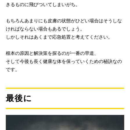
きるものに飛びついてしまいがち。
もちろんあまりにも皮膚の状態がひどい場合はそうしな
ければならない場合もあるでしょう。
しかしそれはあくまで応急処置と考えてください。
根本の原因と解決策を探るのが一番の早道、
そして今後も長く健康な体を保っていくための秘訣なの
です。
最後に