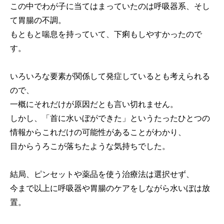
この中でわが子に当てはまっていたのは呼吸器系、そし
て胃腸の不調。
もともと喘息を持っていて、下痢もしやすかったので
す。
いろいろな要素が関係して発症しているとも考えられる
ので、
一概にそれだけが原因だとも言い切れません。
しかし、「首に水いぼができた」というたったひとつの
情報からこれだけの可能性があることがわかり、
目からうろこが落ちたような気持ちでした。
結局、ピンセットや薬品を使う治療法は選択せず、
今まで以上に呼吸器や胃腸のケアをしながら水いぼは放
置。