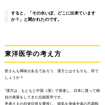
すると、「その水いぼ、どこに出来ています
か？」と聞かれたのです。
東洋医学の考え方
皆さんも興味があるであろう、漢方とはそもそも、何で
しょうか？
”漢方は、もともと中国（漢）で発達し、日本に渡って独
自の発展をしてきた伝統医学です。
患者さまの自覚症状を重視し、病気を身体全体の不調和