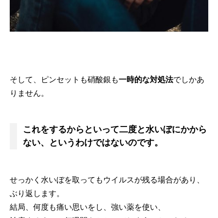
そして、ピンセットも硝酸銀も
一時的な対処法
でしかあ
りません。
これをするからといって二度と水いぼにかから
ない、というわけではないのです。
せっかく水いぼを取ってもウイルスが残る場合があり、
ぶり返します。
結局、何度も痛い思いをし、強い薬を使い、