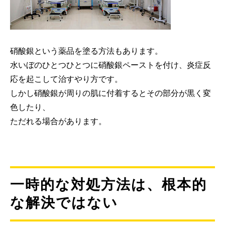
硝酸銀という薬品を塗る方法もあります。
水いぼのひとつひとつに硝酸銀ペーストを付け、炎症反
応を起こして治すやり方です。
しかし硝酸銀が周りの肌に付着するとその部分が黒く変
色したり、
ただれる場合があります。
一時的な対処方法は、根本的
な解決ではない