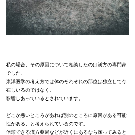
私の場合、その原因について相談したのは漢方の専門家
でした。
東洋医学の考え方では体のそれぞれの部位は独立して存
在しいるのではなく、
影響しあっているとされています。
どこか悪いところがあれば別のところに原因がある可能
性がある、と考えられているのです。
信頼できる漢方薬局などが近くにあるなら頼ってみると