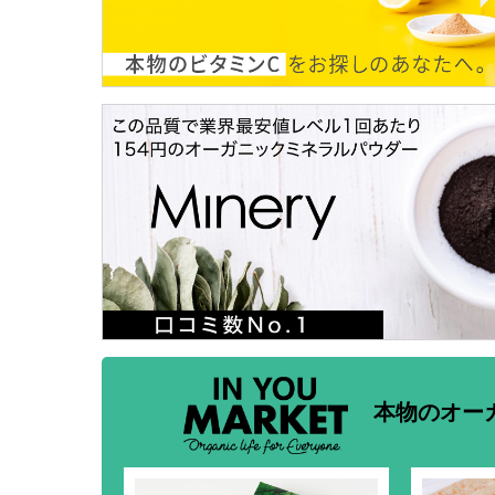
本物のオー