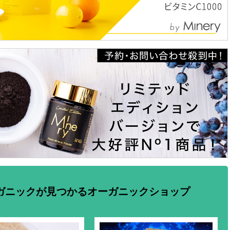
ガニックが見つかるオーガニックショップ