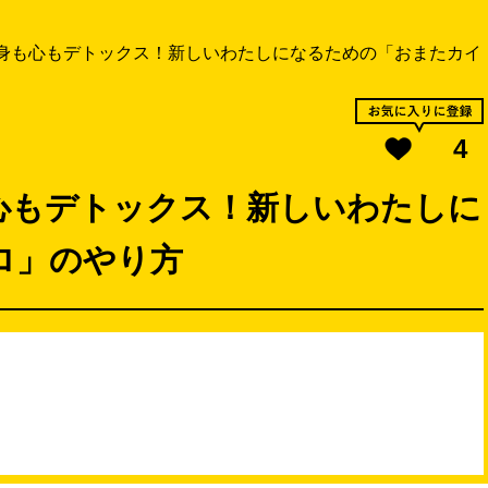
身も心もデトックス！新しいわたしになるための「おまたカイ
4
心もデトックス！新しいわたしに
ロ」のやり方