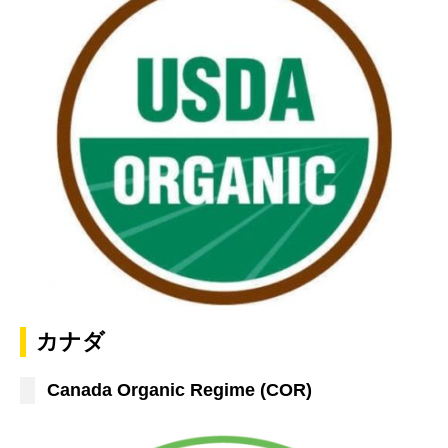
カナダ
Canada Organic Regime (COR)