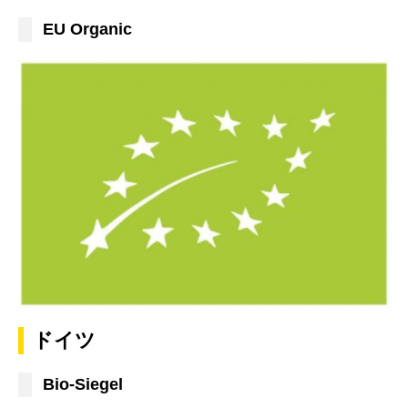
EU Organic
ドイツ
Bio-Siegel