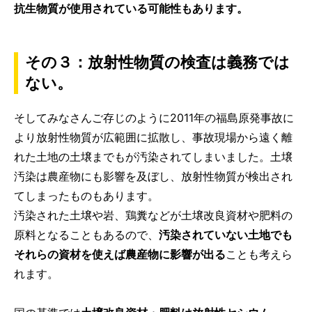
抗生物質が使用されている可能性もあります。
その３：放射性物質の検査は義務では
ない。
そしてみなさんご存じのように2011年の福島原発事故に
より放射性物質が広範囲に拡散し、事故現場から遠く離
れた土地の土壌までもが汚染されてしまいました。土壌
汚染は農産物にも影響を及ぼし、放射性物質が検出され
てしまったものもあります。
汚染された土壌や岩、鶏糞などが土壌改良資材や肥料の
原料となることもあるので、
汚染されていない土地でも
それらの資材を使えば農産物に影響が出る
ことも考えら
れます。