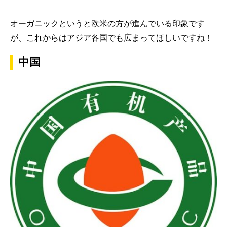
オーガニックというと欧米の方が進んでいる印象です
が、これからはアジア各国でも広まってほしいですね！
中国