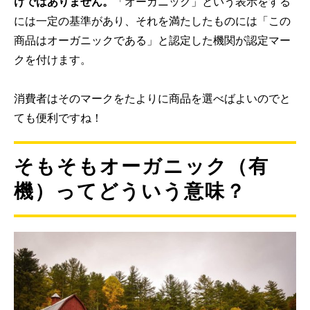
けではありません。
「オーガニック」という表示をする
には一定の基準があり、それを満たしたものには「この
商品はオーガニックである」と認定した機関が認定マー
クを付けます。
消費者はそのマークをたよりに商品を選べばよいのでと
ても便利ですね！
そもそもオーガニック（有
機）ってどういう意味？