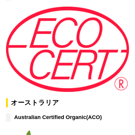
オーストラリア
Australian Certified Organic(ACO)