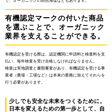
で、オーガニックの自然海塩などもあります。
有機認定マークの付いた商品
を選ぶことで、オーガニック
業界を支えることができる。
有機認定を受ける際は、認定機関に申請料と検査料を支
払い、毎年検査を受け合格しなければなりません。
検査は実地調査と書類審査があり、有機認定を受ける事
業者（農場・工場など）は本来の業務に加えてそれらを
行う必要があります。
少しでも安全な未来をつくるために。
日本を変えるための第一歩として、自