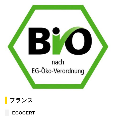
フランス
ECOCERT