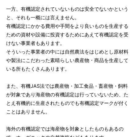
一方、有機認定されていないものは安全でないかという
と、それも一概には言えません。
有機認定にかかる費用や手間をより良いものを生産する
ための資材や設備に投資するためにあえて有機認定を受
けない事業者もあります。
そういった事業者の中には自然農法をはじめとし原材料
や製法にこだわった素晴らしい農産物・商品を生産して
いる所もたくさんあります。
また、有機JAS法では農産物・加工食品・畜産物・飼料
が対象であり海産物の有機認定は行っていないため、た
とえ有機的に生産されたものでも有機認定マークが付く
ことはありません。
海外の有機認定では海産物を対象としたものもあるの