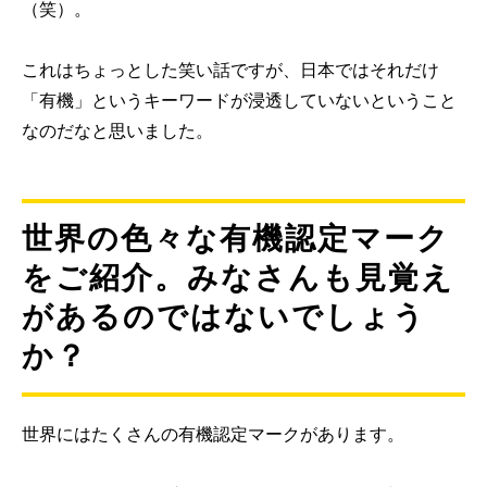
（笑）。
これはちょっとした笑い話ですが、日本ではそれだけ
「有機」というキーワードが浸透していないということ
なのだなと思いました。
世界の色々な有機認定マーク
をご紹介。みなさんも見覚え
があるのではないでしょう
か？
世界にはたくさんの有機認定マークがあります。