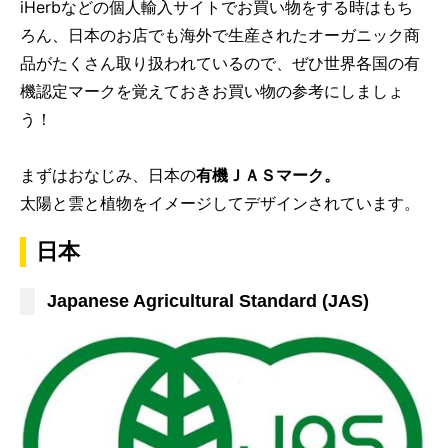
iHerbなどの個人輸入サイトでお買い物をする時はもち
ろん、日本のお店でも海外で生産されたオーガニック商
品がたくさん取り扱われているので、ぜひ世界各国の有
機認定マークを覚えておきお買い物の参考にしましょ
う！
まずはおなじみ、日本の
有機ＪＡＳマーク。
太陽と雲と植物をイメージしてデザインされています。
日本
Japanese Agricultural Standard (JAS)