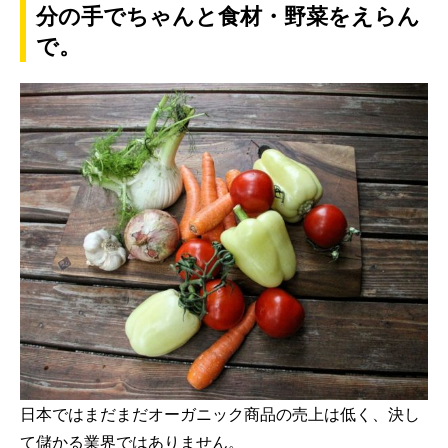
分の手でちゃんと食材・野菜をえらん
で。
日本ではまだまだオーガニック商品の売上は低く、決し
て儲かる業界ではありません。