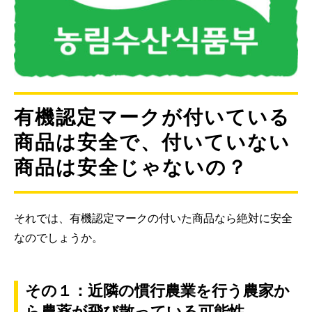
有機認定マークが付いている
商品は安全で、付いていない
商品は安全じゃないの？
それでは、有機認定マークの付いた商品なら絶対に安全
なのでしょうか。
その１：近隣の慣行農業を行う農家か
ら農薬が飛び散っている可能性