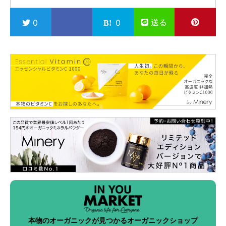
送る
0
0
本物のオーガニックが見つかるオーガニックショップ