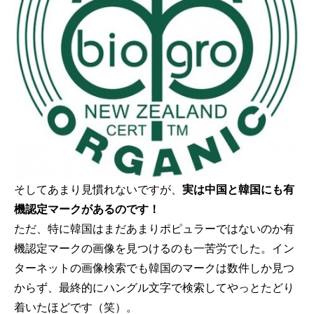
そしてあまり見慣れないですが、
実は中国と韓国にも有
機認定マークがあるのです！
ただ、特に韓国はまだあまりポピュラーではないのか有
機認定マークの画像を見つけるのも一苦労でした。イン
ターネットの画像検索でも韓国のマークは数件しか見つ
からず、最終的にハングル文字で検索してやっとたどり
着いたほどです（笑）。