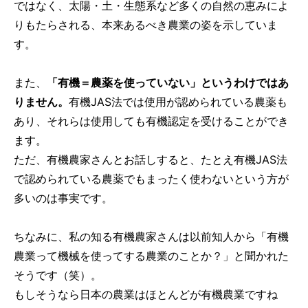
ではなく、太陽・土・生態系など多くの自然の恵みによ
りもたらされる、本来あるべき農業の姿を示していま
す。
また、
「有機＝農薬を使っていない」というわけではあ
りません。
有機JAS法では使用が認められている農薬も
あり、それらは使用しても有機認定を受けることができ
ます。
ただ、有機農家さんとお話しすると、たとえ有機JAS法
で認められている農薬でもまったく使わないという方が
多いのは事実です。
ちなみに、私の知る有機農家さんは以前知人から「有機
農業って機械を使ってする農業のことか？」と聞かれた
そうです（笑）。
もしそうなら日本の農業はほとんどが有機農業ですね