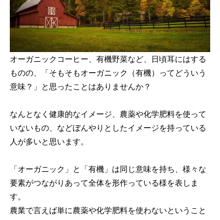
オーガニックコーヒー、有機野菜など、日頃耳にはする
ものの、「そもそもオーガニック（有機）ってどういう
意味？」と思ったことはありませんか？
なんとなく健康的なイメージ、農薬や化学肥料を使って
いないもの、などぼんやりとしたイメージを持っている
人が多いと思います。
「オーガニック」と「有機」は同じ意味を持ち、様々な
要素がつながりあって全体を形作っている様を表しま
す。
農業で言えば単に農薬や化学肥料を使わないということ