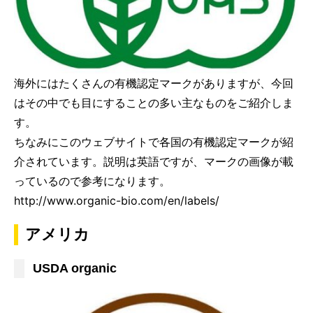
海外にはたくさんの有機認定マークがありますが、今回
はその中でも目にすることの多い主なものをご紹介しま
す。
ちなみにこのウェブサイトで各国の有機認定マークが紹
介されています。説明は英語ですが、マークの画像が載
っているので参考になります。
http://www.organic-bio.com/en/labels/
アメリカ
USDA organic