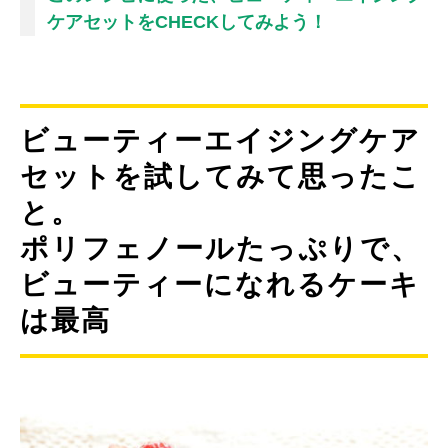
ケアセットをCHECKしてみよう！
ビューティーエイジングケア
セットを試してみて思ったこ
と。
ポリフェノールたっぷりで、
ビューティーになれるケーキ
は最高