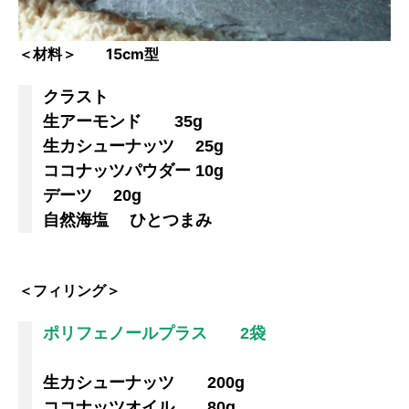
＜材料＞ 15cm型
クラスト
生アーモンド 35g
生カシューナッツ 25g
ココナッツパウダー 10g
デーツ 20g
自然海塩 ひとつまみ
＜フィリング＞
ポリフェノールプラス 2袋
生カシューナッツ 200g
ココナッツオイル 80g