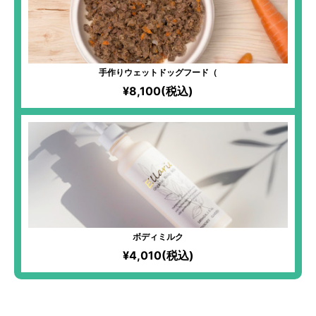
手作りウェットドッグフード（
¥8,100(税込)
ボディミルク
¥4,010(税込)