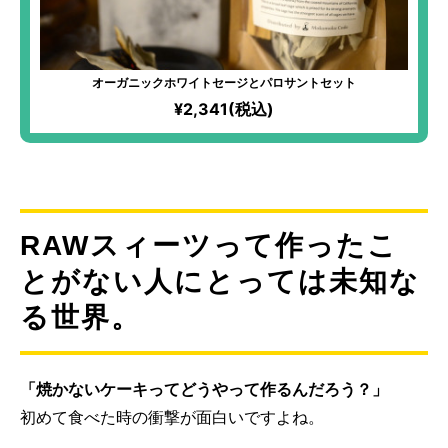
オーガニックホワイトセージとパロサントセット
¥2,341(税込)
RAWスィーツって作ったこ
とがない人にとっては未知な
る世界。
「焼かないケーキってどうやって作るんだろう？」
初めて食べた時の衝撃が面白いですよね。