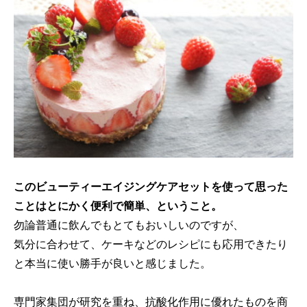
このビューティーエイジングケアセットを使って思った
ことはとにかく便利で簡単、ということ。
勿論普通に飲んでもとてもおいしいのですが、
気分に合わせて、ケーキなどのレシピにも応用できたり
と本当に使い勝手が良いと感じました。
専門家集団が研究を重ね、抗酸化作用に優れたものを商