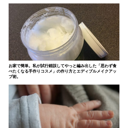
お家で簡単。私が試行錯誤してやっと編み出した「思わず食
べたくなる手作りコスメ」の作り方とエディブルメイクアッ
プ術。