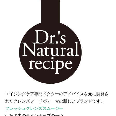
エイジングケア専門ドクターのアドバイスを元に開発さ
れたクレンズフードがテーマの新しいブランドです。
フレッシュクレンズスムージー
はその中のラインナップの一つ。