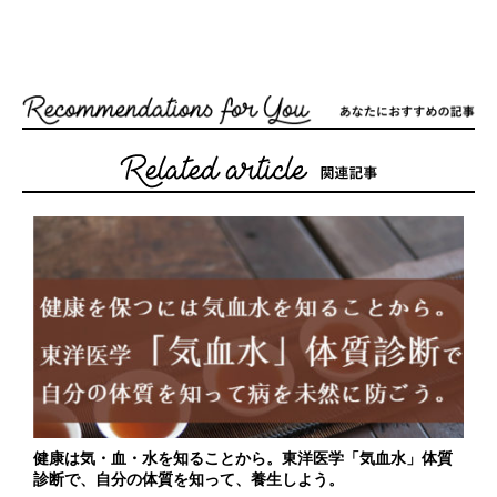
健康は気・血・水を知ることから。東洋医学「気血水」体質
診断で、自分の体質を知って、養生しよう。