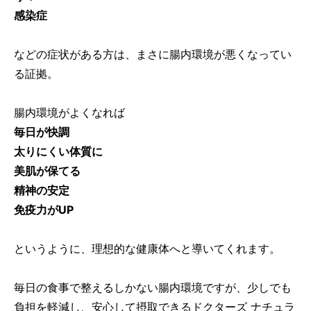
感染症
などの症状がある方は、まさに腸内環境が悪くなってい
る証拠。
腸内環境がよくなれば
毎日が快調
太りにくい体質に
美肌が保てる
精神の安定
免疫力がUP
というように、理想的な健康体へと導いてくれます。
毎日の食事で整えるしかない腸内環境ですが、少しでも
負担を軽減し、安心して摂取できるドクターズ ナチュラ