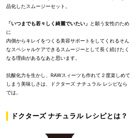
品化したスムージーセット。
「いつまでも若々しく綺麗でいたい」
と願う女性のため
に
内側からキレイをつくる美容サポートをしてくれるそん
なスペシャルケアできるスムージーとして長く続けたく
なる理由があるなあと思います。
抗酸化力を生かし、RAWスィーツも作れて２度楽しめて
しまう美味しさは、ドクターズ ナチュラル レシピなら
では。
ドクターズ ナチュラル レシピとは？