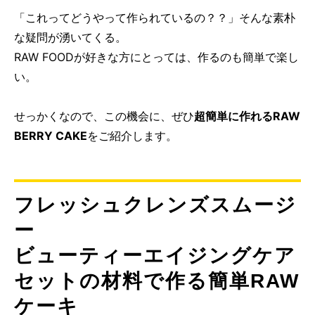
「これってどうやって作られているの？？」そんな素朴
な疑問が湧いてくる。
RAW FOODが好きな方にとっては、作るのも簡単で楽し
い。
せっかくなので、この機会に、ぜひ
超簡単に作れるRAW
BERRY CAKE
をご紹介します。
フレッシュクレンズスムージ
ー
ビューティーエイジングケア
セットの材料で作る簡単RAW
ケーキ