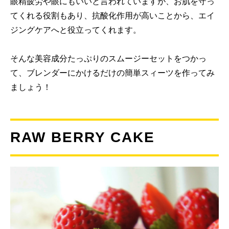
眼精疲労や眼にもいいと言われていますが、お肌を守っ
てくれる役割もあり、抗酸化作用が高いことから、エイ
ジングケアへと役立ってくれます。
そんな美容成分たっぷりのスムージーセットをつかっ
て、ブレンダーにかけるだけの簡単スィーツを作ってみ
ましょう！
RAW BERRY CAKE