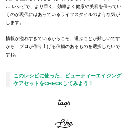
ル レシピで、より早く、効率よく健康や美容を保ってい
くのが現代にはあっているライフスタイルのような気が
します。
情報が溢れすぎているからこそ、選ぶことが難しいです
から、プロが作り上げる信頼のあるものを選択したいで
すね。
このレシピに使った、ビューティーエイジング
ケアセットをCHECKしてみよう！