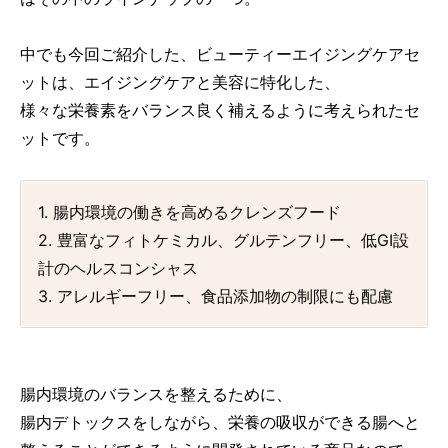
中でも今回ご紹介した、ビューティーエイジングケアセ
ットは、エイジングケアと美容に特化した、
様々な栄養素をバランス良く補えるように考えられたセ
ットです。
1. 腸内環境の働きを高めるクレンズフード
2. 豊富なフィトケミカル、グルテンフリー、低GI設
計のヘルスコンシャス
3. アレルギーフリー、食品添加物の制限にも配慮
腸内環境のバランスを整えるために、
腸内デトックスをしながら、栄養の吸収ができる腸へと