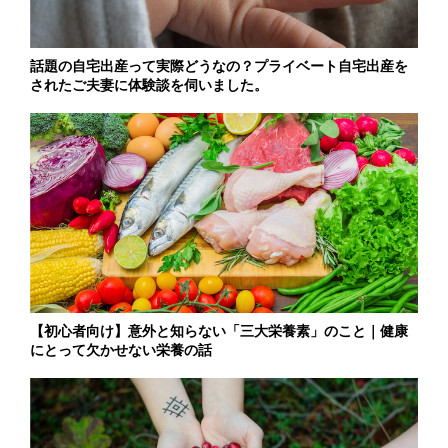
話題の自宅出産って実際どうなの？プライベート自宅出産を
されたご夫妻に体験談を伺いました。
【初心者向け】意外と知らない「三大栄養素」のこと｜健康
にとって欠かせない栄養の話