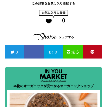
0
送る
0
0
本物のオーガニックが見つかるオーガニックショップ