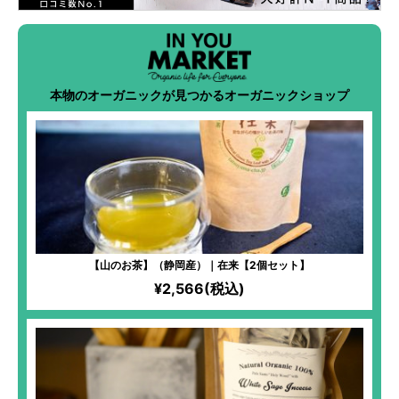
本物のオーガニックが見つかるオーガニックショップ
【山のお茶】（静岡産）｜在来【2個セット】
¥2,566(税込)