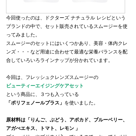
今回使ったのは、ドクターズ ナチュラル レシピという
ブランドの中で、セット販売されているスムージーを使
ってみました。
スムージーのセットにはいくつかあり、美容・体内クレ
ンズ・・・など用途に合わせて最適な栄養バランスを配
合していろいろラインナップが分かれています。
今回は、フレッシュクレンズスムージーの
ビューティーエイジングケアセット
という商品に、３つも入っている
「ポリフェノールプラス」
を使いました。
原材料は「りんご、ぶどう、アボカド、ブルーベリー、
アガべエキス、トマト、レモン 」