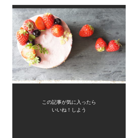
この記事が気に入ったら
いいね！しよう