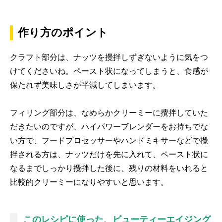
作り方のポイント
クラフト部分は、ナッツを攪拌しずぎないように気をつ
けてくださいね。ペースト状になってしまうと、食感が
保たれず美味しさが半減してしまいます。
フィリング部分は、なめらかクリーミーに攪拌していた
だきたいのですが、ハイパワーブレンダーをお持ちでな
い方で、フードプロセッサーやハンドミキサーなどで攪
拌される方は、ナッツだけを先に入れて、ペースト状に
なるまでしっかり攪拌した後に、残りの材料をいれると
比較的クリーミーになりやすいと思います。
このレシピに使った、ビューティーエイジング