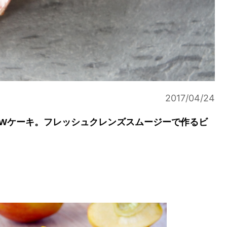
2017/04/24
AWケーキ。フレッシュクレンズスムージーで作るビ