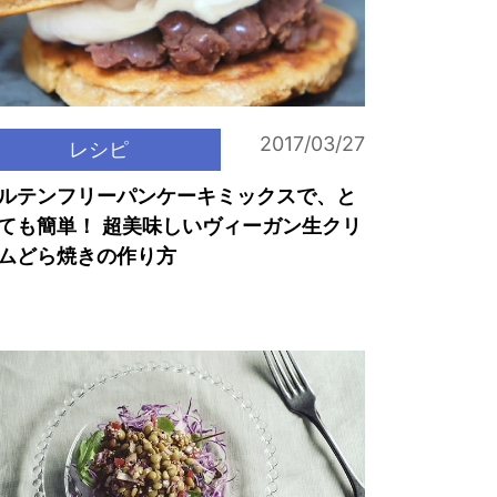
2017/03/27
レシピ
ルテンフリーパンケーキミックスで、と
ても簡単！ 超美味しいヴィーガン生クリ
ムどら焼きの作り方