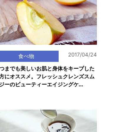
2017/04/24
食べ物
つまでも美しいお肌と身体をキープした
方にオススメ。フレッシュクレンズスム
ジーのビューティーエイジングケ...