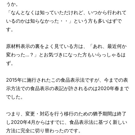
うか。
「なんとなくは知っていただけれど、いつから行われて
いるのかは知らなかった・・」という方も多いはずで
す。
原材料表示の裏をよく見ている方は、「あれ、最近何か
変わった…？」とお気づきになった方もいらっしゃるは
ず。
2015年に施行されたこの食品表示法ですが、今までの表
示方法での食品表示の表記が許されるのは2020年春まで
でした。
つまり、変更・対応を行う移行のための猶予期間は終了
し2020年4月からはすでに、食品表示法に基づく新しい
方法に完全に切り替わったのです。