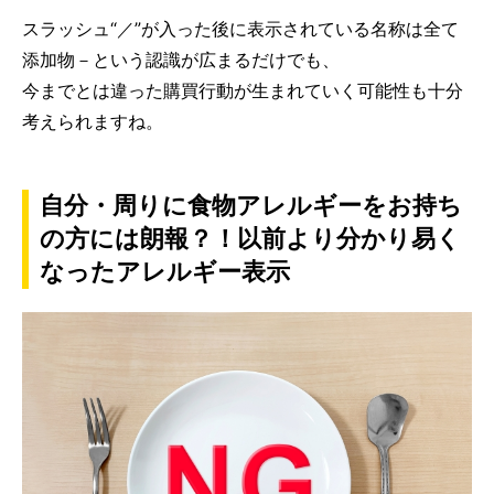
スラッシュ“／”が入った後に表示されている名称は全て
添加物－という認識が広まるだけでも、
今までとは違った購買行動が生まれていく可能性も十分
考えられますね。
自分・周りに食物アレルギーをお持ち
の方には朗報？！以前より分かり易く
なったアレルギー表示