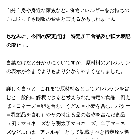
自分自身や身近な家族など…食物アレルギーをお持ちの
方に取っても朗報の変更と言えるかもしれません。
ちなみに、今回の変更点は「特定加工食品及び拡大表記
の廃止」。
言葉だけだと分かりにくいですが、原材料のアレルゲン
の表示が今までよりもより分かりやすくなりました。
詳しく言うと…これまで原材料名としてアレルゲンを含
むと一般的に解釈できると考えられた特定の食品（例え
ばマヨネーズ＝卵を含む、うどん＝小麦を含む、バター
＝乳製品を含む）やその特定食品の名称を含んだ食品
（例：マヨネーズなら明太子マヨネーズ、辛子マヨネー
ズなど…）は、アレルギーとして記載すべき特定原材料