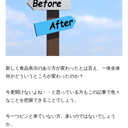
新しく食品表示のあり方が変わったとは言え、一体全体
何がどういうところが変わったのか？
今更聞けないよね・・と思っている方もこの記事で色々
なことを把握できることでしょう。
今一つピンと来ていない方、多いのではないでしょう
か。