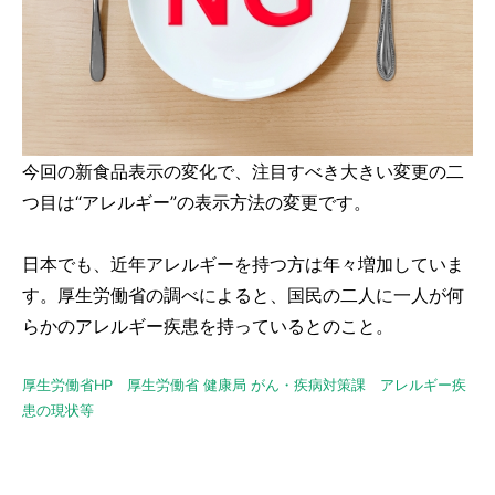
今回の新食品表示の変化で、注目すべき大きい変更の二
つ目は“アレルギー”の表示方法の変更です。
日本でも、近年アレルギーを持つ方は年々増加していま
す。厚生労働省の調べによると、国民の二人に一人が何
らかのアレルギー疾患を持っているとのこと。
厚生労働省HP 厚生労働省 健康局 がん・疾病対策課 アレルギー疾
患の現状等