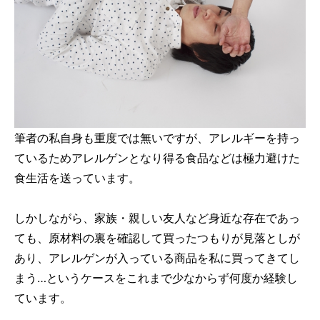
筆者の私自身も重度では無いですが、アレルギーを持っ
ているためアレルゲンとなり得る食品などは極力避けた
食生活を送っています。
しかしながら、家族・親しい友人など身近な存在であっ
ても、原材料の裏を確認して買ったつもりが見落としが
あり、アレルゲンが入っている商品を私に買ってきてし
まう…というケースをこれまで少なからず何度か経験し
ています。