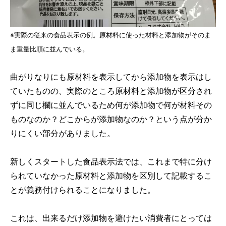
※実際の従来の食品表示の例。原材料に使った材料と添加物がそのま
ま重量比順に並んでいる。
曲がりなりにも原材料を表示してから添加物を表示はし
ていたものの、実際のところ原材料と添加物が区分され
ずに同じ欄に並んでいるため何が添加物で何が材料その
ものなのか？どこからが添加物なのか？という点が分か
りにくい部分がありました。
新しくスタートした食品表示法では、これまで特に分け
られていなかった原材料と添加物を区別して記載するこ
とが義務付けられることになりました。
これは、出来るだけ添加物を避けたい消費者にとっては