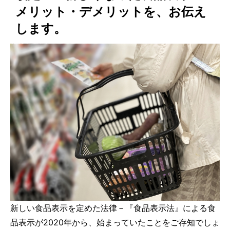
メリット・デメリットを、お伝え
します。
新しい食品表示を定めた法律－『食品表示法』による食
品表示が2020年から、始まっていたことをご存知でしょ