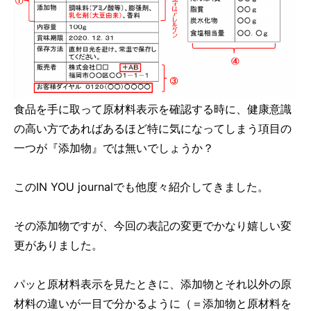
食品を手に取って原材料表示を確認する時に、健康意識
の高い方であればあるほど特に気になってしまう項目の
一つが『添加物』では無いでしょうか？
このIN YOU journalでも他度々紹介してきました。
その添加物ですが、今回の表記の変更でかなり嬉しい変
更がありました。
パッと原材料表示を見たときに、添加物とそれ以外の原
材料の違いが一目で分かるように（＝添加物と原材料を