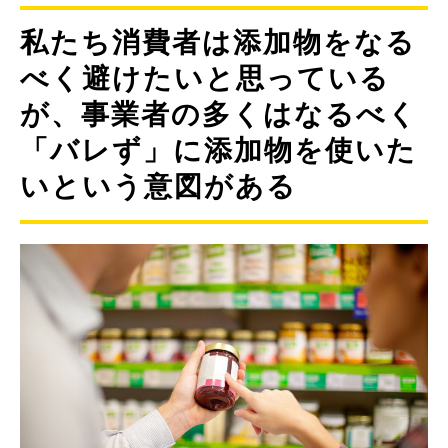
私たち消費者は添加物をなる
べく避けたいと思っている
が、事業者の多くはなるべく
「バレず」に添加物を使いた
いという意図がある