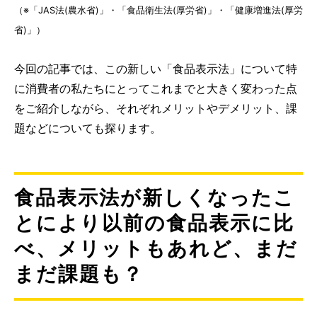
（※「JAS法(農水省)」・「食品衛生法(厚労省)」・「健康増進法(厚労
省)」）
今回の記事では、この新しい「食品表示法」について特
に消費者の私たちにとってこれまでと大きく変わった点
をご紹介しながら、それぞれメリットやデメリット、課
題などについても探ります。
食品表示法が新しくなったこ
とにより以前の食品表示に比
べ、メリットもあれど、まだ
まだ課題も？