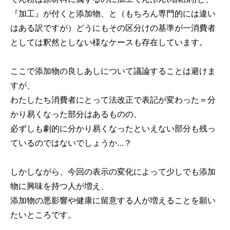
『加工』が付くと添加物、と（もちろん専門的には違い
はある訳ですが）どうにもその区分けの基準が一消費者
としては釈然としない様なケースも存在しています。
ここで添加物の良しあしについて議論することは避けま
すが、
わたしたち消費者にとって法改正で表記が変わった＝分
かり易くなった部分はあるものの、
必ずしも劇的に分かり易くなったといえない部分も残っ
ているのではないでしょうか…？
しかしながら、今回の表示の変化によって少しでも添加
物に興味を持つ人が増え、
添加物の悪影響や健康に留意する人が増えることを願い
たいところです。