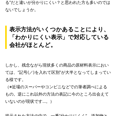
る”だと違いが分かりにくい？と思われた方も多いのでは
ないでしょうか。
表示方法がいくつかあることにより、
「わかりにくい表示」で対応している
会社がほとんど。
しかし、残念ながら現状多くの商品の原材料表示におい
ては、“記号(／)を入れて区別”が大半となってしまってい
る様です。
（※近場のスーパーやコンビニなどでの筆者調べによる
もの。逆にこれ以外の方法の表記に今のところ出会えて
いないのが現状です…。）
提示された方法の中で、一番“分かりにくく”、添加物と