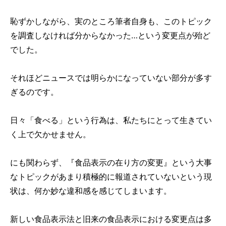
恥ずかしながら、実のところ筆者自身も、このトピック
を調査しなければ分からなかった…という変更点が殆ど
でした。
それほどニュースでは明らかになっていない部分が多す
ぎるのです。
日々「食べる」という行為は、私たちにとって生きてい
く上で欠かせません。
にも関わらず、『食品表示の在り方の変更』という大事
なトピックがあまり積極的に報道されていないという現
状は、何か妙な違和感を感じてしまいます。
新しい食品表示法と旧来の食品表示における変更点は多