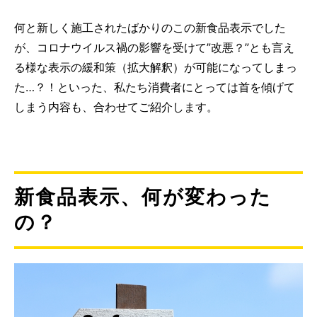
何と新しく施工されたばかりのこの新食品表示でした
が、コロナウイルス禍の影響を受けて”改悪？”とも言え
る様な表示の緩和策（拡大解釈）が可能になってしまっ
た…？！といった、私たち消費者にとっては首を傾げて
しまう内容も、合わせてご紹介します。
新食品表示、何が変わった
の？