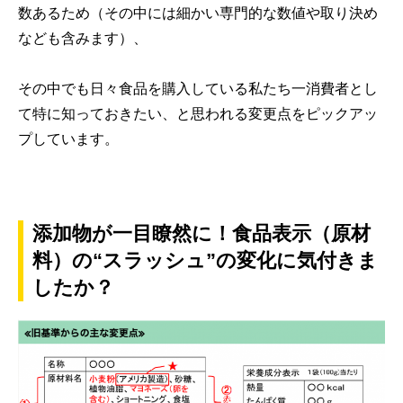
数あるため（その中には細かい専門的な数値や取り決め
なども含みます）、
その中でも日々食品を購入している私たち一消費者とし
て特に知っておきたい、と思われる変更点をピックアッ
プしています。
添加物が一目瞭然に！食品表示（原材
料）の“スラッシュ”の変化に気付きま
したか？