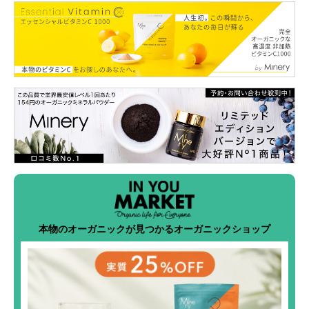
本物のオーガニックが見つかるオーガニックショップ