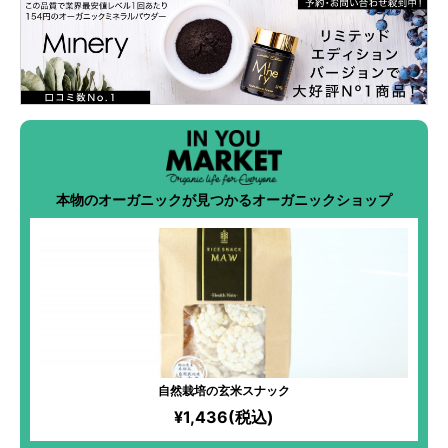
本物のオーガニックが見つかるオーガニックショップ
自然栽培の玄米スナック
¥1,436(税込)