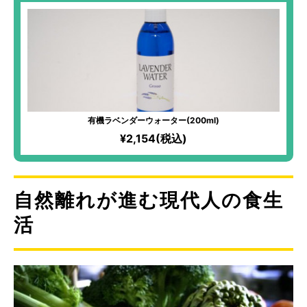
有機ラベンダーウォーター(200ml)
¥2,154(税込)
自然離れが進む現代人の食生
活