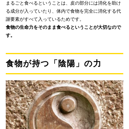
まるごと食べるということは、皮の部分には消化を助け
る成分が入っていたり、体内で食物を完全に消化する代
謝要素がすべて入っているためです。
食物の生命力をそのまま食べるということが大切なので
す。
食物が持つ「陰陽」の力