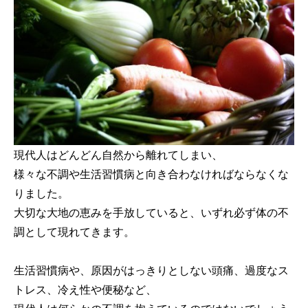
現代人はどんどん自然から離れてしまい、
様々な不調や生活習慣病と向き合わなければならなくな
りました。
大切な大地の恵みを手放していると、いずれ必ず体の不
調として現れてきます。
生活習慣病や、原因がはっきりとしない頭痛、過度なス
トレス、冷え性や便秘など、