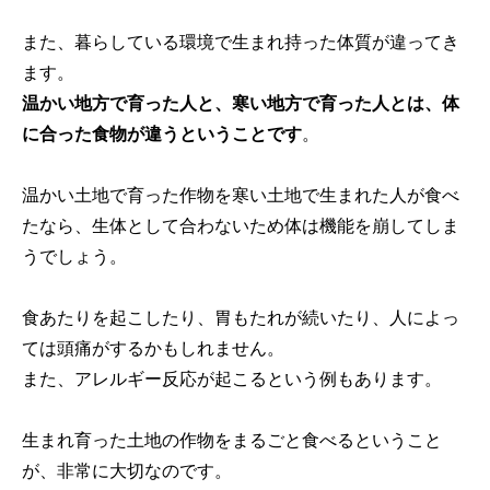
また、暮らしている環境で生まれ持った体質が違ってき
ます。
温かい地方で育った人と、寒い地方で育った人とは、体
に合った食物が違うということです
。
温かい土地で育った作物を寒い土地で生まれた人が食べ
たなら、生体として合わないため体は機能を崩してしま
うでしょう。
食あたりを起こしたり、胃もたれが続いたり、人によっ
ては頭痛がするかもしれません。
また、アレルギー反応が起こるという例もあります。
生まれ育った土地の作物をまるごと食べるということ
が、非常に大切なのです。