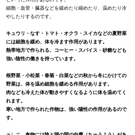
細胞・血管・臓器などを緩めたり縮めたり、温めたり冷
やしたりするのです。
キュウリ・なす・トマト・オクラ・スイカなどの夏野菜
には細胞を緩め、体を冷ます作用があります。
熱帯地方で作られる、コーヒー・スパイス・砂糖なども
強い陰性の働きを持っています。
根野菜・小松菜・春菊・白菜などの秋から冬にかけての
野菜は、体を温め細胞を緩める作用があります。
肉なども冷えた体が動きやすくなるように体を温めてく
れます。
寒い地方で作られた作物は、強い陽性の作用があるので
す。
そして、
食物には陰と陽の間の中庸（ちゅうよう）があ