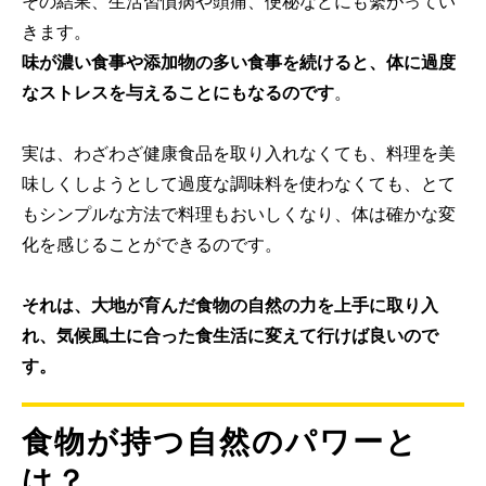
その結果、生活習慣病や頭痛、便秘などにも繫がってい
きます。
味が濃い食事や添加物の多い食事を続けると、体に過度
なストレスを与えることにもなるのです
。
実は、わざわざ健康食品を取り入れなくても、料理を美
味しくしようとして過度な調味料を使わなくても、とて
もシンプルな方法で料理もおいしくなり、体は確かな変
化を感じることができるのです。
それは、大地が育んだ食物の自然の力を上手に取り入
れ、気候風土に合った食生活に変えて行けば良いので
す。
食物が持つ自然のパワーと
は？