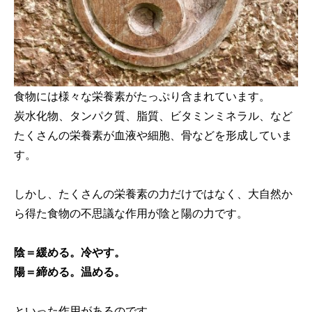
食物には様々な栄養素がたっぷり含まれています。
炭水化物、タンパク質、脂質、ビタミンミネラル、など
たくさんの栄養素が血液や細胞、骨などを形成していま
す。
しかし、たくさんの栄養素の力だけではなく、大自然か
ら得た食物の不思議な作用が陰と陽の力です。
陰＝緩める。冷やす。
陽＝締める。温める。
といった作用があるのです。