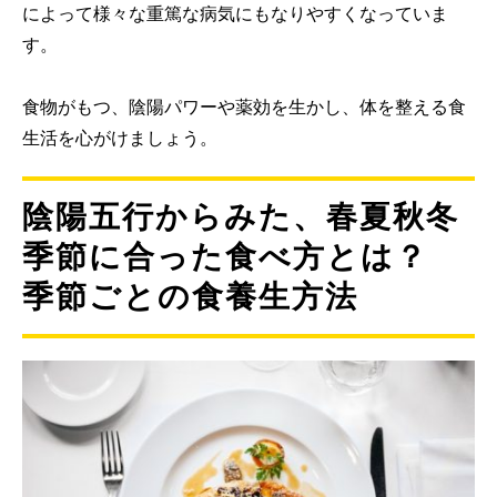
によって様々な重篤な病気にもなりやすくなっていま
す。
食物がもつ、陰陽パワーや薬効を生かし、体を整える食
生活を心がけましょう。
陰陽五行からみた、春夏秋冬
季節に合った食べ方とは？
季節ごとの食養生方法