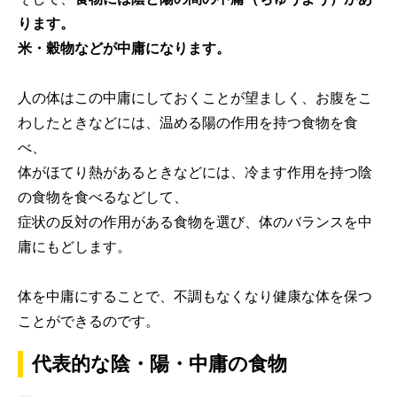
ります。
米・穀物などが中庸になります。
人の体はこの中庸にしておくことが望ましく、お腹をこ
わしたときなどには、温める陽の作用を持つ食物を食
べ、
体がほてり熱があるときなどには、冷ます作用を持つ陰
の食物を食べるなどして、
症状の反対の作用がある食物を選び、体のバランスを中
庸にもどします。
体を中庸にすることで、不調もなくなり健康な体を保つ
ことができるのです。
代表的な陰・陽・中庸の食物