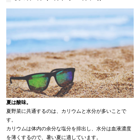
夏は酸味。
夏野菜に共通するのは、カリウムと水分が多いことで
す。
カリウムは体内の余分な塩分を排出し、水分は血液濃度
を薄くするので、暑い夏に適しています。