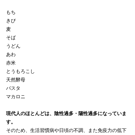
もち
きび
麦
そば
うどん
あわ
赤米
とうもろこし
天然酵母
パスタ
マカロニ
現代人のほとんどは、陰性過多・陽性過多になっていま
す。
そのため、生活習慣病や日頃の不調、また免疫力の低下