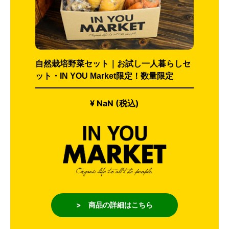
自然栽培野菜セット｜お試し一人暮らしセ
ット・IN YOU Market限定！数量限定
¥ NaN (税込)
> 商品の詳細はこちら