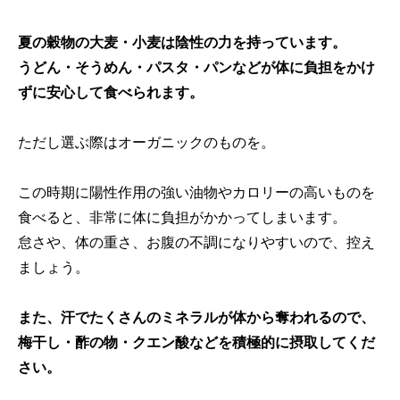
夏の穀物の大麦・小麦は陰性の力を持っています。
うどん・そうめん・パスタ・パンなどが体に負担をかけ
ずに安心して食べられます。
ただし選ぶ際はオーガニックのものを。
この時期に陽性作用の強い油物やカロリーの高いものを
食べると、非常に体に負担がかかってしまいます。
怠さや、体の重さ、お腹の不調になりやすいので、控え
ましょう。
また、汗でたくさんのミネラルが体から奪われるので、
梅干し・酢の物・クエン酸などを積極的に摂取してくだ
さい。