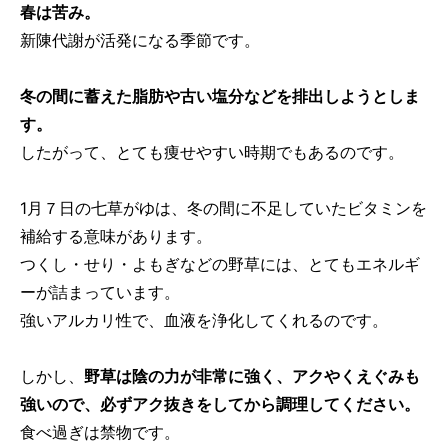
春は苦み。
新陳代謝が活発になる季節です。
冬の間に蓄えた脂肪や古い塩分などを排出しようとしま
す。
したがって、とても痩せやすい時期でもあるのです。
1月７日の七草がゆは、冬の間に不足していたビタミンを
補給する意味があります。
つくし・せり・よもぎなどの野草には、とてもエネルギ
ーが詰まっています。
強いアルカリ性で、血液を浄化してくれるのです。
しかし、
野草は陰の力が非常に強く、アクやくえぐみも
強いので、必ずアク抜きをしてから調理してください。
食べ過ぎは禁物です。