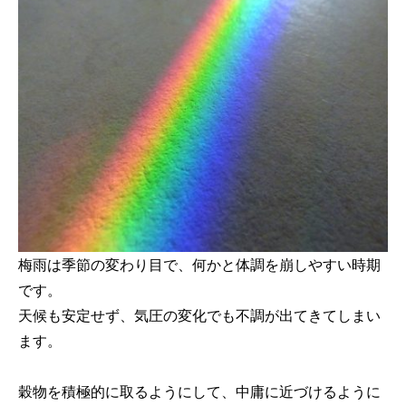
梅雨は季節の変わり目で、何かと体調を崩しやすい時期
です。
天候も安定せず、気圧の変化でも不調が出てきてしまい
ます。
穀物を積極的に取るようにして、中庸に近づけるように