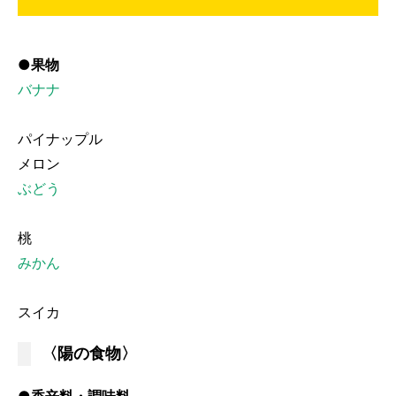
●果物
バナナ
パイナップル
メロン
ぶどう
桃
みかん
スイカ
〈陽の食物〉