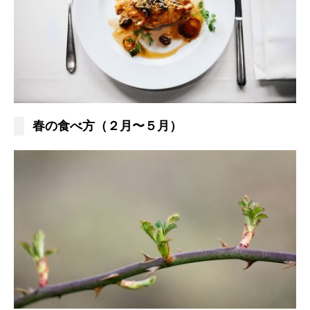
春の食べ方（２月〜５月）