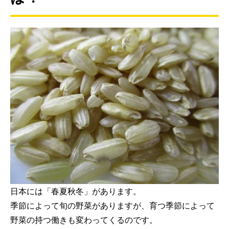
日本には「春夏秋冬」があります。
季節によって旬の野菜がありますが、育つ季節によって
野菜の持つ働きも変わってくるのです。