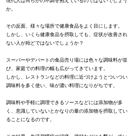
現代人は何らかの不調を抱えているのではないでしょう
か。
その反面、様々な場所で健康食品をよく目にします。
しかし、いくら健康食品を摂取しても、症状が改善され
ない人が殆どではないでしょうか？
スーパーやデパートの食品売り場には色々な調味料が並
び、家庭での料理の幅も広がってきています。
しかし、レストランなどの料理に近づけようとついつい
調味料を多く使い、味が濃い料理になりがちです。
調味料や手軽に調理できるソースなどには添加物が多
く、意識していないとかなりの量の添加物を摂取してい
ることになるのです。