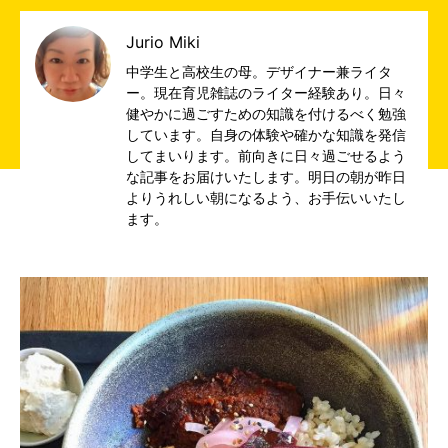
Jurio Miki
中学生と高校生の母。デザイナー兼ライタ
ー。現在育児雑誌のライター経験あり。日々
健やかに過ごすための知識を付けるべく勉強
しています。自身の体験や確かな知識を発信
してまいります。前向きに日々過ごせるよう
な記事をお届けいたします。明日の朝が昨日
よりうれしい朝になるよう、お手伝いいたし
ます。