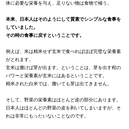
体に必要な栄養を与え、足りない物は食物で補う。
本来、日本人はそのようにして質素でシンプルな食事を
していました。
その時の食事に戻すということです。
例えば、米は精米せず玄米で食べればほぼ完璧な栄養素
がとれます。
玄米は撒けば芽が出ます。ということは、芽を出す程の
パワーと栄養素が玄米にはあるということです。
精米された白米では、撒いても芽は出てきません。
そして、野菜の栄養素はほとんど皮の部分にあります。
日本人はほとんどの野菜の皮を剥いてしまいますが、そ
れは非常にもったいないことなのです。