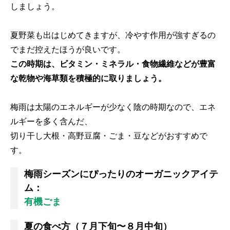
しましょう。
夏野菜も出はじめてきますが、冷やす作用が強すぎるの
でまだ控えたほうが良いです。
この時期は、ビタミン・ミネラル・食物繊維などが豊富
な乾物や海草類を積極的に取りましょう。
梅雨は太陽のエネルギーが少なく陰の時期なので、エネ
ルギーを多く含んだ、
切り干し大根・高野豆腐・ごま・豆などがおすすめで
す。
梅雨シーズンにぴったりのオーガニックアイテ
ム：
有機ごま
夏の食べ方（７月下旬〜８月中旬）