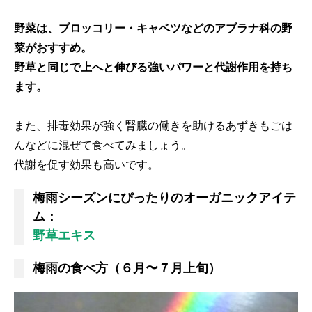
野菜は、ブロッコリー・キャベツなどのアブラナ科の野
菜がおすすめ。
野草と同じで上へと伸びる強いパワーと代謝作用を持ち
ます。
また、排毒効果が強く腎臓の働きを助けるあずきもごは
んなどに混ぜて食べてみましょう。
代謝を促す効果も高いです。
梅雨シーズンにぴったりのオーガニックアイテ
ム：
野草エキス
梅雨の食べ方（６月〜７月上旬）