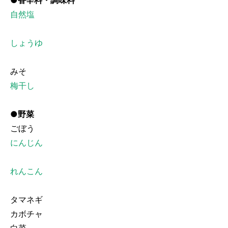
●香辛料・調味料
自然塩
しょうゆ
みそ
梅干し
●野菜
ごぼう
にんじん
れんこん
タマネギ
カボチャ