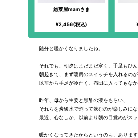
総菜屋mamさま
¥2,456(税込)
随分と暖かくなりましたね。
それでも、朝夕はまだまだ寒く、手足もひん
朝起きて、まず暖房のスイッチを入れるのが
以前から手足が冷たく、布団に入ってもなか
昨年、母から生姜と黒酢の液をもらい、
それらを炭酸水で割って飲むのが楽しみにな
最近、心なしか、以前より朝の目覚めがスッ
暖かくなってきたからというのも、あります