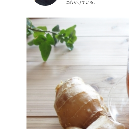
に心がけている。