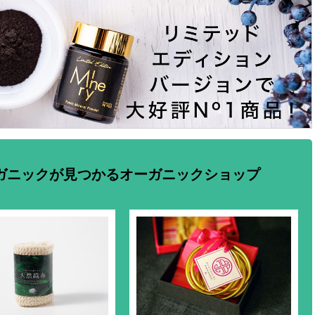
ガニックが見つかるオーガニックショップ