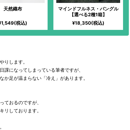
天然織布
マインドフルネス・バングル
【選べる2種1箱】
¥1,549(税込)
¥18,350(税込)
やりします。
日課になってしまっている筆者ですが、
なか足が温まらない「冷え」があります。
っておるのですが、
キリしております。
。