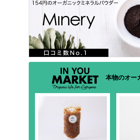
本物のオー