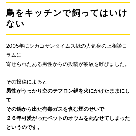
鳥をキッチンで飼ってはいけ
ない
2005年にシカゴサンタイムズ紙の人気身の上相談コ
ラムに
寄せられたある男性からの投稿が波紋を呼びました。
その投稿によると
男性がうっかり空のテフロン鍋を火にかけたままにし
て
その鍋から出た有毒ガスを含む煙のせいで
２６年可愛がったペットのオウムを死なせてしまった
というのです。