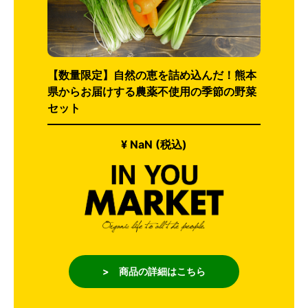
【数量限定】自然の恵を詰め込んだ！熊本
県からお届けする農薬不使用の季節の野菜
セット
¥ NaN (税込)
> 商品の詳細はこちら