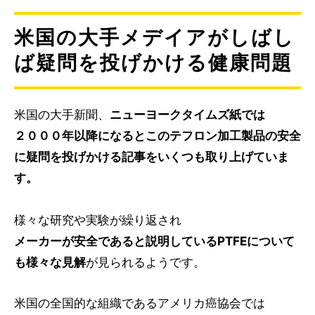
米国の大手メデイアがしばし
ば疑問を投げかける健康問題
米国の大手新聞、
ニューヨークタイムズ紙では
２０００年以降になるとこのテフロン加工製品の安全
に疑問を投げかける記事をいくつも取り上げていま
す。
様々な研究や実験が繰り返され
メーカーが安全であると説明しているPTFEについて
も様々な見解
が見られるようです。
米国の全国的な組織であるアメリカ癌協会では