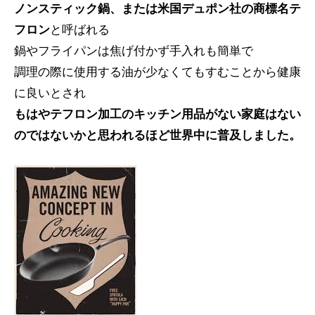
ノンスティック鍋、または米国デュポン社の商標名テ
フロン
と呼ばれる
鍋やフライパンは焦げ付かず手入れも簡単で
調理の際に使用する油が少なくてもすむことから健康
に良いとされ
もはやテフロン加工のキッチン用品がない家庭はない
のではないかと思われるほど世界中に普及しました。