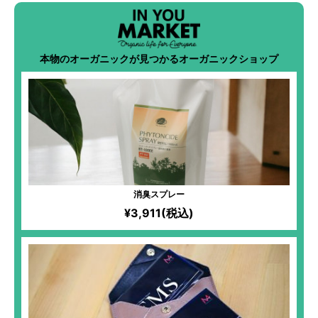
本物のオーガニックが見つかるオーガニックショップ
消臭スプレー
¥3,911(税込)