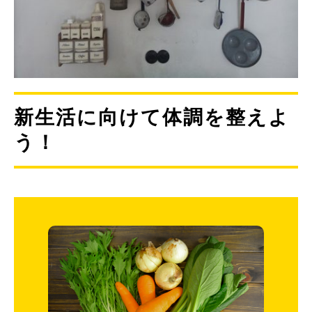
新生活に向けて体調を整えよ
う！