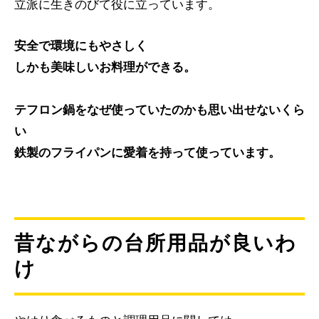
立派に生きのびて役に立っています。
安全で環境にもやさしく
しかも美味しいお料理ができる。
テフロン鍋をなぜ使っていたのかも思い出せないくら
い
鉄製のフライパンに愛着を持って使っています。
昔ながらの台所用品が良いわ
け