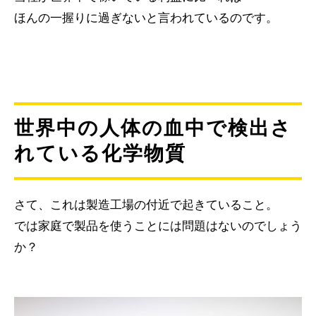
ほんの一握りに過ぎないと言われているのです。
世界中の人体の血中で検出さ
れている化学物質
さて、これは製造工場の付近で起きていること。
では家庭で製品を使うことには問題はないのでしょう
か？