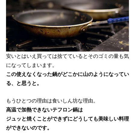
安いとはいえ買っては捨てているとそのゴミの量も気
になってしまいます。
この使えなくなった鍋がどこかに山のようになってい
る、と思うと。
もうひとつの理由は食いしん坊な理由。
高温で加熱できないテフロン鍋は
ジュッと焼くことができずにどうしても美味しい料理
ができないのです。