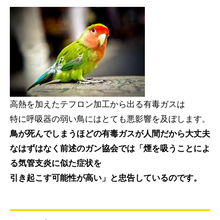
高熱を加えたテフロン加工から出る有毒ガスは
特に呼吸器の弱い鳥にはとても悪影響を及ぼします。
鳥が死んでしまうほどの有毒ガスが人間だから大丈夫
なはずはなく前述のガン協会では「煙を吸うことによ
る気管支炎に似た症状を
引き起こす可能性が高い」と忠告しているのです。