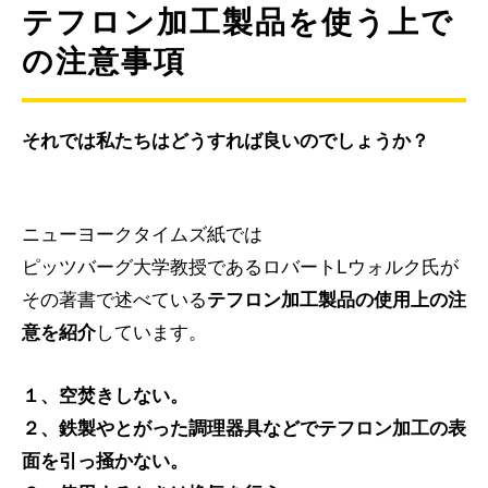
テフロン加工製品を使う上で
の注意事項
それでは私たちはどうすれば良いのでしょうか？
ニューヨークタイムズ紙では
ピッツバーグ大学教授であるロバートLウォルク氏が
その著書で述べている
テフロン加工製品の使用上の注
意を紹介
しています。
１、空焚きしない。
２、鉄製やとがった調理器具などでテフロン加工の表
面を引っ掻かない。