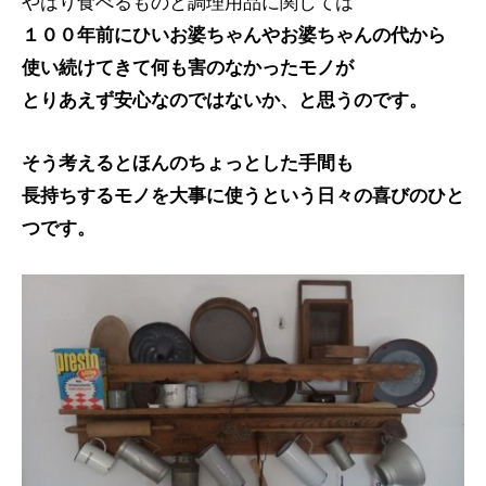
やはり食べるものと調理用品に関しては
１００年前にひいお婆ちゃんやお婆ちゃんの代から
使い続けてきて何も害のなかったモノが
とりあえず安心なのではないか、と思うのです。
そう考えるとほんのちょっとした手間も
長持ちするモノを大事に使うという日々の喜びのひと
つです。