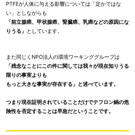
PTFEが人体に与える影響については「定かではな
い」としながらも
「前立腺癌、甲状腺癌、腎臓癌、乳癌などの原因にな
りうる」
としています。
また同じくNPO法人の環境ワーキンググループは
「残念なことにこの件に関しては我々が現在知りうる
限りの事実よりも
もっと大きな事実が存在する」と述べています。
つまり現在証明されていることだけでテフロン鍋の危
険性を否定することは早急だということです。