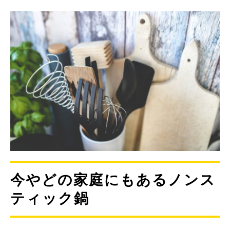
今やどの家庭にもあるノンス
ティック鍋