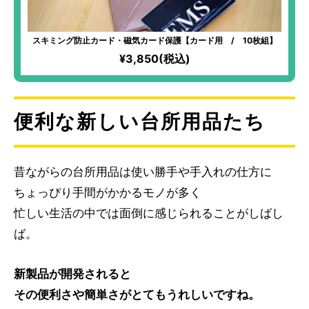
スキミング防止カード・磁気カード保護【カード用 / 10枚組】
¥3,850(税込)
便利な新しい台所用品たち
昔ながらの台所用品は使い勝手や手入れの仕方に
ちょっぴり手間がかかるモノが多く
忙しい生活の中では面倒に感じられることがしばし
ば。
新製品が開発されると
その便利さや簡単さがとてもうれしいですね。