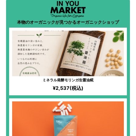
本物のオーガニックが見つかるオーガニックショップ
ミネラル発酵モリンガ生醤油糀
¥2,537(税込)