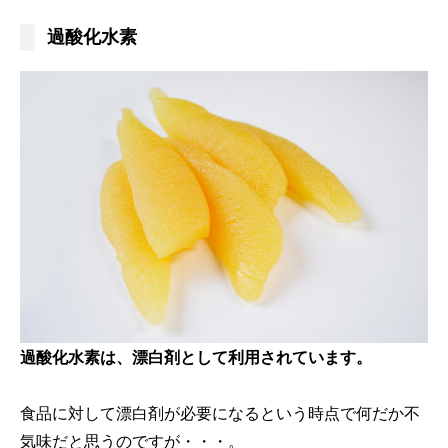
過酸化水素
過酸化水素は、漂白剤として利用されています。
食品に対して漂白剤が必要になるという時点で何だか不
気味だと思うのですが・・・。