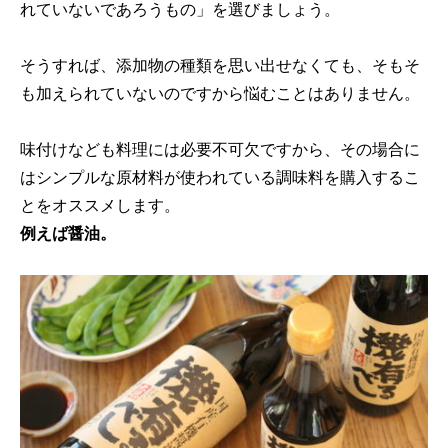
れていないであろうもの」を選びましょう。
そうすれば、添加物の種類を思い出せなくても、そもそ
も加えられていないのですから悩むことはありません。
味付けなども料理には必要不可欠ですから、その場合に
はシンプルな原材料が使われている調味料を購入するこ
とをオススメします。
例えば醤油。