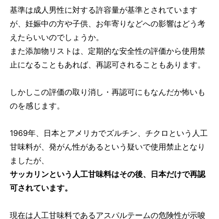
基準は成人男性に対する許容量が基準とされています
が、妊娠中の方や子供、お年寄りなどへの影響はどう考
えたらいいのでしょうか。
また添加物リストは、定期的な安全性の評価から使用禁
止になることもあれば、再認可されることもあります。
しかしこの評価の取り消し・再認可にもなんだか怖いも
のを感じます。
1969年、日本とアメリカでズルチン、チクロという人工
甘味料が、発がん性があるという疑いで使用禁止となり
ましたが、
サッカリンという人工甘味料はその後、日本だけで再認
可されています。
現在は人工甘味料であるアスパルテームの危険性が示唆