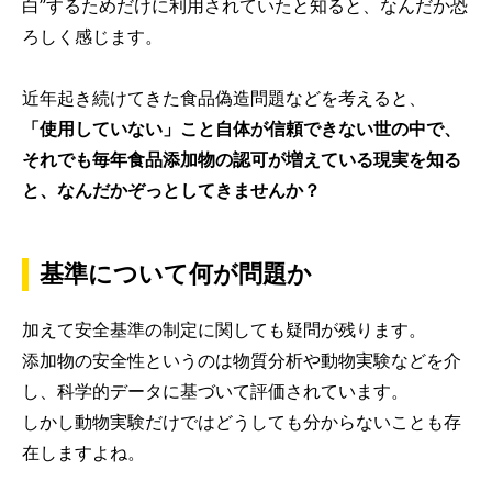
白”するためだけに利用されていたと知ると、なんだか恐
ろしく感じます。
近年起き続けてきた食品偽造問題などを考えると、
「使用していない」こと自体が信頼できない世の中で、
それでも毎年食品添加物の認可が増えている現実を知る
と、なんだかぞっとしてきませんか？
基準について何が問題か
加えて安全基準の制定に関しても疑問が残ります。
添加物の安全性というのは物質分析や動物実験などを介
し、科学的データに基づいて評価されています。
しかし動物実験だけではどうしても分からないことも存
在しますよね。