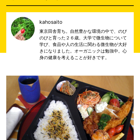
kahosaito
東京田舎育ち。自然豊かな環境の中で、のび
のびと育った２６歳。大学で微生物について
学び、食品や人の生活に関わる微生物が大好
きになりました。オーガニックは勉強中。心
身の健康を考えることが好きです。