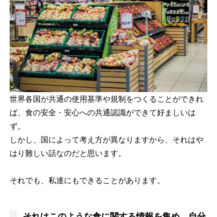
世界各国が共通の使用基準や規制をつくることができれ
ば、食の安全・安心への共通認識ができて好ましいは
ず。
しかし、国によって考え方が異なりますから、それはや
はり難しい話なのだと思います。
それでも、私達にもできることがあります。
それはこのような食に関する情報を集め、自分