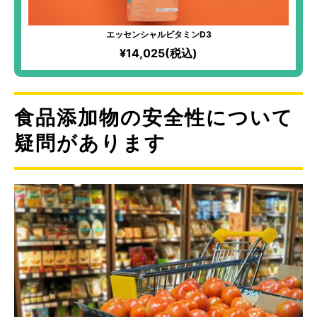
エッセンシャルビタミンD3
¥14,025(税込)
食品添加物の安全性について
疑問があります