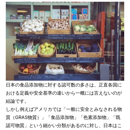
日本の食品添加物に対する認可数の多さは、正直各国に
おける定義や安全基準の違いから一概には言えないのが
結論です。
しかし例えばアメリカでは「一般に安全とみなされる物
質（GRAS物質）」「食品添加物」「色素添加物」「既
認可物質」という細かい分類があるのに対し、日本はこ