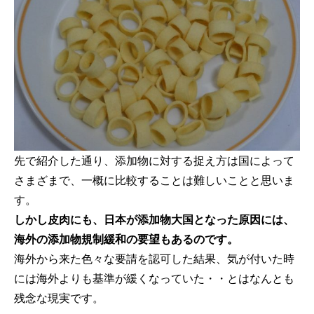
先で紹介した通り、添加物に対する捉え方は国によって
さまざまで、一概に比較することは難しいことと思いま
す。
しかし皮肉にも、日本が添加物大国となった原因には、
海外の添加物規制緩和の要望もあるのです。
海外から来た色々な要請を認可した結果、気が付いた時
には海外よりも基準が緩くなっていた・・とはなんとも
残念な現実です。