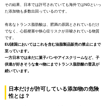
その結果、日本では許可されていても海外ではNGといっ
た添加物も多数出回っているのです。
有名なトランス脂肪酸は、肥満の原因とされているだけ
でなく、心筋梗塞や狭心症リスクが示唆されている物質
です。
EU諸国においてはこれを含む油脂製品販売の禁止にまで
至っています。
一方日本では未だに菓子パンやアイスクリームなど、子
供達が好きそうな食べ物にまでトランス脂肪酸の普及が
続いています。
日本だけが許可している添加物の危険
性とは？