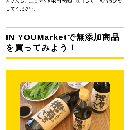
皆さんも、注意深く原材料表記に注目して、食品選びを
してください。
IN YOUMarketで無添加商品
を買ってみよう！