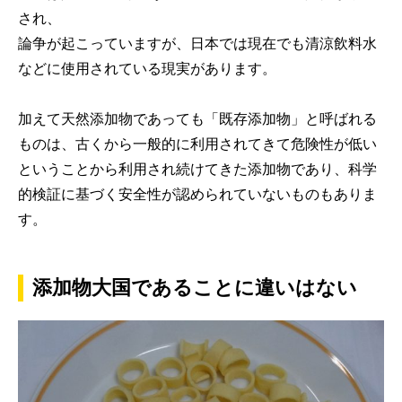
され、
論争が起こっていますが、日本では現在でも清涼飲料水
などに使用されている現実があります。
加えて天然添加物であっても「既存添加物」と呼ばれる
ものは、古くから一般的に利用されてきて危険性が低い
ということから利用され続けてきた添加物であり、科学
的検証に基づく安全性が認められていないものもありま
す。
添加物大国であることに違いはない