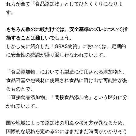
れらが全て「食品添加物」としてひとくくりになりま
す。
もちろん数の比較だけでは、安全基準のズレについて指
摘することは難しいでしょう。
しかし先に紹介した「GRAS物質」においては、定期的
に安全性の確認が繰り返し行なわれています。
「食品添加物」においても製造に使用される添加物と、
食品容器や包装材に使用され食品に溶け出す可能性があ
るものとで、
「直接食品添加物」「間接食品添加物」という区分に分
かれています。
国や地域によって添加物の用途や考え方が異なるため、
国際的な規格を定めるのにはまだまだ時間がかかりそう