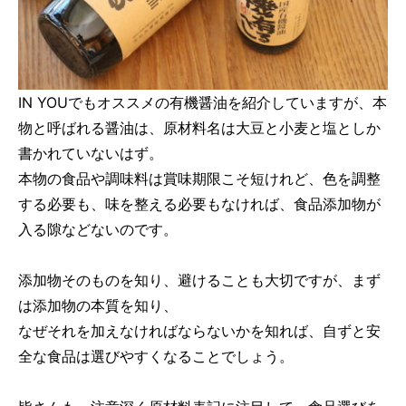
IN YOUでもオススメの有機醤油を紹介していますが、本
物と呼ばれる醤油は、原材料名は大豆と小麦と塩としか
書かれていないはず。
本物の食品や調味料は賞味期限こそ短けれど、色を調整
する必要も、味を整える必要もなければ、食品添加物が
入る隙などないのです。
添加物そのものを知り、避けることも大切ですが、まず
は添加物の本質を知り、
なぜそれを加えなければならないかを知れば、自ずと安
全な食品は選びやすくなることでしょう。