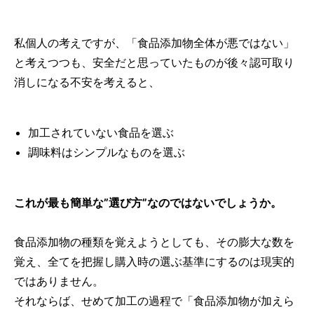
私個人の考えですが、「食品添加物全体が悪ではない」
と考えつつも、安全だと思っていたものが後々認可取り
消しになる不安を考えると、
加工されていない食品を選ぶ
調味料はシンプルなものを選ぶ
これが最も簡単な”選び方”なのではないでしょうか。
食品添加物の種類を覚えようとしても、その膨大な数を
覚え、全てを把握し購入時の選ぶ基準にするのは現実的
ではありません。
それならば、せめて加工の過程で「食品添加物が加えら