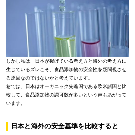
しかし私は、日本が掲げている考え方と海外の考え方に
生じているズレこそ、食品添加物の安全性を疑問視させ
る原因なのではないかと考えています。
巷では、日本はオーガニック先進国である欧米諸国と比
較して、食品添加物の認可数が多いという声もあがって
います。
日本と海外の安全基準を比較すると