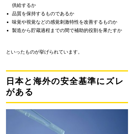
供給するか
品質を保持するものであるか
味覚や視覚などの感覚刺激特性を改善するものか
製造から貯蔵過程までの間で補助的役割を果たすか
といったものが挙げられています。
日本と海外の安全基準にズレ
がある