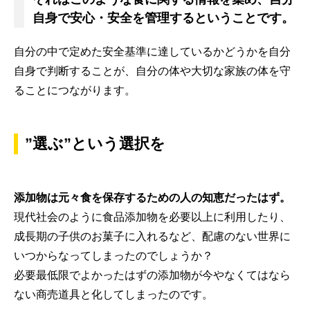
自身で安心・安全を管理するということです。
自分の中で定めた安全基準に達しているかどうかを自分
自身で判断することが、自分の体や大切な家族の体を守
ることにつながります。
”選ぶ”という選択を
添加物は元々食を保存するための人の知恵だったはず。
現代社会のように食品添加物を必要以上に利用したり、
成長期の子供のお菓子に入れるなど、配慮のない世界に
いつからなってしまったのでしょうか？
必要最低限でよかったはずの添加物が今やなくてはなら
ない商売道具と化してしまったのです。