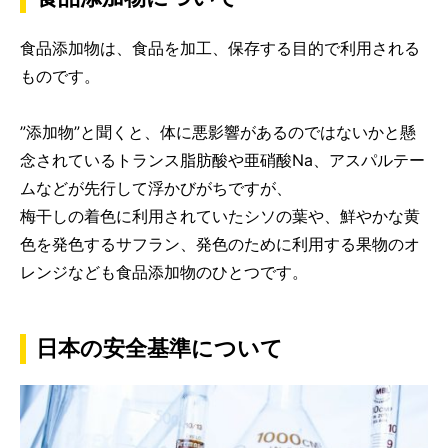
食品添加物は、食品を加工、保存する目的で利用される
ものです。
”添加物”と聞くと、体に悪影響があるのではないかと懸
念されているトランス脂肪酸や亜硝酸Na、アスパルテー
ムなどが先行して浮かびがちですが、
梅干しの着色に利用されていたシソの葉や、鮮やかな黄
色を発色するサフラン、発色のために利用する果物のオ
レンジなども食品添加物のひとつです。
日本の安全基準について