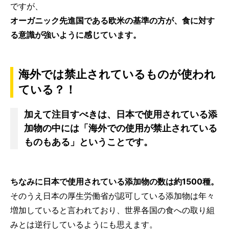
ですが、
オーガニック先進国である欧米の基準の方が、食に対す
る意識が強いように感じています。
海外では禁止されているものが使われ
ている？！
加えて注目すべきは、日本で使用されている添
加物の中には「海外での使用が禁止されている
ものもある」ということです。
ちなみに日本で使用されている添加物の数は約1500種。
そのうえ日本の厚生労働省が認可している添加物は年々
増加していると言われており、世界各国の食への取り組
みとは逆行しているようにも思えます。