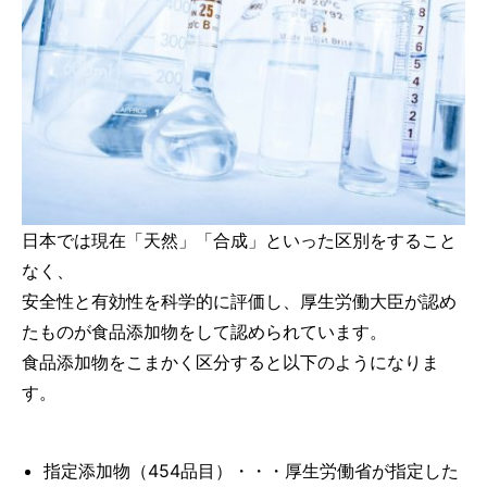
日本では現在「天然」「合成」といった区別をすること
なく、
安全性と有効性を科学的に評価し、厚生労働大臣が認め
たものが食品添加物をして認められています。
食品添加物をこまかく区分すると以下のようになりま
す。
指定添加物（454品目）・・・厚生労働省が指定した