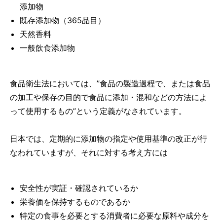
添加物
既存添加物（365品目）
天然香料
一般飲食添加物
食品衛生法においては、”食品の製造過程で、または食品
の加工や保存の目的で食品に添加・混和などの方法によ
って使用するもの”という定義がなされています。
日本では、定期的に添加物の指定や使用基準の改正が行
なわれていますが、それに対する考え方には
安全性が実証・確認されているか
栄養価を保持するものであるか
特定の食事を必要とする消費者に必要な原料や成分を