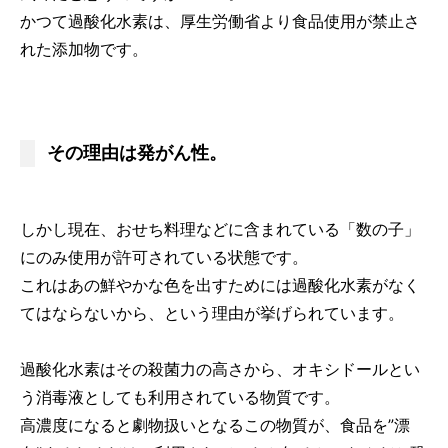
かつて過酸化水素は、厚生労働省より食品使用が禁止さ
れた添加物です。
その理由は発がん性。
しかし現在、おせち料理などに含まれている「数の子」
にのみ使用が許可されている状態です。
これはあの鮮やかな色を出すためには過酸化水素がなく
てはならないから、という理由が挙げられています。
過酸化水素はその殺菌力の高さから、オキシドールとい
う消毒液としても利用されている物質です。
高濃度になると劇物扱いとなるこの物質が、食品を”漂