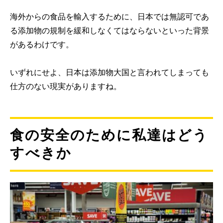
海外からの食品を輸入するために、日本では無認可であ
る添加物の規制を緩和しなくてはならないといった背景
があるわけです。
いずれにせよ、日本は添加物大国と言われてしまっても
仕方のない現実がありますね。
食の安全のために私達はどう
すべきか