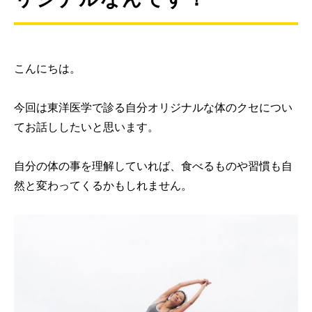
こんにちは。
今回は東洋医学で診る自分オリジナルな体のクセについ
てお話ししたいと思います。
自分の体の事を理解していれば、食べるものや習慣も自
然と変わってくるかもしれません。