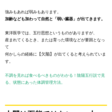
強みもあれば弱みもあります。
加齢なども加わって自然と「弱い臓器」が出てきます。
東洋医学では、五行思想というものがありますが、
産まれてくるとき、または育った環境などが要因となっ
て
【欠陥】
何かしらの経絡に
が出てくると考えられていま
す。
不調を見れば食べるべきものがわかる！陰陽五行説で見
る、状態にあった体調管理方法。