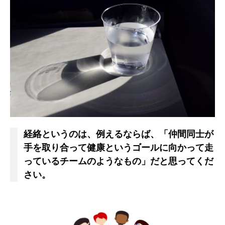
経絡というのは、例えるならば、「仲間同士が
手を取り合って健康というゴールに向かって走
っているチームのようなもの」だと思ってくだ
さい。