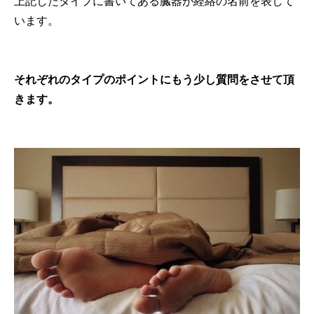
上記したタイプに書いてある臓器が経絡の名前を表して
います。
それぞれのタイプのポイントにもう少し質問をさせて頂
きます。