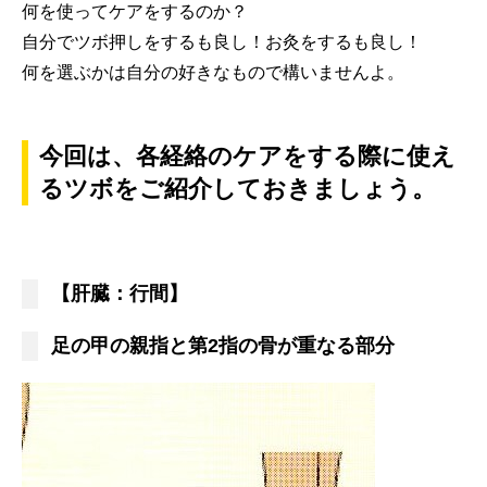
何を使ってケアをするのか？
自分でツボ押しをするも良し！お灸をするも良し！
何を選ぶかは自分の好きなもので構いませんよ。
今回は、各経絡のケアをする際に使え
るツボをご紹介しておきましょう。
【肝臓：行間】
足の甲の親指と第2指の骨が重なる部分