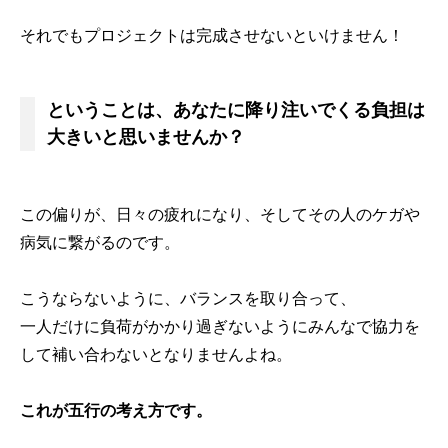
それでもプロジェクトは完成させないといけません！
ということは、あなたに降り注いでくる負担は
大きいと思いませんか？
この偏りが、日々の疲れになり、そしてその人のケガや
病気に繋がるのです。
こうならないように、バランスを取り合って、
一人だけに負荷がかかり過ぎないようにみんなで協力を
して補い合わないとなりませんよね。
これが五行の考え方です。