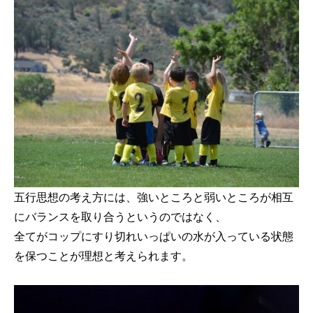
五行思想の考え方には、強いところと弱いところが相互
にバランスを取り合うというのではなく、
全てがコップにすり切れいっぱいの水が入っている状態
を保つことが理想と考えられます。