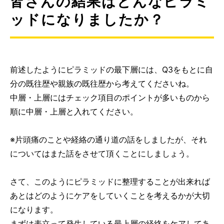
皆さんの結果はどんなピラミ
ッドになりましたか？
前述したようにピラミッドの最下層には、Q3をもとに自
分の既往歴や親族の既往歴から考えてくださいね。
中層・上層にはチェック項目のポイントが多いものから
順に中層・上層と入れてください。
※片頭痛のことや経絡の通り道の話をしましたが、それ
についてはまた話をさせて頂くことにしましょう。
さて、このようにピラミッドに整理することが出来れば
あとはどのようにケアをしていくことを考えるかが大切
になります。
まずは表立って発生している最上層の経絡をケアしてあ