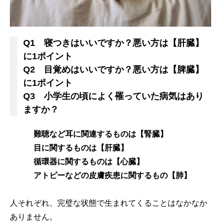
Q1 寝つきはいいですか？悪い方は【肝臓】
に1ポイント
Q2 目覚めはいいですか？悪い方は【脾臓】
に1ポイント
Q3 小学生の頃によく罹っていた病気はあり
ますか？
難聴など耳に関連するものは【腎臓】
目に関するものは【肝臓】
循環器に関するものは【心臓】
アトピーなどの皮膚疾患に関するもの【肺】
人それぞれ、完璧な状態で生まれてくることはなかなか
ありません。