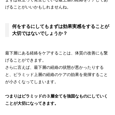
げることがいいかもしれませんね。
何をするにしてもまずは効果実感をすることが
大切ではないでしょうか？
最下層にある経絡をケアすることは、体質の改善にも繋
げることができます。
さらに言えば、最下層の経絡の状態が悪かったりする
と、ピラミッド上層の経絡のケアの効果を発揮すること
が小さくなってしまいます。
つまりはピラミッドの３層全てを強固なものにしていく
ことが大切になってきます。