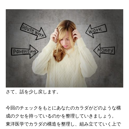
さて、話を少し戻します。
今回のチェックをもとにあなたのカラダがどのような構
成のクセを持っているのかを整理していきましょう。
東洋医学でカラダの構造を整理し、組み立てていく上で