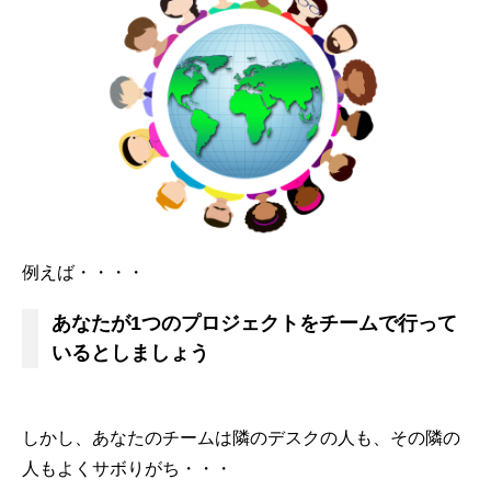
例えば・・・・
あなたが1つのプロジェクトをチームで行って
いるとしましょう
しかし、あなたのチームは隣のデスクの人も、その隣の
人もよくサボりがち・・・