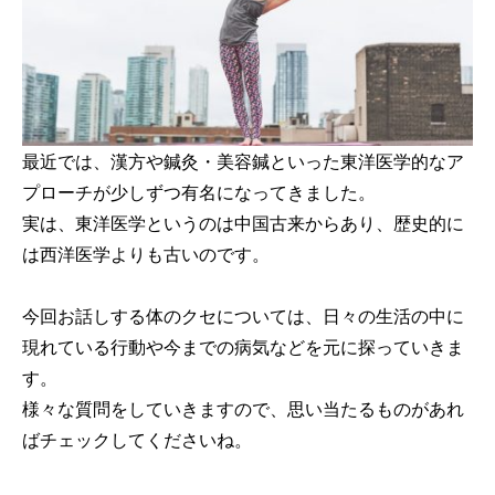
最近では、漢方や鍼灸・美容鍼といった東洋医学的なア
プローチが少しずつ有名になってきました。
実は、東洋医学というのは中国古来からあり、歴史的に
は西洋医学よりも古いのです。
今回お話しする体のクセについては、日々の生活の中に
現れている行動や今までの病気などを元に探っていきま
す。
様々な質問をしていきますので、思い当たるものがあれ
ばチェックしてくださいね。