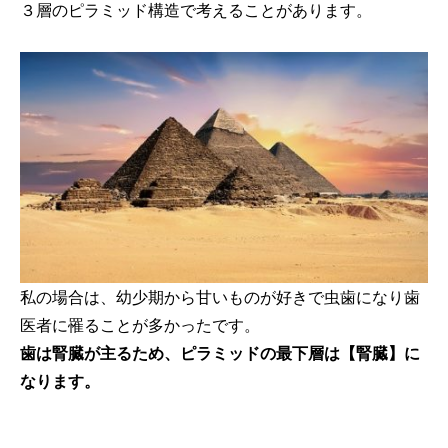
３層のピラミッド構造で考えることがあります。
私の場合は、幼少期から甘いものが好きで虫歯になり歯
医者に罹ることが多かったです。
歯は腎臓が主るため、ピラミッドの最下層は【腎臓】に
なります。