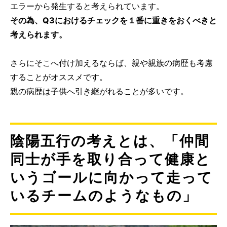
エラーから発生すると考えられています。
その為、Q3におけるチェックを１番に重きをおくべきと
考えられます。
さらにそこへ付け加えるならば、親や親族の病歴も考慮
することがオススメです。
親の病歴は子供へ引き継がれることが多いです。
陰陽五行の考えとは、「仲間
同士が手を取り合って健康と
いうゴールに向かって走って
いるチームのようなもの」