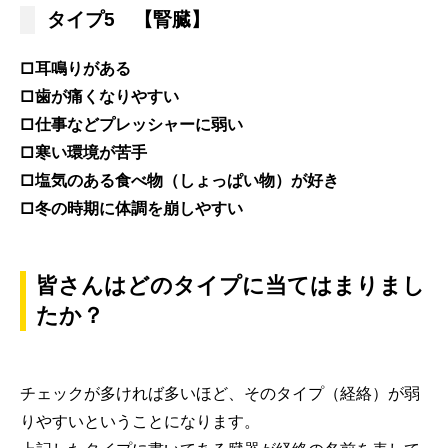
タイプ5 【腎臓】
□耳鳴りがある
□歯が痛くなりやすい
□仕事などプレッシャーに弱い
□寒い環境が苦手
□塩気のある食べ物（しょっぱい物）が好き
□冬の時期に体調を崩しやすい
皆さんはどのタイプに当てはまりまし
たか？
チェックが多ければ多いほど、そのタイプ（経絡）が弱
りやすいということになります。