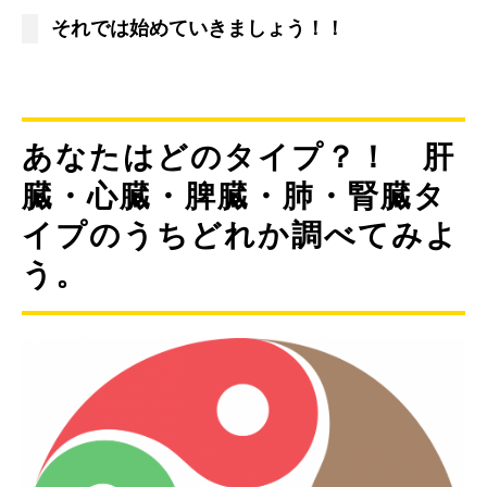
それでは始めていきましょう！！
あなたはどのタイプ？！ 肝
臓・心臓・脾臓・肺・腎臓タ
イプのうちどれか調べてみよ
う。