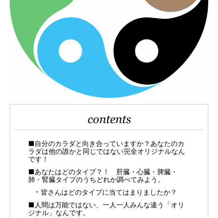
contents
■自分のカラダと向き合っていますか？あなたのカ
ラダは他の誰かと同じではない完全オリジナルなん
です！
■あなたはどのタイプ？！ 肝臓・心臓・脾臓・
肺・腎臓タイプのうちどれか調べてみよう。
皆さんはどのタイプに当てはまりましたか？
■人間は万能ではない、一人一人みんな違う「オリ
ジナル」なんです。