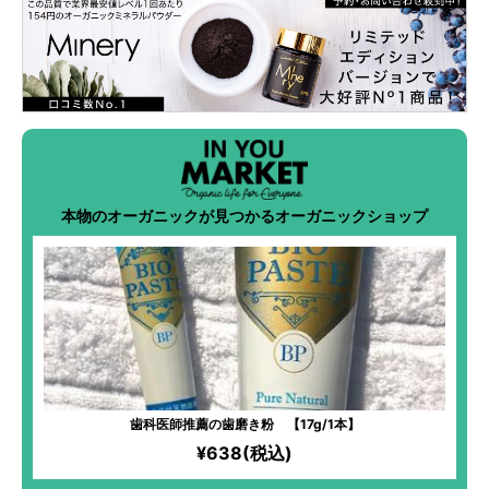
本物のオーガニックが見つかるオーガニックショップ
歯科医師推薦の歯磨き粉 【17g/1本】
¥638(税込)