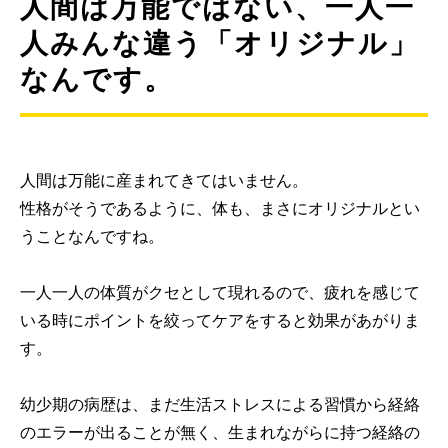
人間は万能ではない、一人一
人みんな違う「オリジナル」
なんです。
人間は万能に産まれてきてはいません。
性格がそうであるように、体も、まさにオリジナルとい
うことなんですね。
一人一人の体質がクセとして現れるので、疲れを感じて
いる時にポイントを絞ってケアをすると効果があがりま
す。
幼少期の病歴は、まだ生活ストレスによる習慣から経絡
のエラーが出ることが無く、生まれながらに持つ経絡の