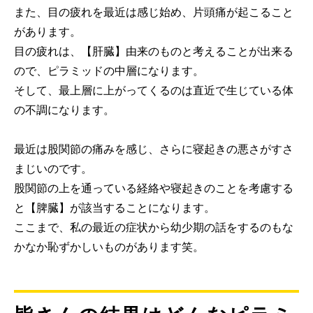
また、目の疲れを最近は感じ始め、片頭痛が起こること
があります。
目の疲れは、【肝臓】由来のものと考えることが出来る
ので、ピラミッドの中層になります。
そして、最上層に上がってくるのは直近で生じている体
の不調になります。
最近は股関節の痛みを感じ、さらに寝起きの悪さがすさ
まじいのです。
股関節の上を通っている経絡や寝起きのことを考慮する
と【脾臓】が該当することになります。
ここまで、私の最近の症状から幼少期の話をするのもな
かなか恥ずかしいものがあります笑。