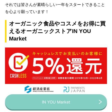
それでは皆さんが素晴らしい一年をスタートできること
を心より願っています！
オーガニック食品やコスメをお得に買
えるオーガニックストアIN YOU
Market
IN YOU Market