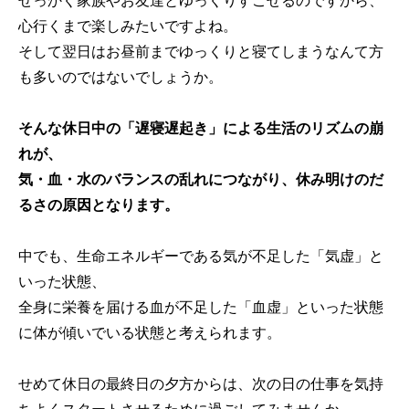
心行くまで楽しみたいですよね。
そして翌日はお昼前までゆっくりと寝てしまうなんて方
も多いのではないでしょうか。
そんな休日中の「遅寝遅起き」による生活のリズムの崩
れが、
気・血・水のバランスの乱れにつながり、休み明けのだ
るさの原因となります。
中でも、生命エネルギーである気が不足した「気虚」と
いった状態、
全身に栄養を届ける血が不足した「血虚」といった状態
に体が傾いでいる状態と考えられます。
せめて休日の最終日の夕方からは、次の日の仕事を気持
ちよくスタートさせるために過ごしてみませんか。