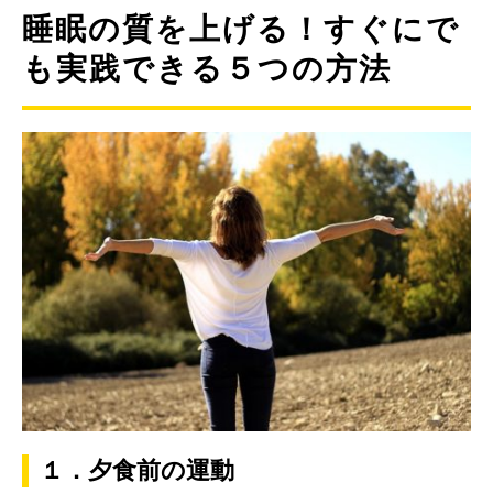
睡眠の質を上げる！すぐにで
も実践できる５つの方法
１．夕食前の運動