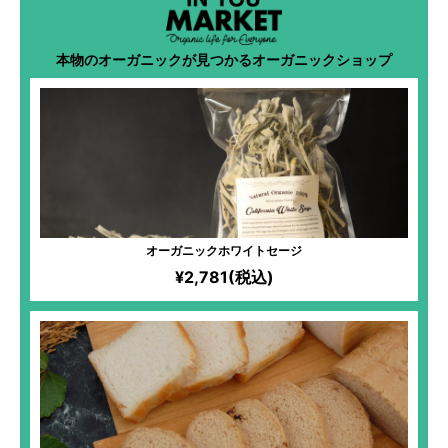
本物のオーガニックが見つかるオーガニックショップ
オーガニックホワイトセージ
¥2,781(税込)