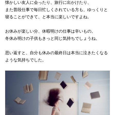
懐かしい友人に会ったり、旅行に出かけたり、
また普段仕事で毎日忙しくされている方も、ゆっくりと
寝ることができて、と本当に楽しいですよね。
お休みが楽しい分、休暇明けの仕事は辛いもの。
冬休み明けの子供もきっと同じ気持ちでしょうね。
思い返すと、自分も休みの最終日は本当に泣きたくなる
ような気持ちでした。