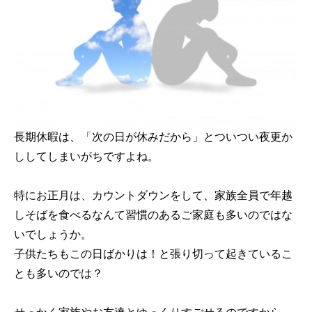
長期休暇は、「次の日が休みだから」とついつい夜更か
ししてしまいがちですよね。
特にお正月は、カウントダウンをして、家族全員で年越
しそばを食べるなんて習慣のあるご家庭も多いのではな
いでしょうか。
子供たちもこの日ばかりは！と張り切って起きているこ
とも多いのでは？
せっかく家族やお友達とゆっくりすごせるのですから、