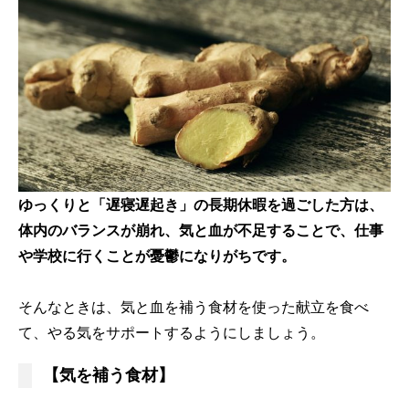
ゆっくりと「遅寝遅起き」の長期休暇を過ごした方は、
体内のバランスが崩れ、気と血が不足することで、仕事
や学校に行くことが憂鬱になりがちです。
そんなときは、気と血を補う食材を使った献立を食べ
て、やる気をサポートするようにしましょう。
【気を補う食材】