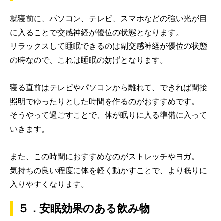
就寝前に、パソコン、テレビ、スマホなどの強い光が目
に入ることで交感神経が優位の状態となります。
リラックスして睡眠できるのは副交感神経が優位の状態
の時なので、これは睡眠の妨げとなります。
寝る直前はテレビやパソコンから離れて、できれば間接
照明でゆったりとした時間を作るのがおすすめです。
そうやって過ごすことで、体が眠りに入る準備に入って
いきます。
また、この時間におすすめなのがストレッチやヨガ。
気持ちの良い程度に体を軽く動かすことで、より眠りに
入りやすくなります。
５．安眠効果のある飲み物