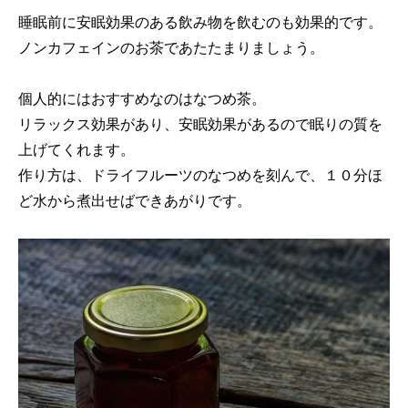
睡眠前に安眠効果のある飲み物を飲むのも効果的です。
ノンカフェインのお茶であたたまりましょう。
個人的にはおすすめなのはなつめ茶。
リラックス効果があり、安眠効果があるので眠りの質を
上げてくれます。
作り方は、ドライフルーツのなつめを刻んで、１０分ほ
ど水から煮出せばできあがりです。