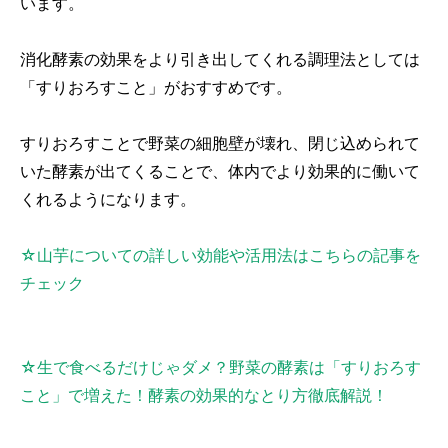
います。
消化酵素の効果をより引き出してくれる調理法としては
「すりおろすこと」がおすすめです。
すりおろすことで野菜の細胞壁が壊れ、閉じ込められて
いた酵素が出てくることで、体内でより効果的に働いて
くれるようになります。
☆山芋についての詳しい効能や活用法はこちらの記事を
チェック
☆生で食べるだけじゃダメ？野菜の酵素は「すりおろす
こと」で増えた！酵素の効果的なとり方徹底解説！