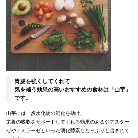
胃腸を強くしてくれて
気を補う効果の高いおすすめの食材は「山芋」
です。
山芋には、炭水化物の消化を助け、
栄養の吸収をサポートしてくれる効果のあるジアスター
ゼやアミラーゼといった消化酵素もたっぷりと含まれて