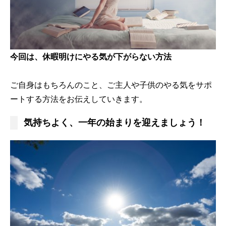
今回は、休暇明けにやる気が下がらない方法
ご自身はもちろんのこと、ご主人や子供のやる気をサポ
ートする方法をお伝えしていきます。
気持ちよく、一年の始まりを迎えましょう！