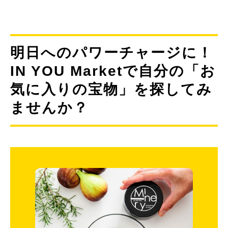
明日へのパワーチャージに！
IN YOU Marketで自分の「お
気に入りの宝物」を探してみ
ませんか？