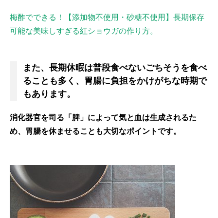
梅酢でできる！【添加物不使用・砂糖不使用】長期保存
可能な美味しすぎる紅ショウガの作り方。
また、長期休暇は普段食べないごちそうを食べ
ることも多く、胃腸に負担をかけがちな時期で
もあります。
消化器官を司る「脾」によって気と血は生成されるた
め、胃腸を休ませることも大切なポイントです。