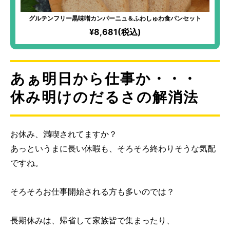
グルテンフリー黒味噌カンパーニュ＆ふわしゅわ食パンセット
¥8,681(税込)
あぁ明日から仕事か・・・
休み明けのだるさの解消法
お休み、満喫されてますか？
あっというまに長い休暇も、そろそろ終わりそうな気配
ですね。
そろそろお仕事開始される方も多いのでは？
長期休みは、帰省して家族皆で集まったり、