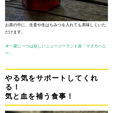
お茶の中に、生姜や生はちみつを入れても美味しくいた
だけます。
☆一家に一つは欲しいニュージーランド産「マヌカハニ
ー」
やる気をサポートしてくれ
る！
気と血を補う食事！