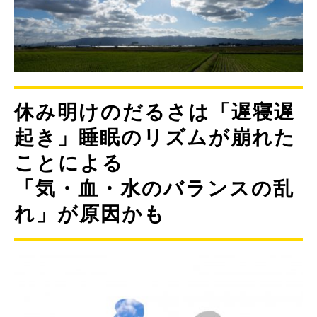
休み明けのだるさは「遅寝遅
起き」睡眠のリズムが崩れた
ことによる
「気・血・水のバランスの乱
れ」が原因かも