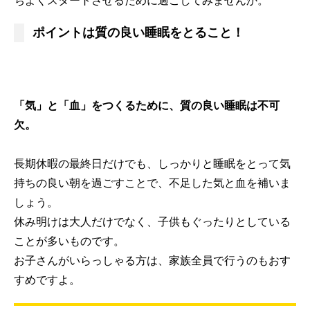
ポイントは質の良い睡眠をとること！
「気」と「血」をつくるために、質の良い睡眠は不可
欠。
長期休暇の最終日だけでも、しっかりと睡眠をとって気
持ちの良い朝を過ごすことで、不足した気と血を補いま
しょう。
休み明けは大人だけでなく、子供もぐったりとしている
ことが多いものです。
お子さんがいらっしゃる方は、家族全員で行うのもおす
すめですよ。