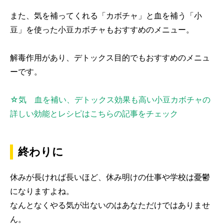
また、気を補ってくれる「カボチャ」と血を補う「小
豆」を使った小豆カボチャもおすすめのメニュー。
解毒作用があり、デトックス目的でもおすすめのメニュ
ーです。
☆気 血を補い、デトックス効果も高い小豆カボチャの
詳しい効能とレシピはこちらの記事をチェック
終わりに
休みが長ければ長いほど、休み明けの仕事や学校は憂鬱
になりますよね。
なんとなくやる気が出ないのはあなただけではありませ
ん。