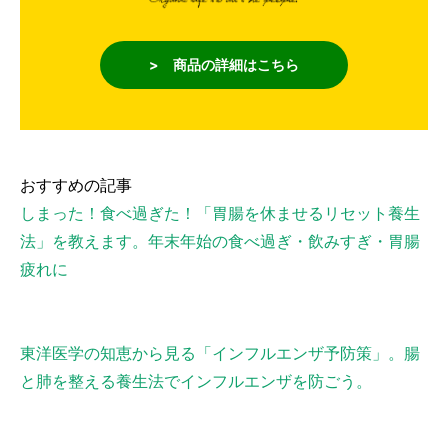
> 商品の詳細はこちら
おすすめの記事
しまった！食べ過ぎた！「胃腸を休ませるリセット養生
法」を教えます。年末年始の食べ過ぎ・飲みすぎ・胃腸
疲れに
東洋医学の知恵から見る「インフルエンザ予防策」。腸
と肺を整える養生法でインフルエンザを防ごう。