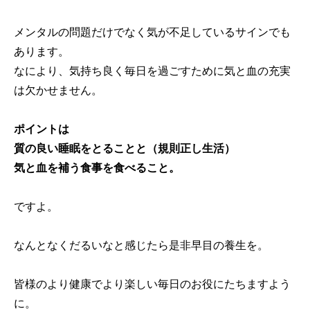
メンタルの問題だけでなく気が不足しているサインでも
あります。
なにより、気持ち良く毎日を過ごすために気と血の充実
は欠かせません。
ポイントは
質の良い睡眠をとることと（規則正し生活）
気と血を補う食事を食べること。
ですよ。
なんとなくだるいなと感じたら是非早目の養生を。
皆様のより健康でより楽しい毎日のお役にたちますよう
に。