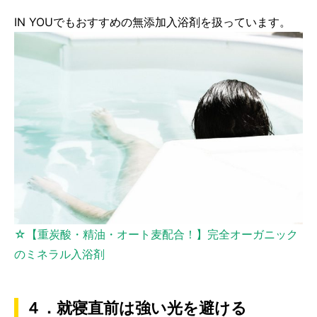
IN YOUでもおすすめの無添加入浴剤を扱っています。
☆【重炭酸・精油・オート麦配合！】完全オーガニック
のミネラル入浴剤
４．就寝直前は強い光を避ける