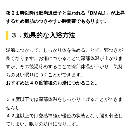
夜２１時以降は肥満遺伝子と言われる「BMAL1」が上昇
するため脂肪のつきやすい時間帯でもあります。
３．効果的な入浴方法
湯船につかって、しっかり体を温めることで、寝つきが
良くなります。お湯につかることで深部体温が上がりま
すが、その後湯冷めすることで深部体温が下がり、気持
ちの良い眠りにつくことができます。
おすすめは４０度前後のお湯につかること。
３８度以下では深部体温をしっかり上げることができま
せんし、
４２度以上では交感神経が優位の状態となり脳を刺激し
てしまい、眠りの妨げになります。