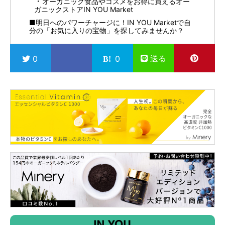
オーガニック食品やコスメをお得に買えるオー
ガニックストアIN YOU Market
■明日へのパワーチャージに！IN YOU Marketで自
分の「お気に入りの宝物」を探してみませんか？
送る
0
0