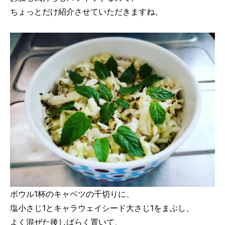
ちょっとだけ紹介させていただきますね。
ボウル1杯のキャベツの千切りに、
塩小さじ1とキャラウェイシード大さじ1をまぶし、
よく混ぜた後しばらく置いて、