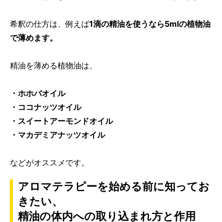
希釈の仕方は、例えば
1滴の精油を使うなら5mlの植物油
で薄めます。
精油を薄める植物油は、
・ホホバオイル
・ココナッツオイル
・スイートアーモンドオイル
・マカデミアナッツオイル
などがオススメです。
アロマテラピーを始める前に知ってお
きたい、
精油の体内への取り込まれ方と作用