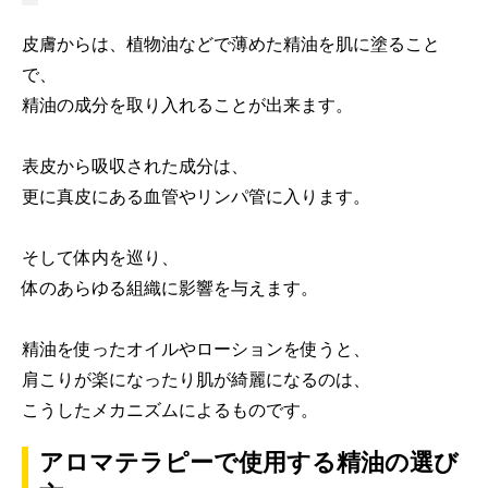
皮膚からは、植物油などで薄めた精油を肌に塗ること
で、
精油の成分を取り入れることが出来ます。
表皮から吸収された成分は、
更に真皮にある血管やリンパ管に入ります。
そして体内を巡り、
体のあらゆる組織に影響を与えます。
精油を使ったオイルやローションを使うと、
肩こりが楽になったり肌が綺麗になるのは、
こうしたメカニズムによるものです。
アロマテラピーで使用する精油の選び