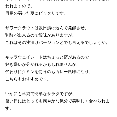
われますので、
胃腸の弱った夏にピッタリです。
ザワークラウトは数日漬け込んで発酵させ、
乳酸が出来るので酸味がありますが、
これはその浅漬けバージョンとでも言えるでしょうか。
キャラウェイシードはちょっと癖があるので
好き嫌いが分かれるかもしれませんが、
代わりにクミンを使うのもカレー風味になり、
こちらもおすすめです。
いかにも単純で簡単なサラダですが、
暑い日にはとっても爽やかな気分で美味しく食べられま
す。