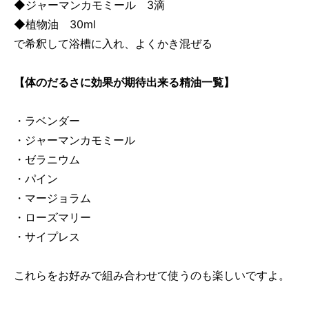
◆ジャーマンカモミール 3滴
◆植物油 30ml
で希釈して浴槽に入れ、よくかき混ぜる
【体のだるさに効果が期待出来る精油一覧】
・ラベンダー
・ジャーマンカモミール
・ゼラニウム
・パイン
・マージョラム
・ローズマリー
・サイプレス
これらをお好みで組み合わせて使うのも楽しいですよ。