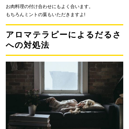
お肉料理の付け合わせにもよく合います。
もちろんミントの葉もいただきますよ!
アロマテラピーによるだるさ
への対処法