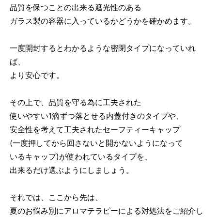
品質を保つことの出来る遮光性のある
ガラス製の容器に入っているかどうかを確かめます。
一度開封するとわかるような密閉タイプになっていれ
ば、
より安心です。
その上で、品質を守る為に工夫された
使いやすい1滴ずつ落とせる内蓋付きのタイプや、
安全性を考えて工夫されたセーフティーキャップ
(一度押してから回さないと開かないようになって
いるキャップ)が使われているタイプを、
出来るだけ選ぶようにしましょう。
それでは、ここから先は、
夏のお悩み別にアロマテラピーによる対処法をご紹介し