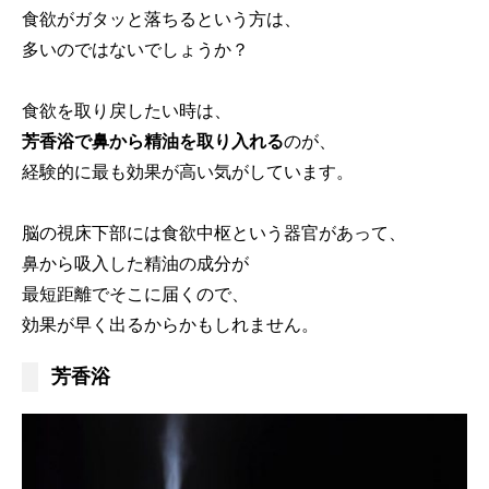
食欲がガタッと落ちるという方は、
多いのではないでしょうか？
食欲を取り戻したい時は、
芳香浴で鼻から精油を取り入れる
のが、
経験的に最も効果が高い気がしています。
脳の視床下部には食欲中枢という器官があって、
鼻から吸入した精油の成分が
最短距離でそこに届くので、
効果が早く出るからかもしれません。
芳香浴