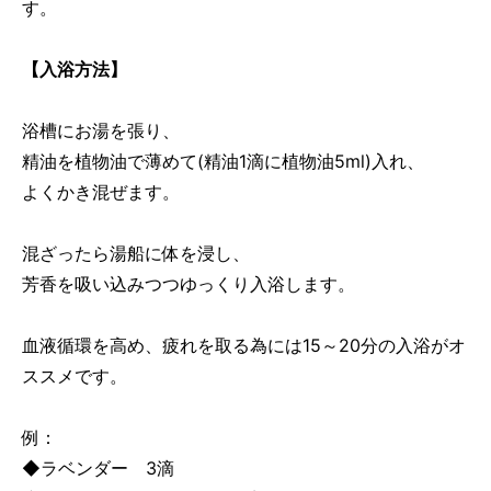
す。
【入浴方法】
浴槽にお湯を張り、
精油を植物油で薄めて(精油1滴に植物油5ml)入れ、
よくかき混ぜます。
混ざったら湯船に体を浸し、
芳香を吸い込みつつゆっくり入浴します。
血液循環を高め、疲れを取る為には15～20分の入浴がオ
ススメです。
例：
◆ラベンダー 3滴