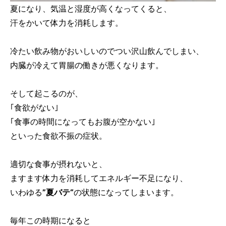
夏になり、気温と湿度が高くなってくると、
汗をかいて体力を消耗します。
冷たい飲み物がおいしいのでつい沢山飲んでしまい、
内臓が冷えて胃腸の働きが悪くなります。
そして起こるのが、
｢食欲がない｣
｢食事の時間になってもお腹が空かない｣
といった食欲不振の症状。
適切な食事が摂れないと、
ますます体力を消耗してエネルギー不足になり、
いわゆる
”夏バテ“
の状態になってしまいます。
毎年この時期になると