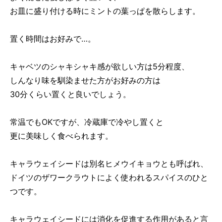
お皿に盛り付ける時にミントの葉っぱを散らします。
置く時間はお好みで…。
キャベツのシャキシャキ感が欲しい方は5分程度、
しんなり味を馴染ませた方がお好みの方は
30分くらい置くと良いでしょう。
常温でもOKですが、冷蔵庫で冷やし置くと
更に美味しく食べられます。
キャラウェイシードは別名ヒメウイキョウとも呼ばれ、
ドイツのザワークラウトによく使われるスパイスのひと
つです。
キャラウェイシードには消化を促進する作用があると言