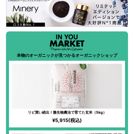
本物のオーガニックが見つかるオーガニックショップ
リピ買い続出！微生物農法で育てた玄米（5kg）
¥5,915(税込)