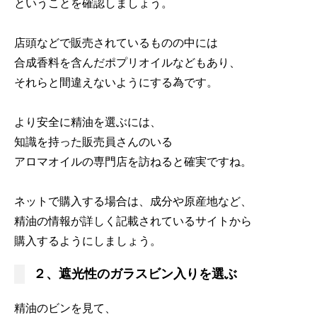
ということを確認しましょう。
店頭などで販売されているものの中には
合成香料を含んだポプリオイルなどもあり、
それらと間違えないようにする為です。
より安全に精油を選ぶには、
知識を持った販売員さんのいる
アロマオイルの専門店を訪ねると確実ですね。
ネットで購入する場合は、成分や原産地など、
精油の情報が詳しく記載されているサイトから
購入するようにしましょう。
２、遮光性のガラスビン入りを選ぶ
精油のビンを見て、