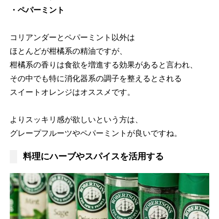
・ペパーミント
コリアンダーとペパーミント以外は
ほとんどが柑橘系の精油ですが、
柑橘系の香りは食欲を増進する効果があると言われ、
その中でも特に消化器系の調子を整えるとされる
スイートオレンジはオススメです。
よりスッキリ感が欲しいという方は、
グレープフルーツやペパーミントが良いですね。
料理にハーブやスパイスを活用する