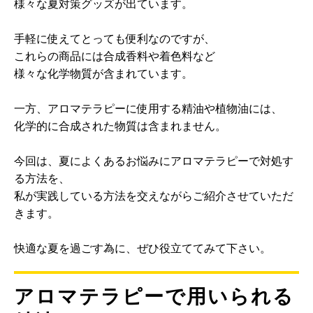
様々な夏対策グッズが出ています。
手軽に使えてとっても便利なのですが、
これらの商品には合成香料や着色料など
様々な化学物質が含まれています。
一方、アロマテラピーに使用する精油や植物油には、
化学的に合成された物質は含まれません。
今回は、夏によくあるお悩みにアロマテラピーで対処す
る方法を、
私が実践している方法を交えながらご紹介させていただ
きます。
快適な夏を過ごす為に、ぜひ役立ててみて下さい。
アロマテラピーで用いられる