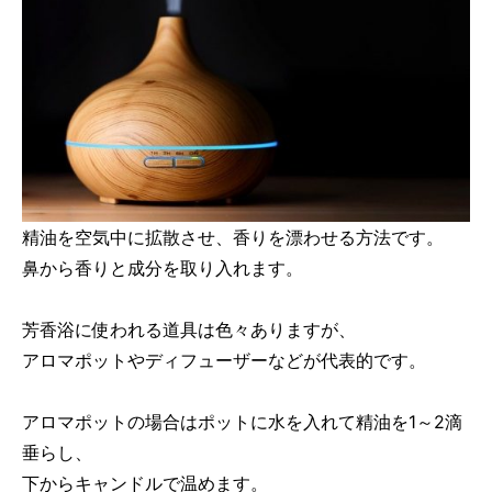
精油を空気中に拡散させ、香りを漂わせる方法です。
鼻から香りと成分を取り入れます。
芳香浴に使われる道具は色々ありますが、
アロマポットやディフューザーなどが代表的です。
アロマポットの場合はポットに水を入れて精油を1～2滴
垂らし、
下からキャンドルで温めます。