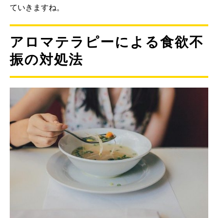
ていきますね。
アロマテラピーによる食欲不
振の対処法