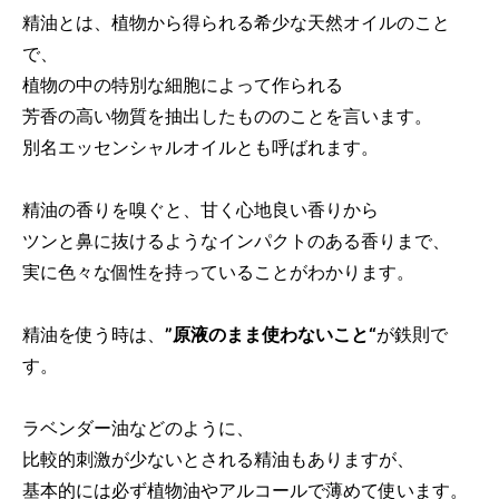
精油とは、植物から得られる希少な天然オイルのこと
で、
植物の中の特別な細胞によって作られる
芳香の高い物質を抽出したもののことを言います。
別名エッセンシャルオイルとも呼ばれます。
精油の香りを嗅ぐと、甘く心地良い香りから
ツンと鼻に抜けるようなインパクトのある香りまで、
実に色々な個性を持っていることがわかります。
精油を使う時は、
”原液のまま使わないこと“
が鉄則で
す。
ラベンダー油などのように、
比較的刺激が少ないとされる精油もありますが、
基本的には必ず植物油やアルコールで薄めて使います。