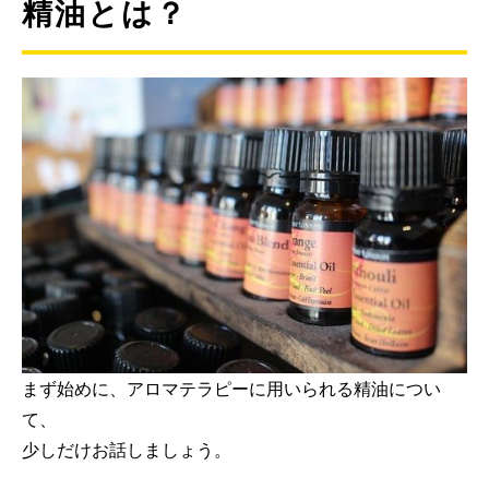
精油とは？
まず始めに、アロマテラピーに用いられる精油につい
て、
少しだけお話しましょう。