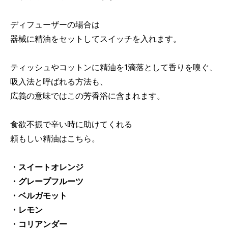
ディフューザーの場合は
器械に精油をセットしてスイッチを入れます。
ティッシュやコットンに精油を1滴落として香りを嗅ぐ、
吸入法と呼ばれる方法も、
広義の意味ではこの芳香浴に含まれます。
食欲不振で辛い時に助けてくれる
頼もしい精油はこちら。
・スイートオレンジ
・グレープフルーツ
・ベルガモット
・レモン
・コリアンダー