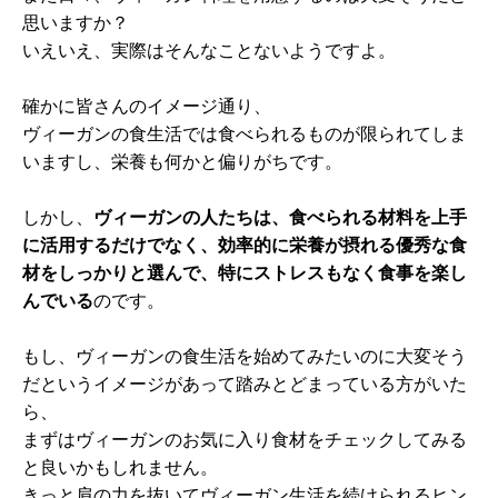
思いますか？
いえいえ、実際はそんなことないようですよ。
確かに皆さんのイメージ通り、
ヴィーガンの食生活では食べられるものが限られてしま
いますし、栄養も何かと偏りがちです。
しかし、
ヴィーガンの人たちは、食べられる材料を上手
に活用するだけでなく、効率的に栄養が摂れる優秀な食
材をしっかりと選んで、特にストレスもなく食事を楽し
んでいる
のです。
もし、ヴィーガンの食生活を始めてみたいのに大変そう
だというイメージがあって踏みとどまっている方がいた
ら、
まずはヴィーガンのお気に入り食材をチェックしてみる
と良いかもしれません。
きっと肩の力を抜いてヴィーガン生活を続けられるヒン