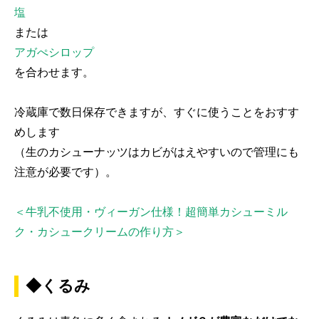
塩
または
アガぺシロップ
を合わせます。
冷蔵庫で数日保存できますが、すぐに使うことをおすす
めします
（生のカシューナッツはカビがはえやすいので管理にも
注意が必要です）。
＜牛乳不使用・ヴィーガン仕様！超簡単カシューミル
ク・カシュークリームの作り方＞
◆くるみ