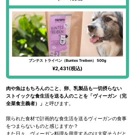
ブンテス トライベン（Buntes Treiben） 500g
¥2,431(税込)
肉や魚はもちろんのこと、卵、乳製品も一切摂らない
ストイックな食生活を送る人のことを「ヴィーガン（完
全菜食主義者）」
と呼びます。
限られた食材で計画的な食生活を送るヴィーガンの食事
をつまらないものと感じますか？
また日々、ヴィーガン料理を用意するのは大変そうだと