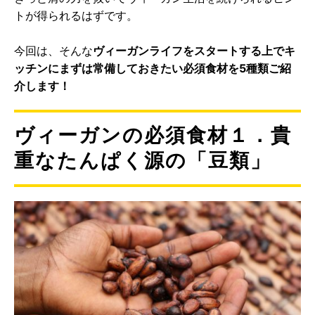
トが得られるはずです。
今回は、そんな
ヴィーガンライフをスタートする上でキ
ッチンにまずは常備しておきたい必須食材を5種類ご紹
介します！
ヴィーガンの必須食材１．貴
重なたんぱく源の「豆類」