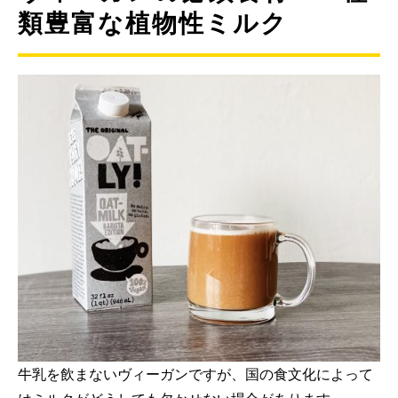
類豊富な植物性ミルク
牛乳を飲まないヴィーガンですが、国の食文化によって