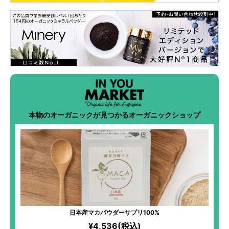
本物のオーガニックが見つかるオーガニックショップ
日本産マカパウダーサプリ100%
¥4,536(税込)