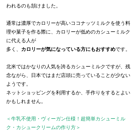
われるのも頷けました。
通常は濃厚でカロリーが高いココナッツミルクを使う料
理や菓子を作る際に、カロリーが低めのカシューミルク
に代える人が
多く、
カロリーが気になっている方にもおすすめ
です。
北米ではかなりの人気を誇るカシューミルクですが、残
念ながら、日本ではまだ店頭に売っていることが少ない
ようです。
ネットショッピングを利用するか、手作りをするとよい
かもしれません。
＜牛乳不使用・ヴィーガン仕様！超簡単カシューミル
ク・カシュークリームの作り方＞