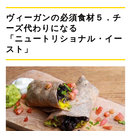
ヴィーガンの必須食材５．チ
ーズ代わりになる
「ニュートリショナル・イー
スト」