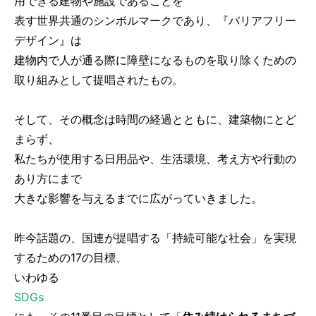
用できる建物や施設であることを
表す世界共通のシンボルマークであり、『バリアフリー
デザイン』は
建物内で人が通る際に障壁になるものを取り除くための
取り組みとして提唱されたもの。
そして、その概念は時間の経過とともに、建築物にとど
まらず、
私たちが使用する日用品や、生活環境、考え方や行動の
あり方にまで
大きな影響を与えるまでに広がっていきました。
昨今話題の、国連が提唱する「持続可能な社会」を実現
するための17の目標、
いわゆる
SDGs