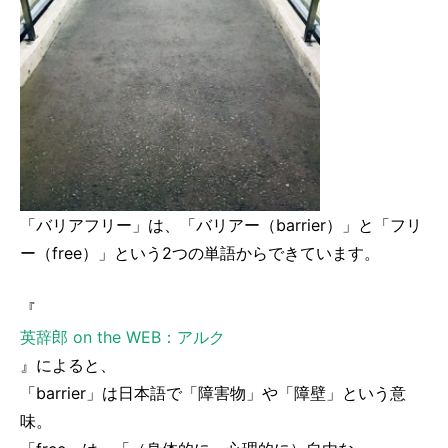
「バリアフリー」は、「バリアー（barrier）」と「フリ
ー（free）」という2つの単語からできています。
『
英辞郎 on the WEB：アルク
』によると、
「barrier」は日本語で「障害物」や「障壁」という意
味。