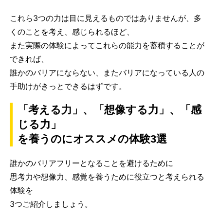
これら3つの力は目に見えるものではありませんが、多
くのことを考え、感じられるほど、
また実際の体験によってこれらの能力を蓄積することが
できれば、
誰かのバリアにならない、またバリアになっている人の
手助けがきっとできるはずです。
「考える力」、「想像する力」、「感
じる力」
を養うのにオススメの体験3選
誰かのバリアフリーとなることを避けるために
思考力や想像力、感覚を養うために役立つと考えられる
体験を
3つご紹介しましょう。