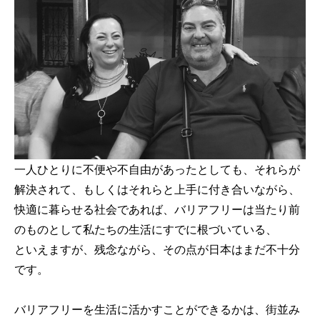
一人ひとりに不便や不自由があったとしても、それらが
解決されて、もしくはそれらと上手に付き合いながら、
快適に暮らせる社会であれば、バリアフリーは当たり前
のものとして私たちの生活にすでに根づいている、
といえますが、残念ながら、その点が日本はまだ不十分
です。
バリアフリーを生活に活かすことができるかは、街並み