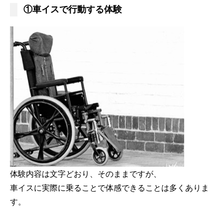
①車イスで行動する体験
体験内容は文字どおり、そのままですが、
車イスに実際に乗ることで体感できることは多くありま
す。