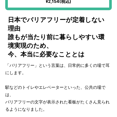
¥2,154(税込)
日本でバリアフリーが定着しない
理由
誰もが当たり前に暮らしやすい環
境実現のため、
今、本当に必要なこととは
「バリアフリー」という言葉は、日常的に多くの場で耳
にします。
駅などのトイレやエレベーターといった、公共の場で
は、
バリアフリーの文字が表示された看板がたくさん見られ
るようになりました。