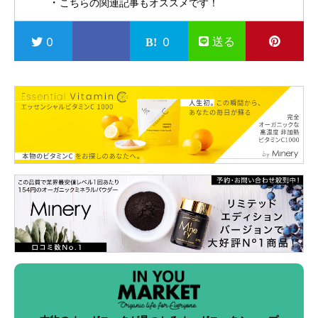
こちらの関連記事もオススメです！
送る
0
0