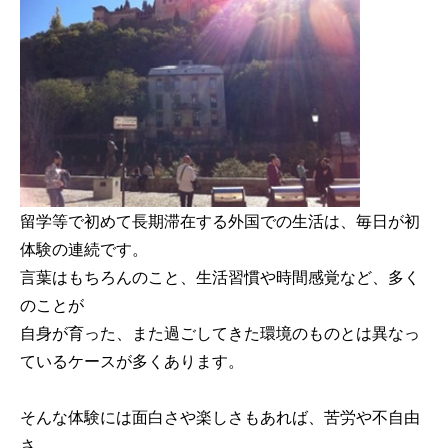
留学等で初めて長期滞在する外国での生活は、毎日が初
体験の連続です。
言葉はもちろんのこと、生活習慣や時間感覚など、多く
のことが
自身が育った、また過ごしてきた環境のものとは異なっ
ているケースが多くあります。
そんな体験には面白さや楽しさもあれば、苦労や不自由
さ、