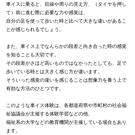
車イスに乗ると、目線や周りの見え方、（タイヤを押し
て）前に進む際に必要な力や感覚は、
自分の足を使って歩いた時と比べて大きな違いがあるこ
とが感じられるでしょう。
また、車イス上でなんらかの段差と向き合った時の感覚
を知ることも大切です。
その段差がさほど高いものではなかったとしても、足で
歩いている時とは大きく感じ方が違います。
そういった感覚の違いを感じることは想像力を養う上で
有効な方法のひとつです。
このような車イス体験は、各都道府県や市町村の社会福
祉協議会が主催する体験学習などの他、
福祉系の大学などの教育機関が主催している場合もあり
ます。