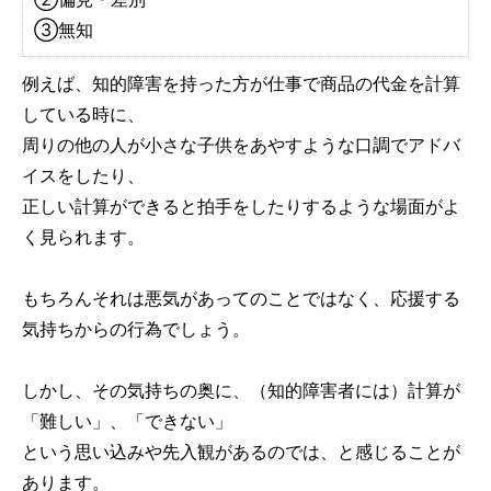
③無知
例えば、知的障害を持った方が仕事で商品の代金を計算
している時に、
周りの他の人が小さな子供をあやすような口調でアドバ
イスをしたり、
正しい計算ができると拍手をしたりするような場面がよ
く見られます。
もちろんそれは悪気があってのことではなく、応援する
気持ちからの行為でしょう。
しかし、その気持ちの奥に、（知的障害者には）計算が
「難しい」、「できない」
という思い込みや先入観があるのでは、と感じることが
あります。