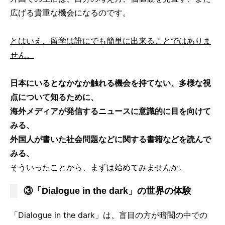
広げる貴重な機会になるのです。
とはいえ、留学は誰にでも簡単に出来ることではありま
せん。
日本にいるとなかなか触れる機会を持てない、多様な視
点について知るために、
海外メディアが発信するニュースに意識的に目を向けて
みる、
外国人が書いた社会問題などに関する書籍などを読んで
みる、
そういったことから、まずは始めてみませんか。
③「Dialogue in the dark」の世界の体験
「Dialogue in the dark」は、盲目の方が暗闇の中での