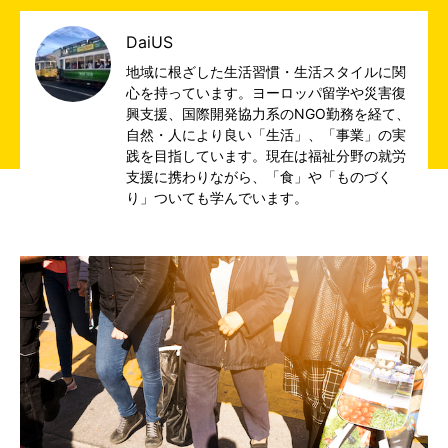
DaiUS
地域に根ざした生活習慣・生活スタイルに関
心を持っています。ヨーロッパ留学や災害復
興支援、国際開発協力系のNGO勤務を経て、
自然・人により良い「生活」、「事業」の実
践を目指しています。現在は福祉分野の就労
支援に携わりながら、「食」や「ものづく
り」ついても学んでいます。