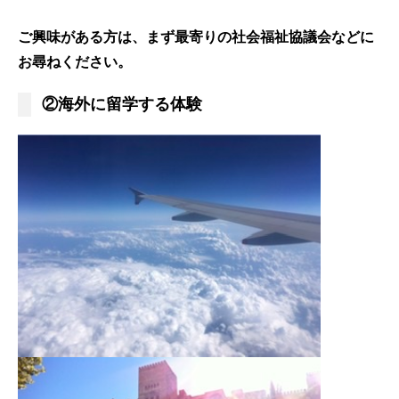
ご興味がある方は、まず最寄りの社会福祉協議会などに
お尋ねください。
②海外に留学する体験