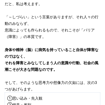
だと、私は考えます。
「～しづらい」という言葉がありますが、それ人々の行
動のみならず、
意識によっても作られるもので、それこそが「バリア
（障害）」の本質です。
身体や精神（脳）に病気を持っていること自体が障害な
のではなく、
それを障害とみなしてしまう人の意識や行動、社会の風
潮こそが大きな問題なのです。
そして、そのような思考力や想像力の欠如には、次の3
つがあげらます。
①思い込み・先入観
②偏見・差別