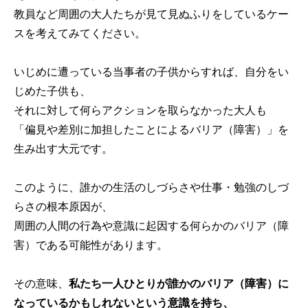
教員など周囲の大人たちが見て見ぬふりをしているケー
スを考えてみてください。
いじめに遭っている当事者の子供からすれば、自分をい
じめた子供も、
それに対して何らアクションを取らなかった大人も
「偏見や差別に加担したことによるバリア（障害）」を
生み出す大元です。
このように、誰かの生活のしづらさや仕事・勉強のしづ
らさの根本原因が、
周囲の人間の行為や意識に起因する何らかのバリア（障
害）である可能性があります。
その意味、
私たち一人ひとりが誰かのバリア（障害）に
なっているかもしれないという意識を持ち、