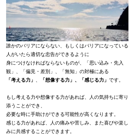
誰かのバリアにならない、もしくはバリアになっている
人がいたら適切な忠告ができるように
身につけなければならないものが、「思い込み・先入
観」、「偏見・差別」、「無知」の対極にある
「考える力」
、
「想像する力」、「感じる力」
です。
もし考える力や想像する力があれば、人の気持ちに寄り
添うことができ、
必要な時に手助けができる可能性が高くなります。
感じる力があれば、人の痛みや苦しみ、また喜びや楽し
みに共感することができます。