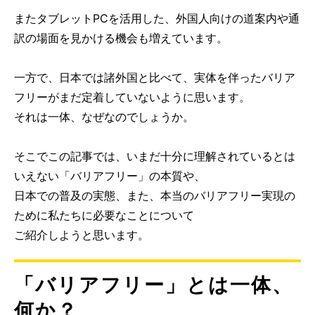
またタブレットPCを活用した、外国人向けの道案内や通
訳の場面を見かける機会も増えています。
一方で、日本では諸外国と比べて、実体を伴ったバリア
フリーがまだ定着していないように思います。
それは一体、なぜなのでしょうか。
そこでこの記事では、いまだ十分に理解されているとは
いえない「バリアフリー」の本質や、
日本での普及の実態、また、本当のバリアフリー実現の
ために私たちに必要なことについて
ご紹介しようと思います。
「バリアフリー」とは一体、
何か？