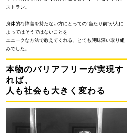
ストラン。
身体的な障害を持たない方にとっての“当たり前”が人に
よってはそうではないことを
ユニークな方法で教えてくれる、とても興味深い取り組
みでした。
本物のバリアフリーが実現す
れば、
人も社会も大きく変わる