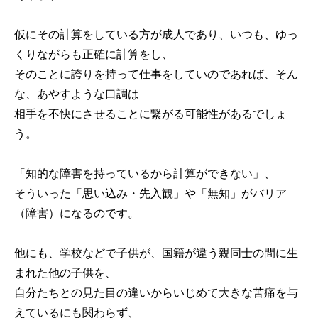
仮にその計算をしている方が成人であり、いつも、ゆっ
くりながらも正確に計算をし、
そのことに誇りを持って仕事をしていのであれば、そん
な、あやすような口調は
相手を不快にさせることに繋がる可能性があるでしょ
う。
「知的な障害を持っているから計算ができない」、
そういった「思い込み・先入観」や「無知」がバリア
（障害）になるのです。
他にも、学校などで子供が、国籍が違う親同士の間に生
まれた他の子供を、
自分たちとの見た目の違いからいじめて大きな苦痛を与
えているにも関わらず、