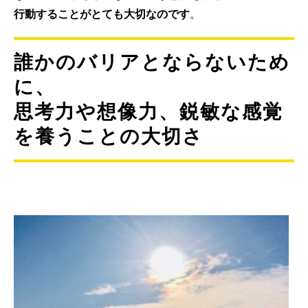
行動することがとても大切なのです
。
誰かのバリアとならないため
に、
思考力や想像力、鋭敏な感覚
を養うことの大切さ