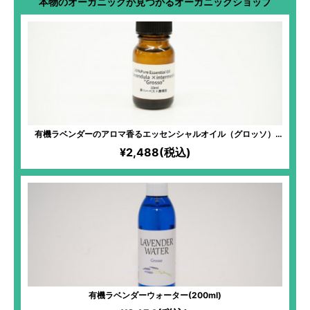
本物のオーガニックが見つかるオーガニックショップ
有機ラベンダーのアロマ香るエッセンシャルオイル（グロッソ）
10ml
¥2,488(税込)
有機ラベンダーウォーター(200ml)