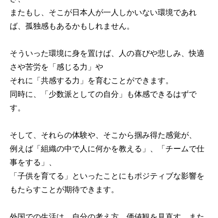
またもし、そこが日本人が一人しかいない環境であれ
ば、孤独感もあるかもしれません。
そういった環境に身を置けば、人の喜びや悲しみ、快適
さや苦労を「感じる力」や
それに「共感する力」を育むことができます。
同時に、「少数派としての自分」も体感できるはずで
す。
そして、それらの体験や、そこから掴み得た感覚が、
例えば「組織の中で人に何かを教える」、「チームで仕
事をする」、
「子供を育てる」といったことにもポジティブな影響を
もたらすことが期待できます。
外国での生活は、自分の考え方、価値観を見直す、また