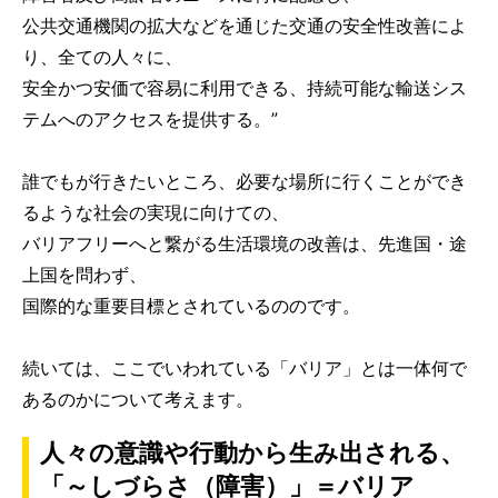
公共交通機関の拡大などを通じた交通の安全性改善によ
り、全ての人々に、
安全かつ安価で容易に利用できる、持続可能な輸送シス
テムへのアクセスを提供する。”
誰でもが行きたいところ、必要な場所に行くことができ
るような社会の実現に向けての、
バリアフリーへと繋がる生活環境の改善は、先進国・途
上国を問わず、
国際的な重要目標とされているののです。
続いては、ここでいわれている「バリア」とは一体何で
あるのかについて考えます。
人々の意識や行動から生み出される、
「～しづらさ（障害）」＝バリア