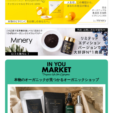
本物のオーガニックが見つかるオーガニックショップ