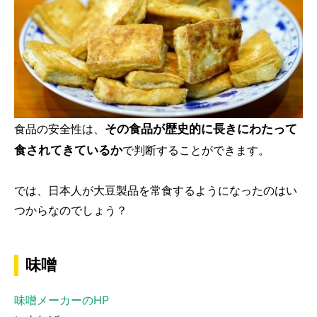
その食品が歴史的に長きにわたって
食品の安全性は、
食されてきているか
で判断することができます。
では、日本人が大豆製品を常食するようになったのはい
つからなのでしょう？
味噌
味噌メーカーのHP