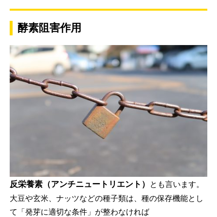
酵素阻害作用
反栄養素（アンチニュートリエント）
とも言います。
大豆や玄米、ナッツなどの種子類は、種の保存機能とし
て「発芽に適切な条件」が整わなければ