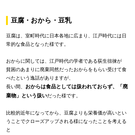
豆腐・おから・豆乳
豆腐は、室町時代に日本各地に広まり、江戸時代には日
常的な食品となった様です。
おからに関しては、江戸時代の学者である荻生徂徠が
貧困のあまりに廃棄同然だったおからをもらい受けて食
べたという逸話がありますが、
おからは食品としては扱われておらず、「廃
長い間、
棄物」という扱い
だった様です。
比較的近年になってから、豆腐よりも栄養価が高いとい
うことでクローズアップされる様になったことを考える
と