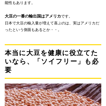
能性もあります。
大豆の一番の輸出国はアメリカ
です。
日本で大豆の輸入量が増えて喜ぶのは、実はアメリカだ
ったという側面もあるとか・・。
本当に大豆を健康に役立てた
いなら、「ソイフリー」も必
要