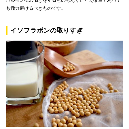
ホルモン様の働きをするものもありたとえ微量であって
も極力避けるべきものです。
イソフラボンの取りすぎ