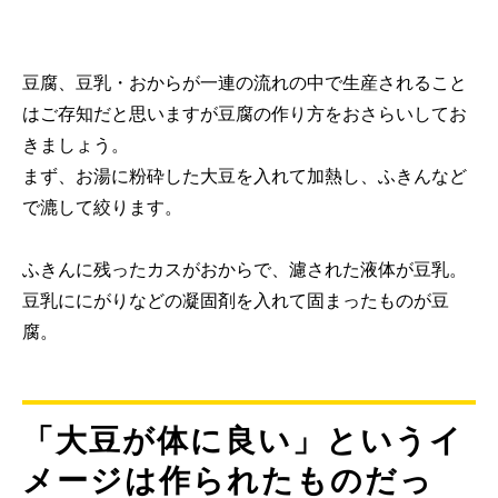
豆腐、豆乳・おからが一連の流れの中で生産されること
はご存知だと思いますが豆腐の作り方をおさらいしてお
きましょう。
まず、お湯に粉砕した大豆を入れて加熱し、ふきんなど
で漉して絞ります。
ふきんに残ったカスがおからで、濾された液体が豆乳。
豆乳ににがりなどの凝固剤を入れて固まったものが豆
腐。
「大豆が体に良い」というイ
メージは作られたものだっ