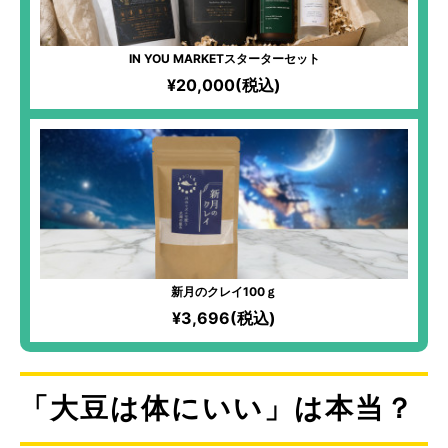
IN YOU MARKETスターターセット
¥20,000(税込)
新月のクレイ100ｇ
¥3,696(税込)
「大豆は体にいい」は本当？