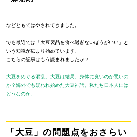
などともてはやされてきました。
でも最近では「大豆製品を食べ過ぎないほうがいい」と
いう知識が広まり始めています。
こちらの記事はもう読まれましたか？
大豆をめぐる混乱。大豆は結局、身体に良いのか悪いの
か？海外でも疑われ始めた大豆神話。私たち日本人には
どうなのか。
「大豆」の問題点をおさらい