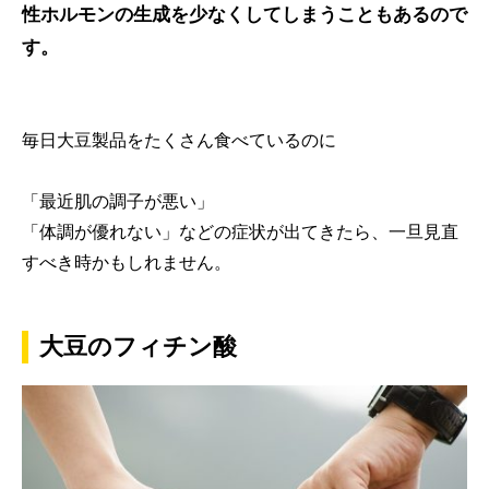
性ホルモンの生成を少なくしてしまうこともあるので
す。
毎日大豆製品をたくさん食べているのに
「最近肌の調子が悪い」
「体調が優れない」などの症状が出てきたら、一旦見直
すべき時かもしれません。
大豆のフィチン酸