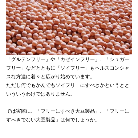
「グルテンフリー」や「カゼインフリー」、「シュガー
フリー」などとともに「ソイフリー」もヘルスコンシャ
スな方達に着々と広がり始めています。
ただし何でもかんでもソイフリーにすべきかというとと
いういうわけではありません。
では実際に、「フリーにすべき大豆製品」、「フリーに
すべきでない大豆製品」は何でしょうか。