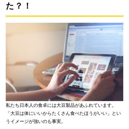
た？！
私たち日本人の食卓には大豆製品があふれています。
「大豆は体にいいからたくさん食べたほうがいい」とい
うイメージが強いのも事実。