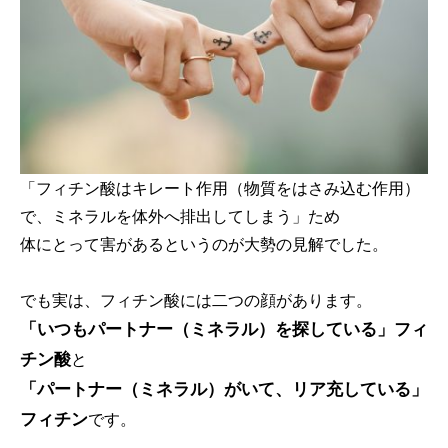
「フィチン酸はキレート作用（物質をはさみ込む作用）
で、ミネラルを体外へ排出してしまう」ため
体にとって害があるというのが大勢の見解でした。
でも実は、フィチン酸には二つの顔があります。
「いつもパートナー（ミネラル）を探している」フィ
チン酸
と
「パートナー（ミネラル）がいて、リア充している」
フィチン
です。