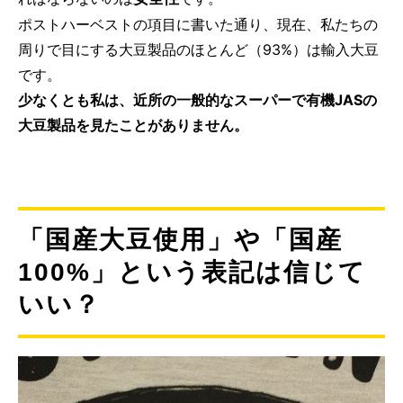
ポストハーベストの項目に書いた通り、現在、私たちの
周りで目にする大豆製品のほとんど（93%）は輸入大豆
です。
少なくとも私は、近所の一般的なスーパーで有機JASの
大豆製品を見たことがありません。
「国産大豆使用」や「国産
100%」という表記は信じて
いい？