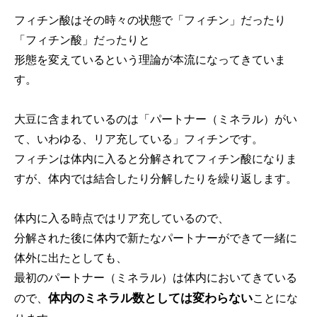
フィチン酸はその時々の状態で「フィチン」だったり
「フィチン酸」だったりと
形態を変えているという理論が本流になってきていま
す。
大豆に含まれているのは「パートナー（ミネラル）がい
て、いわゆる、リア充している」フィチンです。
フィチンは体内に入ると分解されてフィチン酸になりま
すが、体内では結合したり分解したりを繰り返します。
体内に入る時点ではリア充しているので、
分解された後に体内で新たなパートナーができて一緒に
体外に出たとしても、
最初のパートナー（ミネラル）は体内においてきている
体内のミネラル数としては変わらない
ので、
ことにな