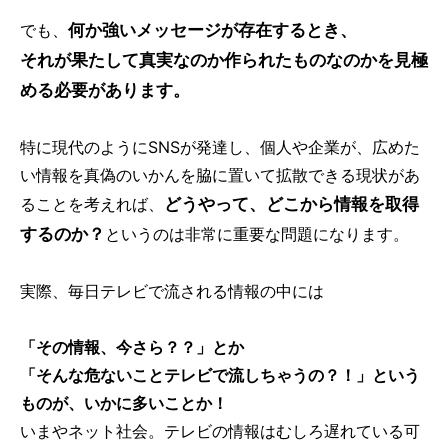
何か強いメッセージが存在するとき、
でも、
それが果たして真実なのか作られたものなのかを見極
める必要があります。
特に現代のようにSNSが発達し、個人や企業が、広めた
い情報を真偽のいかんを脇に置いて拡散できる現状があ
どうやって、どこから情報を取得
ることを考えれば、
するのか？
というのは非常に重要な問題になります。
実際、毎日テレビで流される情報の中には
「その情報、今さら？？」とか
「そんな危ないことテレビで流しちゃうの？！」という
ものが、いかに多いことか！
いまやネット社会。テレビの情報はむしろ遅れている可