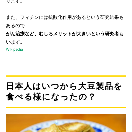
ります。
また、フィチンには抗酸化作用があるという研究結果も
あるので
がん治療など、むしろメリットが大きいという研究者も
います。
Wikipedia
日本人はいつから大豆製品を
食べる様になったの？