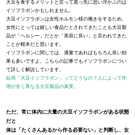
大豆を食するメリットと言って真っ先に思い浮かぶのは
イソフラボンかもしれません。
大豆イソフラボンは女性ホルモン様の働きをするため、
女性にとっては嬉しい食品だとされてきたことも大豆製
品が「ヘルシー」だとか「美容に良い」と言われてきた
ことが根本だと思います。
イソフラボンに関しては、適量であればもちろん良い効
果も多いですよ。こちらの記事でもイソフラボンについ
て詳しく解説しています。
結局「大豆イソフラボン」ってどうなの？人によって作
用が全く異なる大豆製品の真実。
ただ、常に体内に大量の大豆イソフラボンがある状態
だと
体は「たくさんあるから作る必要ない」と判断し、女