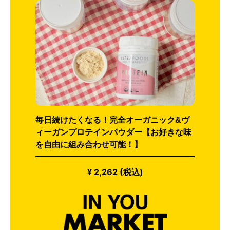
毎日続けたくなる！完全オーガニック&ヴ
ィーガンプロテインパウダー【お好きな味
を自由に組み合わせ可能！】
¥ 2,262 (税込)