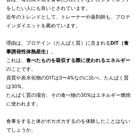
をしたい人にも良いとされています。
近年のトレンドとして、トレーナーや薬剤師も、プロテ
インダイエットを薦めています。
理由は、プロテイン（たんぱく質）に含まれる
DIT（食
事誘発性体熱産生）
。
これは、
食べたものを吸収する際に使われるエネルギー
のことです。
資質や炭水化物のDITは3〜4%なのに比べ、たんぱく質
は30%。
たんぱく質の場合、その食べ物の30%はエネルギー燃焼
に使われます。
食事をすると体がポカポカするのを体験したことはない
でしょうか。