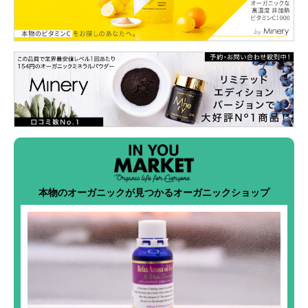
本物のオーガニックが見つかるオーガニックショップ