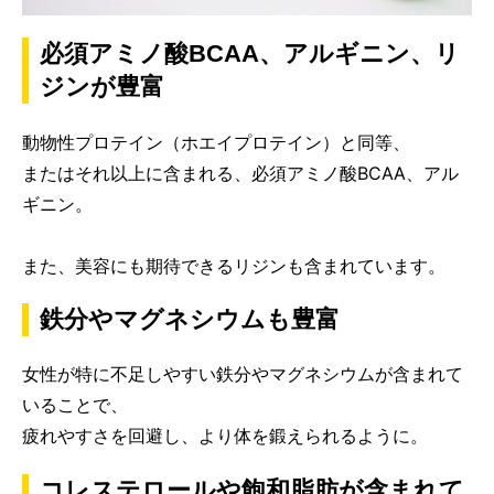
必須アミノ酸BCAA、アルギニン、リ
ジンが豊富
動物性プロテイン（ホエイプロテイン）と同等、
またはそれ以上に含まれる、必須アミノ酸BCAA、アル
ギニン。
また、美容にも期待できるリジンも含まれています。
鉄分やマグネシウムも豊富
女性が特に不足しやすい鉄分やマグネシウムが含まれて
いることで、
疲れやすさを回避し、より体を鍛えられるように。
コレステロールや飽和脂肪が含まれて