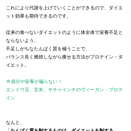
これにより代謝を上げていくことができるので、ダイエ
ット効果も期待できるのです。
従来の食べないダイエットのように体全体で栄養不足と
ならないよう、
不足しがちなたんぱく質を補うことで、
バランス良く燃焼しながら痩せる方法がプロテイン・ダ
イエット。
☆成分や栄養が偏らない！
エンドウ豆、玄米、サチャインチのヴィーガン・プロテ
イン
なんと、
「
たんぱく質を制するものは、ダイエットを制する
」