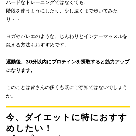
ハードなトレーニングではなくても、
階段を使うようにしたり、少し遠くまで歩いてみた
り・・
ヨガやバレエのような、じんわりとインナーマッスルを
鍛える方法もおすすめです。
運動後、30分以内にプロテインを摂取すると筋力アップ
になります。
このことは皆さんの多くも既にご存知ではないでしょう
か。
今、ダイエットに特におすす
めしたい！