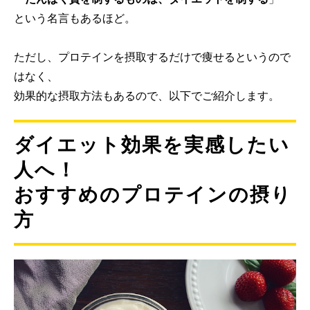
という名言もあるほど。
ただし、プロテインを摂取するだけで痩せるというので
はなく、
効果的な摂取方法もあるので、以下でご紹介します。
ダイエット効果を実感したい
人へ！
おすすめのプロテインの摂り
方