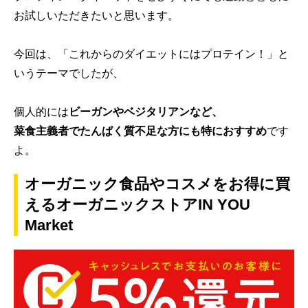
お試しいただきたいと思います。
今回は、「これからのダイエットにはプロテイン！」と
いうテーマでしたが、
個人的には
ビーガンやベジタリアンなど、
菜食主義者でたんぱく質不足な方にも特におすすめ
です
よ。
オーガニック食品やコスメをお得に買
えるオーガニックストアIN YOU
Market