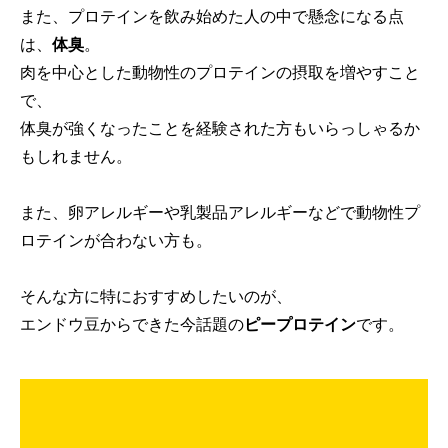
また、プロテインを飲み始めた人の中で懸念になる点
は、
体臭
。
肉を中心とした動物性のプロテインの摂取を増やすこと
で、
体臭が強くなったことを経験された方もいらっしゃるか
もしれません。
また、卵アレルギーや乳製品アレルギーなどで動物性プ
ロテインが合わない方も。
そんな方に特におすすめしたいのが、
エンドウ豆からできた今話題の
ピープロテイン
です。