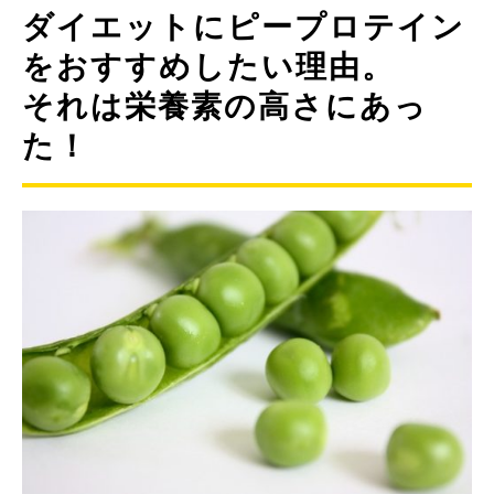
ダイエットにピープロテイン
をおすすめしたい理由。
それは栄養素の高さにあっ
た！