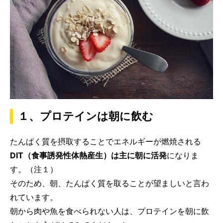
１、プロテインは朝に飲む
たんぱく質を摂取することでエネルギーが燃焼される
DIT（食事誘発性体熱産生）は主に朝に活発
になりま
す。（注１）
そのため、朝、たんぱく質を取ることが望ましいと言わ
れています。
朝から肉や魚を食べられない人は、プロテインを朝に飲