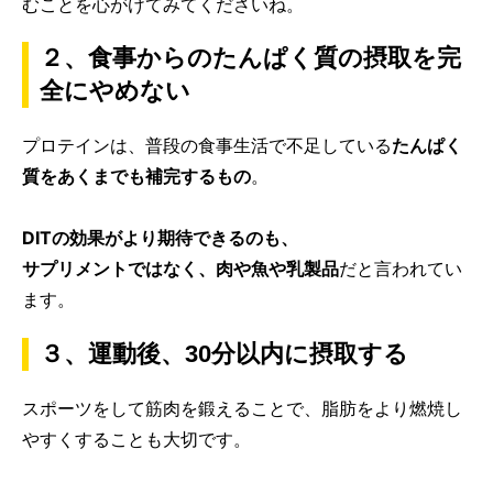
むことを心がけてみてくださいね。
２、食事からのたんぱく質の摂取を完
全にやめない
プロテインは、普段の食事生活で不足している
たんぱく
質をあくまでも補完するもの
。
DITの効果がより期待できるのも、
サプリメントではなく、肉や魚や乳製品
だと言われてい
ます。
３、運動後、30分以内に摂取する
スポーツをして筋肉を鍛えることで、脂肪をより燃焼し
やすくすることも大切です。