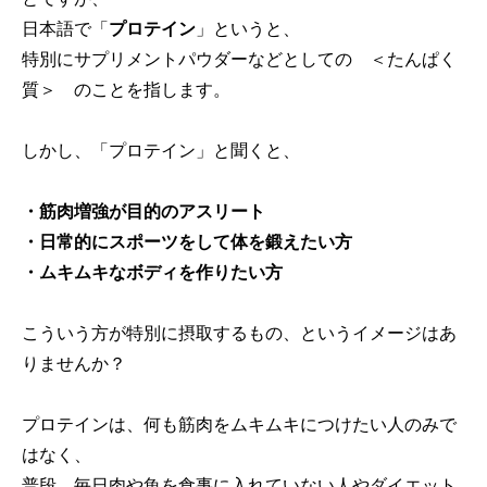
日本語で「
プロテイン
」というと、
特別にサプリメントパウダーなどとしての ＜たんぱく
質＞ のことを指します。
しかし、「プロテイン」と聞くと、
・筋肉増強が目的のアスリート
・日常的にスポーツをして体を鍛えたい方
・ムキムキなボディを作りたい方
こういう方が特別に摂取するもの、というイメージはあ
りませんか？
プロテインは、何も筋肉をムキムキにつけたい人のみで
はなく、
普段、毎日肉や魚を食事に入れていない人やダイエット