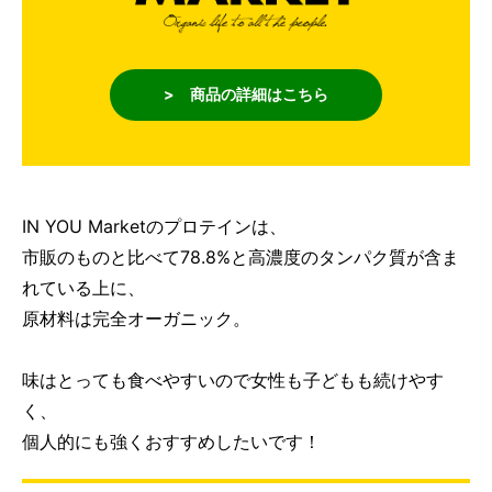
> 商品の詳細はこちら
IN YOU Marketのプロテインは、
市販のものと比べて78.8%と高濃度のタンパク質が含ま
れている上に、
原材料は完全オーガニック。
味はとっても食べやすいので女性も子どもも続けやす
く、
個人的にも強くおすすめしたいです！