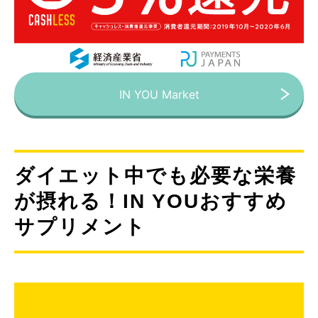
IN YOU Market
ダイエット中でも必要な栄養
が摂れる！IN YOUおすすめ
サプリメント