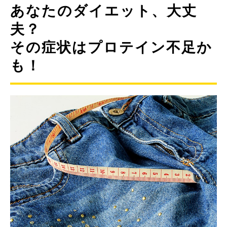
あなたのダイエット、大丈
夫？
その症状はプロテイン不足か
も！