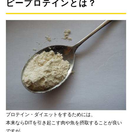
ピープロテインとは？
プロテイン・ダイエットをするためには、
本来ならDITを引き起こす肉や魚を摂取することが良い
ですが、