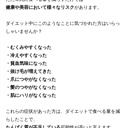
健康や美容において様々なリスク
があります。
ダイエット中にこのようなことに気づかれた方はいらっ
しゃいませんか？
・むくみやすくなった
・冷えやすくなった
・貧血気味になった
・抜け毛が増えてきた
・爪につやがなくなった
・髪のつやがなくなった
・肌にハリがなくなった
これらの症状があった方は、ダイエットで食べる量を減
らしたことで、
たんぱく質が不足している
可能性が高いと言えます。