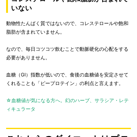
いない
動物性たんぱく質ではないので、コレステロールや飽和
脂肪が含まれていません。
なので、毎日コツコツ飲むことで動脈硬化の心配をする
必要がありません。
血糖（GI）指数が低いので、食後の血糖値を安定させて
くれることも「ピープロテイン」の利点と言えます。
☆血糖値が気になる方へ。幻のハーブ、サラシア・レテ
ィキュラータ