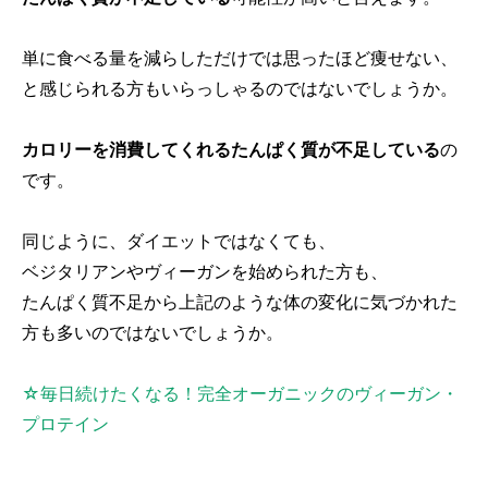
単に食べる量を減らしただけでは思ったほど痩せない、
と感じられる方もいらっしゃるのではないでしょうか。
カロリーを消費してくれるたんぱく質が不足している
の
です。
同じように、ダイエットではなくても、
ベジタリアンやヴィーガンを始められた方も、
たんぱく質不足から上記のような体の変化に気づかれた
方も多いのではないでしょうか。
☆毎日続けたくなる！完全オーガニックのヴィーガン・
プロテイン