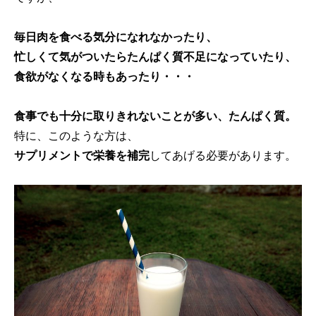
毎日肉を食べる気分になれなかったり、
忙しくて気がついたらたんぱく質不足になっていたり、
食欲がなくなる時もあったり・・・
食事でも十分に取りきれないことが多い、たんぱく質。
特に、このような方は、
サプリメントで栄養を補完
してあげる必要があります。