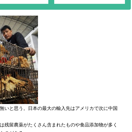
無いと思う。日本の最大の輸入先はアメリカで次に中国
は残留農薬がたくさん含まれたものや食品添加物が多く