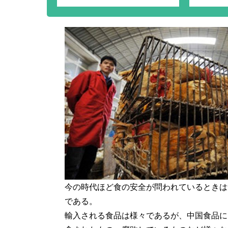
今の時代ほど食の安全が問われているときは
である。
輸入される食品は様々であるが、中国食品に