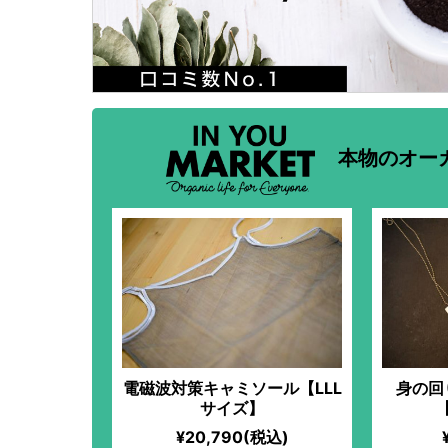
本物のオー
電磁波対策キャミソール【LLL
身の回
サイズ】
¥20,790(税込)