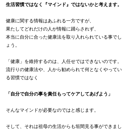
生活習慣ではなく『マインド』ではないかと考えます。
健康に関する情報はあふれる一方ですが、
果たしてどれだけの人が情報に踊らされず、
本当に自分に合った健康法を取り入れられている事でし
ょう。
「健康」を維持するのは、人任せではできないのです。
流行りの健康法や、人から勧められて何となくやってい
る習慣ではなく
「自分で自分の事を責任もってケアしてあげよう」
そんなマインドが必要なのではと感じます。
そして、それは祖母の生活からも垣間見る事ができまし