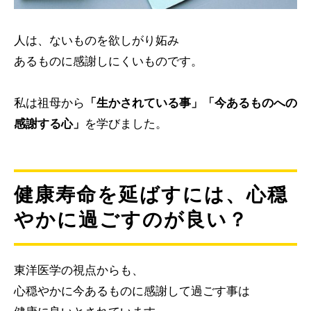
人は、ないものを欲しがり妬み
あるものに感謝しにくいものです。
私は祖母から
「生かされている事」「今あるものへの
感謝する心」
を学びました。
健康寿命を延ばすには、心穏
やかに過ごすのが良い？
東洋医学の視点からも、
心穏やかに今あるものに感謝して過ごす事は