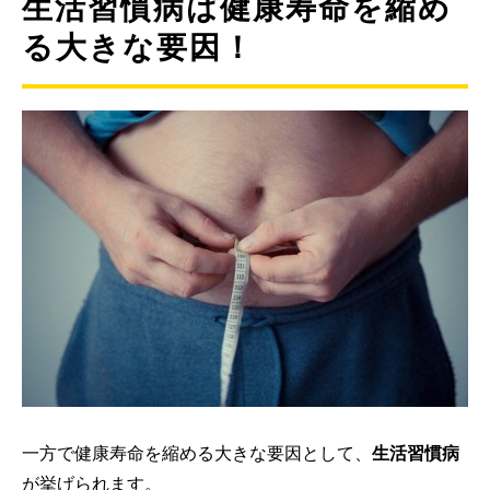
生活習慣病は健康寿命を縮め
る大きな要因！
一方で健康寿命を縮める大きな要因として、
生活習慣病
が挙げられます。