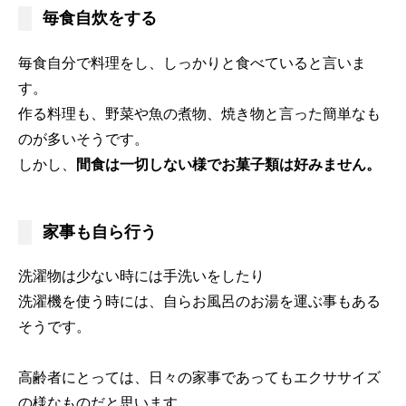
毎食自炊をする
毎食自分で料理をし、しっかりと食べていると言いま
す。
作る料理も、野菜や魚の煮物、焼き物と言った簡単なも
のが多いそうです。
しかし、
間食は一切しない様でお菓子類は好みません。
家事も自ら行う
洗濯物は少ない時には手洗いをしたり
洗濯機を使う時には、自らお風呂のお湯を運ぶ事もある
そうです。
高齢者にとっては、日々の家事であってもエクササイズ
の様なものだと思います。