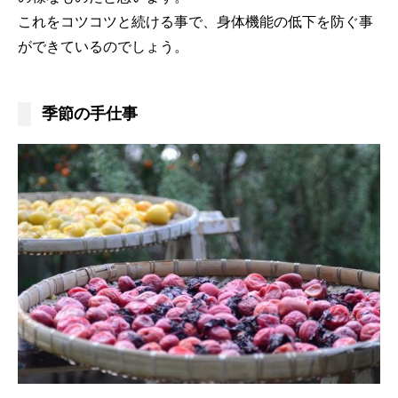
これをコツコツと続ける事で、身体機能の低下を防ぐ事
ができているのでしょう。
季節の手仕事