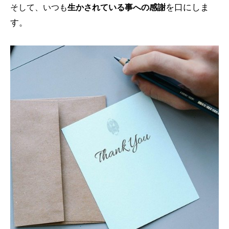
を口にしま
そして、いつも
生かされている事への感謝
す。