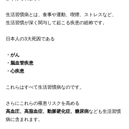
生活習慣病とは、食事や運動、喫煙、ストレスなど、
生活習慣が深く関与して起こる疾患の総称です。
日本人の3大死因である
・がん
・脳血管疾患
・心疾患
これらはすべて生活習慣病なのです。
さらにこれらの罹患リスクを高める
高血圧、高脂血症、動脈硬化症、糖尿病
なども生活習慣
病に含まれます。