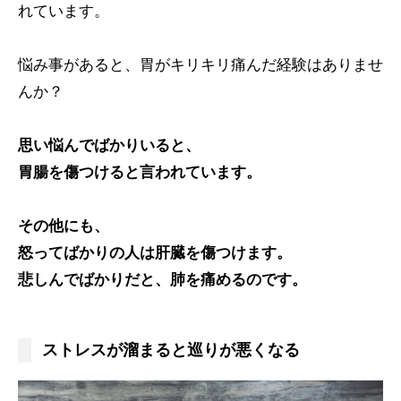
れています。
悩み事があると、胃がキリキリ痛んだ経験はありませ
んか？
思い悩んでばかりいると、
胃腸を傷つけると言われています。
その他にも、
怒ってばかりの人は肝臓を傷つけます。
悲しんでばかりだと、肺を痛めるのです。
ストレスが溜まると巡りが悪くなる