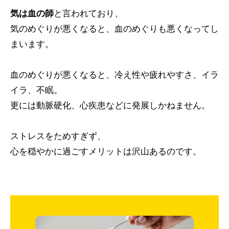
気は血の師
と言われており、
気のめぐりが悪くなると、血のめぐりも悪くなってし
まいます。
血のめぐりが悪くなると、冷え性や疲れやすさ、イラ
イラ、不眠。
更には動脈硬化、心疾患などに発展しかねません。
ストレスをためすぎず、
心を穏やかに過ごすメリットは沢山あるのです。