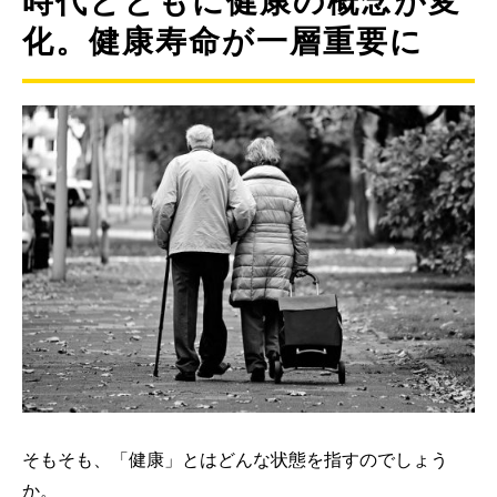
時代とともに健康の概念が変
化。健康寿命が一層重要に
そもそも、「健康」とはどんな状態を指すのでしょう
か。