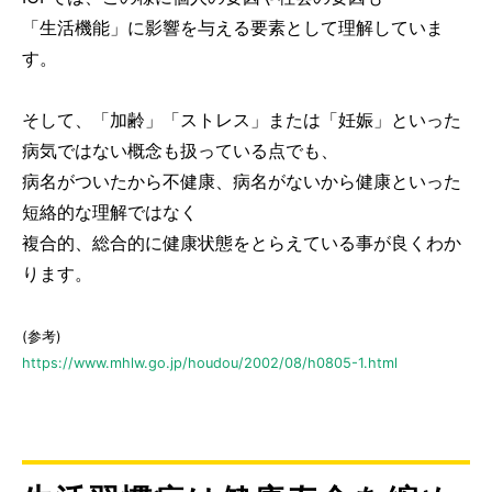
「生活機能」に影響を与える要素として理解していま
す。
そして、「加齢」「ストレス」または「妊娠」といった
病気ではない概念も扱っている点でも、
病名がついたから不健康、病名がないから健康といった
短絡的な理解ではなく
複合的、総合的に健康状態をとらえている事が良くわか
ります。
(参考)
https://www.mhlw.go.jp/houdou/2002/08/h0805-1.html