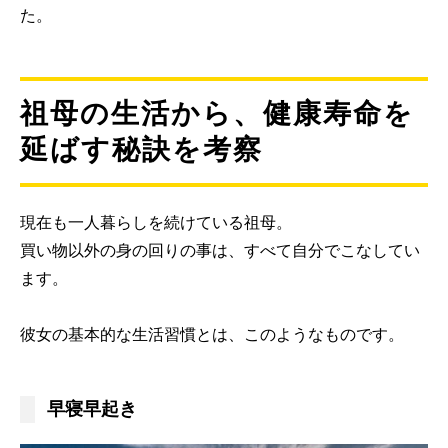
た。
祖母の生活から、健康寿命を
延ばす秘訣を考察
現在も一人暮らしを続けている祖母。
買い物以外の身の回りの事は、すべて自分でこなしてい
ます。
彼女の基本的な生活習慣とは、このようなものです。
早寝早起き