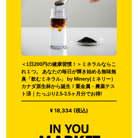
＜1日200円の健康習慣！＞ミネラルならこ
れ１つ。 あなたの毎日が輝き始める無味無
臭「飲むミネラル」 by Minery(ミネリー）
カナダ原生林から誕生！重金属・農薬テス
ト済｜たっぷり2.5-3.5ヶ月分でお得!
¥ 18,334 (税込)