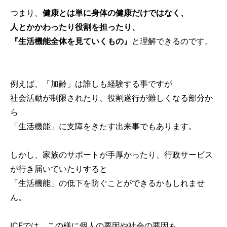
つまり、
健康とは単に身体の健康だけではなく、
人とかかわったり役割を担ったり、
『生活機能全体を見ていくもの』
と理解できるのです。
例えば、「加齢」は誰しも経験する事ですが
社会活動が制限されたり、役割遂行が難しくなる部分か
ら
「生活機能」に支障をきたす出来事でもあります。
しかし、家族のサポートが手厚かったり、行政サービス
が行き届いていたりすると
「生活機能」の低下を防ぐことができるかもしれませ
ん。
ICFでは、この様に個人の要因や社会の要因も