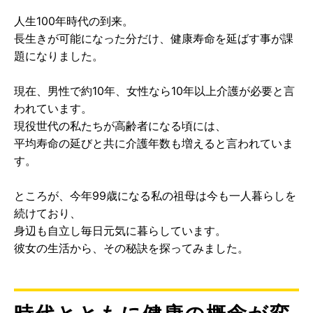
人生100年時代の到来。
長生きが可能になった分だけ、健康寿命を延ばす事が課
題になりました。
現在、男性で約10年、女性なら10年以上介護が必要と言
われています。
現役世代の私たちが高齢者になる頃には、
平均寿命の延びと共に介護年数も増えると言われていま
す。
ところが、今年99歳になる私の祖母は今も一人暮らしを
続けており、
身辺も自立し毎日元気に暮らしています。
彼女の生活から、その秘訣を探ってみました。