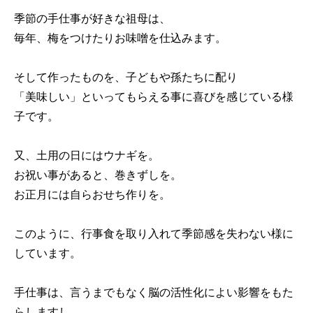
季節の手仕事が好きな祖母は、
毎年、梅をつけたりお味噌を仕込みます。
そして作ったものを、子どもや孫たちに配り
「美味しい」といってもらえる事に喜びを感じている様
子です。
又、土用の日にはウナギを。
お祝い事があると、巻きずしを。
お正月には自らおせち作りを。
このように、行事食を取り入れて季節感を失わない様に
しています。
手仕事は、言うまでもなく脳の活性化によい影響をもた
らしますし