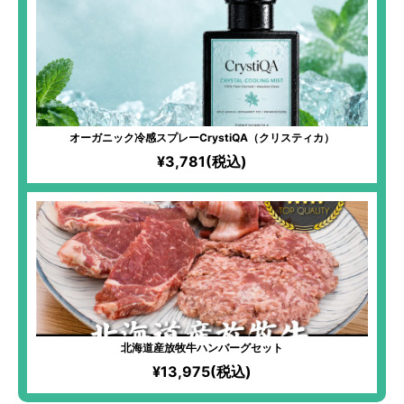
オーガニック冷感スプレーCrystiQA（クリスティカ）
¥3,781(税込)
北海道産放牧牛ハンバーグセット
¥13,975(税込)