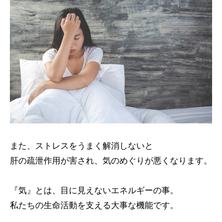
また、ストレスをうまく解消しないと
肝の疏泄作用が害され、気のめぐりが悪くなります。
『気』とは、目に見えないエネルギーの事。
私たちの生命活動を支える大事な機能です。