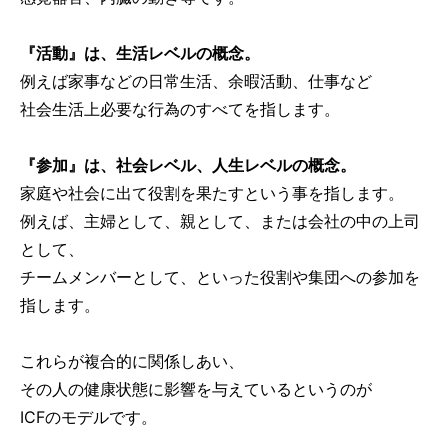
『活動』は、生活レベルの概念。
例えば家事などの日常生活、余暇活動、仕事など
社会生活上必要な行為のすべてを指します。
『参加』は、社会レベル、人生レベルの概念。
家庭や社会に出て役割を果たすという事を指します。
例えば、主婦として、親として、または会社の中の上司
として、
チームメンバーとして、といった役割や集団への参加を
指します。
これらが複合的に関係しあい、
その人の健康状態に影響を与えているというのが
ICFのモデルです。