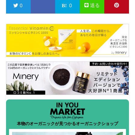
送る
0
0
本物のオーガニックが見つかるオーガニックショップ