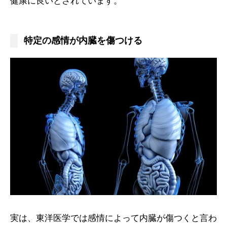
健康に良いとされています。
特定の感情が内臓を傷つける
実は、東洋医学では感情によって内臓が傷つくと言わ