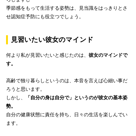
季節感をもって生活する姿勢は、見当識をはっきりとさ
せ認知症予防にも役立つでしょう。
見習いたい彼女のマインド
何より私が見習いたいと感じたのは、
彼女のマインドで
す。
高齢で独り暮らしというのは、本音を言えば心細い事だ
ろうと思います。
しかし、
「自分の身は自分で」というのが彼女の基本姿
勢。
自分の健康状態に責任を持ち、日々の生活を楽しんでい
ます。