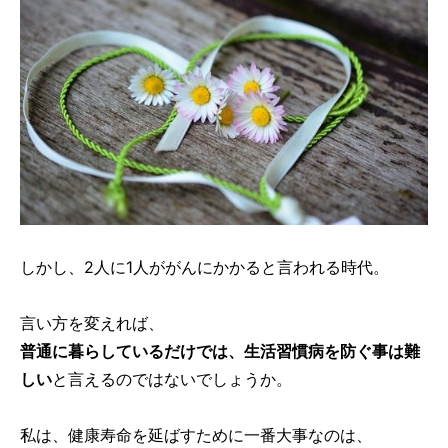
しかし、2人に1人ががんにかかると言われる時代。
言い方を変えれば、
普通に暮らしているだけでは、生活習慣病を防ぐ事は難
しい
と言えるのではないでしょうか。
私は、健康寿命を延ばすために一番大事なのは、