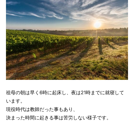
祖母の朝は早く6時に起床し、夜は21時までに就寝して
います。
現役時代は教師だった事もあり、
決まった時間に起きる事は苦労しない様子です。