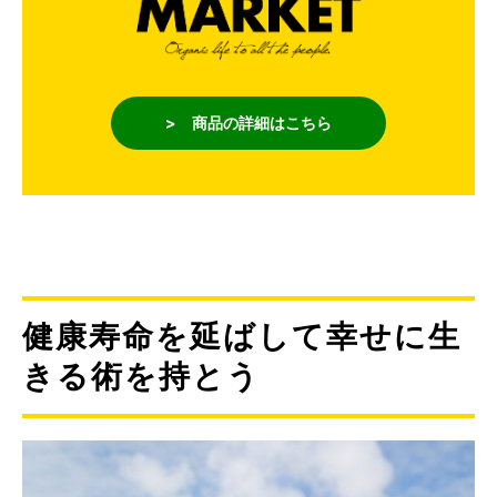
> 商品の詳細はこちら
健康寿命を延ばして幸せに生
きる術を持とう