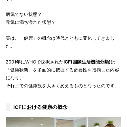
病気でない状態？
元気に満ち溢れた状態？
実は、「健康」の概念は時代とともに変化してきまし
た。
2001年にWHOで採択された
ICF(国際生活機能分類)
は
「健康状態」を多面的に把握する必要性を指摘した内容
になり、
それまでの健康観を大きく変えるものとなったのです。
ICFにおける健康の概念