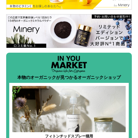
本物のオーガニックが見つかるオーガニックショップ
フィトンチッドスプレー猫用