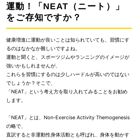
運動！「NEAT（ニート）」
をご存知ですか？
健康増進に運動が良いことは知られていても、習慣にす
るのはなかなか難しいですよね。
運動と聞くと、スポーツジムやランニングのイメージが
強いかもしれませんが、
これらを習慣にするのは少しハードルが高いのではない
でしょうか？そこで、
「NEAT」という考え方を取り入れてみることをお勧め
します。
「NEAT」とは、Non-Exercise Activity Themogenesis
の略で、
直訳すると非運動性身体活動とも呼ばれ、身体を動かす