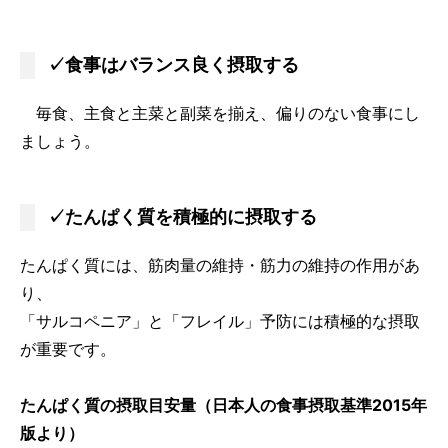
✓食事はバランス良く摂取する
毎食、主食と主菜と副菜を揃え、偏りのない食事にし
ましょう。
✓たんぱく質を積極的に摂取する
たんぱく質には、筋肉量の維持・筋力の維持の作用があ
り、
「サルコペニア」と「フレイル」予防には積極的な摂取
が重要です。
たんぱく質の摂取目安量（日本人の食事摂取基準2015年
版より）