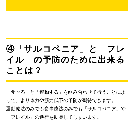
④「サルコペニア」と「フレ
イル」の予防のために出来る
ことは？
「食べる」と「運動する」を組み合わせて行うことによ
って、より体力や筋力低下の予防が期待できます。
運動療法のみでも食事療法のみでも「サルコぺニア」や
「フレイル」の進行を助長してしまいます。