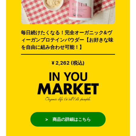
毎日続けたくなる！完全オーガニック&ヴ
ィーガンプロテインパウダー【お好きな味
を自由に組み合わせ可能！】
¥ 2,262 (税込)
> 商品の詳細はこちら