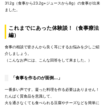
31.2g（食事から23.2g+ジュースから8g）の食事が出来
ました。
これまでにあった体験談！（食事療法
編）
食事の相談で皆さんから良く耳にするお悩みを少しご紹
介しましょう。
（こんなお声には、こんな回答をして来ました。）
「食事を作るのが面倒…」
一番多い声です。凝った料理を作る必要はありません！
たんぱく質食品を意識して、
火を通さなくても食べられる豆腐やチーズなどを簡単に