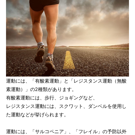
運動には、「有酸素運動」と「レジスタンス運動（無酸
素運動）」の2種類があります。
有酸素運動には、歩行、ジョギングなど、
レジスタンス運動には、スクワット、ダンベルを使用し
た運動などが挙げられます。
運動には、「サルコペニア」、「フレイル」の予防以外