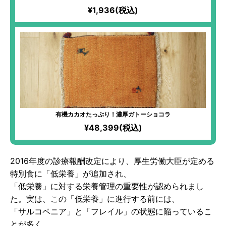
¥1,936(税込)
有機カカオたっぷり！濃厚ガトーショコラ
¥48,399(税込)
2016年度の診療報酬改定により、厚生労働大臣が定める
特別食に「低栄養」が追加され、
「低栄養」に対する栄養管理の重要性が認められまし
た。実は、この「低栄養」に進行する前には、
「サルコペニア」と「フレイル」の状態に陥っているこ
とが多く、