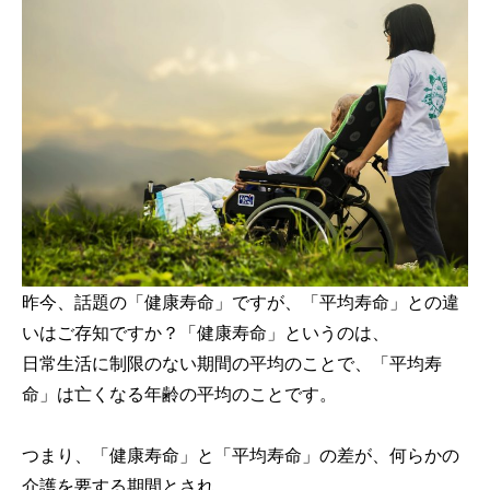
昨今、話題の「健康寿命」ですが、「平均寿命」との違
いはご存知ですか？「健康寿命」というのは、
日常生活に制限のない期間の平均のことで、「平均寿
命」は亡くなる年齢の平均のことです。
つまり、「健康寿命」と「平均寿命」の差が、何らかの
介護を要する期間とされ、