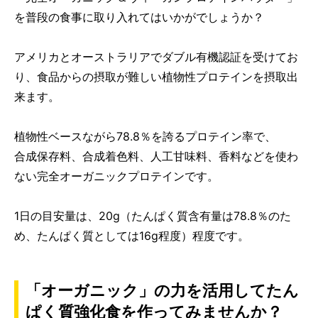
を普段の食事に取り入れてはいかがでしょうか？
アメリカとオーストラリアでダブル有機認証を受けてお
り、食品からの摂取が難しい植物性プロテインを摂取出
来ます。
植物性ベースながら78.8％を誇るプロテイン率で、
合成保存料、合成着色料、人工甘味料、香料などを使わ
ない完全オーガニックプロテインです。
1日の目安量は、20g（たんぱく質含有量は78.8％のた
め、たんぱく質としては16g程度）程度です。
「オーガニック」の力を活用してたん
ぱく質強化食を作ってみませんか？