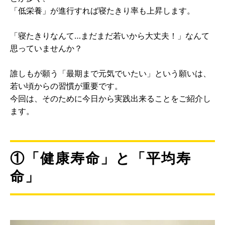
「低栄養」が進行すれば寝たきり率も上昇します。
「寝たきりなんて…まだまだ若いから大丈夫！」なんて
思っていませんか？
誰しもが願う「最期まで元気でいたい」という願いは、
若い頃からの習慣が重要です。
今回は、そのために今日から実践出来ることをご紹介し
ます。
①「健康寿命」と「平均寿
命」