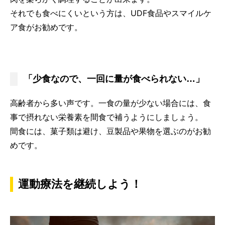
それでも食べにくいという方は、UDF食品やスマイルケ
ア食がお勧めです。
「少食なので、一回に量が食べられない…」
高齢者から多い声です。一食の量が少ない場合には、食
事で摂れない栄養素を間食で補うようにしましょう。
間食には、菓子類は避け、豆製品や果物を選ぶのがお勧
めです。
運動療法を継続しよう！