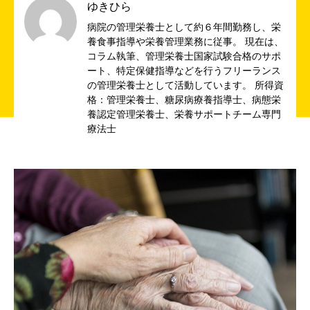
ゆきひら
病院の管理栄養士として約６年間勤務し、栄
養食事指導や栄養管理業務に従事。 現在は、
コラム執筆、管理栄養士国家試験合格のサポ
ート、特定保健指導などを行うフリーランス
の管理栄養士として活動しています。 所得資
格：管理栄養士、糖尿病療養指導士、病態栄
養認定管理栄養士、栄養サポートチーム専門
療法士