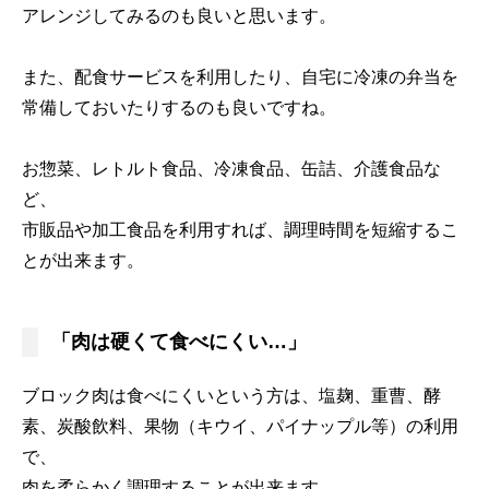
アレンジしてみるのも良いと思います。
また、配食サービスを利用したり、自宅に冷凍の弁当を
常備しておいたりするのも良いですね。
お惣菜、レトルト食品、冷凍食品、缶詰、介護食品な
ど、
市販品や加工食品を利用すれば、調理時間を短縮するこ
とが出来ます。
「肉は硬くて食べにくい…」
ブロック肉は食べにくいという方は、塩麹、重曹、酵
素、炭酸飲料、果物（キウイ、パイナップル等）の利用
で、
肉を柔らかく調理することが出来ます。