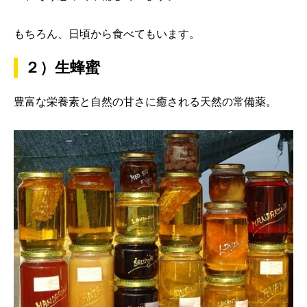
もちろん、日頃から食べてもいます。
２）生蜂蜜
豊富な栄養素と自然の甘さに癒される天然の常備薬。