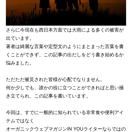
さらに今現在も西日本方面では大雨による多くの被害が
出ています。
著者は綺麗な言葉や定型文のようにまとまった言葉を書
くことができず、この記事の出だしをどう書き始めるか
悩みました。
ただただ被災された皆様が心配でなりません。
何か少しでも、誰かの役に立つことができればと思い掻
き立てられ、この記事を書いています。
今回は、すでに一般的に知られている非常食や便利アイ
テムではなく
オーガニックウェブマガジンIN YOUライターならではの