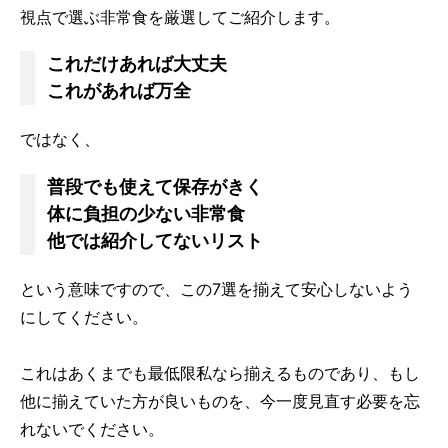
視点で選ぶ非常食を厳選してご紹介します。
これだけあれば大丈夫
これがあれば万全
ではなく、
普段でも使えて保存がきく
体に負担の少ない非常食
他では紹介してないリスト
という意味ですので、この7選を揃えて安心しないよう
にしてください。
これはあくまでも最低限私なら揃えるものであり、もし
他に揃えていた方が良いものを、今一度見直す必要を忘
れないでください。