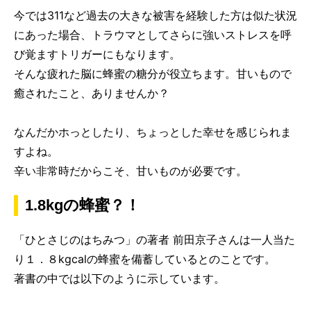
今では311など過去の大きな被害を経験した方は似た状況
にあった場合、トラウマとしてさらに強いストレスを呼
び覚ますトリガーにもなります。
そんな疲れた脳に蜂蜜の糖分が役立ちます。甘いもので
癒されたこと、ありませんか？
なんだかホっとしたり、ちょっとした幸せを感じられま
すよね。
辛い非常時だからこそ、甘いものが必要です。
1.8kgの蜂蜜？！
「ひとさじのはちみつ」の著者 前田京子さんは一人当た
り１．８kgcalの蜂蜜を備蓄しているとのことです。
著書の中では以下のように示しています。