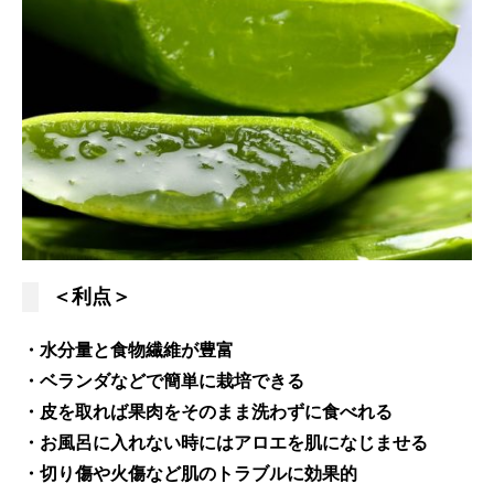
＜利点＞
・水分量と食物繊維が豊富
・ベランダなどで簡単に栽培できる
・皮を取れば果肉をそのまま洗わずに食べれる
・お風呂に入れない時にはアロエを肌になじませる
・切り傷や火傷など肌のトラブルに効果的