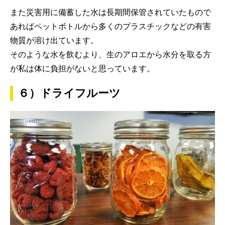
また災害用に備蓄した水は長期間保管されていたもので
あればペットボトルから多くのプラスチックなどの有害
物質が溶け出ています。
そのような水を飲むより、生のアロエから水分を取る方
が私は体に負担がないと思っています。
６）ドライフルーツ