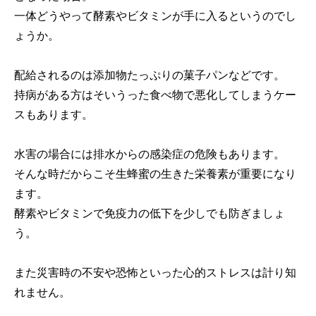
一体どうやって酵素やビタミンが手に入るというのでし
ょうか。
配給されるのは添加物たっぷりの菓子パンなどです。
持病がある方はそいうった食べ物で悪化してしまうケー
スもあります。
水害の場合には排水からの感染症の危険もあります。
そんな時だからこそ生蜂蜜の生きた栄養素が重要になり
ます。
酵素やビタミンで免疫力の低下を少しでも防ぎましょ
う。
また災害時の不安や恐怖といった心的ストレスは計り知
れません。