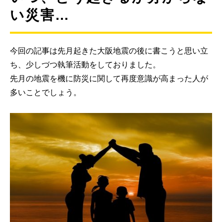
い災害…
今回の記事は先月起きた大阪地震の後に書こうと思い立
ち、少しづつ執筆活動をしておりました。
先月の地震を機に防災に関して再度意識が高まった人が
多いことでしょう。