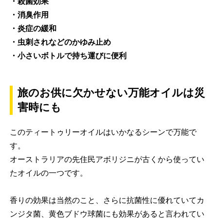
・殺菌効果
・消臭作用
・炎症の緩和
・虫刺されなどのかゆみ止め
・小さいボトルで持ち運びに便利
旅のお供に欠かせない万能オイルは災
害時にも
このティートゥリーオイルはいかなるシーンで万能で
す。
オーストラリアの先住民アボリジニが古くから使ってい
たオイルの一つです。
香りの効果は当然のこと、さらに抗菌性に優れていてカ
ンジタ菌、黄色ブドウ球菌にも効果があると言われてい