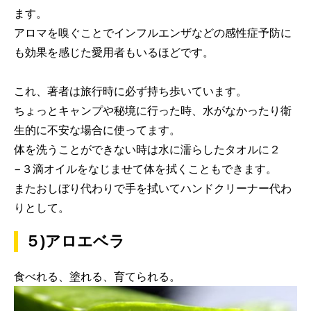
ます。
アロマを嗅ぐことでインフルエンザなどの感性症予防に
も効果を感じた愛用者もいるほどです。
これ、著者は旅行時に必ず持ち歩いています。
ちょっとキャンプや秘境に行った時、水がなかったり衛
生的に不安な場合に使ってます。
体を洗うことができない時は水に濡らしたタオルに２
−３滴オイルをなじませて体を拭くこともできます。
またおしぼり代わりで手を拭いてハンドクリーナー代わ
りとして。
５)アロエベラ
食べれる、塗れる、育てられる。