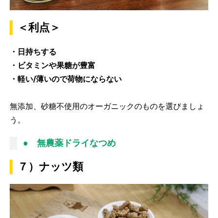
＜利点＞
・日持ちする
・ビタミンや果糖が豊富
・軽い/薄いので荷物にならない
無添加、砂糖不使用のオーガニックのものを選びましょ
う。
● 無農薬ドライなつめ
７）ナッツ類