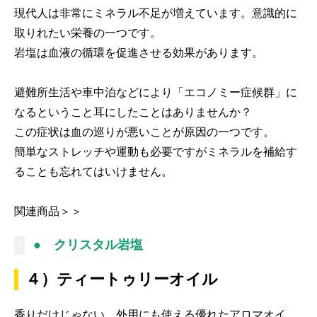
現代人は非常にミネラル不足が増えています。意識的に
取りれたい栄養の一つです。
岩塩は血液の循環を促進させる効果があります。
避難所生活や車中泊などにより「エコノミー症候群」に
なるということ耳にしたことはありませんか？
この症状は血の巡りが悪いことが原因の一つです。
簡単なストレッチや運動も必要ですがミネラルを補給す
ることも忘れてはいけません。
関連商品＞＞
● クリスタル岩塩
４）ティートゥリーオイル
香りだけじゃない、外用にも使える優れたアロマオイ