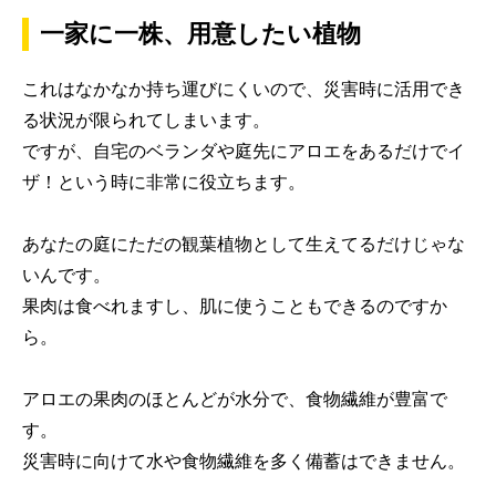
一家に一株、用意したい植物
これはなかなか持ち運びにくいので、災害時に活用でき
る状況が限られてしまいます。
ですが、自宅のベランダや庭先にアロエをあるだけでイ
ザ！という時に非常に役立ちます。
あなたの庭にただの観葉植物として生えてるだけじゃな
いんです。
果肉は食べれますし、肌に使うこともできるのですか
ら。
アロエの果肉のほとんどが水分で、食物繊維が豊富で
す。
災害時に向けて水や食物繊維を多く備蓄はできません。