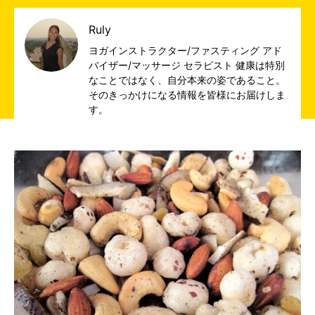
Ruly
ヨガインストラクター/ファスティング アド
バイザー/マッサージ セラピスト 健康は特別
なことではなく、自分本来の姿であること。
そのきっかけになる情報を皆様にお届けしま
す。