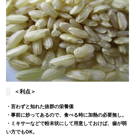
＜利点＞
・言わずと知れた抜群の栄養価
・事前に炒ってあるので、食べる時に加熱の必要無し。
・ミキサーなどで粉末状にして用意しておけば、歯が弱
い方でもOK。