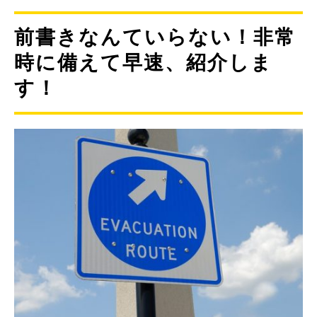
前書きなんていらない！非常
時に備えて早速、紹介しま
す！