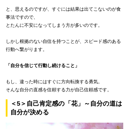
と、思えるのですが、すぐには結果は出てこないのが食
事法ですので、
とたんに不安になってしまう方が多いのです。
しかし根拠のない自信を持つことが、スピード感のある
行動へ繋がります。
「自分を信じて行動し続けること」
もし、違った時にはすぐに方向転換する勇気。
そんな自分の直感を信頼する力が自己信頼感です。
＜5＞自己肯定感の「花」～自分の道は
自分が決める