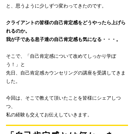
と、思うように少しずつ変わってきたのです。
クライアントの皆様の自己肯定感をどうやったら上げら
れるのか。
我が子である息子達の自己肯定感も気になる・・・。
そこで、「自己肯定感について改めてしっかり学ぼ
う！」と
先日、自己肯定感カウンセリングの講座を受講してきま
した。
今回は、そこで教えて頂いたことを皆様にシェアしつ
つ、
私の経験も交えてお伝えしていきます。