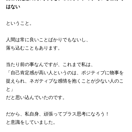
はない
ということ。
人間は常に良いことばかりでもないし、
落ち込むこともあります。
当たり前の事なんですが、これまで私は、
「自己肯定感が高い人というのは、ポジティブに物事を
捉えられ、ネガティブな感情を抱くことが少ない人のこ
と」
だと思い込んでいたのです。
だから、私自身、頑張ってプラス思考になろう！
と意識をしていました。