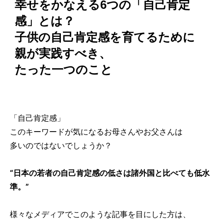
幸せをかなえる6つの「自己肯定
感」とは？
子供の自己肯定感を育てるために
親が実践すべき、
たった一つのこと
「自己肯定感」
このキーワードが気になるお母さんやお父さんは
多いのではないでしょうか？
“日本の若者の自己肯定感の低さは諸外国と比べても低水
準。”
様々なメディアでこのような記事を目にした方は、