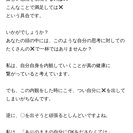
こんなことで満足しては
という具合です。
いかがでしょうか？
あなたの頭の中には、このような自分の思考に対しての
たくさんの
で一杯ではありませんか？
私は、自分自身を内観していくことが真の健康に
繋がっていると考えています。
でも、この内観をした時にこそ、つい自分に
を出して
しまいがちなんです。
逆に、〇を出そうと頑張るとしんどいですよね。
私は、「ありのままの自分にOKをださなくては」