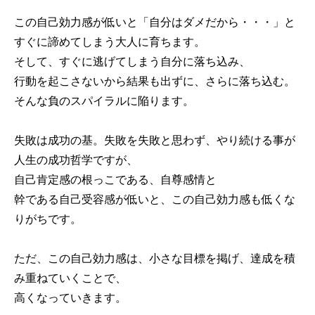
この自己効力感が低いと「自分はダメだから・・・」と
すぐに諦めてしまう大人に育ちます。
そして、すぐに逃げてしまう自分に落ち込み、
行動を起こさないから結果も出ずに、さらに落ち込む。
そんな負のスパイラルに陥ります。
失敗は成功の基。失敗を失敗と思わず、やり続ける事が
人生の成功哲学ですが、
自己肯定感の根っこである、自尊感情と
幹である自己受容感が低いと、この自己効力感も低くな
りがちです。
ただ、この自己効力感は、小さな目標を掲げ、達成を積
み重ねていくことで、
高くなっていきます。