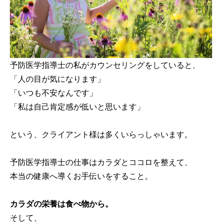
予防医学指導士の私がカウンセリングをしていると、
「人の目が気になります」
「いつも不安なんです」
「私は自己肯定感が低いと思います」
という、クライアント様は多くいらっしゃいます。
予防医学指導士の仕事はカラダとココロを整えて、
本当の健康へ導くお手伝いをすること。
カラダの栄養は食べ物から。
そして、