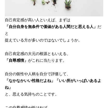
自己肯定感が高い人といえば、まずは
「自分自身を無条件で価値がある人間だと思える人」
だ
と
捉えている方が多いのではないでしょうか。
自己肯定感の大元の根源ともいえる、
「自尊感情」
がこれに当たります。
自分の個性や人柄を自分で評価して、
「なかなかいい性格だよね」「いい所がいっぱいあるよ
ね」
と、思える気持ちのことです。
この自尊感情が低ければ