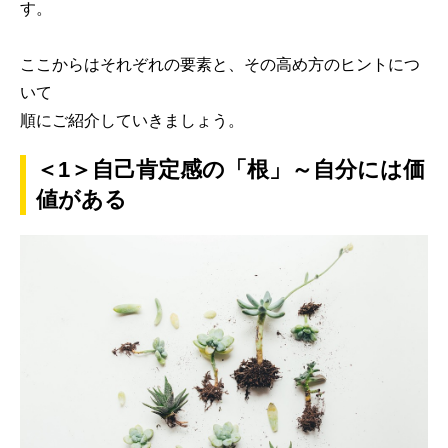
す。
ここからはそれぞれの要素と、その高め方のヒントにつ
いて
順にご紹介していきましょう。
＜1＞自己肯定感の「根」～自分には価
値がある