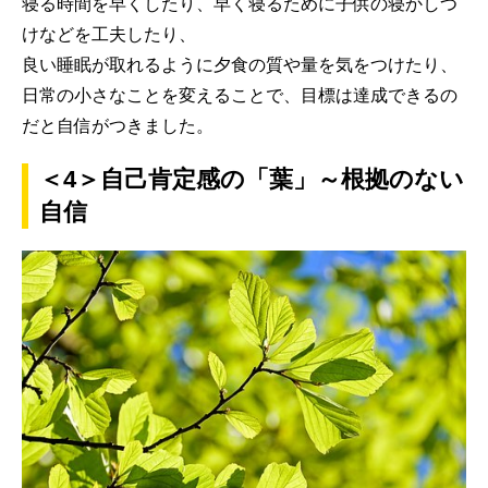
寝る時間を早くしたり、早く寝るために子供の寝かしつ
けなどを工夫したり、
良い睡眠が取れるように夕食の質や量を気をつけたり、
日常の小さなことを変えることで、目標は達成できるの
だと自信がつきました。
＜4＞自己肯定感の「葉」～根拠のない
自信