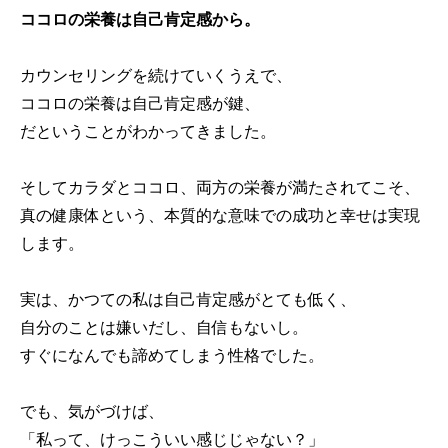
ココロの栄養は自己肯定感から。
カウンセリングを続けていくうえで、
ココロの栄養は自己肯定感が鍵、
だということがわかってきました。
そしてカラダとココロ、両方の栄養が満たされてこそ、
真の健康体という、本質的な意味での成功と幸せは実現
します。
実は、かつての私は自己肯定感がとても低く、
自分のことは嫌いだし、自信もないし。
すぐになんでも諦めてしまう性格でした。
でも、気がづけば、
「私って、けっこういい感じじゃない？」