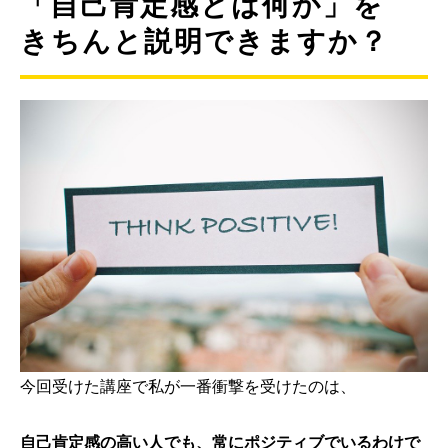
「自己肯定感とは何か」を
きちんと説明できますか？
今回受けた講座で私が一番衝撃を受けたのは、
自己肯定感の高い人でも、常にポジティブでいるわけで