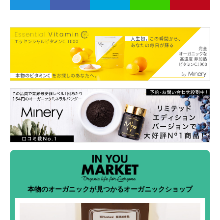
本物のオーガニックが見つかるオーガニックショップ