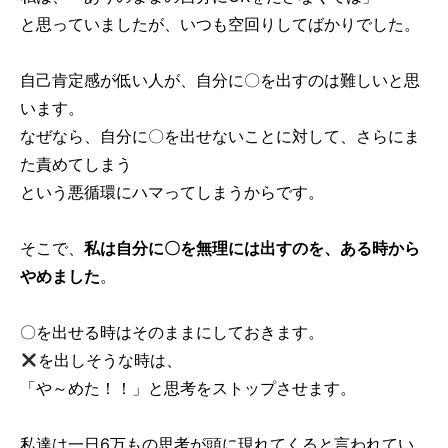
と思っていましたが、いつも空回りしてばかりでした。
自己肯定感が低い人が、自分に〇を出すのは難しいと思
います。
なぜなら、自分に〇を出せないことに対して、さらにま
た責めてしまう
という悪循環にハマってしまうからです。
そこで、
私は自分に〇を無理には出すのを、ある時から
やめました
。
〇を出せる時はそのままにしておきます。
を出しそうな時は、
「や～めた！！」と思考をストップさせます。
私達は一日6万もの思考が頭に現れてくると言われてい