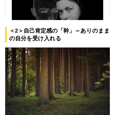
＜2＞自己肯定感の「幹」～ありのまま
の自分を受け入れる