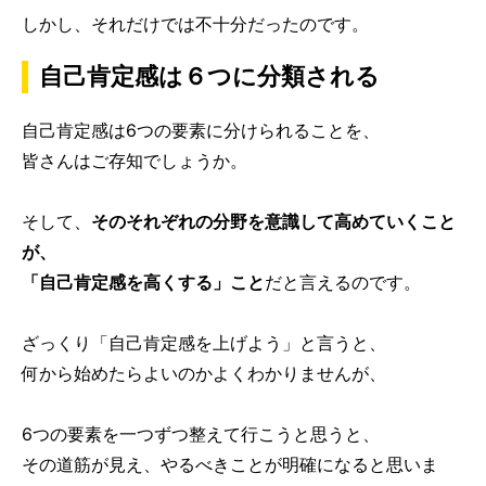
しかし、それだけでは不十分だったのです。
自己肯定感は６つに分類される
自己肯定感は6つの要素に分けられることを、
皆さんはご存知でしょうか。
そして、
そのそれぞれの分野を意識して高めていくこと
が、
「自己肯定感を高くする」こと
だと言えるのです。
ざっくり「自己肯定感を上げよう」と言うと、
何から始めたらよいのかよくわかりませんが、
6つの要素を一つずつ整えて行こうと思うと、
その道筋が見え、やるべきことが明確になると思いま