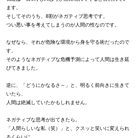
ます。
そしてそのうち、8割がネガティブ思考です。
つい悪い事を考えてしまうのが人間の性なのです。
なぜなら、それが危険な環境から身を守る術だったので
す。
そのようなネガティブな危機予測によって人間は生き延
びてきました。
逆に、「どうにかなるさ～」と、明るく前向きに生きて
いたら、
人間は絶滅していたかもしれません。
ネガティブな思考が出てきたら。
「人間らしいな私（笑）」と、クスッと笑いに変えられ
るくらいに