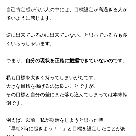
自己肯定感が低い人の中には、目標設定が高過ぎる人が
多いように感じます。
逆に出来ているのに出来ていない。と思っている方も多
くいらっしゃいます。
つまり、
自分の現状を正確に把握できていないの
です。
私も目標を大きく持ってしまいがちです。
大きな目標を掲げるのは良いことですが、
その目標と自分の差にまた落ち込んでしまっては本末転
倒です。
例えば、以前、私が朝活をしようと思った時、
「早朝3時に起きよう！！」と目標を設定したことがあ