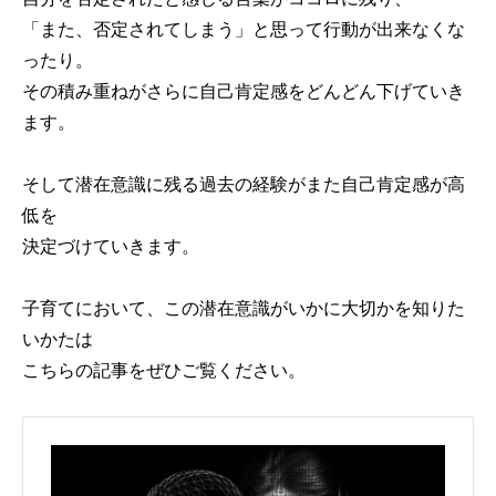
「また、否定されてしまう」と思って行動が出来なくな
ったり。
その積み重ねがさらに自己肯定感をどんどん下げていき
ます。
そして潜在意識に残る過去の経験がまた自己肯定感が高
低を
決定づけていきます。
子育てにおいて、この潜在意識がいかに大切かを知りた
いかたは
こちらの記事をぜひご覧ください。