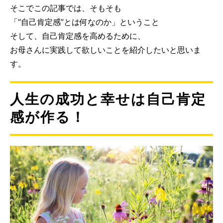
そこでこの記事では、そもそも
「“自己肯定感”とは何なのか」ということ
そして、自己肯定感を高めるために、
お母さんに実践して欲しいことを紹介したいと思いま
す。
人生の成功と幸せは自己肯定
感が作る！