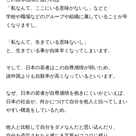
「私なんて、ここにいる意味がないし」などと
学校や職場などのグループや組織に属していることが辛
くなりますし、
「私なんて、生きている意味ないし」
と、生きている事が自体辛くなってしまいます。
そして、日本の若者はこの自尊感情が弱いため、
諸外国よりも自殺率が高くなっているといいます。
なぜ、日本の若者が自尊感情を抱きにくいかといえば、
日本の社会が、何かにつけて自分を他人と比べてしまい
やすい構造をしているため。
他人と比較して自分をダメなんだと思い込んだり、
自分を否定されたと感じる言葉がココロに残り、