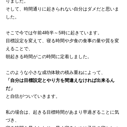
りました。
そして、時間通りに起きられない自分はダメだと思いま
した。
そこで今では午前4時半～5時に起きています。
目標設定を変えて、寝る時間や夕食の食事の量や質を変
えることで、
朝起きる時間がこの時間に定着しました。
このような小さな成功体験の積み重ねによって、
「自分は目標設定とやり方を間違えなければ出来るん
だ」
と自信がついていきます。
私の場合は、起きる目標時間があまり早過ぎることに気
づき、