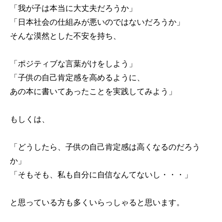
「我が子は本当に大丈夫だろうか」
「日本社会の仕組みが悪いのではないだろうか」
そんな漠然とした不安を持ち、
「ポジティブな言葉がけをしよう」
「子供の自己肯定感を高めるように、
あの本に書いてあったことを実践してみよう」
もしくは、
「どうしたら、子供の自己肯定感は高くなるのだろう
か」
「そもそも、私も自分に自信なんてないし・・・」
と思っている方も多くいらっしゃると思います。