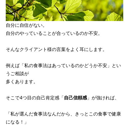
自分に自信がない。
自分のやっていることが合っているのか不安。
そんなクライアント様の言葉をよく耳にします。
例えば「私の食事法はあっているのかどうか不安」とい
うご相談が
多くあります。
そこで4つ目の自己肯定感「
自己信頼感
」が強ければ、
「私が選んだ食事法なんだから、きっとこの食事で健康
になる！」