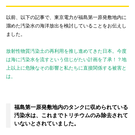
以前、以下の記事で、東京電力が福島第一原発敷地内に
溜めた汚染水の海洋放出を検討していることをお伝えし
ました。
放射性物質汚染土の再利用を推し進めてきた日本。今度
は海に汚染水を流すという信じがたい計画を了承！？地
上以上に危険なその影響と私たちに直接関係する被害と
は。
福島第一原発敷地内のタンクに収められている
汚染水は、これまでトリチウムのみ除去されて
いないとされていました。