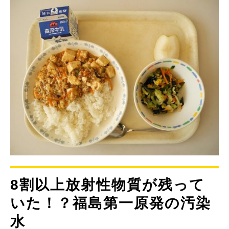
8割以上放射性物質が残って
いた！？福島第一原発の汚染
水