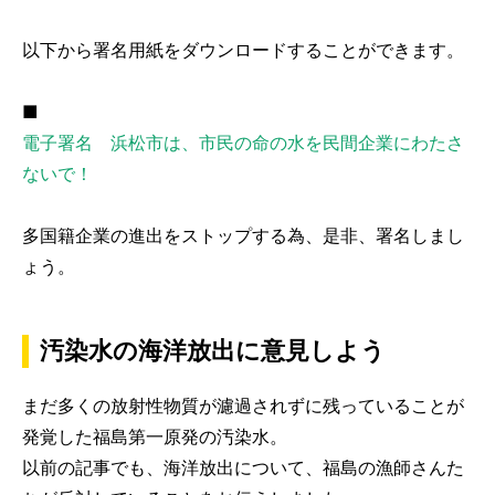
以下から署名用紙をダウンロードすることができます。
■
電子署名 浜松市は、市民の命の水を民間企業にわたさ
ないで！
多国籍企業の進出をストップする為、是非、署名しまし
ょう。
汚染水の海洋放出に意見しよう
まだ多くの放射性物質が濾過されずに残っていることが
発覚した福島第一原発の汚染水。
以前の記事でも、海洋放出について、福島の漁師さんた