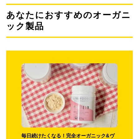
あなたにおすすめのオーガニ
ック製品
毎日続けたくなる！完全オーガニック&ヴ