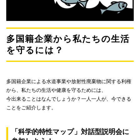
多国籍企業から私たちの生活
を守るには？
多国籍企業による水道事業や放射性廃棄物に関する利権
から、私たちの生活や健康を守るためには、
今出来ることはなんでしょうか？一人一人が、今できる
ことをご紹介します。
「科学的特性マップ」対話型説明会に