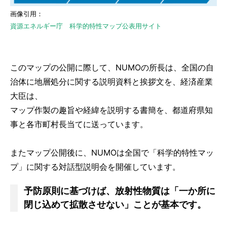
画像引用：
資源エネルギー庁 科学的特性マップ公表用サイト
このマップの公開に際して、NUMOの所長は、全国の自
治体に地層処分に関する説明資料と挨拶文を、経済産業
大臣は、
マップ作製の趣旨や経緯を説明する書簡を、都道府県知
事と各市町村長当てに送っています。
またマップ公開後に、NUMOは全国で「科学的特性マッ
プ」に関する対話型説明会を開催しています。
予防原則に基づけば、放射性物質は「一か所に
閉じ込めて拡散させない」ことが基本です。