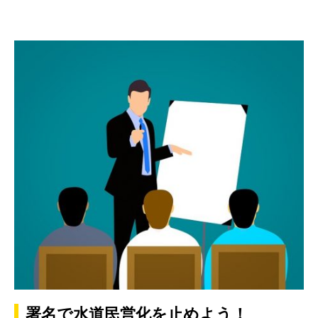
署名で水道民営化を止めよう！