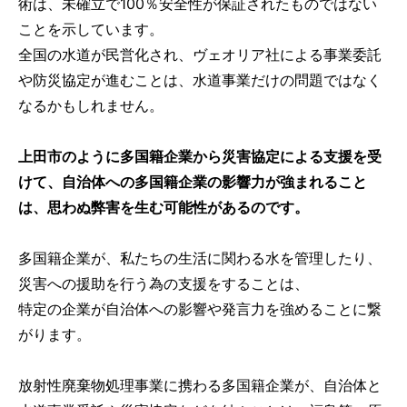
術は、未確立で100％安全性が保証されたものではない
ことを示しています。
全国の水道が民営化され、ヴェオリア社による事業委託
や防災協定が進むことは、水道事業だけの問題ではなく
なるかもしれません。
上田市のように多国籍企業から災害協定による支援を受
けて、自治体への多国籍企業の影響力が強まれること
は、思わぬ弊害を生む可能性があるのです。
多国籍企業が、私たちの生活に関わる水を管理したり、
災害への援助を行う為の支援をすることは、
特定の企業が自治体への影響や発言力を強めることに繋
がります。
放射性廃棄物処理事業に携わる多国籍企業が、自治体と