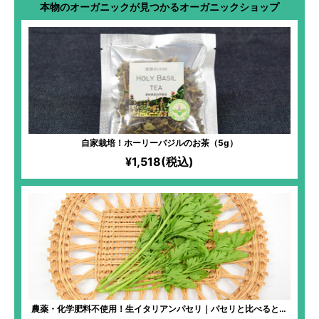
本物のオーガニックが見つかるオーガニックショップ
自家栽培！ホーリーバジルのお茶（5g）
¥1,518(税込)
農薬・化学肥料不使用！生イタリアンパセリ｜パセリと比べると柔