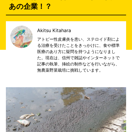
あの企業！？
Akitsu Kitahara
アトピー性皮膚炎を患い、ステロイド剤によ
る治療を受けたことをきっかけに、食や標準
医療のあり方に疑問を持つようになりまし
た。現在は、信州で雑誌やインターネットで
記事の執筆、挿絵の制作などを行いながら、
無農薬野菜栽培に挑戦しています。