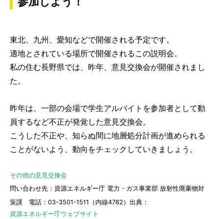
参加しよう！
東北、九州、愛知などで開催される予定です。
適地とされている場所で開催されるこの説明会。
私の住む長野県では、昨年、意見交換会が開催されまし
た。
昨年は、一部の会場で学生アルバイトを参加者として動
員するなど不正が発覚した意見交換会。
こうした不正や、知らぬ間に地層処分計画が進められる
ことがないよう、動向をチェックしていきましょう。
その他の意見交換会
問い合わせ先：資源エネルギー庁 電力・ガス事業部 放射性廃棄物対
策課 電話：03-3501-1511（内線4782）
出典：
資源エネルギー庁ウェブサイト