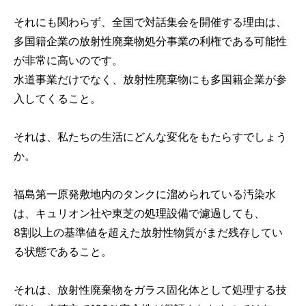
それにも関わらず、全国で対話集会を開催する理由は、
多国籍企業の放射性廃棄物処分事業の利権である可能性
が非常に高いのです。
水道事業だけでなく、放射性廃棄物にも多国籍企業が参
入してくること。
それは、私たちの生活にどんな変化をもたらすでしょう
か。
福島第一原発敷地内のタンクに溜められている汚染水
は、キュリオン社や東芝の処理設備で濾過しても、
8割以上の基準値を超えた放射性物質がまだ残存してい
る状態であること。
それは、放射性廃棄物をガラス固化体として処理する技