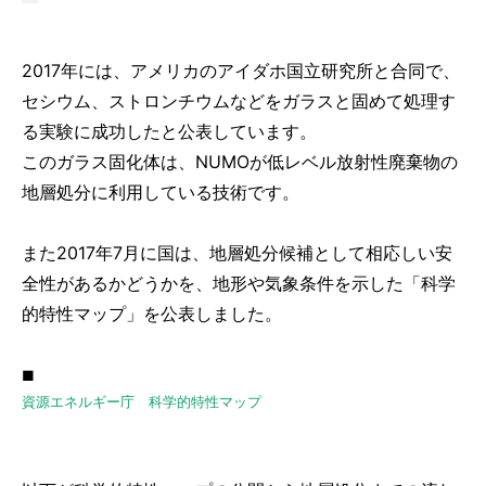
2017年には、アメリカのアイダホ国立研究所と合同で、
セシウム、ストロンチウムなどをガラスと固めて処理す
る実験に成功したと公表しています。
このガラス固化体は、NUMOが低レベル放射性廃棄物の
地層処分に利用している技術です。
また2017年7月に国は、地層処分候補として相応しい安
全性があるかどうかを、地形や気象条件を示した「科学
的特性マップ」を公表しました。
■
資源エネルギー庁 科学的特性マップ