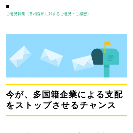
■
ご意見募集（首相官邸に対するご意見・ご感想）
今が、多国籍企業による支配
をストップさせるチャンス