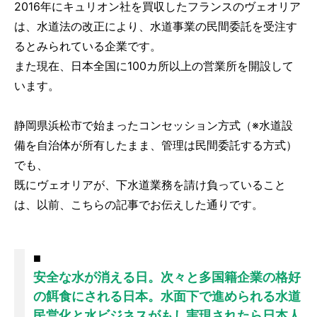
2016年にキュリオン社を買収したフランスのヴェオリア
は、水道法の改正により、水道事業の民間委託を受注す
るとみられている企業です。
また現在、日本全国に100カ所以上の営業所を開設して
います。
静岡県浜松市で始まったコンセッション方式（※水道設
備を自治体が所有したまま、管理は民間委託する方式）
でも、
既にヴェオリアが、下水道業務を請け負っていること
は、以前、こちらの記事でお伝えした通りです。
■
安全な水が消える日。次々と多国籍企業の格好
の餌食にされる日本。水面下で進められる水道
民営化と水ビジネスがもし実現されたら日本人