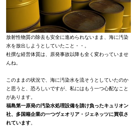
放射性物質の除去も安全に進められないまま、海に汚染
水を放出しようとしていたこと・・。
杜撰な経営体質は、原発事故以降も全く変わっていませ
んね。
このままの状況で、海に汚染水を流そうとしていたのか
と思うと、恐ろしいですが、私にはもう一つ心配なこと
があります。
福島第一原発の汚染水処理設備を請け負ったキュリオン
社、多国籍企業の一つヴェオリア・ジェネッツに買収さ
れています
。