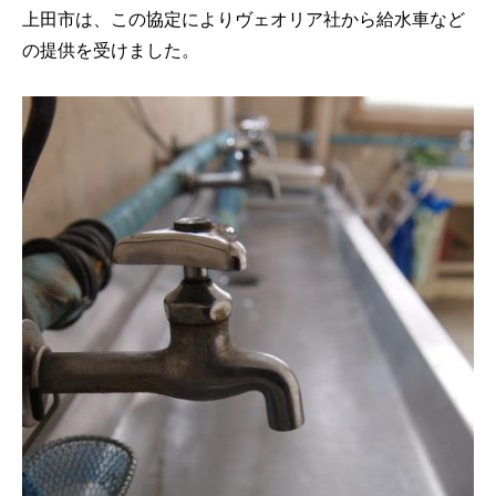
上田市は、この協定によりヴェオリア社から給水車など
の提供を受けました。