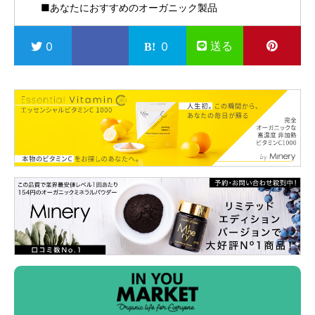
■あなたにおすすめのオーガニック製品
送る
0
0