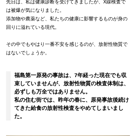
先日は、私は健康診断を受けてきましたが、X線検査で
は被爆が気になりました。
添加物や農薬など、私たちの健康に影響するものが身の
回りに溢れている現代。
その中でもやはり一番不安を感じるのが、放射性物質で
はないでしょうか。
福島第一原発の事故は、7年経った現在でも収
束していませんが、放射性物質の検査体制は、
必ずしも万全ではありません。
私の住む街では、昨年の春に、原発事故後続け
てきた給食の放射性検査をやめてしまいまし
た。