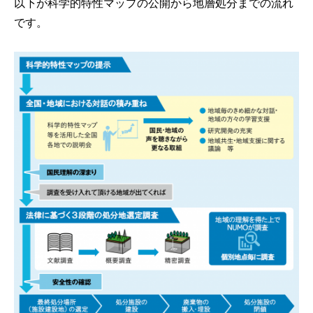
以下が科学的特性マップの公開から地層処分までの流れ
です。