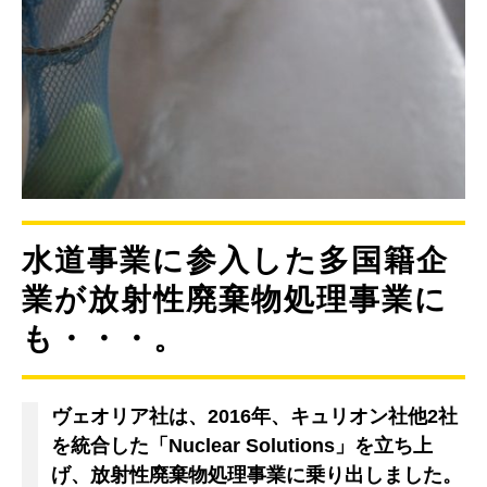
水道事業に参入した多国籍企
業が放射性廃棄物処理事業に
も・・・。
ヴェオリア社は、2016年、キュリオン社他2社
を統合した「Nuclear Solutions」を立ち上
げ、放射性廃棄物処理事業に乗り出しました。