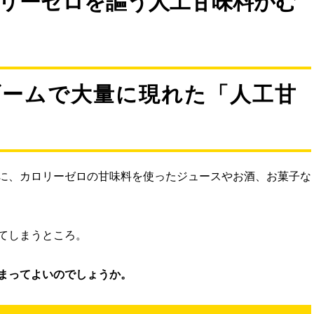
ロリーゼロを謳う人工甘味料がむ
ブームで大量に現れた「人工甘
に、カロリーゼロの甘味料を使ったジュースやお酒、お菓子な
てしまうところ。
しまってよいのでしょうか。