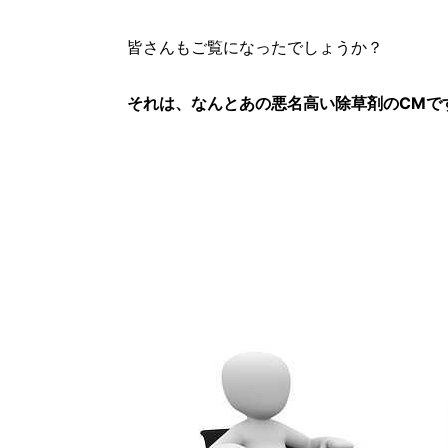
皆さんもご覧になったでしょうか？
それは、なんとあの悪名高い除草剤のCMで