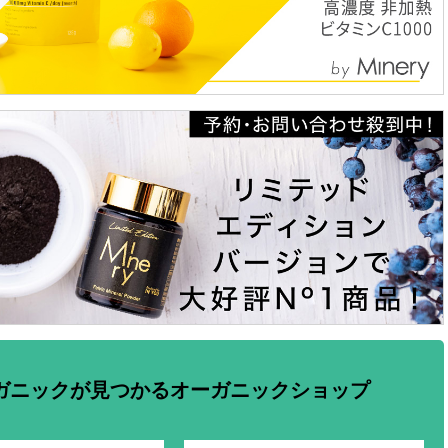
ガニックが見つかるオーガニックショップ