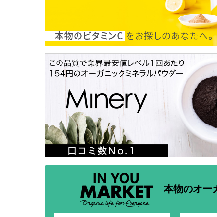
本物のオー