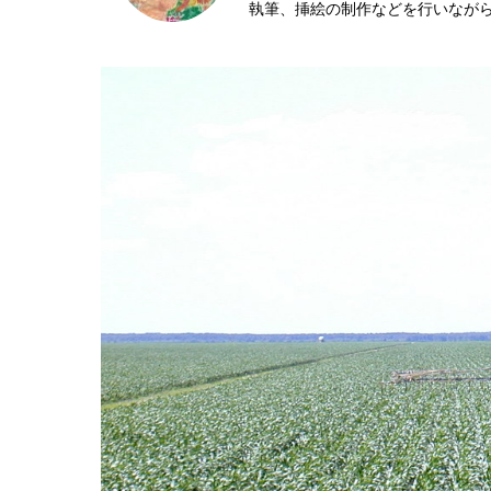
執筆、挿絵の制作などを行いなが