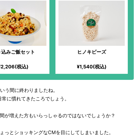
き込みご飯セット
ヒノキビーズ
¥2,206(税込)
¥1,540(税込)
という間に終わりましたね。
の日常に慣れてきたころでしょう。
間が増えた方もいらっしゃるのではないでしょうか？
ょっとショッキングなCMを目にしてしまいました。