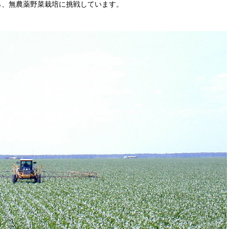
ら、無農薬野菜栽培に挑戦しています。