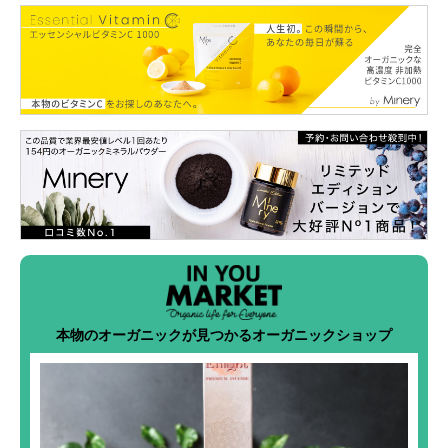
本物のオーガニックが見つかるオーガニックショップ