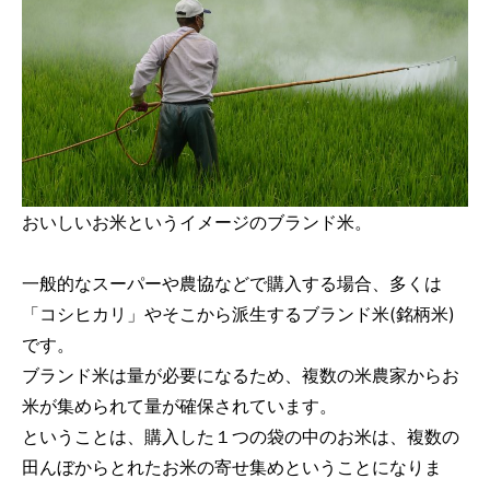
おいしいお米というイメージのブランド米。
一般的なスーパーや農協などで購入する場合、多くは
「コシヒカリ」やそこから派生するブランド米(銘柄米)
です。
ブランド米は量が必要になるため、複数の米農家からお
米が集められて量が確保されています。
ということは、購入した１つの袋の中のお米は、複数の
田んぼからとれたお米の寄せ集めということになりま