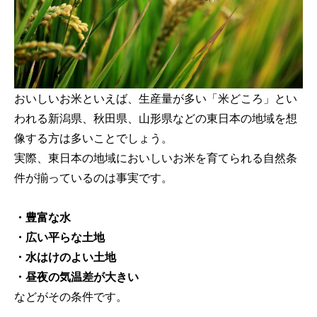
おいしいお米といえば、生産量が多い「米どころ」とい
われる新潟県、秋田県、山形県などの東日本の地域を想
像する方は多いことでしょう。
実際、東日本の地域においしいお米を育てられる自然条
件が揃っているのは事実です。
・豊富な水
・広い平らな土地
・水はけのよい土地
・昼夜の気温差が大きい
などがその条件です。