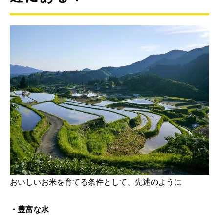
おいしいお米を育てる条件として、先述のように
・豊富な水