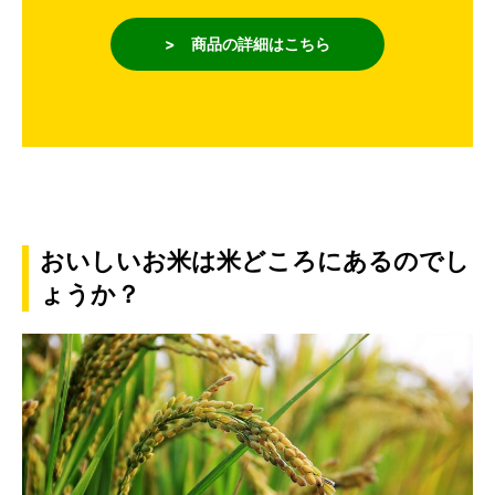
> 商品の詳細はこちら
おいしいお米は米どころにあるのでし
ょうか？