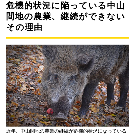
危機的状況に陥っている中山
間地の農業、継続ができない
その理由
近年、中山間地の農業の継続が危機的状況になっている