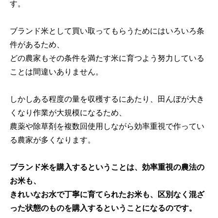
す。
ブランド米として買い取ってもらうためにはいろいろ条
件があるため、
どの農家もその条件を満たす米に育つよう努力している
ことは間違いありません。
しかしある程度の量を収穫するにあたり、田んぼが大き
くなり作業が大規模になるため、
農薬や除草剤を複数回使用しながら効率重視で作ってい
る農家が多くなります。
ブランド米を購入するということは、効率重視の農法の
お米も、
きれいなお水で丁寧に育てられたお米も、区別なく混ざ
った状態のものを購入するということになるのです。