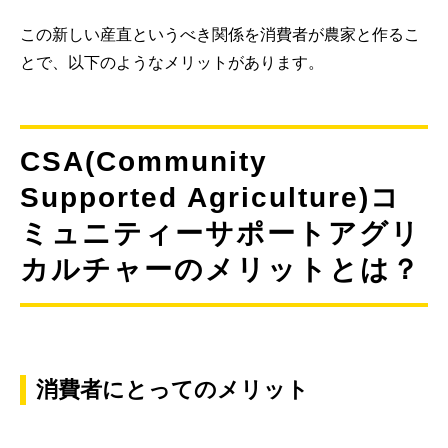
この新しい産直というべき関係を消費者が農家と作るこ
とで、以下のようなメリットがあります。
CSA(Community
Supported Agriculture)コ
ミュニティーサポートアグリ
カルチャーのメリットとは？
消費者にとってのメリット