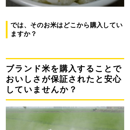
では、そのお米はどこから購入してい
ますか？
ブランド米を購入することで
おいしさが保証されたと安心
していませんか？