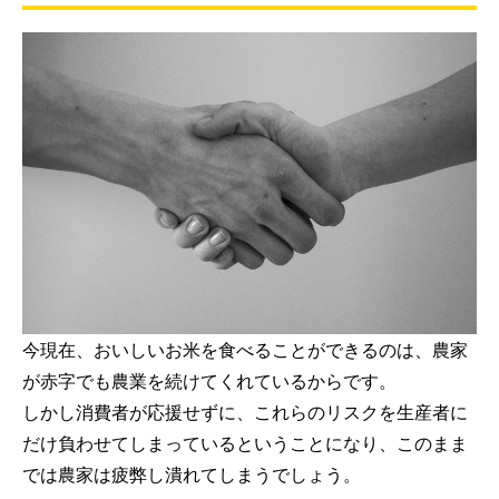
今現在、おいしいお米を食べることができるのは、農家
が赤字でも農業を続けてくれているからです。
しかし消費者が応援せずに、これらのリスクを生産者に
だけ負わせてしまっているということになり、このまま
では農家は疲弊し潰れてしまうでしょう。