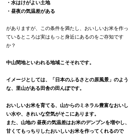
・水はけがよい土地
・昼夜の気温差がある
がありますが、この条件を満たし、おいしいお米を作っ
ているところは実はもっと身近にあるのをご存知です
か？
中山間地といわれる地域こそそれです。
イメージとしては、「日本のふるさとの原風景」のよう
な、里山がある田舎の田んぼです。
おいしいお米を育てる、山からのミネラル豊富なおいし
い水や、きれいな空気がそこにあります。
また、山地の 昼夜の気温差はお米のデンプンを増やし、
甘くてもっちりしたおいしいお米を作ってくれるので