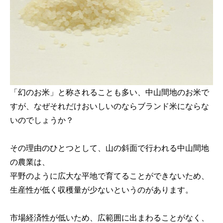
「幻のお米」と称されることも多い、中山間地のお米で
すが、なぜそれだけおいしいのならブランド米にならな
いのでしょうか？
その理由のひとつとして、山の斜面で行われる中山間地
の農業は、
平野のように広大な平地で育てることができないため、
生産性が低く収穫量が少ないというのがあります。
市場経済性が低いため、広範囲に出まわることがなく、