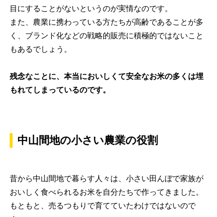
目にすることがないというのが実情なのです。
また、農業に携わっている方たちが高齢であることが多
く、ブランド化などの戦略的販売に積極的ではないこと
もあるでしょう。
残念なことに、本当においしくて安全なお米の多くは埋
もれてしまっているのです。
中山間地の小さい農業の役割
昔から中山間地で暮らす人々は、小さい田んぼで家族が
おいしく食べられるお米を自分たちで作ってきました。
もともと、売るつもりで育てていたわけではないので