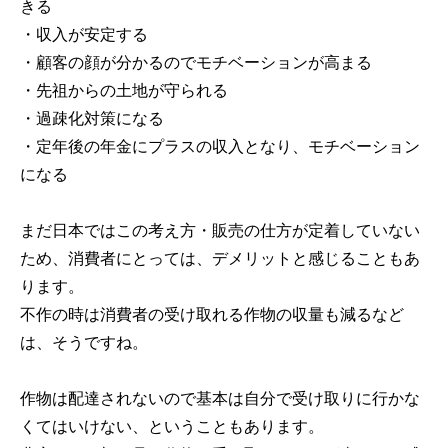
きる
・収入が安定する
・顧客の顔が分かるのでモチベーションが高まる
・先祖からの土地が守られる
・過疎化対策になる
・定年後の年金にプラスの収入となり、モチベーション
になる
まだ日本ではこの考え方・販売の仕方が定着していない
ため、消費者にとっては、デメリットと感じることもあ
ります。
不作の時は消費者の受け取れる作物の収量も減るなど
は、そうですね。
作物は配達されないので基本は自分で受け取りに行かな
くてはいけない、ということもあります。