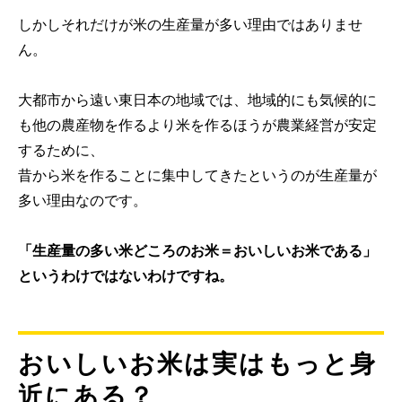
しかしそれだけが米の生産量が多い理由ではありませ
ん。
大都市から遠い東日本の地域では、地域的にも気候的に
も他の農産物を作るより米を作るほうが農業経営が安定
するために、
昔から米を作ることに集中してきたというのが生産量が
多い理由なのです。
「生産量の多い米どころのお米＝おいしいお米である」
というわけではないわけですね。
おいしいお米は実はもっと身
近にある？