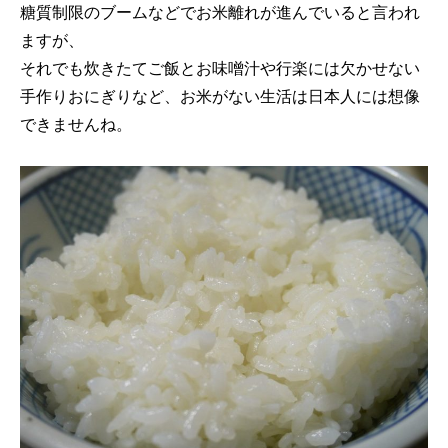
糖質制限のブームなどでお米離れが進んでいると言われ
ますが、
それでも炊きたてご飯とお味噌汁や行楽には欠かせない
手作りおにぎりなど、お米がない生活は日本人には想像
できませんね。