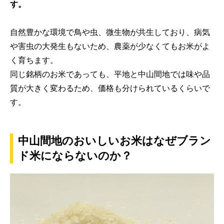
す。
自然豊かな環境で鳥や虫、微生物が共生しており、病気
や害虫の大発生もないため、農薬が少なくてもお米がよ
く育ちます。
同じ銘柄のお米であっても、平地と中山間地では味や品
質が大きく変わるため、価格も分けられているくらいで
す。
中山間地のおいしいお米はなぜブラン
ド米にならないのか？