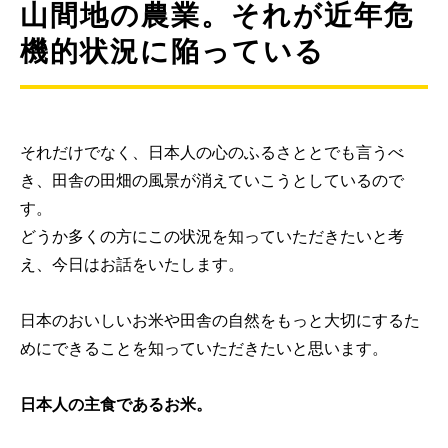
山間地の農業。それが近年危
機的状況に陥っている
それだけでなく、日本人の心のふるさととでも言うべ
き、田舎の田畑の風景が消えていこうとしているので
す。
どうか多くの方にこの状況を知っていただきたいと考
え、今日はお話をいたします。
日本のおいしいお米や田舎の自然をもっと大切にするた
めにできることを知っていただきたいと思います。
日本人の主食であるお米。