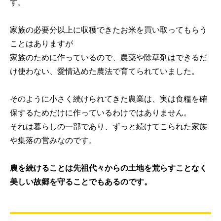
す。
家族の必要分以上に収穫できたお米を買い取ってもらう
ことはありますが
家族のために作っているので、農薬や除草剤はできるだ
け使わない、愛情込めた農法で育てられていました。
そのように小さく続けられてきた農業は、実は食糧を確
保するためだけに作っているわけではありません。
それは暮らしの一部であり、ずっと続けてこられた家族
や集落の営みなのです。
農を続けることは先祖代々からの土地を荒らすことなく
美しい故郷を守ることでもあるのです。