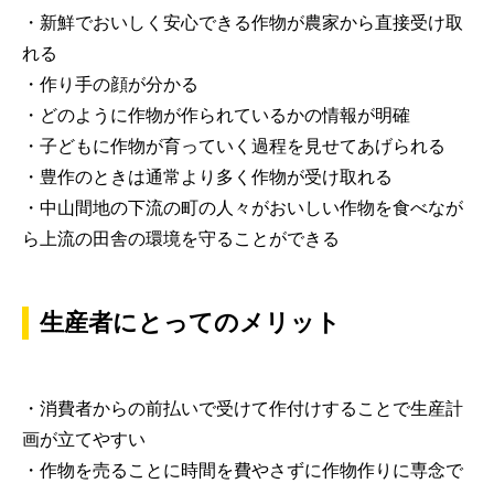
・新鮮でおいしく安心できる作物が農家から直接受け取
れる
・作り手の顔が分かる
・どのように作物が作られているかの情報が明確
・子どもに作物が育っていく過程を見せてあげられる
・豊作のときは通常より多く作物が受け取れる
・中山間地の下流の町の人々がおいしい作物を食べなが
ら上流の田舎の環境を守ることができる
生産者にとってのメリット
・消費者からの前払いで受けて作付けすることで生産計
画が立てやすい
・作物を売ることに時間を費やさずに作物作りに専念で