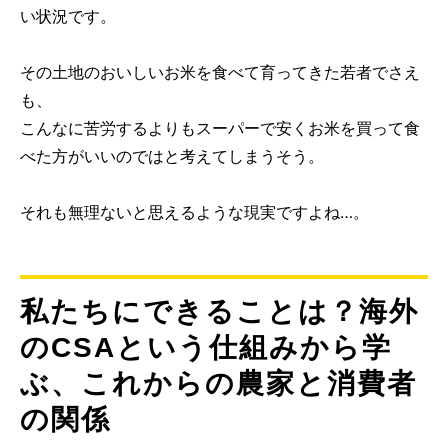
い状況です。
その土地のおいしいお米を食べて育ってきた若者でさえ
も、
こんなに苦労するよりもスーパーで安くお米を買って食
べた方がいいのではと考えてしまうそう。
それも無理ないと思えるような現実ですよね…。
私たちにできることは？海外
のCSAという仕組みから学
ぶ、これからの農家と消費者
の関係