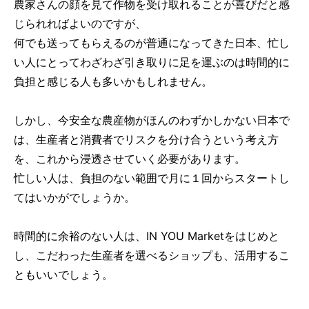
農家さんの顔を見て作物を受け取れることが喜びだと感
じられればよいのですが、
何でも送ってもらえるのが普通になってきた日本、忙し
い人にとってわざわざ引き取りに足を運ぶのは時間的に
負担と感じる人も多いかもしれません。
しかし、今安全な農産物がほんのわずかしかない日本で
は、生産者と消費者でリスクを分け合うという考え方
を、これから浸透させていく必要があります。
忙しい人は、負担のない範囲で月に１回からスタートし
てはいかがでしょうか。
時間的に余裕のない人は、IN YOU Marketをはじめと
し、こだわった生産者を選べるショップも、活用するこ
ともいいでしょう。