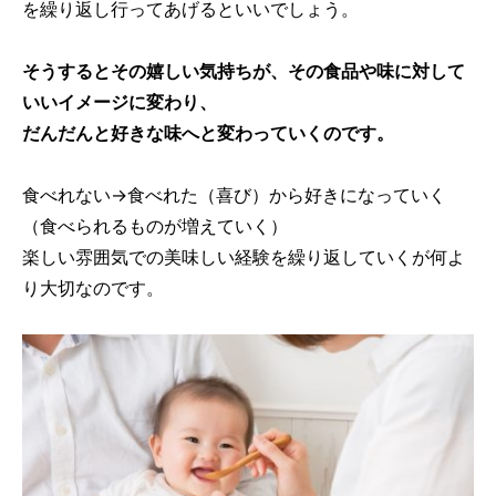
を繰り返し行ってあげるといいでしょう。
そうするとその嬉しい気持ちが、その食品や味に対して
いいイメージに変わり、
だんだんと好きな味へと変わっていくのです。
食べれない→食べれた（喜び）から好きになっていく
（食べられるものが増えていく）
楽しい雰囲気での美味しい経験を繰り返していくが何よ
り大切なのです。