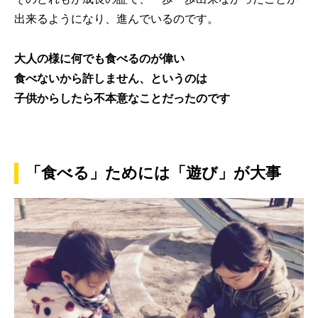
出来るようになり、進んでいるのです。
大人の様に何でも食べるのが偉い
食べないから許しません、というのは
子供からしたら不本意なことだったのです
「食べる」ためには「遊び」が大事