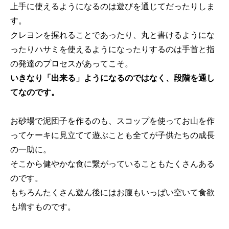
上手に使えるようになるのは遊びを通じてだったりしま
す。
クレヨンを握れることであったり、丸と書けるようにな
ったりハサミを使えるようになったりするのは手首と指
の発達のプロセスがあってこそ。
いきなり「出来る」ようになるのではなく、段階を通し
てなのです。
お砂場で泥団子を作るのも、スコップを使ってお山を作
ってケーキに見立てて遊ぶことも全てが子供たちの成長
の一助に。
そこから健やかな食に繋がっていることもたくさんある
のです。
もちろんたくさん遊ん後にはお腹もいっぱい空いて食欲
も増すものです。