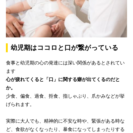
幼児期はココロと口が繋がっている
食事と幼児期の心の発達には深い関係があるとされてい
ます
心が疲れてくると「口」に関する癖が出てくるのだと
か。
少食、偏食、過食、拒食、指しゃぶり、爪かみなどが挙
げられます。
実際に大人でも、精神的に不安な時や、緊張がある時な
ど、食欲がなくなったり、暴食になってしまったりする