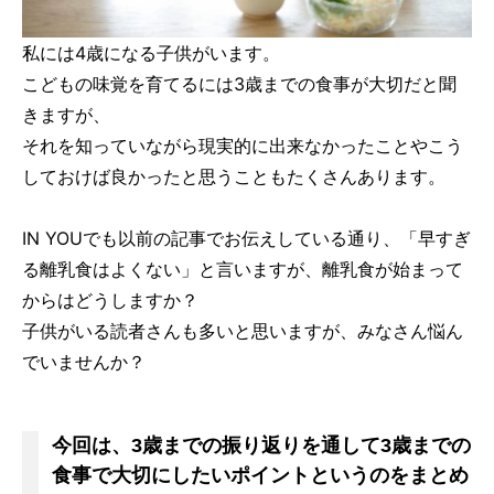
私には4歳になる子供がいます。
こどもの味覚を育てるには3歳までの食事が大切だと聞
きますが、
それを知っていながら現実的に出来なかったことやこう
しておけば良かったと思うこともたくさんあります。
IN YOUでも以前の記事でお伝えしている通り、「早すぎ
る離乳食はよくない」と言いますが、離乳食が始まって
からはどうしますか？
子供がいる読者さんも多いと思いますが、みなさん悩ん
でいませんか？
今回は、3歳までの振り返りを通して3歳までの
食事で大切にしたいポイントというのをまとめ