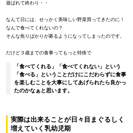
遊ばれて終わり・・
なんて日には、せっかく美味しい野菜買ってきたのに！
なんで食べてくれないの？
そんな焦りばかりが募るようになってしまったのです。
だけど３歳までの食事ってもっと特殊で
「食べてくれる」「食べてくれない」という
「食べる」ということだけにこだわらずに食事
を楽しむことを大事にしてあげられたら良かっ
たのかなぁと思います。
実際は出来ることが日々目まぐるしく
増えていく乳幼児期