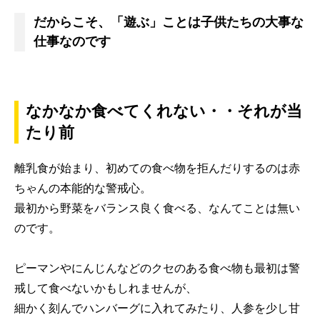
だからこそ、「遊ぶ」ことは子供たちの大事な
仕事なのです
なかなか食べてくれない・・それが当
たり前
離乳食が始まり、初めての食べ物を拒んだりするのは赤
ちゃんの本能的な警戒心。
最初から野菜をバランス良く食べる、なんてことは無い
のです。
ピーマンやにんじんなどのクセのある食べ物も最初は警
戒して食べないかもしれませんが、
細かく刻んでハンバーグに入れてみたり、人参を少し甘