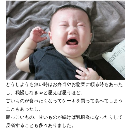
どうしようも無い時はお弁当やお惣菜に頼る時もあった
し、我慢しなきゃと思えば思うほど、
甘いものが食べたくなってケーキを買って食べてしまう
こともあったし、
脂っこいもの、甘いものが続けば乳腺炎になったりして
反省することも多々ありました。