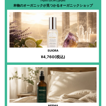
本物のオーガニックが見つかるオーガニックショップ
SUIORA
¥4,760(税込)
NEEMA