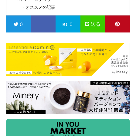
オススメの記事
送る
0
0