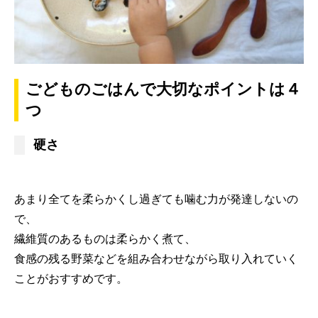
ごどものごはんで大切なポイントは４
つ
硬さ
あまり全てを柔らかくし過ぎても噛む力が発達しないの
で、
繊維質のあるものは柔らかく煮て、
食感の残る野菜などを組み合わせながら取り入れていく
ことがおすすめです。