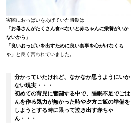
実際におっぱいをあげていた時期は
「お母さんがたくさん食べないと赤ちゃんに栄養がいか
ないから」
「良いおっぱいを出すために良い食事を心がけなくち
ゃ」
と良く言われていました。
分かっていたけれど、なかなか思うようにいか
ない現実・・・
初めての育児に奮闘する中で、睡眠不足でごは
んを作る気力が無かった時や夕方ご飯の準備を
しようとする時に限って泣き出す赤ちゃ
ん・・・