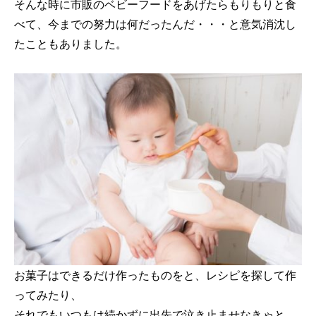
そんな時に市販のベビーフードをあげたらもりもりと食
べて、今までの努力は何だったんだ・・・と意気消沈し
たこともありました。
お菓子はできるだけ作ったものをと、レシピを探して作
ってみたり、
それでもいつもは続かずに出先で泣き止ませなきゃと、