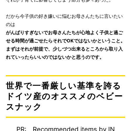
だから今子供の好き嫌いに悩むお母さんたちに言いたい
のは
がんばりすぎないでお母さんたちが心地よく子供と過ご
せる時間が過ごせたらそれでOKではないかということ。
まずはそれが前提で、少しづつ出来るところから取り入
れていったらいいのではないかと思うのです。
世界で一番厳しい基準を誇る
ドイツ産のオススメのベビー
スナック
PR: Recommended items by IN