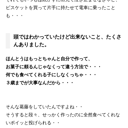
ビスケットを買って片手に持たせて電車に乗ったこと
も・・・
頭ではわかっていたけど出来ないこと、たくさ
んありました。
ほんとうはもっとちゃんと自分で作って、
お菓子に頼るんじゃなくって違う方法で・・・
何でも食べてくれる子にしなくっちゃ・・・
３歳までが大事なんだから・・・
そんな葛藤をしていたんですよね・・
そうすると段々、せっかく作ったのに全然食べてくれな
いポイッと投げられる・・