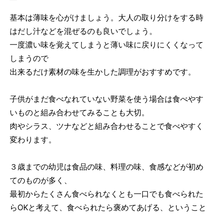
基本は薄味を心がけましょう。大人の取り分けをする時
はだし汁などを混ぜるのも良いでしょう。
一度濃い味を覚えてしまうと薄い味に戻りにくくなって
しまうので
出来るだけ素材の味を生かした調理がおすすめです。
子供がまだ食べなれていない野菜を使う場合は食べやす
いものと組み合わせてみることも大切。
肉やシラス、ツナなどと組み合わせることで食べやすく
変わります。
３歳までの幼児は食品の味、料理の味、食感などが初め
てのものが多く、
最初からたくさん食べられなくとも一口でも食べられた
らOKと考えて、食べられたら褒めてあげる、ということ