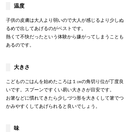
温度
子供の皮膚は大人より弱いので大人が感じるより少しぬ
るめで出してあげるのがベストです。
熱くて不快だったという体験から嫌がってしまうことも
あるのです。
大きさ
こどものごはんを始めたころは１㎝の角切り位が丁度良
いです。スプーンですくい易い大きさが目安です。
お箸などに慣れてきたら少しづつ形を大きくして箸でつ
かみやすくしてあげられると良いでしょう。
味