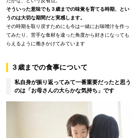
たかな、という反省点。
そういった意味でも３歳までの味覚を育てる時期、とい
うのは大切な期間だと実感します。
その時期を取り戻すためにも今は一緒にお味噌汁を作っ
てみたり、苦手な食材を違った角度から好きになっても
らえるように働きかけてみています
３歳までの食事について
私自身が振り返ってみて一番重要だったと思う
のは「お母さんの大らかな気持ち」です