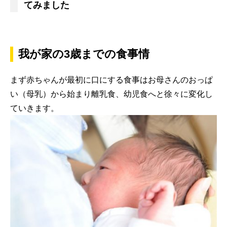
てみました
我が家の3歳までの食事情
まず赤ちゃんが最初に口にする食事はお母さんのおっぱ
い（母乳）から始まり離乳食、幼児食へと徐々に変化し
ていきます。