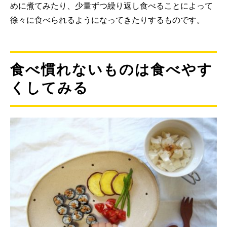
めに煮てみたり、少量ずつ繰り返し食べることによって
徐々に食べられるようになってきたりするものです。
食べ慣れないものは食べやす
くしてみる