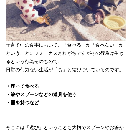
子育て中の食事において、「食べる」か「食べない」か
ということにフォーカスされがちですがその行為は生き
るという行為そのもので、
日常の何気ない生活が「食」と結びついているのです。
・座って食べる
・箸やスプーンなどの道具を使う
・器を持つなど
そこには「遊び」ということも大切でスプーンやお箸が