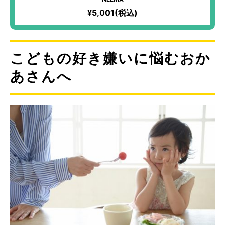
¥5,001(税込)
こどもの好き嫌いに悩むおか
あさんへ