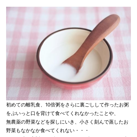
初めての離乳食、10倍粥をさらに裏ごしして作ったお粥
をぷいっと口を背けて食べてくれなかったことや、
無農薬の野菜などを探しにいき、小さく刻んで蒸したお
野菜もなかなか食べてくれない・・・