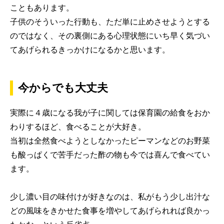
こともあります。
子供のそういった行動も、ただ単に止めさせようとする
のではなく、その裏側にある心理状態にいち早く気づい
てあげられるきっかけになるかと思います。
今からでも大丈夫
実際に４歳になる我が子に関しては保育園の給食をおか
わりするほど、食べることが大好き。
当初は全然食べようとしなかったピーマンなどのお野菜
も酸っぱくで苦手だった酢の物も今では喜んで食べてい
ます。
少し濃い目の味付けが好きなのは、私がもう少し出汁な
どの風味をきかせた食事を増やしてあげられれば良かっ