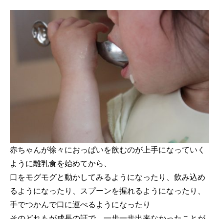
赤ちゃんが徐々におっぱいを飲むのが上手になっていく
ように離乳食を始めてから、
口をモグモグと動かしてみるようになったり、飲み込め
るようになったり、スプーンを握れるようになったり、
手でつかんで口に運べるようになったり
そのどれもが成長の証で、一歩一歩出来なかったことが