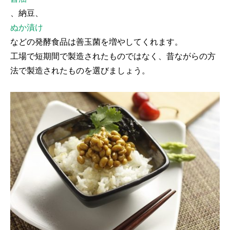
、納豆、
ぬか漬け
などの発酵食品は善玉菌を増やしてくれます。
工場で短期間で製造されたものではなく、昔ながらの方
法で製造されたものを選びましょう。