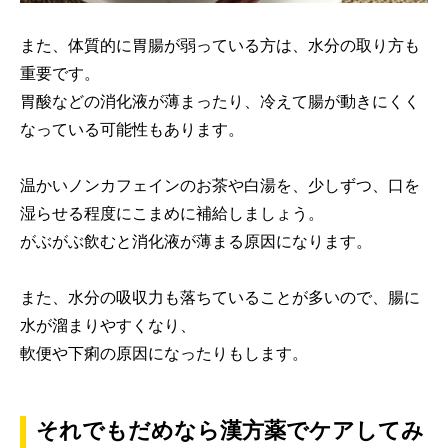
また、体質的に胃腸が弱っている方は、水分の取り方も
重要です。
胃酸などの消化液が薄まったり、冷えて腸が動きにくく
なっている可能性もあります。
温かいノンカフェインのお茶や白湯を、少しずつ、口を
湿らせる程度にこまめに補給しましょう。
がぶがぶ飲むと消化液が薄まる原因になります。
また、水分の吸収力も落ちていることが多いので、腸に
水が溜まりやすくなり、
軟便や下痢の原因になったりもします。
それでもだめなら漢方薬でケアしてみ