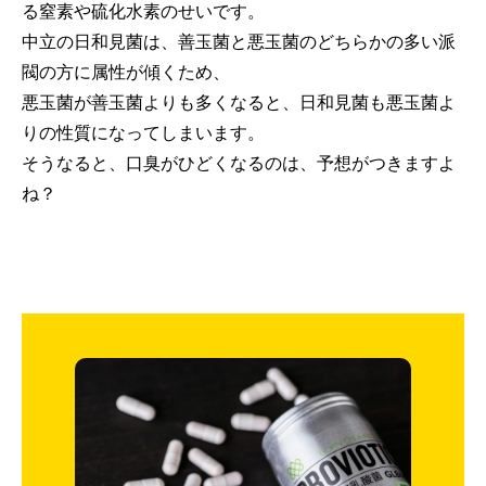
る窒素や硫化水素のせいです。
中立の日和見菌は、善玉菌と悪玉菌のどちらかの多い派
閥の方に属性が傾くため、
悪玉菌が善玉菌よりも多くなると、日和見菌も悪玉菌よ
りの性質になってしまいます。
そうなると、口臭がひどくなるのは、予想がつきますよ
ね？