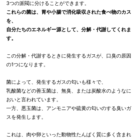
3つの派閥に分けることができます。
これらの菌は、胃や小腸で消化吸収された食べ物のカス
を、
自分たちのエネルギー源として、分解・代謝してくれま
す。
この分解・代謝するときに発生するガスが、口臭の原因
の1つになります。
菌によって、発生するガスの匂いも様々で、
乳酸菌などの善玉菌は、無臭、または炭酸水のようなに
おいと言われています。
一方、悪玉菌は、アンモニアや硫黄の匂いのする臭いガ
スを発生します。
これは、肉や卵といった動物性たんぱく質に多く含まれ