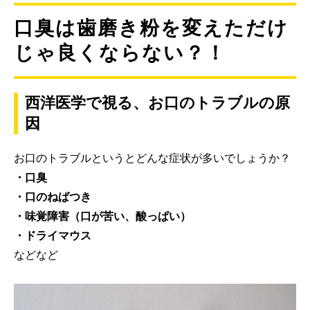
口臭は歯磨き粉を変えただけ
じゃ良くならない？！
西洋医学で視る、お口のトラブルの原
因
お口のトラブルというとどんな症状が多いでしょうか？
・口臭
・口のねばつき
・味覚障害（口が苦い、酸っぱい）
・ドライマウス
などなど