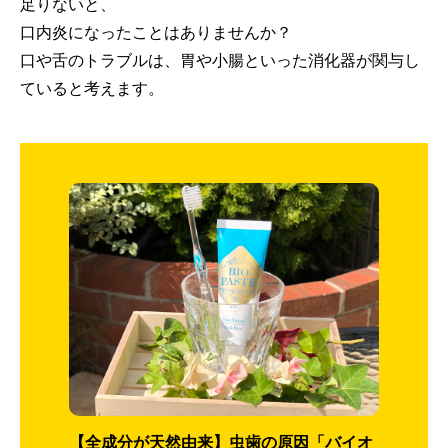
足りないと、
口内炎になったことはありませんか？
口や舌のトラブルは、胃や小腸といった消化器が関与し
ていると考えます。
【全成分が天然由来】虫歯の原因「バイオ