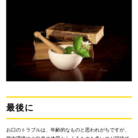
最後に
お口のトラブルは、年齢的なものと思われがちですが、