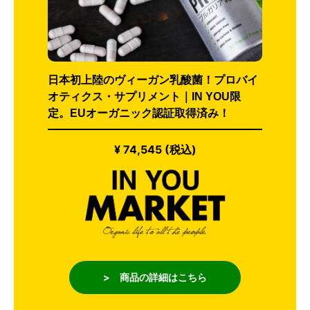
日本初上陸のヴィーガン乳酸菌！プロバイ
オティクス・サプリメント｜IN YOU限
定。EUオーガニック認証取得済み！
¥ 74,545 (税込)
> 商品の詳細はこちら