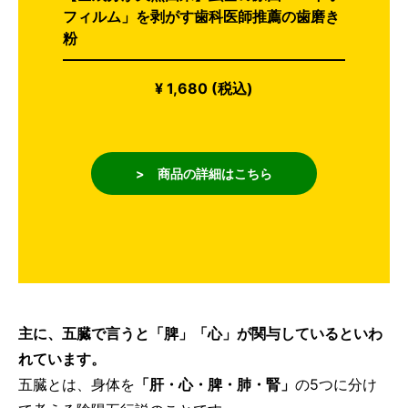
フィルム」を剥がす歯科医師推薦の歯磨き
粉
¥ 1,680 (税込)
> 商品の詳細はこちら
主に、五臓で言うと「脾」「心」が関与しているといわ
れています。
五臓とは、身体を
「肝・心・脾・肺・腎」
の5つに分け