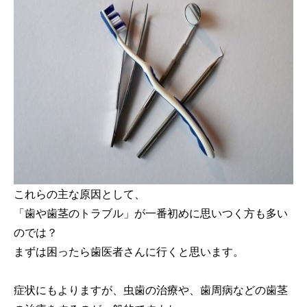
これらの主な原因として、
「歯や歯茎のトラブル」が一番初めに思いつく方も多い
のでは？
まずは困ったら歯医者さんに行くと思います。
症状にもよりますが、虫歯の治療や、歯周病などの歯茎