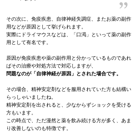
その次に、免疫疾患、自律神経失調症、またお薬の副作
用などが原因として挙げられます。
実際にドライマウスなどは、「口渇」といって薬の副作
用として有名です。
原因が免疫疾患や薬の副作用と分かっているものであれ
ばその治療や対処方法で対応しますが、
問題なのが「自律神経が原因」とされた場合です。
その場合、精神安定剤などを服用されていた方も結構い
らっしゃいましたね。
精神安定剤を出されると、少なからずショックを受ける
方もいます。
この時点で、ただ漫然と薬を飲み続ける方が多く、あま
り改善しないのも特徴です。