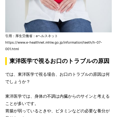
引用：厚生労働省：eヘルスネット
https://www.e-healthnet.mhlw.go.jp/information/teeth/h-07-
001.html
東洋医学で視るお口のトラブルの原因
では、東洋医学で視る場合、お口のトラブルの原因は何
でしょうか？
東洋医学では、身体の不調は内臓からのサインと考える
ことが多いです。
胃腸が弱っているときや、ビタミンなどの必要な養分が