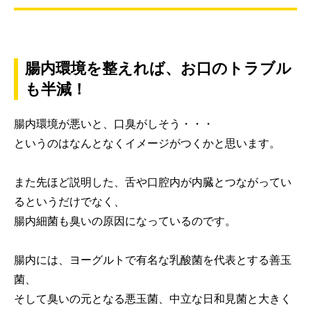
腸内環境を整えれば、お口のトラブル
も半減！
腸内環境が悪いと、口臭がしそう・・・
というのはなんとなくイメージがつくかと思います。
また先ほど説明した、舌や口腔内が内臓とつながってい
るというだけでなく、
腸内細菌も臭いの原因になっているのです。
腸内には、ヨーグルトで有名な乳酸菌を代表とする善玉
菌、
そして臭いの元となる悪玉菌、中立な日和見菌と大きく