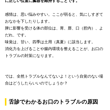
に正しい位置に臓器を維持することです。
感情は、思い悩みやすい。ここが弱ると、気にしすぎて
おなかを下したりします。
脾に影響を受ける体の部位は、胃、唇、口（腔内）、よ
だれ、です。
味覚は、甘い、四季は土用（真夏）に該当します。
消化力を上げることや腸内環境を整えることが、お口の
トラブルの対策になります。
では、全然トラブルなんてないよ！という自覚のない場
合はどうしたらいいのでしょうか？
舌診でわかるお口のトラブルの原因