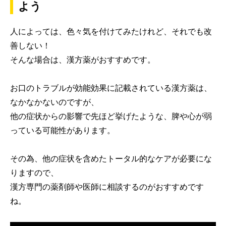
よう
人によっては、色々気を付けてみたけれど、それでも改
善しない！
そんな場合は、漢方薬がおすすめです。
お口のトラブルが効能効果に記載されている漢方薬は、
なかなかないのですが、
他の症状からの影響で先ほど挙げたような、脾や心が弱
っている可能性があります。
その為、他の症状を含めたトータル的なケアが必要にな
りますので、
漢方専門の薬剤師や医師に相談するのがおすすめです
ね。