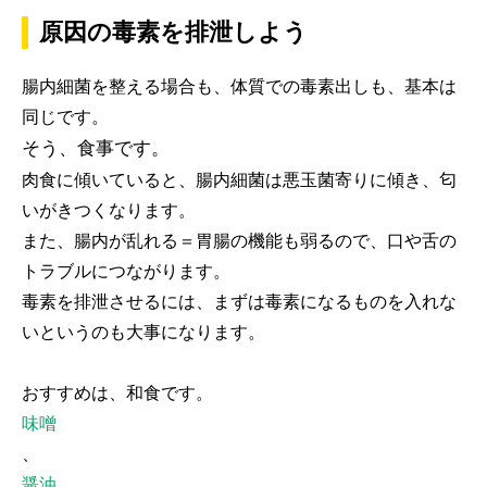
原因の毒素を排泄しよう
腸内細菌を整える場合も、体質での毒素出しも、基本は
同じです。
そう、食事です。
肉食に傾いていると、腸内細菌は悪玉菌寄りに傾き、匂
いがきつくなります。
また、腸内が乱れる＝胃腸の機能も弱るので、口や舌の
トラブルにつながります。
毒素を排泄させるには、まずは毒素になるものを入れな
いというのも大事になります。
おすすめは、和食です。
味噌
、
醤油