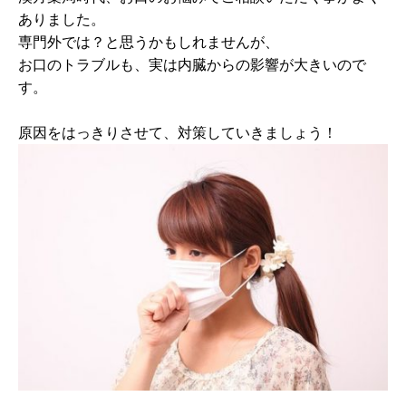
ありました。
専門外では？と思うかもしれませんが、
お口のトラブルも、実は内臓からの影響が大きいので
す。
原因をはっきりさせて、対策していきましょう！