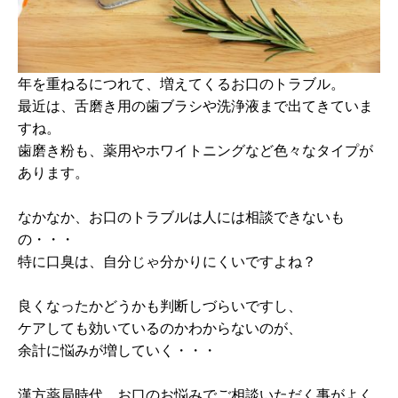
年を重ねるにつれて、増えてくるお口のトラブル。
最近は、舌磨き用の歯ブラシや洗浄液まで出てきていま
すね。
歯磨き粉も、薬用やホワイトニングなど色々なタイプが
あります。
なかなか、お口のトラブルは人には相談できないも
の・・・
特に口臭は、自分じゃ分かりにくいですよね？
良くなったかどうかも判断しづらいですし、
ケアしても効いているのかわからないのが、
余計に悩みが増していく・・・
漢方薬局時代、お口のお悩みでご相談いただく事がよく