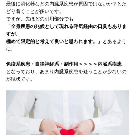
最後に消化器などの内臓系疾患が原因ではないか？とた
どり着くことが多いです。
ですが、先ほどの引用部分でも
「全身疾患の兆候として現れる呼気経由の口臭もありま
すが、
極めて限定的と考えて良いと思われます。」
とあるよう
に、
免疫系疾患・自律神経系・副作用＞＞＞＞内臓系疾患
となっており、あまり内臓系疾患を疑うことが少ないの
が現状です。