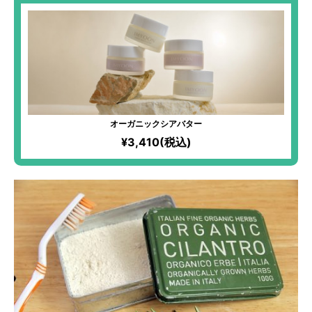
添加物不使用！
オーガニックシアバター
¥3,410(税込)