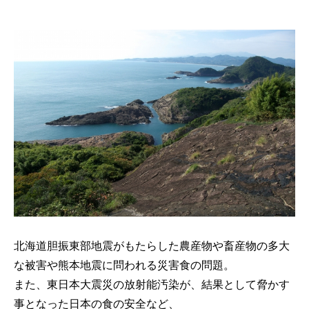
北海道胆振東部地震がもたらした農産物や畜産物の多大
な被害や熊本地震に問われる災害食の問題。
また、東日本大震災の放射能汚染が、結果として脅かす
事となった日本の食の安全など、