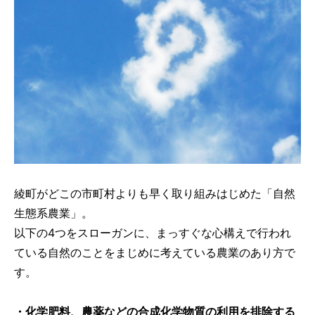
綾町がどこの市町村よりも早く取り組みはじめた「自然
生態系農業」。
以下の4つをスローガンに、まっすぐな心構えで行われ
ている自然のことをまじめに考えている農業のあり方で
す。
・化学肥料、農薬などの合成化学物質の利用を排除する