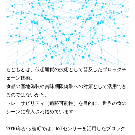
もともとは、仮想通貨の技術として普及したブロックチ
ェーン技術。
食品の産地偽装や賞味期限偽装への対策として活用でき
るのではないかと、
トレーサビリティ（追跡可能性）を目的に、世界の食の
シーンに導入され始めています。
2016年から綾町では、IoTセンサーを活用したブロック