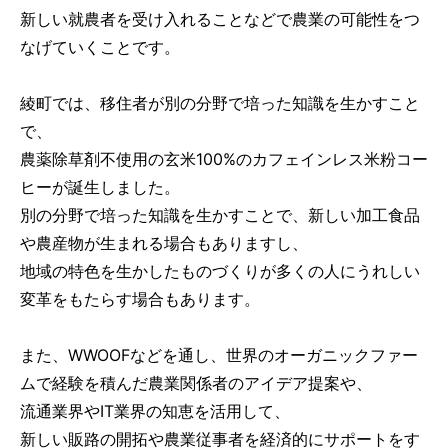
新しい就農者を受け入れることなどで農業の可能性をつ
なげていくことです。
綾町では、移住者が別の分野で培った知識を生かすこと
で、
農薬除草剤不使用の玄米100%のカフェインレス米粉コー
ヒーが誕生しました。
別の分野で培った知識を生かすことで、新しい加工食品
や農産物が生まれる場合もありますし、
地域の特色を生かしたものづくりが多くの人にうれしい
変革をもたらす場合もあります。
また、WWOOFなどを通し、世界のオーガニックファー
ムで経験を積んだ農業関係者のアイデア提案や、
流通業界やIT業界の知恵を活用して、
新しい販路の開拓や農業従事者を経済的にサポートをす