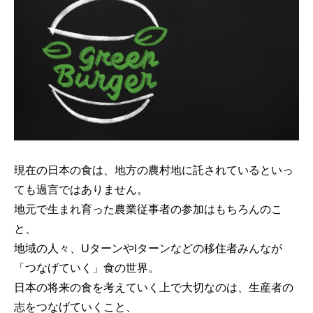
現在の日本の食は、地方の農村地に託されているといっ
ても過言ではありません。
地元で生まれ育った農業従事者の参加はもちろんのこ
と、
地域の人々、UターンやIターンなどの移住者みんなが
「つなげていく」食の世界。
日本の将来の食を考えていく上で大切なのは、生産者の
志をつなげていくこと、