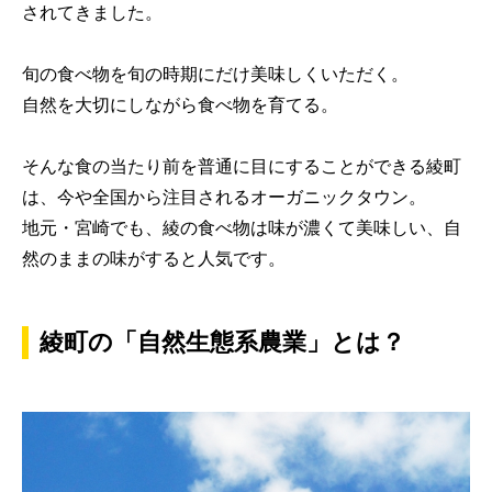
されてきました。
旬の食べ物を旬の時期にだけ美味しくいただく。
自然を大切にしながら食べ物を育てる。
そんな食の当たり前を普通に目にすることができる綾町
は、今や全国から注目されるオーガニックタウン。
地元・宮崎でも、綾の食べ物は味が濃くて美味しい、自
然のままの味がすると人気です。
綾町の「自然生態系農業」とは？