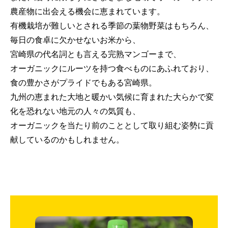
農産物に出会える機会に恵まれています。
有機栽培が難しいとされる季節の葉物野菜はもちろん、
毎日の食卓に欠かせないお米から、
宮崎県の代名詞とも言える完熟マンゴーまで、
オーガニックにルーツを持つ食べものにあふれており、
食の豊かさがプライドでもある宮崎県。
九州の恵まれた大地と暖かい気候に育まれた大らかで変
化を恐れない地元の人々の気質も、
オーガニックを当たり前のこととして取り組む姿勢に貢
献しているのかもしれません。