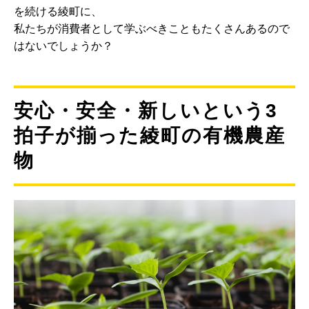
を続ける綾町に、
私たちが消費者として学ぶべきこともたくさんあるので
はないでしょうか？
安心・安全・新しいという3
拍子が揃った綾町の有機農産
物