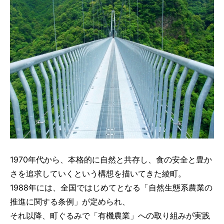
1970年代から、本格的に自然と共存し、食の安全と豊か
さを追求していくという構想を描いてきた綾町。
1988年には、全国ではじめてとなる「自然生態系農業の
推進に関する条例」が定められ、
それ以降、町ぐるみで「有機農業」への取り組みが実践