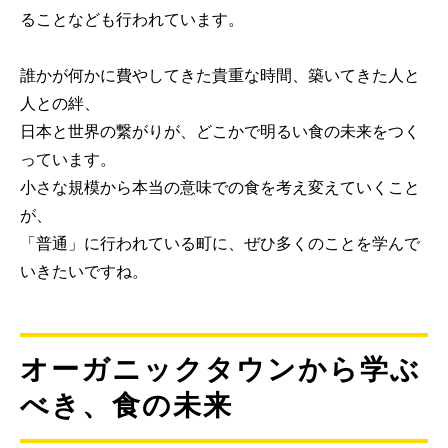
ることなども行われています。
誰かが何かに費やしてきた貴重な時間、築いてきた人と
人との絆、
日本と世界の繋がりが、どこかで明るい食の未来をつく
っています。
小さな規模から本当の意味での食を考え変えていくこと
が、
「普通」に行われている町に、ぜひ多くのことを学んで
いきたいですね。
オーガニックタウンから学ぶ
べき、食の未来