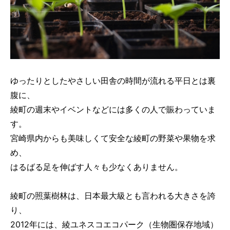
ゆったりとしたやさしい田舎の時間が流れる平日とは裏
腹に、
綾町の週末やイベントなどには多くの人で賑わっていま
す。
宮崎県内からも美味しくて安全な綾町の野菜や果物を求
め、
はるばる足を伸ばす人々も少なくありません。
綾町の照葉樹林は、日本最大級とも言われる大きさを誇
り、
2012年には、綾ユネスコエコパーク（生物圏保存地域）