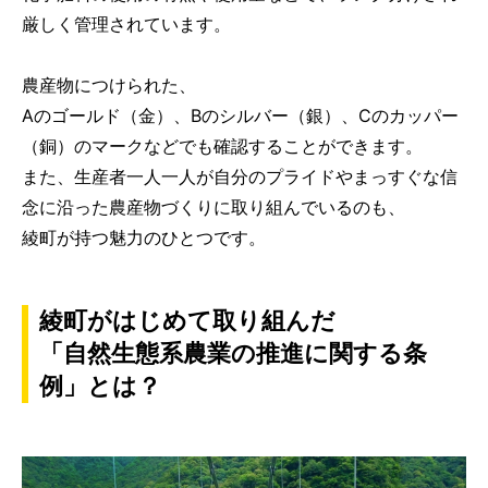
厳しく管理されています。
農産物につけられた、
Aのゴールド（金）、Bのシルバー（銀）、Cのカッパー
（銅）のマークなどでも確認することができます。
また、生産者一人一人が自分のプライドやまっすぐな信
念に沿った農産物づくりに取り組んでいるのも、
綾町が持つ魅力のひとつです。
綾町がはじめて取り組んだ
「自然生態系農業の推進に関する条
例」とは？