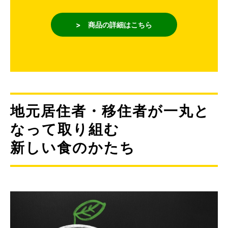
> 商品の詳細はこちら
地元居住者・移住者が一丸と
なって取り組む
新しい食のかたち