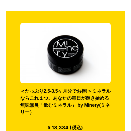
＜たっぷり2.5-3.5ヶ月分でお得!＞ミネラル
ならこれ１つ。あなたの毎日が輝き始める
無味無臭「飲むミネラル」 by Minery(ミネ
リー）
¥ 18,334 (税込)