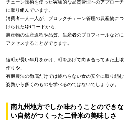
チェーン技術を使った実験的な品質管理へのアプローチ
に取り組んでいます。
消費者一人一人が、ブロックチェーン管理の農産物につ
けられたQRコードから、
農産物の生産過程や品質、生産者のプロフィールなどに
アクセスすることができます。
綾町が長い年月をかけ、町をあげて向き合ってきた土壌
作りや、
有機農法の徹底だけでは終わらない食の安全に取り組む
姿勢から多くのものを学べるのではないでしょうか。
南九州地方でしか味わうことのできな
い自然がつくった二番米の美味しさ