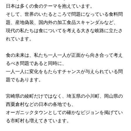
日本は多くの食のテーマを抱えています。
そして、世界のいたるところで問題になっている食料問
題、産地偽装、国内外の加工食品スキャンダルなど、
現代の私たちは食についてを考える大きな岐路に立たさ
れています。
食の未来は、私たち一人一人が正面から向き合って考え
るべき問題であると同時に、
一人一人に変化をもたらすチャンスが与えられている問
題でもあります。
宮崎県の綾町だけではなく、埼玉県の小川町、岡山県の
西粟倉村などの日本の各地でも、
オーガニックタウンとしての確かなビジョンを掲げてい
る市町村も増えてきています。