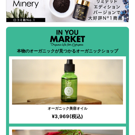
本物のオーガニックが見つかるオーガニックショップ
オーガニック美容オイル
¥3,969(税込)