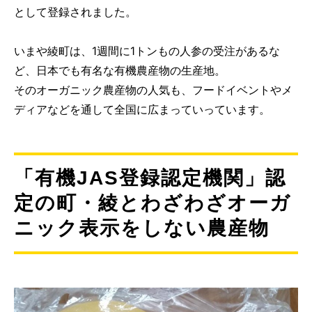
として登録されました。
いまや綾町は、1週間に1トンもの人参の受注があるな
ど、日本でも有名な有機農産物の生産地。
そのオーガニック農産物の人気も、フードイベントやメ
ディアなどを通して全国に広まっていっています。
「有機JAS登録認定機関」認
定の町・綾とわざわざオーガ
ニック表示をしない農産物