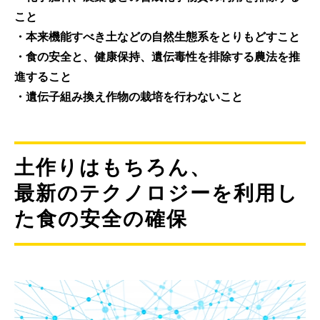
こと
・本来機能すべき土などの自然生態系をとりもどすこと
・食の安全と、健康保持、遺伝毒性を排除する農法を推
進すること
・遺伝子組み換え作物の栽培を行わないこと
土作りはもちろん、
最新のテクノロジーを利用し
た食の安全の確保