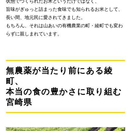
状態でつくられたお米というだけではなく、
旨味がぎゅっと詰まった食味でも知られるお米として、
長い間、地元民に愛されてきました。
もちろん、それは山あいの有機農業の町・綾町でも変わ
らずに親しまれています。
無農薬が当たり前にある綾
町、
本当の食の豊かさに取り組む
宮崎県