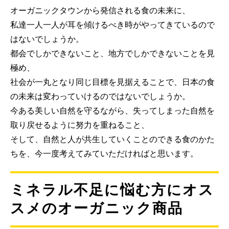
オーガニックタウンから発信される食の未来に、
私達一人一人が耳を傾けるべき時がやってきているので
はないでしょうか。
都会でしかできないこと、地方でしかできないことを見
極め、
社会が一丸となり同じ目標を見据えることで、日本の食
の未来は変わっていけるのではないでしょうか。
今ある美しい自然を守るながら、失ってしまった自然を
取り戻せるように努力を重ねること、
そして、自然と人が共生していくことのできる食のかた
ちを、今一度考えてみていただければと思います。
ミネラル不足に悩む方にオス
スメのオーガニック商品