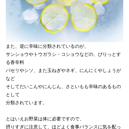
また、逆に辛味に分類されているのが、
サンショウやトウガラシ・コショウなどの、ぴりっとす
る香辛料
パセリやシソ、また玉ねぎやネギ、にんにくやしょうが
など
そしてだいこんやにんじん、さといもも辛味のあるもの
として
分類されています。
とはいえお野菜は体に必要ですので、
摂りすぎに注意して、ほどよく食事バランスに気を配っ