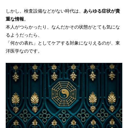
しかし、検査設備などがない時代は、
あらゆる症状が貴
重な情報
。
本人がつらかったり、なんだかその状態がとても気にな
るようだったら、
「何かの表れ」としてケアする対象になりえるのが、東
洋医学なのです。