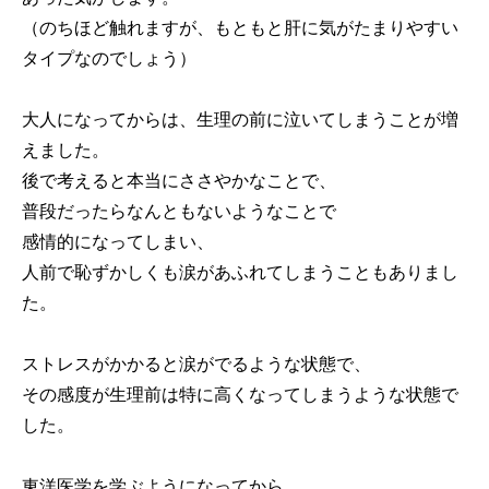
（のちほど触れますが、もともと肝に気がたまりやすい
タイプなのでしょう）
大人になってからは、生理の前に泣いてしまうことが増
えました。
後で考えると本当にささやかなことで、
普段だったらなんともないようなことで
感情的になってしまい、
人前で恥ずかしくも涙があふれてしまうこともありまし
た。
ストレスがかかると涙がでるような状態で、
その感度が生理前は特に高くなってしまうような状態で
した。
東洋医学を学ぶようになってから、