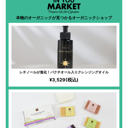
本物のオーガニックが見つかるオーガニックショップ
レチノールが進化！バクチオール入りクレンジングオイル
¥3,529(税込)