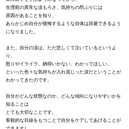
生理前の異常な涙もろさ、気持ちの昂ぶりには
原因があることを知り、
あらかじめ自分が後悔するような自体は回避できるよう
になりました。
また、自分の涙は、ただ悲しくて泣いているというよ
り、
怒りやイライラ、納得いかない、わかってほしい、
といった色々な気持ちが入れ混じった涙だということが
わかってきたのです。
自分がどんな状態なのか、どんな傾向になりやすいかを
知ることは
とても大切なことです。
客観的な目線をもつことで自分をケアしてあげることが
できますし、