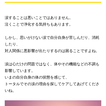
涙することは悪いことではありません。
泣くことで浄化する気持ちもあります。
しかし、思いがけない涙で自分自身が苦しんだり、消耗
したり、
対人関係に悪影響が出たりするのは困ることですよね。
涙は心だけの問題ではなく、体やその機能などの不調も
影響しています。
いまの自分自身の体の状態を感じて、
トータルでその涙の理由を探してケアしてあげてくださ
いね。