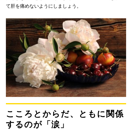
て肝を痛めないようにしましょう。
こころとからだ、ともに関係
するのが「涙」