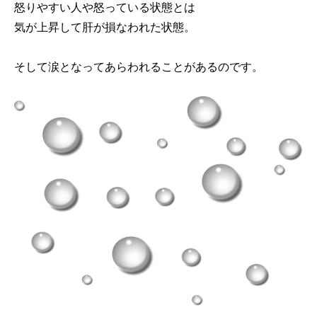
怒りやすい人や怒っている状態とは
気が上昇して肝が損なわれた状態。
そして涙となってあらわれることがあるのです。