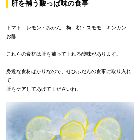
肝を補う酸っぱ味の食事
トマト レモン・みかん 梅 桃・スモモ キンカン
お酢
これらの食材は肝を補ってくれる酸味があります。
身近な食材ばかりなので、ぜひふだんの食事に取り入れ
て
肝をケアしてあげてくださいね。