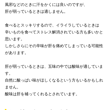
風邪などのときに汗をかくには良いのですが、
肝が弱っているときは適しません。
食べるとスッキリするので、イライラしているときは
辛いものを食べてストレス解消されている方も多いかと
思います。
しかしさらにその辛味が肝を痛めてしまっている可能性
があります。
肝が弱っているときは、五味の中では酸味が適していま
す。
自然に酸っぱい味がほしくなるという方もいるかもしれ
ません。
酸味は肝を補ってくれるとされています。