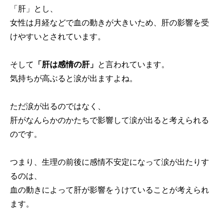
「肝」とし、
女性は月経などで血の動きが大きいため、肝の影響を受
けやすいとされています。
そして
「肝は感情の肝」
と言われています。
気持ちが高ぶると涙が出ますよね。
ただ涙が出るのではなく、
肝がなんらかのかたちで影響して涙が出ると考えられる
のです。
つまり、生理の前後に感情不安定になって涙が出たりす
るのは、
血の動きによって肝が影響をうけていることが考えられ
ます。