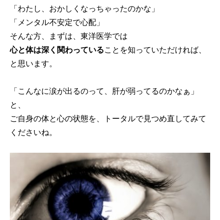
「わたし、おかしくなっちゃったのかな」
「メンタル不安定で心配」
そんな方、まずは、東洋医学では
心と体は深く関わっている
ことを知っていただければ、
と思います。
「こんなに涙が出るのって、肝が弱ってるのかなぁ」
と、
ご自身の体と心の状態を、トータルで見つめ直してみて
くださいね。