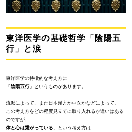
東洋医学の基礎哲学「陰陽五
行」と涙
東洋医学の特徴的な考え方に
「
陰陽五行
」というものがあります。
流派によって、また日本漢方か中医かなどによって、
この考え方をどの程度見立てに取り入れるか違いはある
のですが、
体と心は繋がっている
、という考え方は