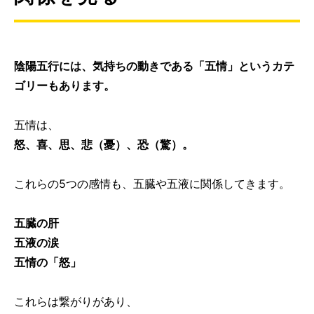
陰陽五行には、気持ちの動きである「五情」というカテ
ゴリーもあります。
五情は、
怒、喜、思、悲（憂）、恐（驚）。
これらの5つの感情も、五臓や五液に関係してきます。
五臓の肝
五液の涙
五情の「怒」
これらは繋がりがあり、