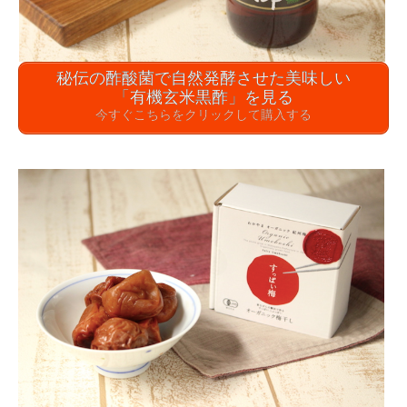
秘伝の酢酸菌で自然発酵させた美味しい
「有機玄米黒酢」を見る
今すぐこちらをクリックして購入する