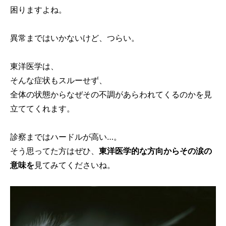
困りますよね。
異常まではいかないけど、つらい。
東洋医学は、
そんな症状もスルーせず、
全体の状態からなぜその不調があらわれてくるのかを見
立ててくれます。
診察まではハードルが高い…。
そう思ってた方はぜひ、
東洋医学的な方向からその涙の
意味を
見てみてくださいね。