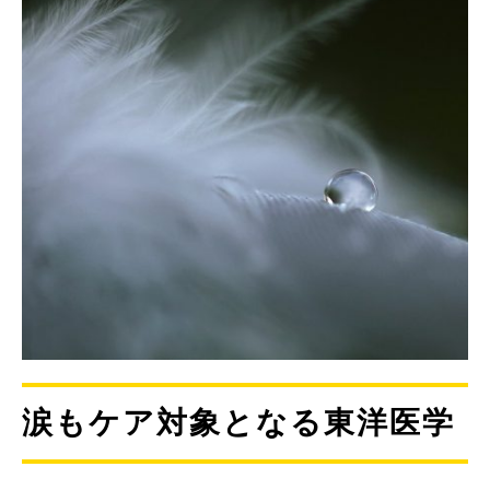
涙もケア対象となる東洋医学