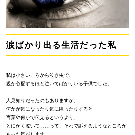
涙ばかり出る生活だった私
私は小さいころから泣き虫で、
親が心配するほど泣いてばかりいる子供でした。
人見知りだったのもありますが、
何かが気になったり気に障ったりすると
言葉や何かで伝えるというより、
とにかく泣いてしまって、それで訴えるようなところが
あった気がします。