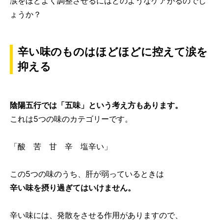
涙をほどよく調整させるにはどのようなケアがるのでし
ょうか？
辛い味のものはほどほどに控えて涙を
抑える
陰陽五行では「五味」という考え方もあります。
これは5つの味のカテゴリーです。
「酸 苦 甘 辛 塩辛い」
この5つの味のうち、肝が弱っているときは
辛い味を摂り過ぎてはいけません。
辛い味には、発散をさせる作用がありますので、