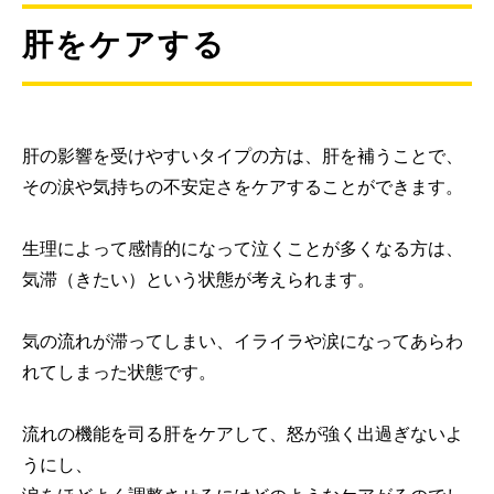
肝をケアする
肝の影響を受けやすいタイプの方は、肝を補うことで、
その涙や気持ちの不安定さをケアすることができます。
生理によって感情的になって泣くことが多くなる方は、
気滞（きたい）という状態が考えられます。
気の流れが滞ってしまい、イライラや涙になってあらわ
れてしまった状態です。
流れの機能を司る肝をケアして、怒が強く出過ぎないよ
うにし、