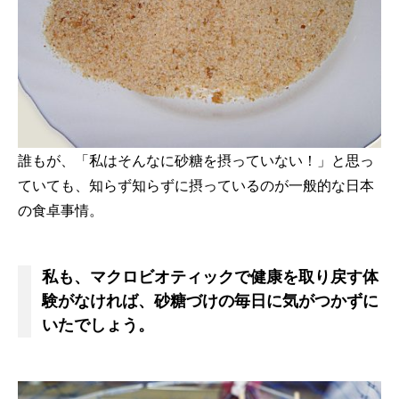
誰もが、「私はそんなに砂糖を摂っていない！」と思っ
ていても、知らず知らずに摂っているのが一般的な日本
の食卓事情。
私も、マクロビオティックで健康を取り戻す体
験がなければ、砂糖づけの毎日に気がつかずに
いたでしょう。