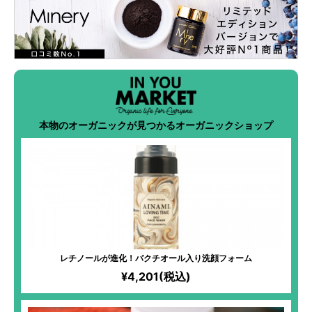
本物のオーガニックが見つかるオーガニックショップ
レチノールが進化！バクチオール入り洗顔フォーム
¥4,201(税込)