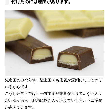
付けたのには理由があります。
先進国のみならず、途上国でも肥満が深刻になってきて
いるからです。
こうした国々では、一方でまだ栄養が足りていない人々
がいながらも、肥満に悩む人が増えているという二極化
が進んでいます。