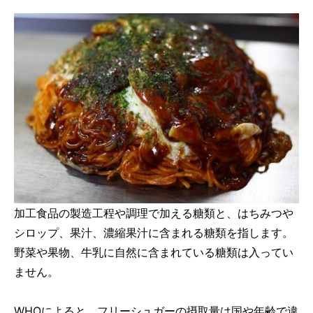
加工食品の製造工程や調理で加える糖類と、はちみつや
シロップ、果汁、濃縮果汁に含まれる糖類を指します。
野菜や果物、牛乳に自然に含まれている糖類は入ってい
ません。
WHOによると、フリーシュガーの摂取量は国や年齢で違