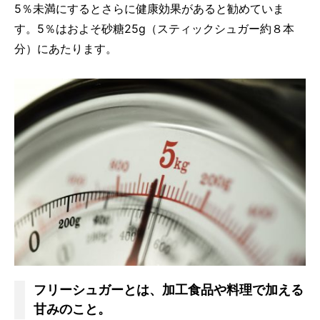
5％未満にするとさらに健康効果があると勧めていま
す。5％はおよそ砂糖25g（スティックシュガー約８本
分）にあたります。
フリーシュガーとは、加工食品や料理で加える
甘みのこと。