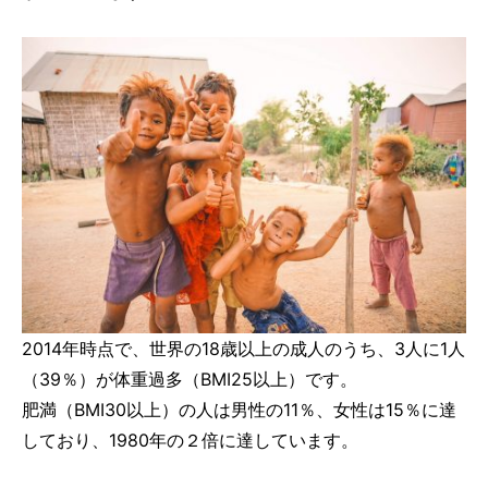
2014年時点で、世界の18歳以上の成人のうち、3人に1人
（39％）が体重過多（BMI25以上）です。
肥満（BMI30以上）の人は男性の11％、女性は15％に達
しており、1980年の２倍に達しています。