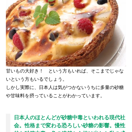
甘いもの大好き！ という方もいれば、そこまでじゃな
いという方もいるでしょう。
しかし実際に、日本人は気がつかないうちに多量の砂糖
や甘味料を摂っていることがわかっています。
日本人のほとんどが砂糖中毒といわれる現代社
会。性格まで変わる恐ろしい砂糖の影響。慢性