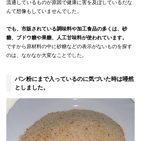
流通しているものが原因で健康に害を及ぼしているだな
んて想像もしていませんでした。
でも、市販されている調味料や加工食品の多くは、砂
糖、ブドウ糖や果糖、人工甘味料が使われています。
ですから原材料の中に砂糖などの表示がないものを探す
のは、なかなか大変なことでした。
パン粉にまで入っているのに気づいた時は唖然
としました。