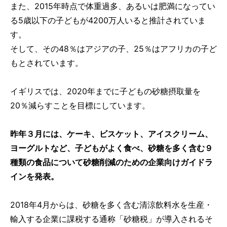
また、2015年時点で体重過多、あるいは肥満になってい
る5歳以下の子どもが4200万人いると推計されていま
す。
そして、その48％はアジアの子、25％はアフリカの子ど
もとされています。
イギリスでは、2020年までに子どもの砂糖摂取量を
20％減らすことを目標にしています。
昨年３月には、ケーキ、ビスケット、アイスクリーム、
ヨーグルトなど、子どもがよく食べ、砂糖を多く含む９
種類の食品について砂糖削減のための企業向けガイドラ
インを発表。
2018年4月からは、砂糖を多く含む清涼飲料水を生産・
輸入する企業に課税する通称「砂糖税」が導入されるそ