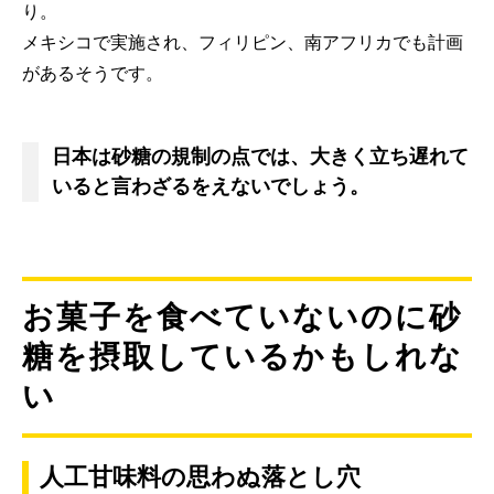
り。
メキシコで実施され、フィリピン、南アフリカでも計画
があるそうです。
日本は砂糖の規制の点では、大きく立ち遅れて
いると言わざるをえないでしょう。
お菓子を食べていないのに砂
糖を摂取しているかもしれな
い
人工甘味料の思わぬ落とし穴