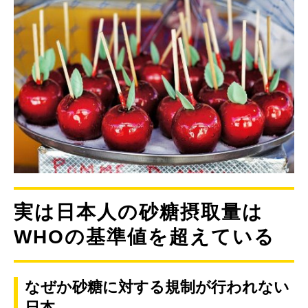
実は日本人の砂糖摂取量は
WHOの基準値を超えている
なぜか砂糖に対する規制が行われない
日本