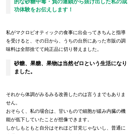
的な砂糖中毒・負の連鎖から抜け出した私の成
功体験をお伝えします！
私がマクロビオティックの食事に出会ってきちんと指導
を受けると、その日から、うちの台所にあった市販の調
味料は全部捨てて純正品に切り替えました。
砂糖、果糖、果物は当然ゼロという生活になり
ました。
それから体調がみるみる改善したのは言うまでもありま
せん。
おそらく、私の場合は、甘いもので細胞が緩み内臓の機
能が低下していたことが想像できます。
しかしもともと自分はそれほど甘党じゃないし、普通に