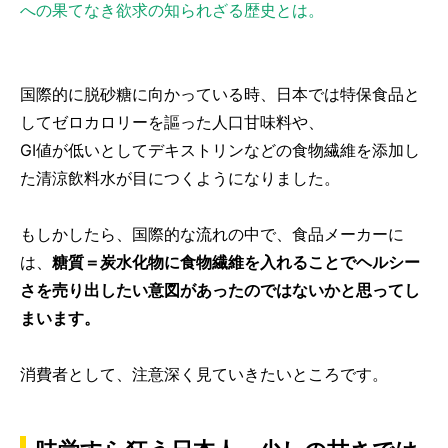
への果てなき欲求の知られざる歴史とは。
国際的に脱砂糖に向かっている時、日本では特保食品と
してゼロカロリーを謳った人口甘味料や、
GI値が低いとしてデキストリンなどの食物繊維を添加し
た清涼飲料水が目につくようになりました。
もしかしたら、国際的な流れの中で、食品メーカーに
は、
糖質＝炭水化物に食物繊維を入れることでヘルシー
さを売り出したい意図があったのではないかと思ってし
まいます。
消費者として、注意深く見ていきたいところです。