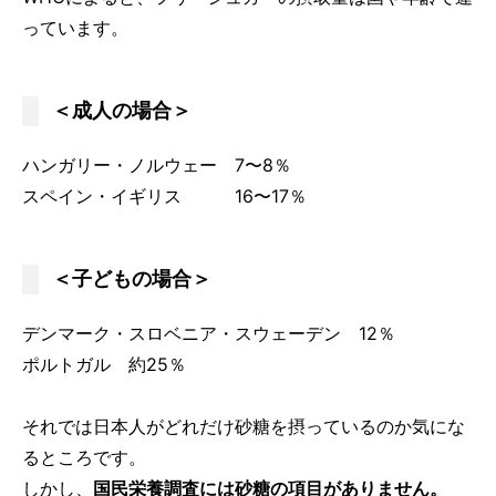
っています。
＜成人の場合＞
ハンガリー・ノルウェー 7〜8％
スペイン・イギリス 16〜17％
＜子どもの場合＞
デンマーク・スロベニア・スウェーデン 12％
ポルトガル 約25％
それでは日本人がどれだけ砂糖を摂っているのか気にな
るところです。
しかし、
国民栄養調査には砂糖の項目がありません。