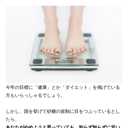
今年の目標に「健康」とか「ダイエット」を掲げている
方もいらっしゃるでしょう。
しかし、国を挙げて砂糖の規制に目をつぶっているとし
たら、
あなたがやめようと思っていても、知らず知らずに甘い