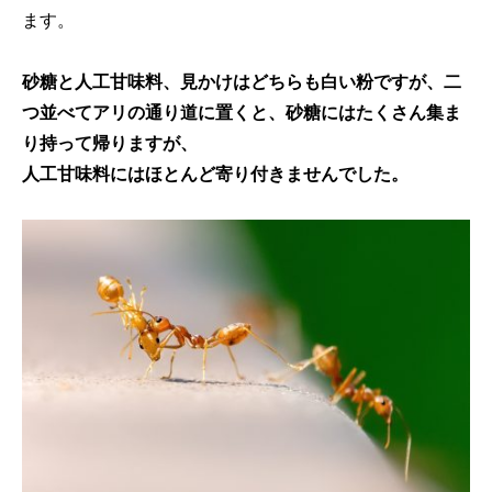
ます。
砂糖と人工甘味料、見かけはどちらも白い粉ですが、二
つ並べてアリの通り道に置くと、砂糖にはたくさん集ま
り持って帰りますが、
人工甘味料にはほとんど寄り付きませんでした。