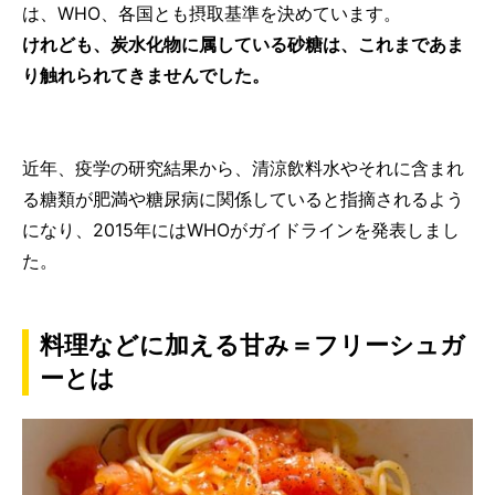
は、WHO、各国とも摂取基準を決めています。
けれども、炭水化物に属している砂糖は、これまであま
り触れられてきませんでした。
近年、疫学の研究結果から、清涼飲料水やそれに含まれ
る糖類が肥満や糖尿病に関係していると指摘されるよう
になり、2015年にはWHOがガイドラインを発表しまし
た。
料理などに加える甘み＝フリーシュガ
ーとは