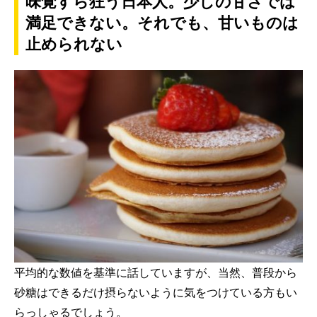
味覚すら狂う日本人。少しの甘さでは
満足できない。それでも、甘いものは
止められない
平均的な数値を基準に話していますが、当然、普段から
砂糖はできるだけ摂らないように気をつけている方もい
らっしゃるでしょう。