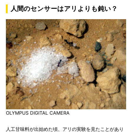
人間のセンサーはアリよりも鈍い？
OLYMPUS DIGITAL CAMERA
人工甘味料が出始めた頃、アリの実験を見たことがあり