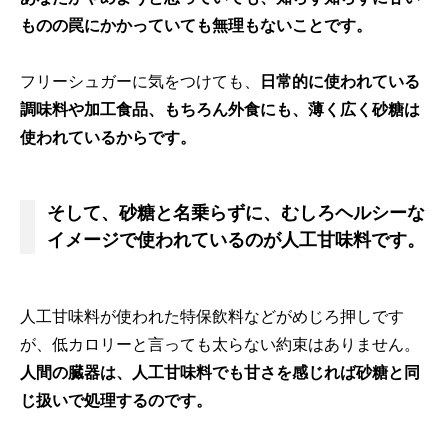
ものの罠にかかっていても無理もないことです。
フリーシュガーに気をつけても、
日常的に使われている
調味料や加工食品、もちろん外食にも、薄く広く砂糖は
使われているからです。
そして、砂糖と名乗らずに、むしろヘルシーな
イメージで使われているのが人工甘味料です。
人工甘味料が使われた特保飲料などがめじろ押しです
が、低カロリーと言っても太らない約束はありません。
人間の臓器は、人工甘味料でも甘さを感じれば砂糖と同
じ扱いで処理するのです。