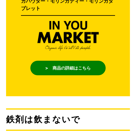
ガパウダー・モリンガティー・モリンガタ
ブレット
> 商品の詳細はこちら
鉄剤は飲まないで