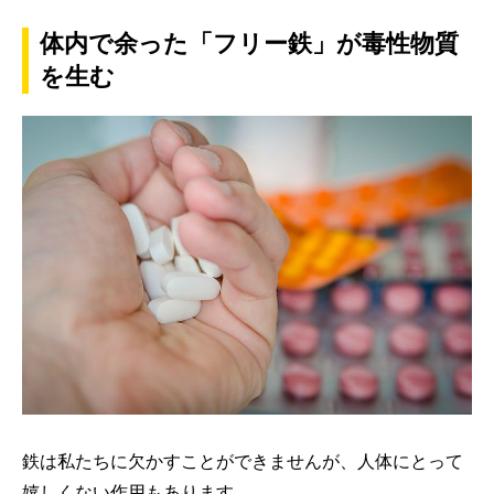
体内で余った「フリー鉄」が毒性物質
を生む
鉄は私たちに欠かすことができませんが、人体にとって
嬉しくない作用もあります。