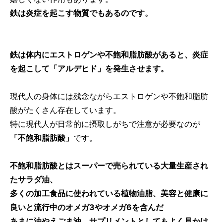
鉄は炎症を起こす物質でもあるのです。
鉄は体内にエストロゲンや不飽和脂肪酸があると、炎症
を起こして「アルデヒド」を発生させます。
現代人の身体には残念ながらエストロゲンや不飽和脂肪
酸がたくさん存在しています。
特に現代人が日常的に摂取しがちで注意が必要なのが
「不飽和脂肪酸」
です。
不飽和脂肪酸とはスーパーで売られている大量生産され
たサラダ油、
多くの加工食品に使われている植物油脂、美容と健康に
良いと流行中のオメガ3やオメガ6を含んだ
あまに油やえごま油、サプリメントとしてもよく見かけ