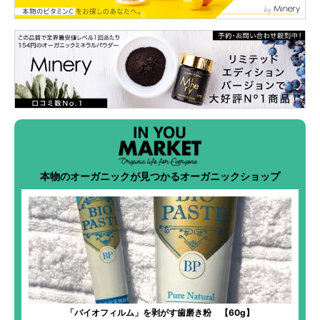
本物のオーガニックが見つかるオーガニックショップ
「バイオフィルム」を剥がす歯磨き粉 【60g】