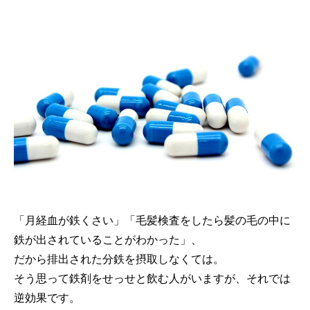
「月経血が鉄くさい」「毛髪検査をしたら髪の毛の中に
鉄が出されていることがわかった」、
だから排出された分鉄を摂取しなくては。
そう思って鉄剤をせっせと飲む人がいますが、それでは
逆効果です。