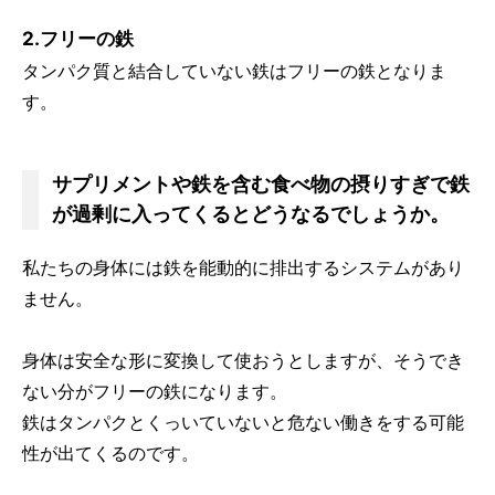
2.フリーの鉄
タンパク質と結合していない鉄はフリーの鉄となりま
す。
サプリメントや鉄を含む食べ物の摂りすぎで鉄
が過剰に入ってくるとどうなるでしょうか。
私たちの身体には鉄を能動的に排出するシステムがあり
ません。
身体は安全な形に変換して使おうとしますが、そうでき
ない分がフリーの鉄になります。
鉄はタンパクとくっいていないと危ない働きをする可能
性が出てくるのです。