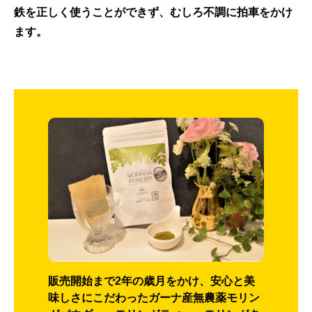
鉄を正しく使うことができず、むしろ不調に拍車をかけ
ます。
販売開始まで2年の歳月をかけ、安心と美
味しさにこだわったガーナ産無農薬モリン