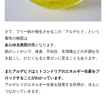
さて、フリー鉄が発生させるこの「アルデヒド」という
毒性の物質は
あらゆる炎症の元
となります。
肌のシミやシワ、体臭、不妊症、生理痛などの不調を引
き起こし、ひどくなると発ガンに至ることもあります。
またアルデヒドはミトコンドリアのエネルギー生産をブ
ロックすることがわかっています。
アルデヒドのエネルギー生産を阻害する作用が、冷えに
つながっていきます。