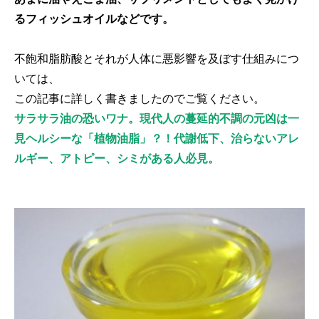
るフィッシュオイルなどです。
不飽和脂肪酸とそれが人体に悪影響を及ぼす仕組みにつ
いては、
この記事に詳しく書きましたのでご覧ください。
サラサラ油の恐いワナ。現代人の蔓延的不調の元凶は一
見ヘルシーな「植物油脂」？！代謝低下、治らないアレ
ルギー、アトピー、シミがある人必見。