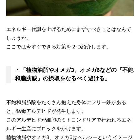
エネルギー代謝を上げるためにまずすべきことはなんで
しょうか。
ここでは今すぐできる対策を２つ紹介します。
・「植物油脂やオメガ3、オメガ6などの『不飽
和脂肪酸』の摂取をなるべく避ける」
不飽和脂肪酸をたくさん抱えた身体にフリー鉄がある
と、猛毒アルデヒドが発生します。
このアルデヒドが細胞のミトコンドリアで行われるエネ
ルギー生産にブロックをかけます。
植物油脂やオメガ3、オメガ6はヘルシーというイメージ