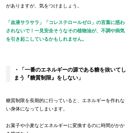
がありますが、気をつけましょう。
「血液サラサラ」「コレステロールゼロ」の言葉に惑わ
されないで！一見安全そうなその植物油が、不調や病気
を引き起こしているかもしれません。
・「一番のエネルギーの源である糖を抜いてし
まう『糖質制限』をしない」
糖質制限を長期的に行っていると、エネルギーを作れな
い身体になってしまいます。
お菓子や小麦などエネルギーに変換するのに時間がかか