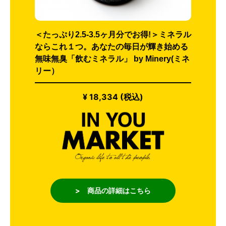
＜たっぷり2.5-3.5ヶ月分でお得!＞ミネラル
ならこれ１つ。あなたの毎日が輝き始める
無味無臭「飲むミネラル」 by Minery(ミネ
リー）
¥ 18,334 (税込)
> 商品の詳細はこちら