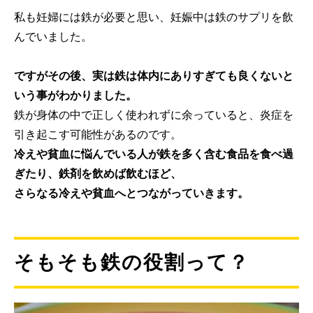
私も妊婦には鉄が必要と思い、妊娠中は鉄のサプリを飲
んでいました。
ですがその後、実は鉄は体内にありすぎても良くないと
いう事がわかりました。
鉄が身体の中で正しく使われずに余っていると、炎症を
引き起こす可能性があるのです。
冷えや貧血に悩んでいる人が鉄を多く含む食品を食べ過
ぎたり、鉄剤を飲めば飲むほど、
さらなる冷えや貧血へとつながっていきます。
そもそも鉄の役割って？