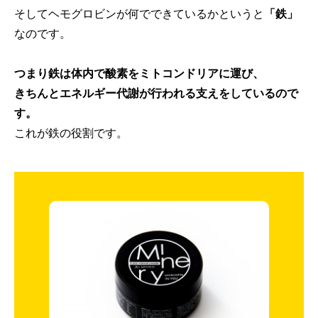
そしてヘモグロビンが何でできているかというと
「鉄」
なのです。
つまり鉄は体内で酸素をミトコンドリアに運び、
きちんとエネルギー代謝が行われる支えをしているので
す。
これが鉄の役割です。