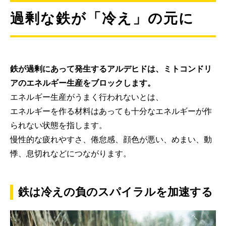
過剰な鉄が「冷え」の元に
鉄が過剰にあって発生するアルデヒドは、ミトコンドリ
アのエネルギー生産をブロックします。
エネルギー生産がうまく行われないとは、
エネルギーを作る材料はあっても十分なエネルギーが作
られない状態を指します。
慢性的な疲れやすさ、倦怠感、顔色が悪い、めまい、動
悸、息切れなどにつながります。
鉄は冷えの負のスパイラルを加速する