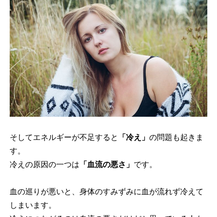
そしてエネルギーが不足すると
「冷え」
の問題も起きま
す。
冷えの原因の一つは
「血流の悪さ」
です。
血の巡りが悪いと、身体のすみずみに血が流れず冷えて
しまいます。