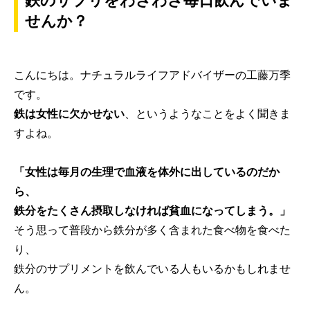
鉄のサプリをわざわざ毎日飲んでいま
せんか？
こんにちは。ナチュラルライフアドバイザーの工藤万季
です。
鉄は女性に欠かせない
、というようなことをよく聞きま
すよね。
「女性は毎月の生理で血液を体外に出しているのだか
ら、
鉄分をたくさん摂取しなければ貧血になってしまう。」
そう思って普段から鉄分が多く含まれた食べ物を食べた
り、
鉄分のサプリメントを飲んでいる人もいるかもしれませ
ん。