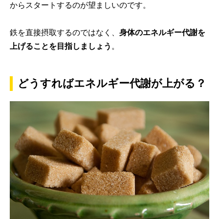
からスタートするのが望ましいのです。
鉄を直接摂取するのではなく、
身体のエネルギー代謝を
上げることを目指しましょう
。
どうすればエネルギー代謝が上がる？