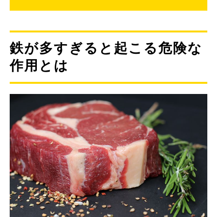
鉄が多すぎると起こる危険な
作用とは