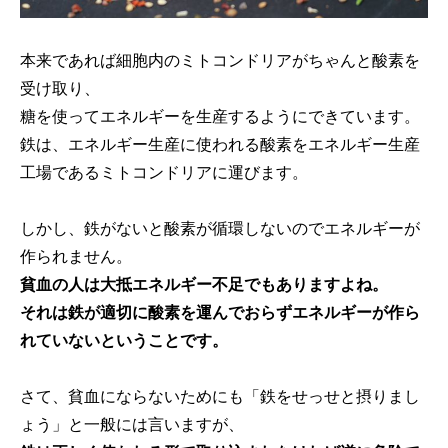
本来であれば細胞内のミトコンドリアがちゃんと酸素を
受け取り、
糖を使ってエネルギーを生産するようにできています。
鉄は、エネルギー生産に使われる酸素をエネルギー生産
工場であるミトコンドリアに運びます。
しかし、鉄がないと酸素が循環しないのでエネルギーが
作られません。
貧血の人は大抵エネルギー不足でもありますよね。
それは鉄が適切に酸素を運んでおらずエネルギーが作ら
れていないということです。
さて、貧血にならないためにも「鉄をせっせと摂りまし
ょう」と一般には言いますが、