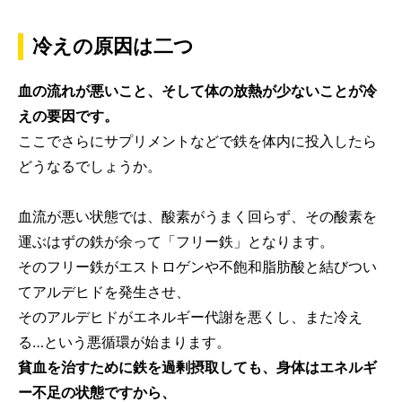
冷えの原因は二つ
血の流れが悪いこと、そして体の放熱が少ないことが冷
えの要因です。
ここでさらにサプリメントなどで鉄を体内に投入したら
どうなるでしょうか。
血流が悪い状態では、酸素がうまく回らず、その酸素を
運ぶはずの鉄が余って「フリー鉄」となります。
そのフリー鉄がエストロゲンや不飽和脂肪酸と結びつい
てアルデヒドを発生させ、
そのアルデヒドがエネルギー代謝を悪くし、また冷え
る…という悪循環が始まります。
貧血を治すために鉄を過剰摂取しても、身体はエネルギ
ー不足の状態ですから、