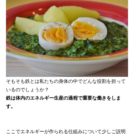
そもそも鉄とは私たちの身体の中でどんな役割を担って
いるのでしょうか？
鉄は体内のエネルギー生産の過程で重要な働きをしま
す。
ここでエネルギーが作られる仕組みについて少しご説明