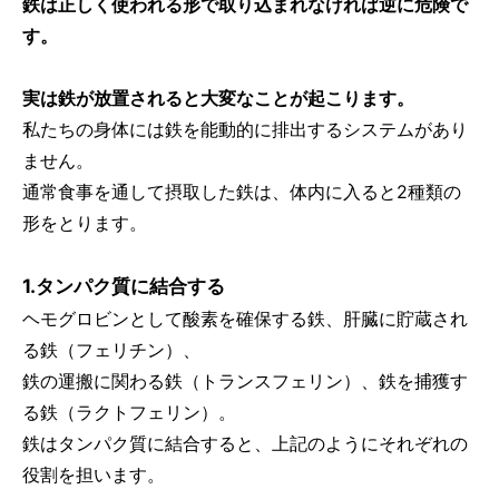
鉄は正しく使われる形で取り込まれなければ逆に危険で
す。
実は鉄が放置されると大変なことが起こります。
私たちの身体には鉄を能動的に排出するシステムがあり
ません。
通常食事を通して摂取した鉄は、体内に入ると2種類の
形をとります。
1.タンパク質に結合する
ヘモグロビンとして酸素を確保する鉄、肝臓に貯蔵され
る鉄（フェリチン）、
鉄の運搬に関わる鉄（トランスフェリン）、鉄を捕獲す
る鉄（ラクトフェリン）。
鉄はタンパク質に結合すると、上記のようにそれぞれの
役割を担います。