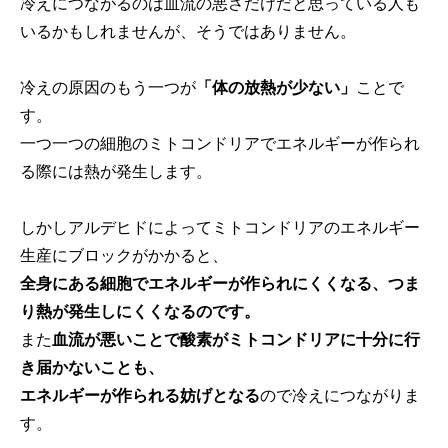
冷えにつながるのは血流の悪さだけだと思っている人も
いるかもしれませんが、そうではありません。
冷えの原因のもう一つが
「体の放熱が少ない」
ことで
す。
一つ一つの細胞のミトコンドリアでエネルギーが作られ
る際には熱が発生します。
しかしアルデヒドによってミトコンドリアのエネルギー
生産にブロックがかかると、
全身にある細胞でエネルギーが作られにくくなる、つま
り熱が発生しにくくなるのです。
また
血流が悪いことで酸素がミトコンドリアに十分に行
き届かないことも、
エネルギーが作られる妨げとなる
ので冷えにつながりま
す。