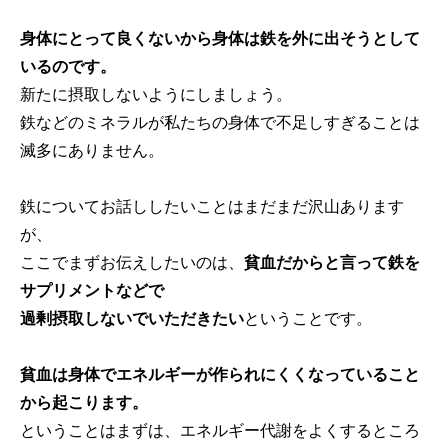
身体にとって良くないから身体は鉄を外に出そうとして
いるのです。
新たに摂取しないようにしましょう。
鉄などのミネラルが私たちの身体で不足しすぎることは
滅多にありません。
鉄についてお話ししたいことはまだまだ沢山あります
が、
ここでまずお伝えしたいのは、
貧血だからと言って鉄を
サプリメントなどで
過剰摂取しないでいただきたい
ということです。
貧血は身体でエネルギーが作られにくくなっていること
から起こります。
ということはまずは、エネルギー代謝をよくするところ