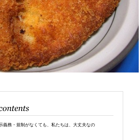
contents
示義務・規制がなくても、私たちは、大丈夫なの