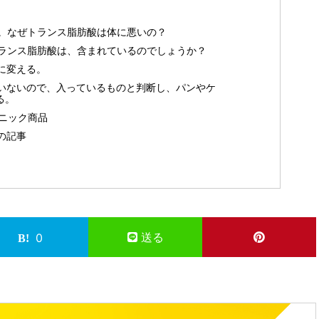
。なぜトランス脂肪酸は体に悪いの？
ランス脂肪酸は、含まれているのでしょうか？
に変える。
いないので、入っているものと判断し、パンやケ
る。
ーガニック商品
の記事
送る
0