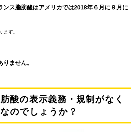
ンス脂肪酸はアメリカでは2018年６月に９月に
ります。
ありません。
脂肪酸の表示義務・規制がなく
夫なのでしょうか？