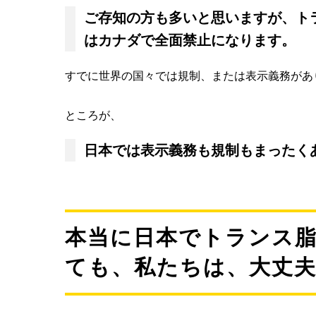
ご存知の方も多いと思いますが、トラ
はカナダで全面禁止になります。
すでに世界の国々では規制、または表示義務があ
ところが、
日本では表示義務も規制もまったく
本当に日本でトランス
ても、私たちは、大丈