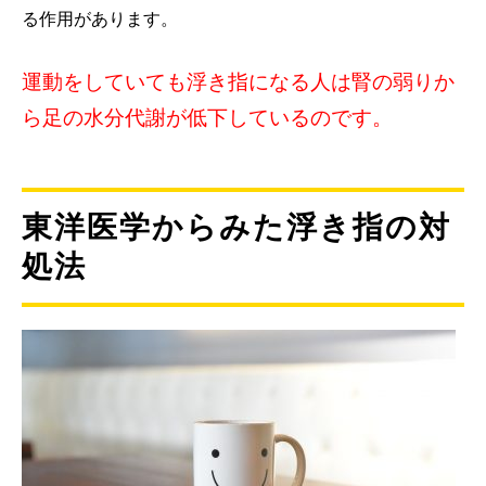
る作用があります。
運動をしていても浮き指になる人は腎の弱りか
ら足の水分代謝が低下しているのです。
東洋医学からみた浮き指の対
処法