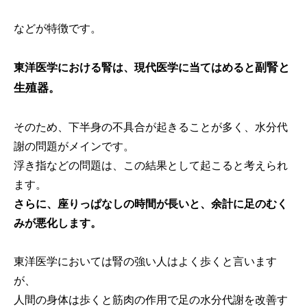
などが特徴です。
副腎と
東洋医学における腎は、現代医学に当てはめると
生殖器
。
そのため、下半身の不具合が起きることが多く、水分代
謝の問題がメインです。
浮き指などの問題は、この結果として起こると考えられ
ます。
さらに、座りっぱなしの時間が長いと、余計に足のむく
みが悪化します。
東洋医学においては腎の強い人はよく歩くと言います
が、
人間の身体は歩くと筋肉の作用で足の水分代謝を改善す