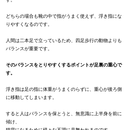
どちらの場合も靴の中で指がうまく使えず、浮き指にな
りやすくなるのです。
人間は二本足で立っているため、四足歩行の動物よりも
バランスが重要です。
そのバランスをとりやすくするポイントが足裏の重心で
す。
浮き指は足の指に体重がうまくのらずに、重心が後ろ側
に移動してしまいます。
すると人はバランスを保とうと、無意識に上半身を前に
傾け、
猫背になるために様々な不調に見舞われるのです。