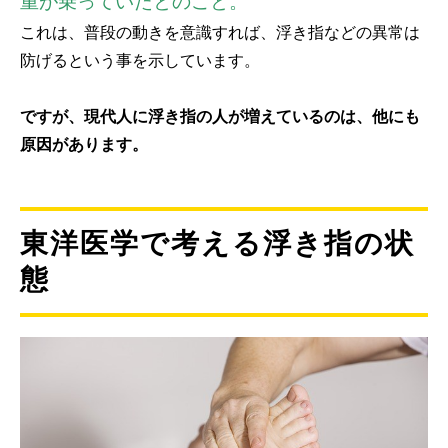
重が乗っていたとのこと。
これは、普段の動きを意識すれば、浮き指などの異常は
防げるという事を示しています。
ですが、現代人に浮き指の人が増えているのは、他にも
原因があります。
東洋医学で考える浮き指の状
態