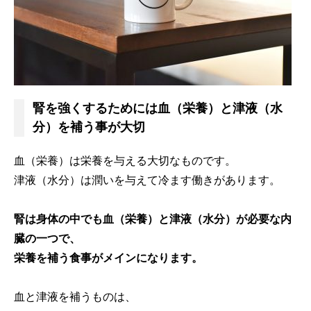
腎を強くするためには血（栄養）と津液（水
分）を補う事が大切
血（栄養）は栄養を与える大切なものです。
津液（水分）は潤いを与えて冷ます働きがあります。
腎は身体の中でも血（栄養）と津液（水分）が必要な内
臓の一つで、
栄養を補う食事がメインになります。
血と津液を補うものは、