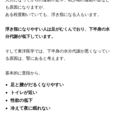
も原因になりますが、
ある程度動いていても、浮き指になる人もいます。
浮き指になりやすい人は足がむくんでおり、下半身の水
分代謝が低下しています。
そして東洋医学では、下半身の水分代謝が悪くなってい
る原因は、腎にあると考えます。
基本的に普段から、
足と腰がだるくなりやすい
トイレが近い
性欲の低下
冷えて夜に眠れない