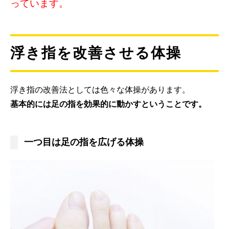
っています。
浮き指を改善させる体操
浮き指の改善法としては色々な体操があります。
基本的には足の指を効果的に動かすということです。
一つ目は足の指を広げる体操