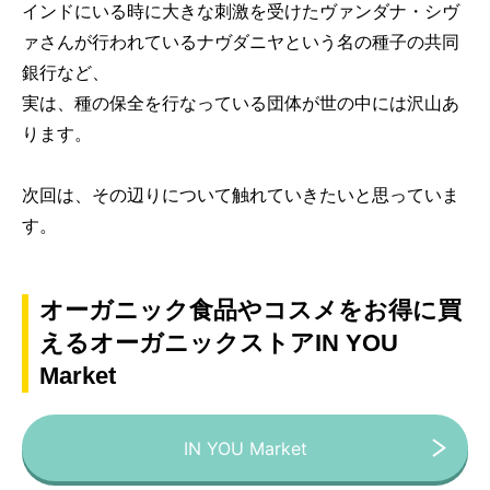
インドにいる時に大きな刺激を受けたヴァンダナ・シヴ
ァさんが行われているナヴダニヤという名の種子の共同
銀行など、
実は、種の保全を行なっている団体が世の中には沢山あ
ります。
次回は、その辺りについて触れていきたいと思っていま
す。
オーガニック食品やコスメをお得に買
えるオーガニックストアIN YOU
Market
IN YOU Market