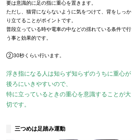
要は意識的に足の指に重心を置きます。
ただし、猫背にならないように気をつけて、背をしっか
り立てることがポイントです。
普段立っている時や電車の中などの揺れている条件で行
う事と効果的です。
②30秒くらい行います。
浮き指になる人は知らず知らずのうちに重心が
後ろにいきやすいので、
特に立っているときの重心を意識することが大
切です。
三つめは足踏み運動