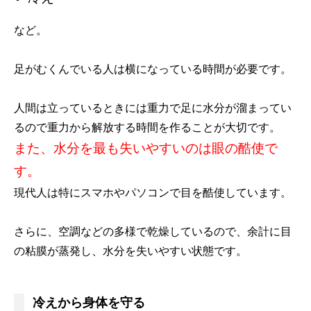
など。
足がむくんでいる人は横になっている時間が必要です。
人間は立っているときには重力で足に水分が溜まってい
るので重力から解放する時間を作ることが大切です。
また、水分を最も失いやすいのは眼の酷使で
す。
現代人は特にスマホやパソコンで目を酷使しています。
さらに、空調などの多様で乾燥しているので、余計に目
の粘膜が蒸発し、水分を失いやすい状態です。
冷えから身体を守る