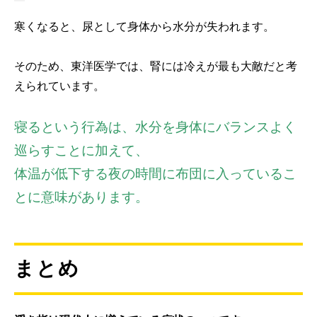
寒くなると、尿として身体から水分が失われます。
そのため、東洋医学では、腎には冷えが最も大敵だと考
えられています。
寝るという行為は、水分を身体にバランスよく
巡らすことに加えて、
体温が低下する夜の時間に布団に入っているこ
とに意味があります。
まとめ