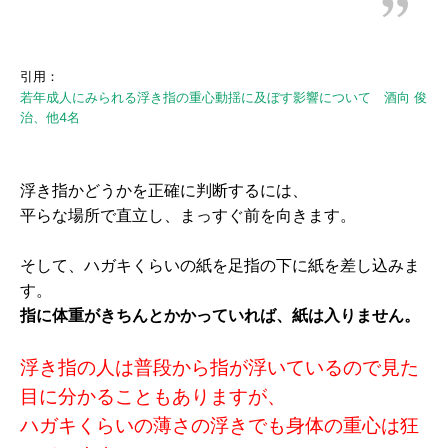
引用：
若年成人にみられる浮き指の重心動揺に及ぼす影響について 酒向 俊
治、他4名
浮き指かどうかを正確に判断するには、
平らな場所で直立し、まっすぐ前を向きます。
そして、ハガキくらいの紙を足指の下に紙を差し込みま
す。
指に体重がきちんとかかっていれば、紙は入りません。
浮き指の人は普段から指が浮いているので見た
目に分かることもありますが、
ハガキくらいの薄さの浮きでも身体の重心は狂