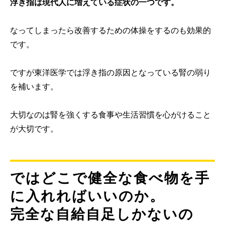
浮き指は現代人に増えている症状の一つです。
なってしまったら改善するための体操をするのも効果的
です。
ですが東洋医学では浮き指の原因となっている腎の弱り
を補います。
大切なのは腎を強くする食事や生活習慣を心がけること
が大切です。
ではどこで健全な食べ物を手
に入れればいいのか。
完全な自給自足しかないの