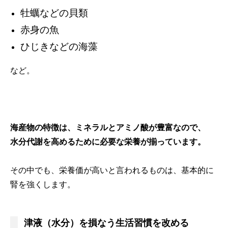
牡蠣などの貝類
赤身の魚
ひじきなどの海藻
など。
海産物の特徴は、ミネラルとアミノ酸が豊富なので、
水分代謝を高めるために必要な栄養が揃っています。
その中でも、栄養価が高いと言われるものは、基本的に
腎を強くします。
津液（水分）を損なう生活習慣を改める