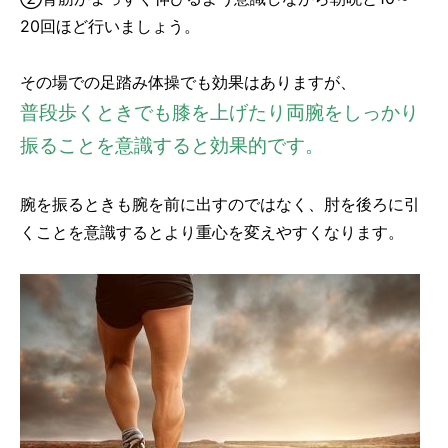
20回ほど行いましょう。
その場での足踏み体操でも効果はありますが、
普段歩くときでも膝を上げたり両腕をしっかり
振ることを意識すると効果的です。
腕を振るときも腕を前に出すのではなく、肘を後ろに引
くことを意識するとより重心を変えやすくなります。