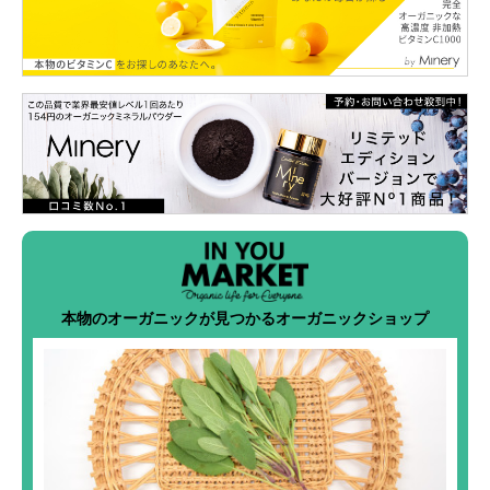
本物のオーガニックが見つかるオーガニックショップ