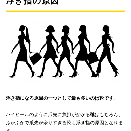
浮き指の原因
浮き指になる原因の一つとして最も多いのは靴です。
ハイヒールのように爪先に負担がかかる靴はもちろん、
ぶかぶかで爪先が余りすぎる靴も浮き指の原因となりま
す。