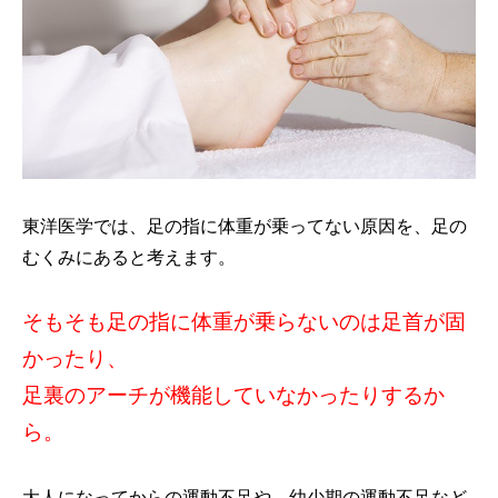
東洋医学では、足の指に体重が乗ってない原因を、足の
むくみにあると考えます。
そもそも足の指に体重が乗らないのは足首が固
かったり、
足裏のアーチが機能していなかったりするか
ら。
大人になってからの運動不足や、幼少期の運動不足など