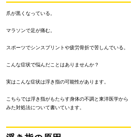
爪が黒くなっている。
マラソンで足が痛む。
スポーツでシンスプリントや疲労骨折で苦しんでいる。
こんな症状で悩んだことはありませんか？
実はこんな症状は浮き指の可能性があります。
こちらでは浮き指がもたらす身体の不調と東洋医学から
みた対処法について書いています。