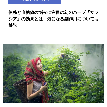
便秘と血糖値の悩みに注目の幻のハーブ「サラ
シア」の効果とは｜気になる副作用についても
解説