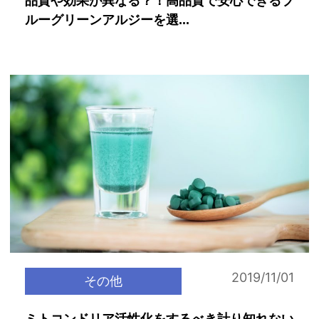
品質や効果が異なる？！高品質で安心できるブ
ルーグリーンアルジーを選...
2019/11/01
その他