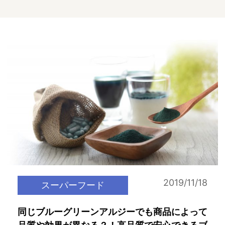
2019/11/18
スーパーフード
同じブルーグリーンアルジーでも商品によって